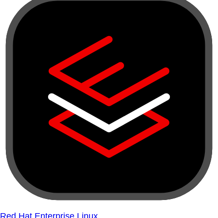
Red Hat Enterprise Linux