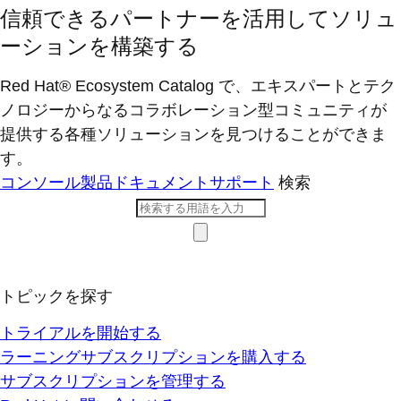
信頼できるパートナーを活用してソリュ
ーションを構築する
Red Hat® Ecosystem Catalog で、エキスパートとテク
ノロジーからなるコラボレーション型コミ​ュニティが
提供する各種ソリューションを見つけることができま
す。
コンソール
製品ドキュメント
サポート
検索
トピックを探す
トライアルを開始する
ラーニングサブスクリプションを購入する
サブスクリプションを管理する