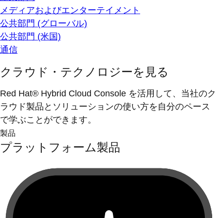
メディアおよびエンターテイメント
公共部門 (グローバル)
公共部門 (米国)
通信
クラウド・テクノロジーを見る
Red Hat® Hybrid Cloud Console を活用して、当社のク
ラウド製品とソリューションの使い方を自分のペース
で学ぶことができます。
製品
プラットフォーム製品