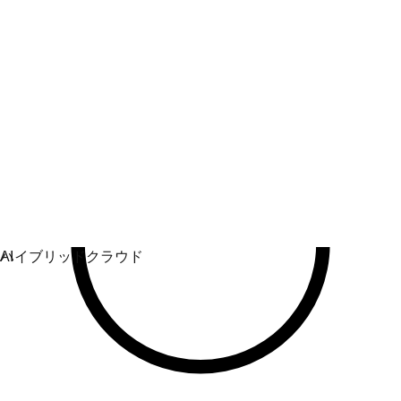
し、保護します。