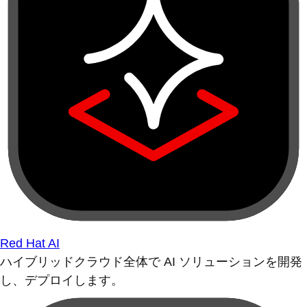
Red Hat AI
ハイブリッドクラウド全体で AI ソリューションを開発
し、デプロイします。