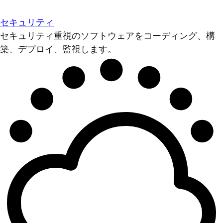
セキュリティ
セキュリティ重視のソフトウェアをコーディング、構
築、デプロイ、監視します。