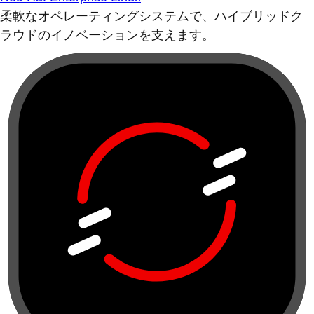
柔軟なオペレーティングシステムで、ハイブリッドク
ラウドのイノベーションを支えます。