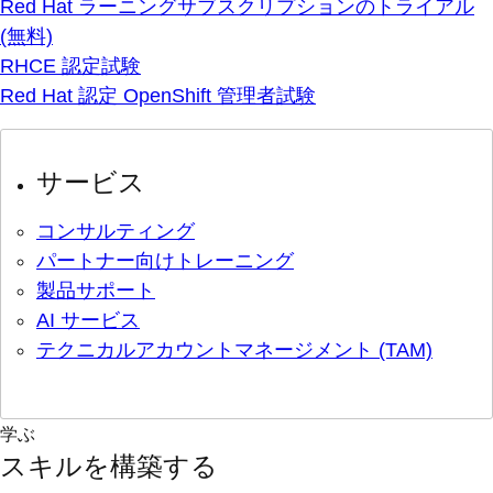
Red Hat ラーニングサブスクリプションのトライアル
(無料)
RHCE 認定試験
Red Hat 認定 OpenShift 管理者試験
サービス
コンサルティング
パートナー向けトレーニング
製品サポート
AI サービス
テクニカルアカウントマネージメント (TAM)
学ぶ
スキルを構築する