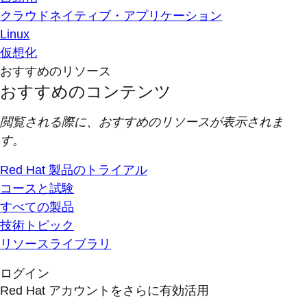
クラウドネイティブ・アプリケーション
Linux
仮想化
おすすめのリソース
おすすめのコンテンツ
閲覧される際に、おすすめのリソースが表示されま
す。
Red Hat 製品のトライアル
コースと試験
すべての製品
技術トピック
リソースライブラリ
ログイン
Red Hat アカウントをさらに有効活用