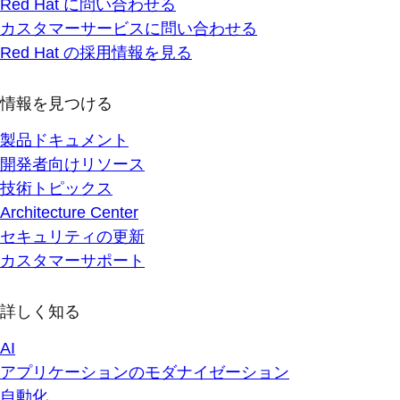
Red Hat に問い合わせる
カスタマーサービスに問い合わせる
Red Hat の採用情報を見る
情報を見つける
製品ドキュメント
開発者向けリソース
技術トピックス
Architecture Center
セキュリティの更新
カスタマーサポート
詳しく知る
AI
アプリケーションのモダナイゼーション
自動化