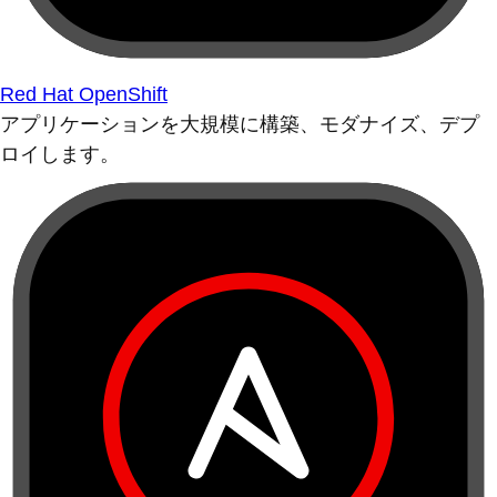
Red Hat OpenShift
アプリケーションを大規模に構築、モダナイズ、デプ
ロイします。