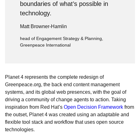
boundaries of what’s possible in
technology.
Matt Browner-Hamlin
head of Engagement Strategy & Planning,
Greenpeace International
Planet 4 represents the complete redesign of
Greenpeace.org, the back end content management
systems, and its global web presences, with the goal of
driving a community of change agents to action. Taking
inspiration from Red Hat’s
Open Decision Framework
from
the outset, Planet 4 was created using an adaptable and
flexible tool stack and workflow that uses open source
technologies.