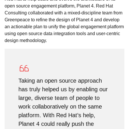
open source engagement platform, Planet 4. Red Hat
Consulting collaborated with a mixed-discipline team from
Greenpeace to refine the design of Planet 4 and develop
an actionable plan to unify the global engagement platform
using open source data integration tools and user-centric
design methodology.
Taking an open source approach
has truly helped us by enabling our
large, diverse team of people to
work collaboratively on the same
platform. With Red Hat’s help,
Planet 4 could really push the