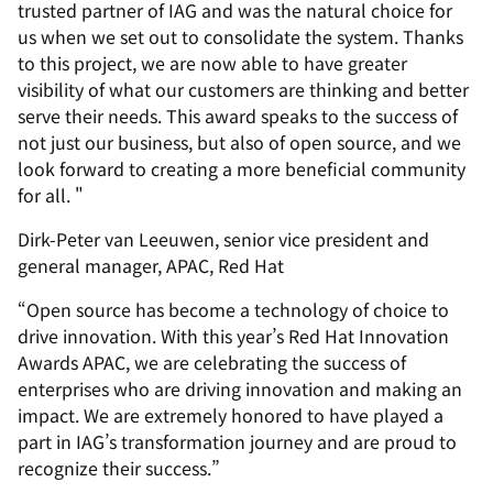
trusted partner of IAG and was the natural choice for
us when we set out to consolidate the system. Thanks
to this project, we are now able to have greater
visibility of what our customers are thinking and better
serve their needs. This award speaks to the success of
not just our business, but also of open source, and we
look forward to creating a more beneficial community
for all. "
Dirk-Peter van Leeuwen, senior vice president and
general manager, APAC, Red Hat
“Open source has become a technology of choice to
drive innovation. With this year’s Red Hat Innovation
Awards APAC, we are celebrating the success of
enterprises who are driving innovation and making an
impact. We are extremely honored to have played a
part in IAG’s transformation journey and are proud to
recognize their success.”