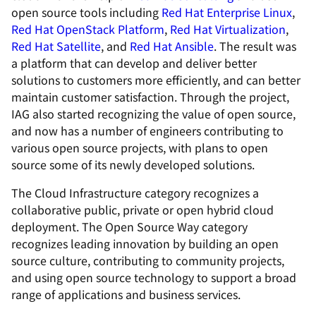
open source tools including
Red Hat Enterprise Linux
,
Red Hat OpenStack Platform
,
Red Hat Virtualization
,
Red Hat Satellite
, and
Red Hat Ansible
. The result was
a platform that can develop and deliver better
solutions to customers more efficiently, and can better
maintain customer satisfaction. Through the project,
IAG also started recognizing the value of open source,
and now has a number of engineers contributing to
various open source projects, with plans to open
source some of its newly developed solutions.
The Cloud Infrastructure category recognizes a
collaborative public, private or open hybrid cloud
deployment. The Open Source Way category
recognizes leading innovation by building an open
source culture, contributing to community projects,
and using open source technology to support a broad
range of applications and business services.