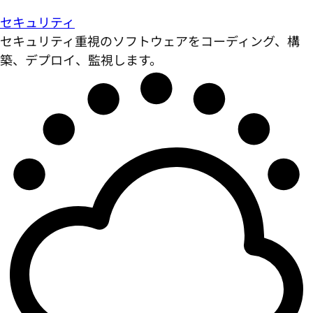
セキュリティ
セキュリティ重視のソフトウェアをコーディング、構
築、デプロイ、監視します。