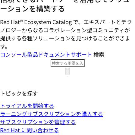
ーションを構築する
Red Hat® Ecosystem Catalog で、エキスパートとテク
ノロジーからなるコラボレーション型コミ​ュニティが
提供する各種ソリューションを見つけることができま
す。
コンソール
製品ドキュメント
サポート
検索
トピックを探す
トライアルを開始する
ラーニングサブスクリプションを購入する
サブスクリプションを管理する
Red Hat に問い合わせる