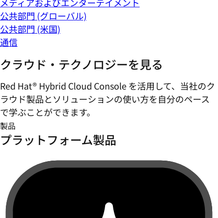
メディアおよびエンターテイメント
公共部門 (グローバル)
公共部門 (米国)
通信
クラウド・テクノロジーを見る
Red Hat® Hybrid Cloud Console を活用して、当社のク
ラウド製品とソリューションの使い方を自分のペース
で学ぶことができます。
製品
プラットフォーム製品