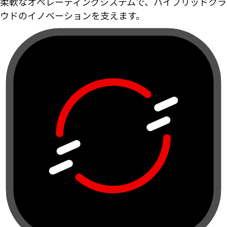
柔軟なオペレーティングシステムで、ハイブリッドクラ
ウドのイノベーションを支えます。