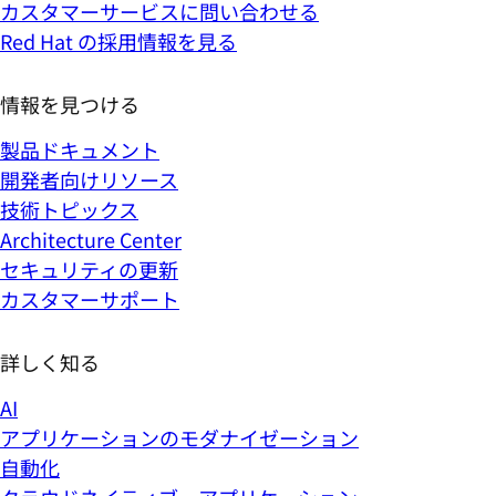
カスタマーサービスに問い合わせる
Red Hat の採用情報を見る
情報を見つける
製品ドキュメント
開発者向けリソース
技術トピックス
Architecture Center
セキュリティの更新
カスタマーサポート
詳しく知る
AI
アプリケーションのモダナイゼーション
自動化