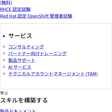
(無料)
RHCE 認定試験
Red Hat 認定 OpenShift 管理者試験
サービス
コンサルティング
パートナー向けトレーニング
製品サポート
AI サービス
テクニカルアカウントマネージメント (TAM)
学ぶ
スキルを構築する
製品ドキュメント