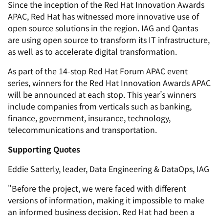
Since the inception of the Red Hat Innovation Awards
APAC, Red Hat has witnessed more innovative use of
open source solutions in the region. IAG and Qantas
are using open source to transform its IT infrastructure,
as well as to accelerate digital transformation.
As part of the 14-stop Red Hat Forum APAC event
series, winners for the Red Hat Innovation Awards APAC
will be announced at each stop. This year’s winners
include companies from verticals such as banking,
finance, government, insurance, technology,
telecommunications and transportation.
Supporting Quotes
Eddie Satterly, leader, Data Engineering & DataOps, IAG
"Before the project, we were faced with different
versions of information, making it impossible to make
an informed business decision. Red Hat had been a