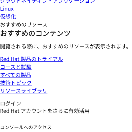
クラウドネイティブ・アプリケーション
Linux
仮想化
おすすめのリソース
おすすめのコンテンツ
閲覧される際に、おすすめのリソースが表示されます。
Red Hat 製品のトライアル
コースと試験
すべての製品
技術トピック
リソースライブラリ
ログイン
Red Hat アカウントをさらに有効活用
コンソールへのアクセス