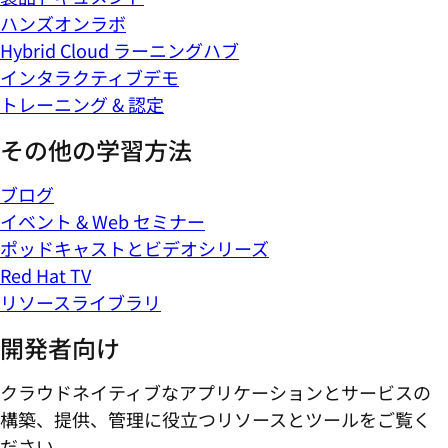
ハンズオンラボ
Hybrid Cloud ラーニングハブ
インタラクティブデモ
トレーニング & 認定
その他の学習方法
ブログ
イベント & Web セミナー
ポッドキャストとビデオシリーズ
Red Hat TV
リソースライブラリ
開発者向け
クラウドネイティブなアプリケーションとサービスの
構築、提供、管理に役立つリソースとツールをご覧く
ださい。