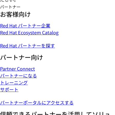
パートナー
お客様向け
Red Hat パートナー企業
Red Hat Ecosystem Catalog
Red Hat パートナーを探す
パートナー向け
Partner Connect
パートナーになる
トレーニング
サポート
パートナーポータルにアクセスする
信頼できるパートナーを活用してソリュ