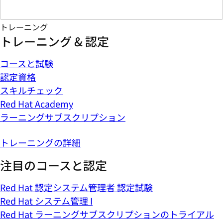
トレーニング
トレーニング & 認定
コースと試験
認定資格
スキルチェック
Red Hat Academy
ラーニングサブスクリプション
トレーニングの詳細
注目のコースと認定
Red Hat 認定システム管理者 認定試験
Red Hat システム管理 I
Red Hat ラーニングサブスクリプションのトライアル