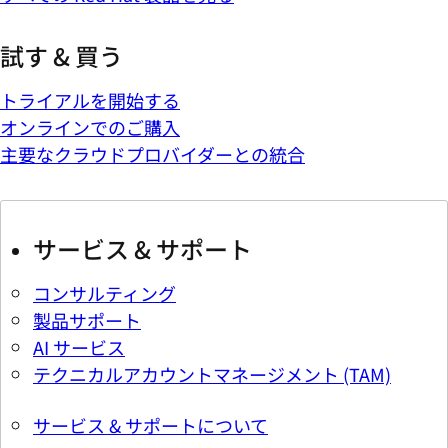
試す & 買う
トライアルを開始する
オンラインでのご購入
主要なクラウドプロバイダーとの統合
サービス & サポート
コンサルティング
製品サポート
AI サービス
テクニカルアカウントマネージメント (TAM)
サービス & サポートについて