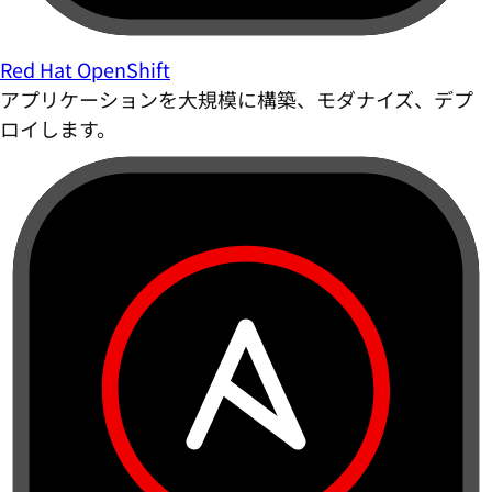
Red Hat OpenShift
アプリケーションを大規模に構築、モダナイズ、デプ
ロイします。