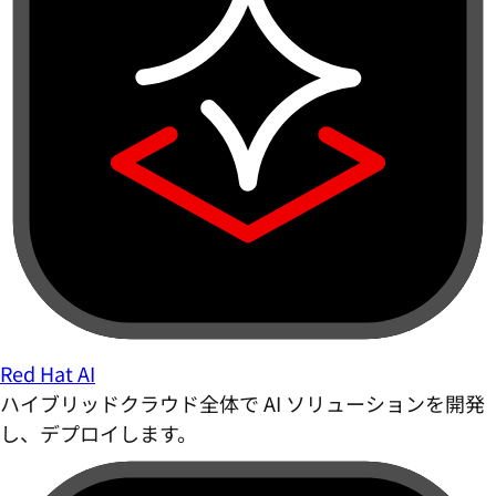
Red Hat AI
ハイブリッドクラウド全体で AI ソリューションを開発
し、デプロイします。