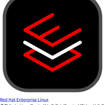
Red Hat Enterprise Linux