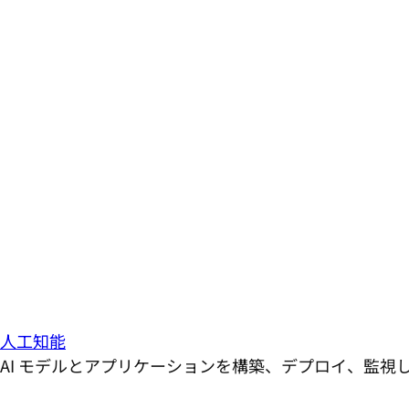
人工知能
AI モデルとアプリケーションを構築、デプロイ、監視