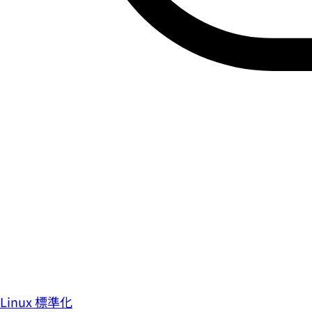
Linux 標準化