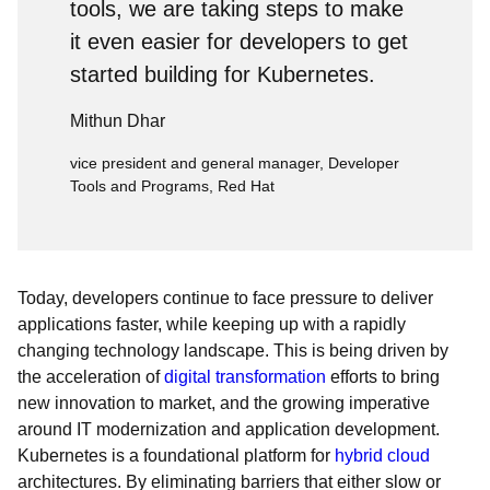
tools, we are taking steps to make
it even easier for developers to get
started building for Kubernetes.
Mithun Dhar
vice president and general manager, Developer
Tools and Programs, Red Hat
Today, developers continue to face pressure to deliver
applications faster, while keeping up with a rapidly
changing technology landscape. This is being driven by
the acceleration of
digital transformation
efforts to bring
new innovation to market, and the growing imperative
around IT modernization and application development.
Kubernetes is a foundational platform for
hybrid cloud
architectures. By eliminating barriers that either slow or