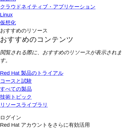
クラウドネイティブ・アプリケーション
Linux
仮想化
おすすめのリソース
おすすめのコンテンツ
閲覧される際に、おすすめのリソースが表示されま
す。
Red Hat 製品のトライアル
コースと試験
すべての製品
技術トピック
リソースライブラリ
ログイン
Red Hat アカウントをさらに有効活用