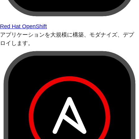
Red Hat OpenShift
アプリケーションを大規模に構築、モダナイズ、デプ
ロイします。