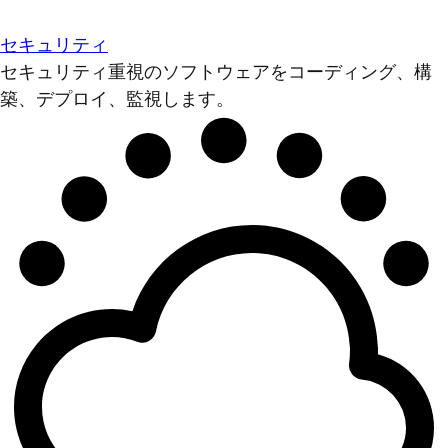
セキュリティ
セキュリティ重視のソフトウェアをコーディング、構
築、デプロイ、監視します。