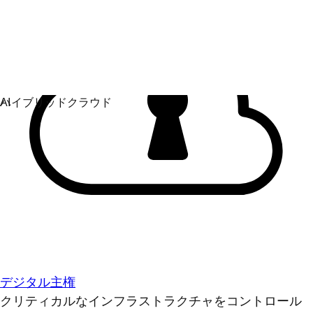
デジタル主権
クリティカルなインフラストラクチャをコントロール