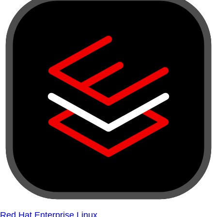
Red Hat Enterprise Linux