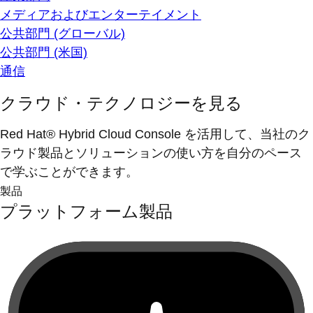
メディアおよびエンターテイメント
公共部門 (グローバル)
公共部門 (米国)
通信
クラウド・テクノロジーを見る
Red Hat® Hybrid Cloud Console を活用して、当社のク
ラウド製品とソリューションの使い方を自分のペース
で学ぶことができます。
製品
プラットフォーム製品