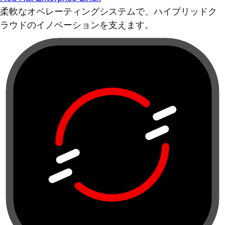
柔軟なオペレーティングシステムで、ハイブリッドク
ラウドのイノベーションを支えます。