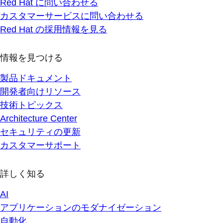
Red Hat に問い合わせる
カスタマーサービスに問い合わせる
Red Hat の採用情報を見る
情報を見つける
製品ドキュメント
開発者向けリソース
技術トピックス
Architecture Center
セキュリティの更新
カスタマーサポート
詳しく知る
AI
アプリケーションのモダナイゼーション
自動化