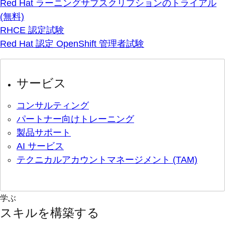
Red Hat ラーニングサブスクリプションのトライアル
(無料)
RHCE 認定試験
Red Hat 認定 OpenShift 管理者試験
サービス
コンサルティング
パートナー向けトレーニング
製品サポート
AI サービス
テクニカルアカウントマネージメント (TAM)
学ぶ
スキルを構築する