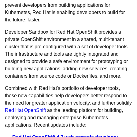
prevent developers from building applications for
Kubernetes, Red Hat is enabling developers to build for
the future, faster.
Developer Sandbox for Red Hat OpenShift provides a
private OpenShift environment in a shared, multi-tenant
cluster that is pre-configured with a set of developer tools.
The infrastructure and tools are tightly integrated and
designed to provide a safe environment for prototyping or
building new applications, adding new services, creating
containers from source code or Dockerfiles, and more.
Combined with Red Hat's portfolio of developer tools,
these new capabilities help developers better respond to
the need for greater application velocity, and further solidify
Red Hat OpenShift
as the leading platform for building,
deploying and managing enterprise Kubernetes
applications. Recent updates include: