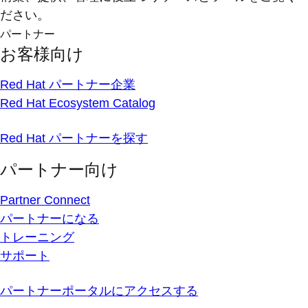
ださい。
パートナー
お客様向け
Red Hat パートナー企業
Red Hat Ecosystem Catalog
Red Hat パートナーを探す
パートナー向け
Partner Connect
パートナーになる
トレーニング
サポート
パートナーポータルにアクセスする