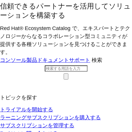
信頼できるパートナーを活用してソリュ
ーションを構築する
Red Hat® Ecosystem Catalog で、エキスパートとテク
ノロジーからなるコラボレーション型コミ​ュニティが
提供する各種ソリューションを見つけることができま
す。
コンソール
製品ドキュメント
サポート
検索
トピックを探す
トライアルを開始する
ラーニングサブスクリプションを購入する
サブスクリプションを管理する