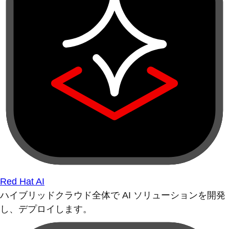
Red Hat AI
ハイブリッドクラウド全体で AI ソリューションを開発
し、デプロイします。