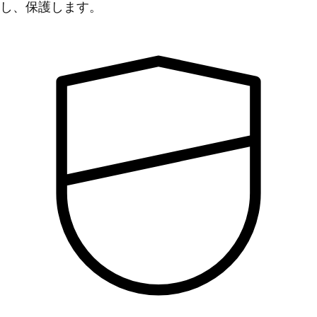
し、保護します。