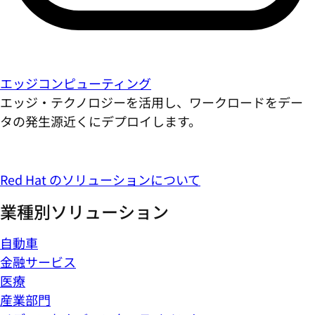
エッジコンピューティング
エッジ・テクノロジーを活用し、ワークロードをデー
タの発生源近くにデプロイします。
Red Hat のソリューションについて
業種別ソリューション
自動車
金融サービス
医療
産業部門