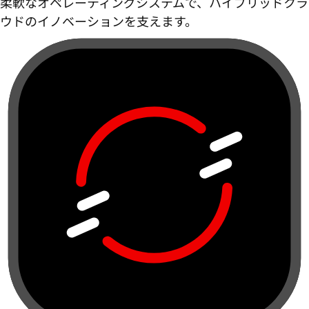
柔軟なオペレーティングシステムで、ハイブリッドクラ
ウドのイノベーションを支えます。