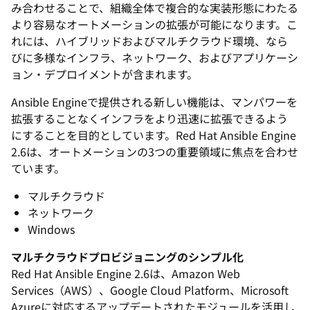
み合わせることで、組織全体で複合的な実装形態にわたる
より容易なオートメーションの拡張が可能になります。こ
れには、ハイブリッドおよびマルチクラウド環境、なら
びに多様なインフラ、ネットワーク、およびアプリケーシ
ョン・デプロイメントが含まれます。
Ansible Engineで提供される新しい機能は、マンパワーを
拡張することなくインフラをより迅速に拡張できるよう
にすることを目的としています。Red Hat Ansible Engine
2.6は、オートメーションの3つの重要領域に焦点を合わせ
ています。
マルチクラウド
ネットワーク
Windows
マルチクラウドプロビジョニングのシンプル化
Red Hat Ansible Engine 2.6は、Amazon Web
Services（AWS）、Google Cloud Platform、Microsoft
Azureに対応するアップデートされたモジュールを活用し