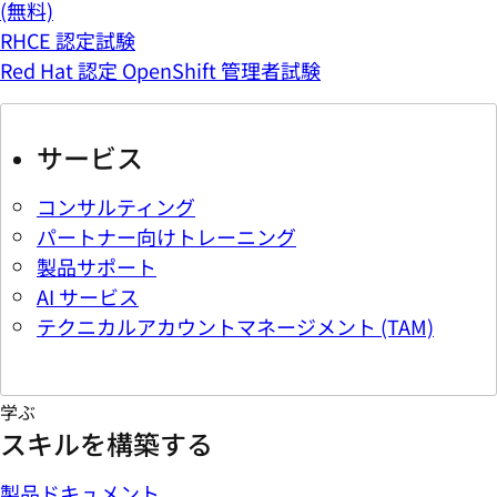
(無料)
RHCE 認定試験
Red Hat 認定 OpenShift 管理者試験
サービス
コンサルティング
パートナー向けトレーニング
製品サポート
AI サービス
テクニカルアカウントマネージメント (TAM)
学ぶ
スキルを構築する
製品ドキュメント