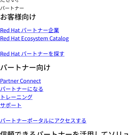
パートナー
お客様向け
Red Hat パートナー企業
Red Hat Ecosystem Catalog
Red Hat パートナーを探す
パートナー向け
Partner Connect
パートナーになる
トレーニング
サポート
パートナーポータルにアクセスする
信頼できるパートナーを活用してソリュ