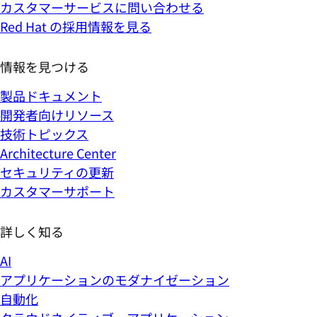
カスタマーサービスに問い合わせる
Red Hat の採用情報を見る
情報を見つける
製品ドキュメント
開発者向けリソース
技術トピックス
Architecture Center
セキュリティの更新
カスタマーサポート
詳しく知る
AI
アプリケーションのモダナイゼーション
自動化