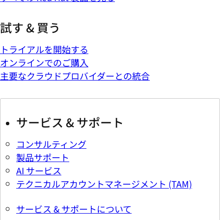
試す & 買う
トライアルを開始する
オンラインでのご購入
主要なクラウドプロバイダーとの統合
サービス & サポート
コンサルティング
製品サポート
AI サービス
テクニカルアカウントマネージメント (TAM)
サービス & サポートについて