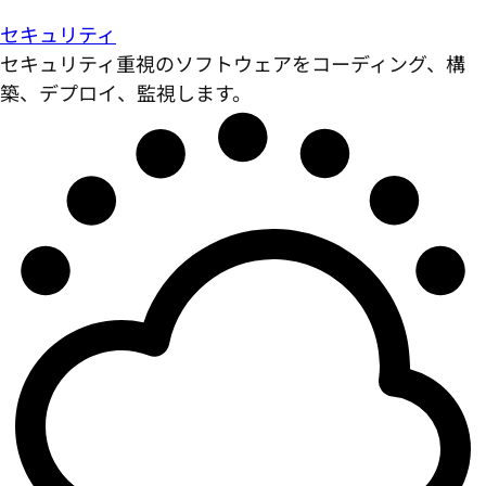
セキュリティ
セキュリティ重視のソフトウェアをコーディング、構
築、デプロイ、監視します。