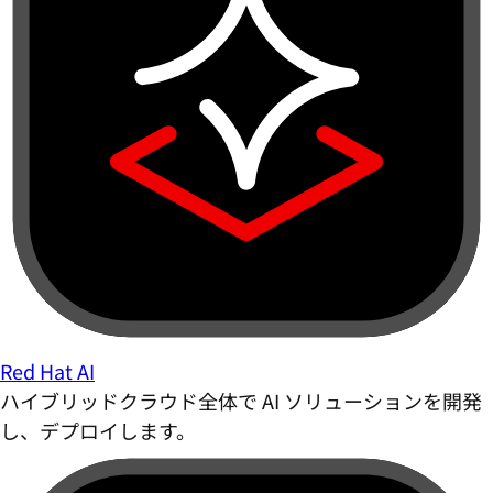
Red Hat AI
ハイブリッドクラウド全体で AI ソリューションを開発
し、デプロイします。