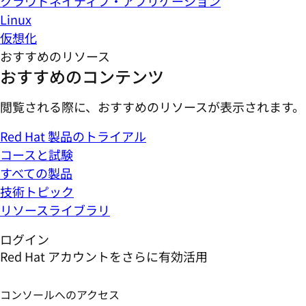
クラウドネイティブ・アプリケーション
Linux
仮想化
おすすめのリソース
おすすめのコンテンツ
閲覧される際に、おすすめのリソースが表示されます。
Red Hat 製品のトライアル
コースと試験
すべての製品
技術トピック
リソースライブラリ
ログイン
Red Hat アカウントをさらに有効活用
コンソールへのアクセス