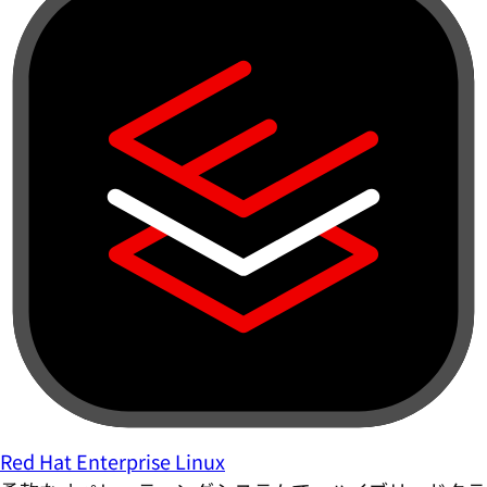
Red Hat Enterprise Linux