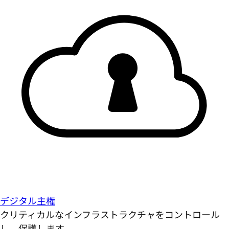
デジタル主権
クリティカルなインフラストラクチャをコントロール
し、保護します。