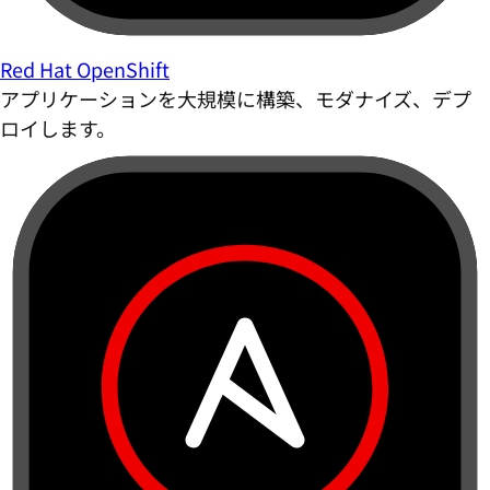
Red Hat OpenShift
アプリケーションを大規模に構築、モダナイズ、デプ
ロイします。