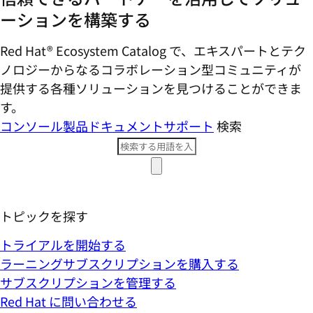
ーションを構築する
Red Hat® Ecosystem Catalog で、エキスパートとテク
ノロジーからなるコラボレーション型コミ​ュニティが
提供する各種ソリューションを見つけることができま
す。
コンソール
製品ドキュメント
サポート
検索
トピックを探す
トライアルを開始する
ラーニングサブスクリプションを購入する
サブスクリプションを管理する
Red Hat に問い合わせる