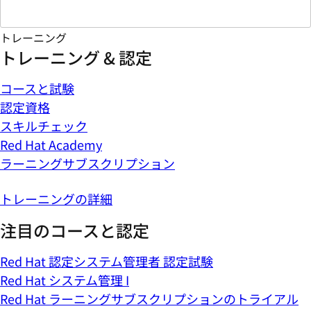
トレーニング
トレーニング & 認定
コースと試験
認定資格
スキルチェック
Red Hat Academy
ラーニングサブスクリプション
トレーニングの詳細
注目のコースと認定
Red Hat 認定システム管理者 認定試験
Red Hat システム管理 I
Red Hat ラーニングサブスクリプションのトライアル