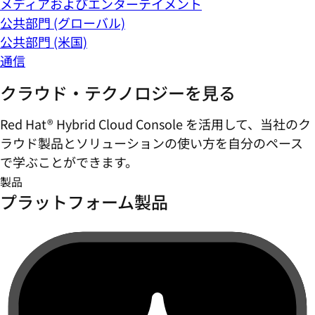
メディアおよびエンターテイメント
公共部門 (グローバル)
公共部門 (米国)
通信
クラウド・テクノロジーを見る
Red Hat® Hybrid Cloud Console を活用して、当社のク
ラウド製品とソリューションの使い方を自分のペース
で学ぶことができます。
製品
プラットフォーム製品