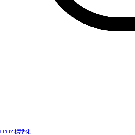
Linux 標準化