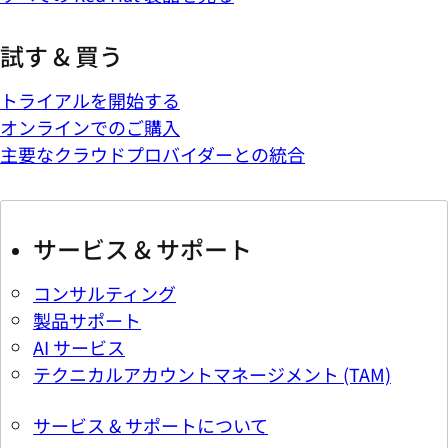
試す & 買う
トライアルを開始する
オンラインでのご購入
主要なクラウドプロバイダーとの統合
サービス & サポート
コンサルティング
製品サポート
AI サービス
テクニカルアカウントマネージメント (TAM)
サービス & サポートについて