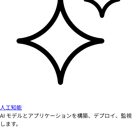
人工知能
AI モデルとアプリケーションを構築、デプロイ、監視
します。