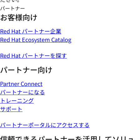
パートナー
お客様向け
Red Hat パートナー企業
Red Hat Ecosystem Catalog
Red Hat パートナーを探す
パートナー向け
Partner Connect
パートナーになる
トレーニング
サポート
パートナーポータルにアクセスする
信頼できるパートナーを活用してソリュ