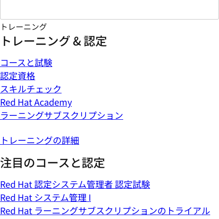
トレーニング
トレーニング & 認定
コースと試験
認定資格
スキルチェック
Red Hat Academy
ラーニングサブスクリプション
トレーニングの詳細
注目のコースと認定
Red Hat 認定システム管理者 認定試験
Red Hat システム管理 I
Red Hat ラーニングサブスクリプションのトライアル