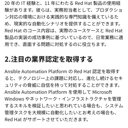
20 年の IT 経験と、11 年にわたる Red Hat 製品の使用経
験があります。彼らは、実務担当者として、プロダクショ
ン対応の環境における実践的な専門知識を備えているた
め、現実的な自動化シナリオを提供することができます。
Red Hat のコース内容は、実際のユースケースと Red Hat
製品の実装の成功事例に基づいているので、日常業務に適
用でき、直面する問題に対処するのに役立ちます。
2.注目の業界認定を取得する
Ansible Automation Platform の Red Hat 認定を取得す
ると、テクノロジー上の課題に対応し、進化し続けるセキ
ュリティの脅威に自信を持って対処することができます。
Ansible Automation Platform を使用して Microsoft
Windows やネットワーク・インフラストラクチャを管理
するスキルを検証したいと思われている場合も、システム
管理タスクを大規模に自動化したいとお考えの場合も、
Red Hat がサポートさせていただきます。