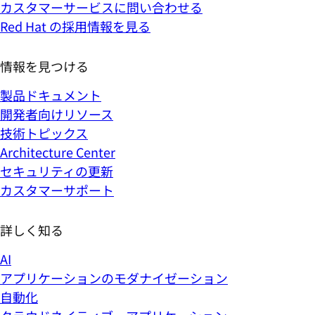
カスタマーサービスに問い合わせる
Red Hat の採用情報を見る
情報を見つける
製品ドキュメント
開発者向けリソース
技術トピックス
Architecture Center
セキュリティの更新
カスタマーサポート
詳しく知る
AI
アプリケーションのモダナイゼーション
自動化