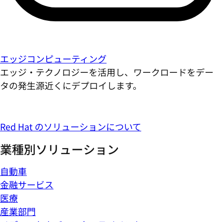
エッジコンピューティング
エッジ・テクノロジーを活用し、ワークロードをデー
タの発生源近くにデプロイします。
Red Hat のソリューションについて
業種別ソリューション
自動車
金融サービス
医療
産業部門