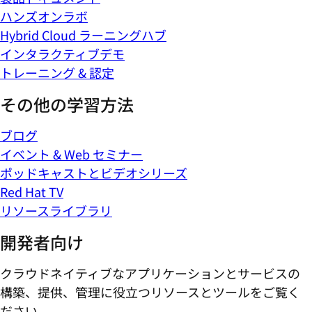
ハンズオンラボ
Hybrid Cloud ラーニングハブ
インタラクティブデモ
トレーニング & 認定
その他の学習方法
ブログ
イベント & Web セミナー
ポッドキャストとビデオシリーズ
Red Hat TV
リソースライブラリ
開発者向け
クラウドネイティブなアプリケーションとサービスの
構築、提供、管理に役立つリソースとツールをご覧く
ださい。