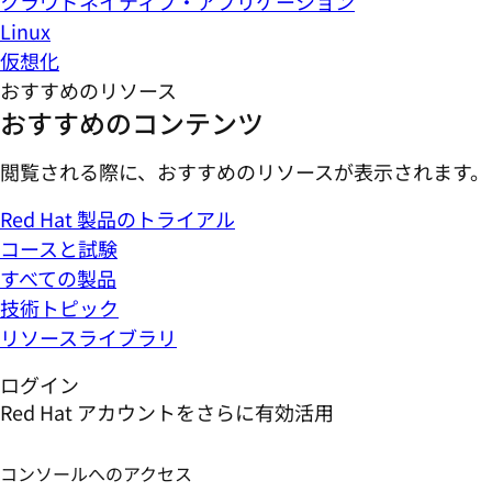
クラウドネイティブ・アプリケーション
Linux
仮想化
おすすめのリソース
おすすめのコンテンツ
閲覧される際に、おすすめのリソースが表示されます。
Red Hat 製品のトライアル
コースと試験
すべての製品
技術トピック
リソースライブラリ
ログイン
Red Hat アカウントをさらに有効活用
コンソールへのアクセス