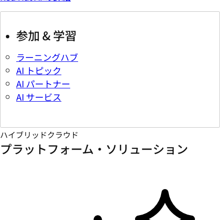
参加 & 学習
ラーニングハブ
AI トピック
AI パートナー
AI サービス
ハイブリッドクラウド
プラットフォーム・ソリューション