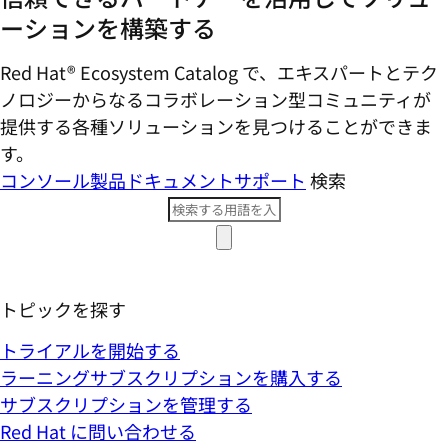
ーションを構築する
Red Hat® Ecosystem Catalog で、エキスパートとテク
ノロジーからなるコラボレーション型コミ​ュニティが
提供する各種ソリューションを見つけることができま
す。
コンソール
製品ドキュメント
サポート
検索
トピックを探す
トライアルを開始する
ラーニングサブスクリプションを購入する
サブスクリプションを管理する
Red Hat に問い合わせる