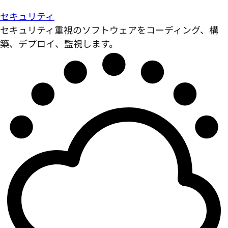
セキュリティ
セキュリティ重視のソフトウェアをコーディング、構
築、デプロイ、監視します。