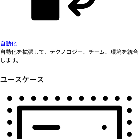
自動化
自動化を拡張して、テクノロジー、チーム、環境を統合
します。
ユースケース