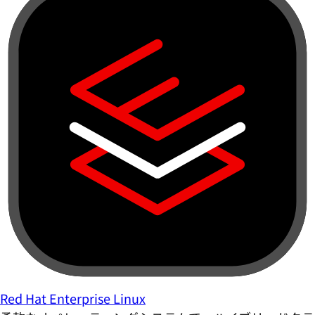
Red Hat Enterprise Linux