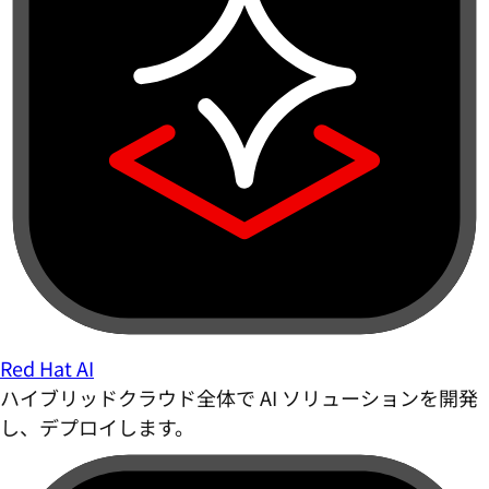
Red Hat AI
ハイブリッドクラウド全体で AI ソリューションを開発
し、デプロイします。