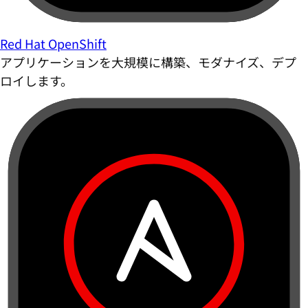
Red Hat OpenShift
アプリケーションを大規模に構築、モダナイズ、デプ
ロイします。