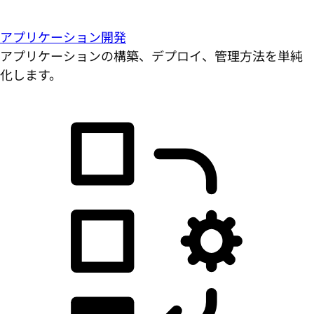
アプリケーション開発
アプリケーションの構築、デプロイ、管理方法を単純
化します。