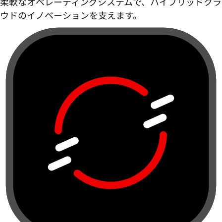
柔軟なオペレーティングシステムで、ハイブリッドクラ
ウドのイノベーションを支えます。