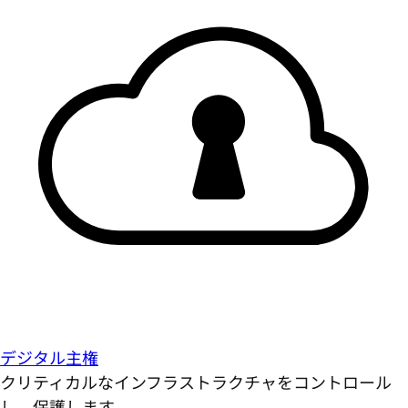
デジタル主権
クリティカルなインフラストラクチャをコントロール
し、保護します。