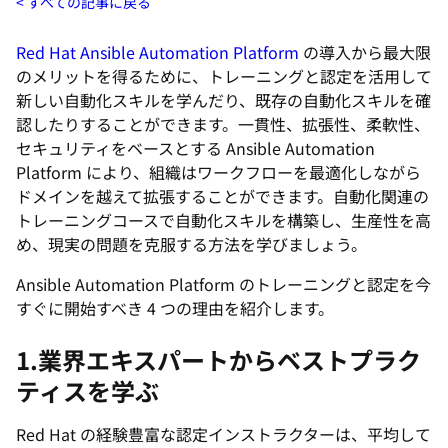
すべての記事に戻る
Red Hat Ansible Automation Platform
の導入から最大限
のメリットを得るために、トレーニングと認定を活用して
新しい自動化スキルを学んだり、既存の自動化スキルを確
認したりすることができます。一貫性、拡張性、柔軟性、
セキュリティをベースとする Ansible Automation
Platform により、組織はワークフローを最適化しながら
ドメインを越えて拡張することができます。自動化関連の
トレーニングコースで自動化スキルを構築し、生産性を高
め、現実の問題を克服する方法を学びましょう。
Ansible Automation Platform のトレーニングと認定を今
すぐに開始すべき 4 つの理由を紹介します。
1.業界エキスパートからベストプラク
ティスを学ぶ
Red Hat の経験豊富な認定インストラクターは、平均して