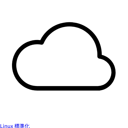
Linux 標準化