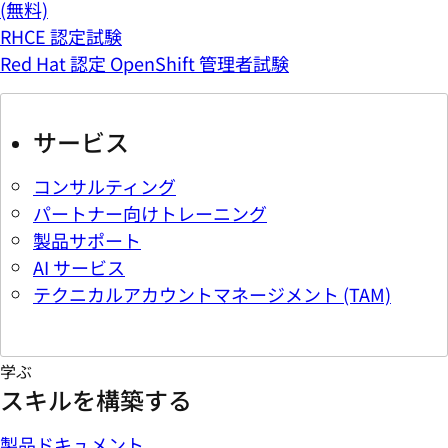
(無料)
RHCE 認定試験
Red Hat 認定 OpenShift 管理者試験
サービス
コンサルティング
パートナー向けトレーニング
製品サポート
AI サービス
テクニカルアカウントマネージメント (TAM)
学ぶ
スキルを構築する
製品ドキュメント