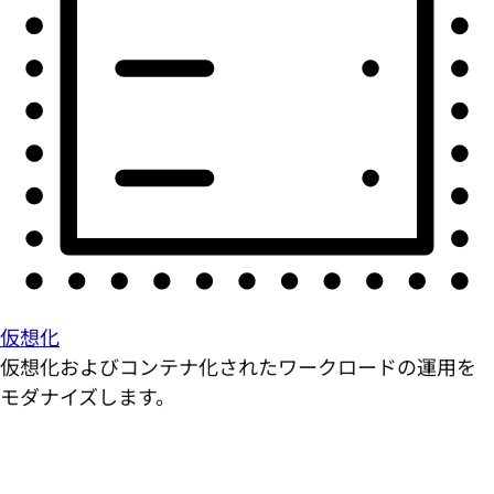
仮想化
仮想化およびコンテナ化されたワークロードの運用を
モダナイズします。