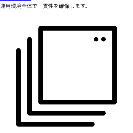
運用環境全体で一貫性を確保します。