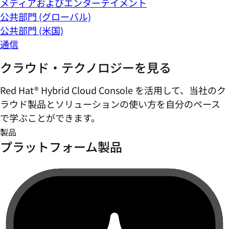
メディアおよびエンターテイメント
公共部門 (グローバル)
公共部門 (米国)
通信
クラウド・テクノロジーを見る
Red Hat® Hybrid Cloud Console を活用して、当社のク
ラウド製品とソリューションの使い方を自分のペース
で学ぶことができます。
製品
プラットフォーム製品