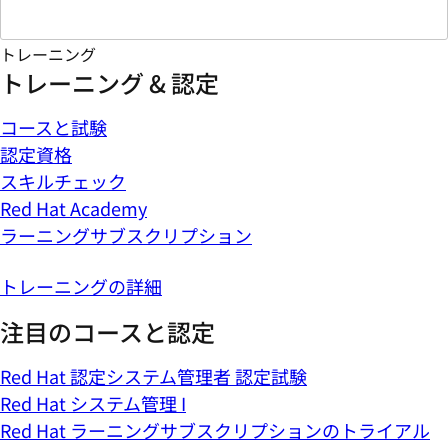
トレーニング
トレーニング & 認定
コースと試験
認定資格
スキルチェック
Red Hat Academy
ラーニングサブスクリプション
トレーニングの詳細
注目のコースと認定
Red Hat 認定システム管理者 認定試験
Red Hat システム管理 I
Red Hat ラーニングサブスクリプションのトライアル