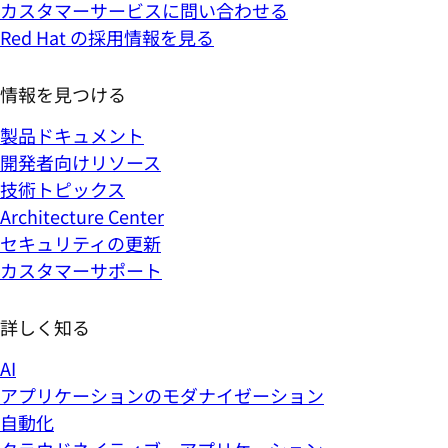
カスタマーサービスに問い合わせる
Red Hat の採用情報を見る
情報を見つける
製品ドキュメント
開発者向けリソース
技術トピックス
Architecture Center
セキュリティの更新
カスタマーサポート
詳しく知る
AI
アプリケーションのモダナイゼーション
自動化