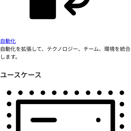
自動化
自動化を拡張して、テクノロジー、チーム、環境を統合
します。
ユースケース