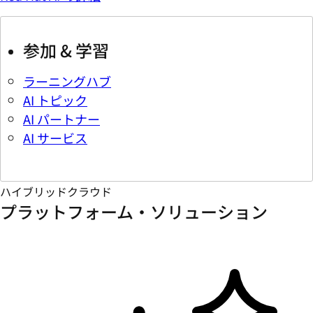
参加 & 学習
ラーニングハブ
AI トピック
AI パートナー
AI サービス
ハイブリッドクラウド
プラットフォーム・ソリューション