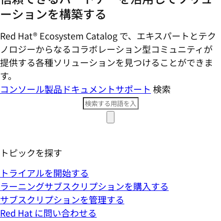
ーションを構築する
Red Hat® Ecosystem Catalog で、エキスパートとテク
ノロジーからなるコラボレーション型コミ​ュニティが
提供する各種ソリューションを見つけることができま
す。
コンソール
製品ドキュメント
サポート
検索
トピックを探す
トライアルを開始する
ラーニングサブスクリプションを購入する
サブスクリプションを管理する
Red Hat に問い合わせる