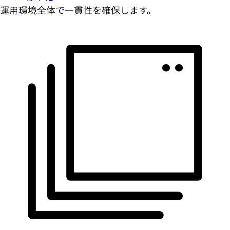
運用環境全体で一貫性を確保します。