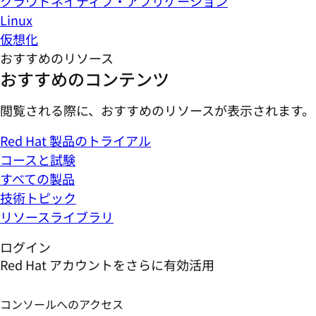
クラウドネイティブ・アプリケーション
Linux
仮想化
おすすめのリソース
おすすめのコンテンツ
閲覧される際に、おすすめのリソースが表示されます。
Red Hat 製品のトライアル
コースと試験
すべての製品
技術トピック
リソースライブラリ
ログイン
Red Hat アカウントをさらに有効活用
コンソールへのアクセス