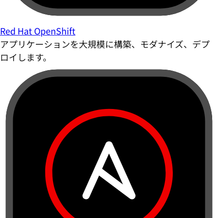
Red Hat OpenShift
アプリケーションを大規模に構築、モダナイズ、デプ
ロイします。