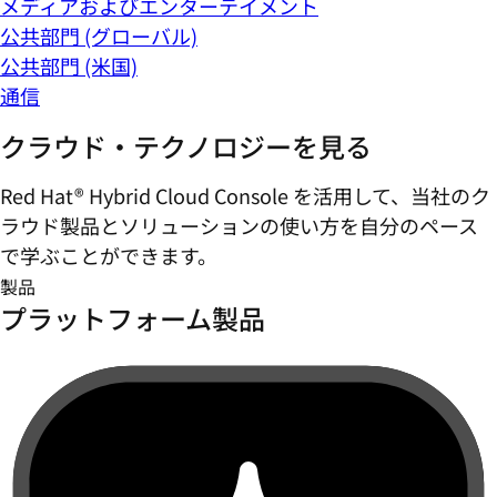
メディアおよびエンターテイメント
公共部門 (グローバル)
公共部門 (米国)
通信
クラウド・テクノロジーを見る
Red Hat® Hybrid Cloud Console を活用して、当社のク
ラウド製品とソリューションの使い方を自分のペース
で学ぶことができます。
製品
プラットフォーム製品