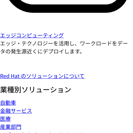
エッジコンピューティング
エッジ・テクノロジーを活用し、ワークロードをデー
タの発生源近くにデプロイします。
Red Hat のソリューションについて
業種別ソリューション
自動車
金融サービス
医療
産業部門