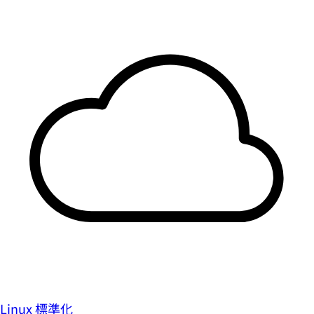
Linux 標準化