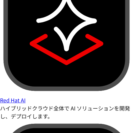
Red Hat AI
ハイブリッドクラウド全体で AI ソリューションを開発
し、デプロイします。