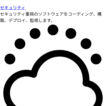
セキュリティ
セキュリティ重視のソフトウェアをコーディング、構
築、デプロイ、監視します。