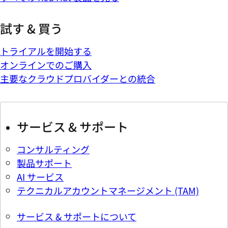
試す & 買う
トライアルを開始する
オンラインでのご購入
主要なクラウドプロバイダーとの統合
サービス & サポート
コンサルティング
製品サポート
AI サービス
テクニカルアカウントマネージメント (TAM)
サービス & サポートについて