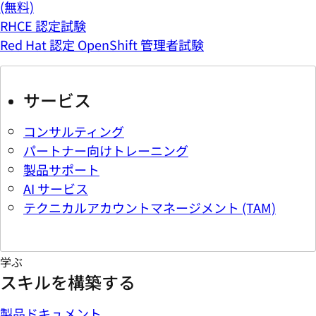
(無料)
RHCE 認定試験
Red Hat 認定 OpenShift 管理者試験
サービス
コンサルティング
パートナー向けトレーニング
製品サポート
AI サービス
テクニカルアカウントマネージメント (TAM)
学ぶ
スキルを構築する
製品ドキュメント