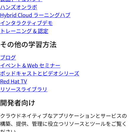
ハンズオンラボ
Hybrid Cloud ラーニングハブ
インタラクティブデモ
トレーニング & 認定
その他の学習方法
ブログ
イベント & Web セミナー
ポッドキャストとビデオシリーズ
Red Hat TV
リソースライブラリ
開発者向け
クラウドネイティブなアプリケーションとサービスの
構築、提供、管理に役立つリソースとツールをご覧く
ださい。