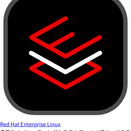
Red Hat Enterprise Linux