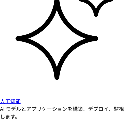
人工知能
AI モデルとアプリケーションを構築、デプロイ、監視
します。