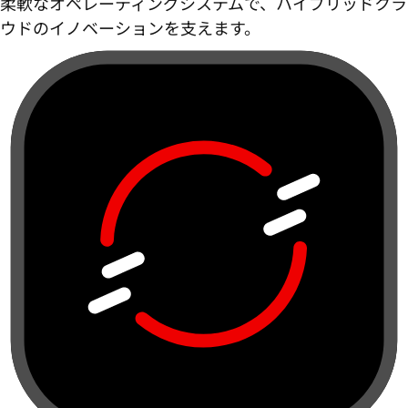
柔軟なオペレーティングシステムで、ハイブリッドクラ
ウドのイノベーションを支えます。