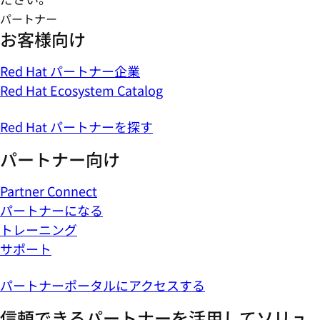
パートナー
お客様向け
Red Hat パートナー企業
Red Hat Ecosystem Catalog
Red Hat パートナーを探す
パートナー向け
Partner Connect
パートナーになる
トレーニング
サポート
パートナーポータルにアクセスする
信頼できるパートナーを活用してソリュ