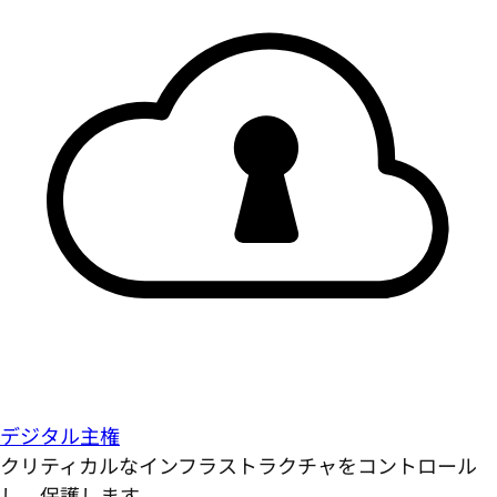
デジタル主権
クリティカルなインフラストラクチャをコントロール
し、保護します。