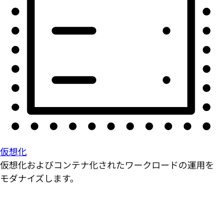
仮想化
仮想化およびコンテナ化されたワークロードの運用を
モダナイズします。