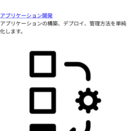
アプリケーション開発
アプリケーションの構築、デプロイ、管理方法を単純
化します。