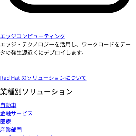
エッジコンピューティング
エッジ・テクノロジーを活用し、ワークロードをデー
タの発生源近くにデプロイします。
Red Hat のソリューションについて
業種別ソリューション
自動車
金融サービス
医療
産業部門