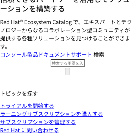
ーションを構築する
Red Hat® Ecosystem Catalog で、エキスパートとテク
ノロジーからなるコラボレーション型コミ​ュニティが
提供する各種ソリューションを見つけることができま
す。
コンソール
製品ドキュメント
サポート
検索
トピックを探す
トライアルを開始する
ラーニングサブスクリプションを購入する
サブスクリプションを管理する
Red Hat に問い合わせる