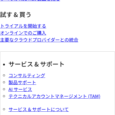
試す & 買う
トライアルを開始する
オンラインでのご購入
主要なクラウドプロバイダーとの統合
サービス & サポート
コンサルティング
製品サポート
AI サービス
テクニカルアカウントマネージメント (TAM)
サービス & サポートについて