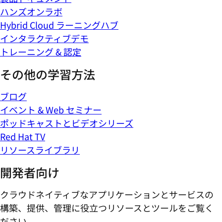
ハンズオンラボ
Hybrid Cloud ラーニングハブ
インタラクティブデモ
トレーニング & 認定
その他の学習方法
ブログ
イベント & Web セミナー
ポッドキャストとビデオシリーズ
Red Hat TV
リソースライブラリ
開発者向け
クラウドネイティブなアプリケーションとサービスの
構築、提供、管理に役立つリソースとツールをご覧く
ださい。