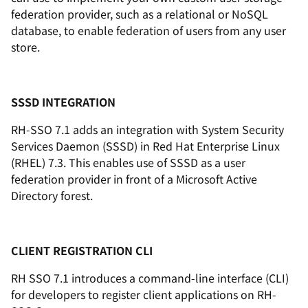
federation provider, such as a relational or NoSQL
database, to enable federation of users from any user
store.
SSSD INTEGRATION
RH-SSO 7.1 adds an integration with System Security
Services Daemon (SSSD) in Red Hat Enterprise Linux
(RHEL) 7.3. This enables use of SSSD as a user
federation provider in front of a Microsoft Active
Directory forest.
CLIENT REGISTRATION CLI
RH SSO 7.1 introduces a command-line interface (CLI)
for developers to register client applications on RH-