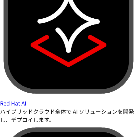
Red Hat AI
ハイブリッドクラウド全体で AI ソリューションを開発
し、デプロイします。