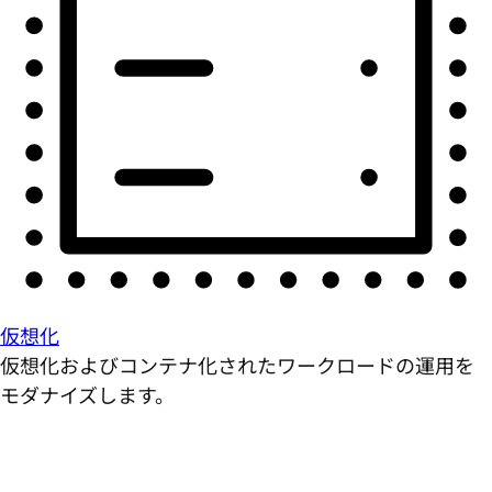
仮想化
仮想化およびコンテナ化されたワークロードの運用を
モダナイズします。