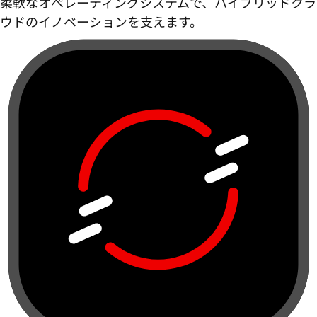
柔軟なオペレーティングシステムで、ハイブリッドクラ
ウドのイノベーションを支えます。