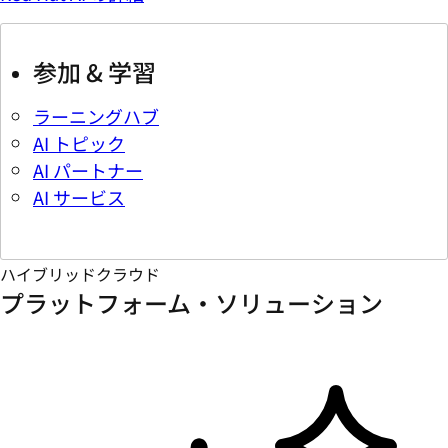
参加 & 学習
ラーニングハブ
AI トピック
AI パートナー
AI サービス
ハイブリッドクラウド
プラットフォーム・ソリューション