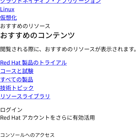
クラウドネイティブ・アプリケーション
Linux
仮想化
おすすめのリソース
おすすめのコンテンツ
閲覧される際に、おすすめのリソースが表示されます。
Red Hat 製品のトライアル
コースと試験
すべての製品
技術トピック
リソースライブラリ
ログイン
Red Hat アカウントをさらに有効活用
コンソールへのアクセス