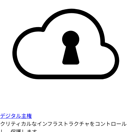
デジタル主権
クリティカルなインフラストラクチャをコントロール
し、保護します。