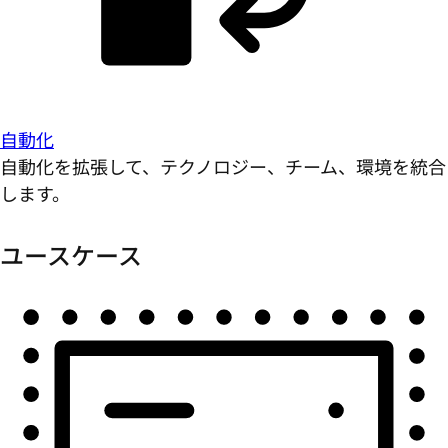
自動化
自動化を拡張して、テクノロジー、チーム、環境を統合
します。
ユースケース