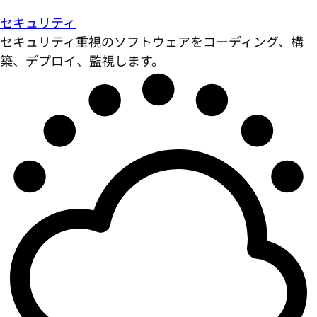
セキュリティ
セキュリティ重視のソフトウェアをコーディング、構
築、デプロイ、監視します。