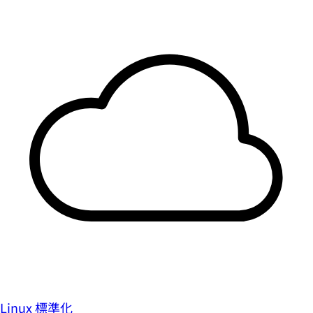
Linux 標準化