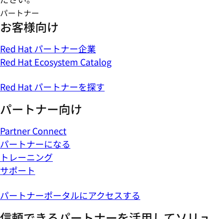
パートナー
お客様向け
Red Hat パートナー企業
Red Hat Ecosystem Catalog
Red Hat パートナーを探す
パートナー向け
Partner Connect
パートナーになる
トレーニング
サポート
パートナーポータルにアクセスする
信頼できるパートナーを活用してソリュ