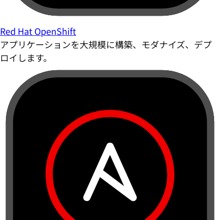
Red Hat OpenShift
アプリケーションを大規模に構築、モダナイズ、デプ
ロイします。