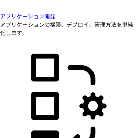
アプリケーション開発
アプリケーションの構築、デプロイ、管理方法を単純
化します。