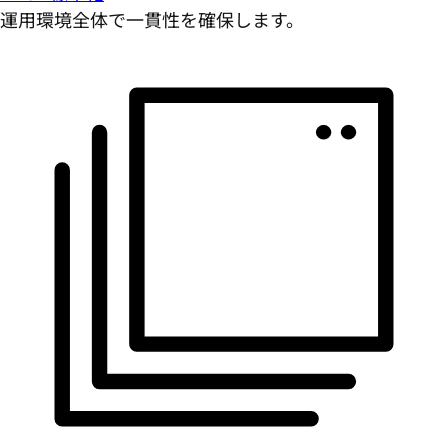
運用環境全体で一貫性を確保します。