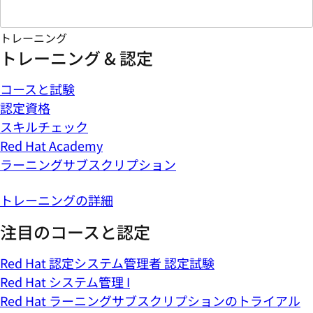
トレーニング
トレーニング & 認定
コースと試験
認定資格
スキルチェック
Red Hat Academy
ラーニングサブスクリプション
トレーニングの詳細
注目のコースと認定
Red Hat 認定システム管理者 認定試験
Red Hat システム管理 I
Red Hat ラーニングサブスクリプションのトライアル