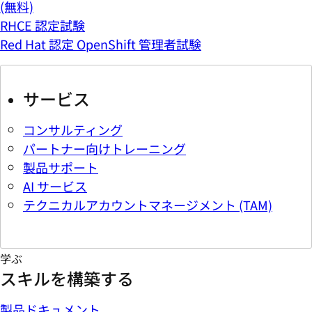
(無料)
RHCE 認定試験
Red Hat 認定 OpenShift 管理者試験
サービス
コンサルティング
パートナー向けトレーニング
製品サポート
AI サービス
テクニカルアカウントマネージメント (TAM)
学ぶ
スキルを構築する
製品ドキュメント