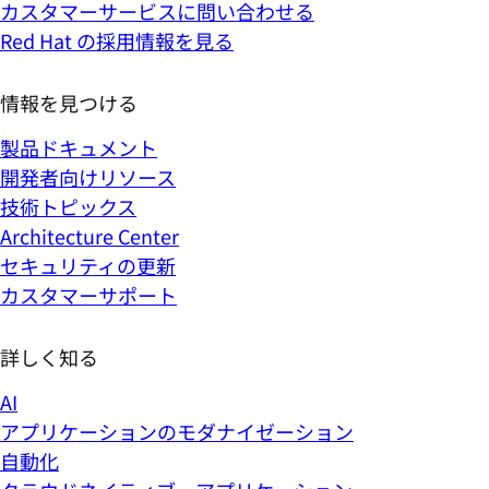
カスタマーサービスに問い合わせる
Red Hat の採用情報を見る
情報を見つける
製品ドキュメント
開発者向けリソース
技術トピックス
Architecture Center
セキュリティの更新
カスタマーサポート
詳しく知る
AI
アプリケーションのモダナイゼーション
自動化