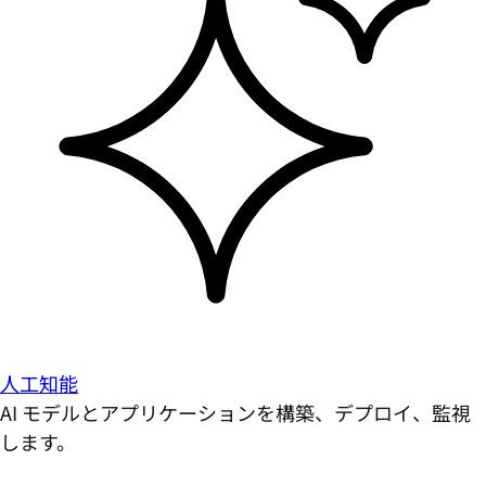
人工知能
AI モデルとアプリケーションを構築、デプロイ、監視
します。