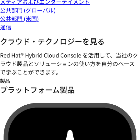
メディアおよびエンターテイメント
公共部門 (グローバル)
公共部門 (米国)
通信
クラウド・テクノロジーを見る
Red Hat® Hybrid Cloud Console を活用して、当社のク
ラウド製品とソリューションの使い方を自分のペース
で学ぶことができます。
製品
プラットフォーム製品