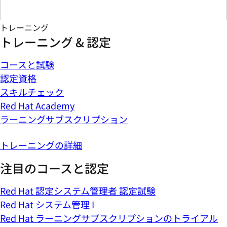
トレーニング
トレーニング & 認定
コースと試験
認定資格
スキルチェック
Red Hat Academy
ラーニングサブスクリプション
トレーニングの詳細
注目のコースと認定
Red Hat 認定システム管理者 認定試験
Red Hat システム管理 I
Red Hat ラーニングサブスクリプションのトライアル