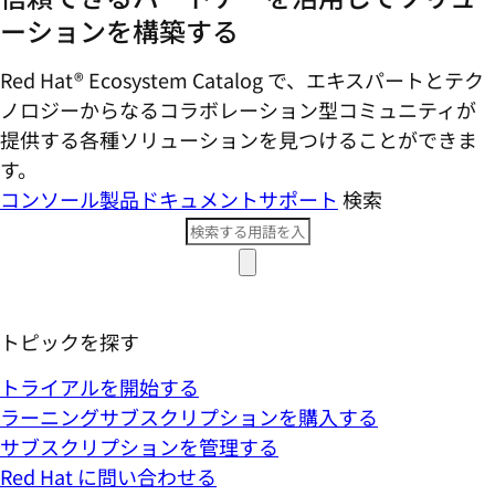
ーションを構築する
Red Hat® Ecosystem Catalog で、エキスパートとテク
ノロジーからなるコラボレーション型コミ​ュニティが
提供する各種ソリューションを見つけることができま
す。
コンソール
製品ドキュメント
サポート
検索
トピックを探す
トライアルを開始する
ラーニングサブスクリプションを購入する
サブスクリプションを管理する
Red Hat に問い合わせる