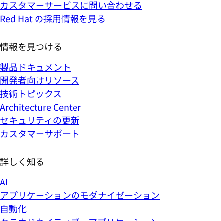
カスタマーサービスに問い合わせる
Red Hat の採用情報を見る
情報を見つける
製品ドキュメント
開発者向けリソース
技術トピックス
Architecture Center
セキュリティの更新
カスタマーサポート
詳しく知る
AI
アプリケーションのモダナイゼーション
自動化