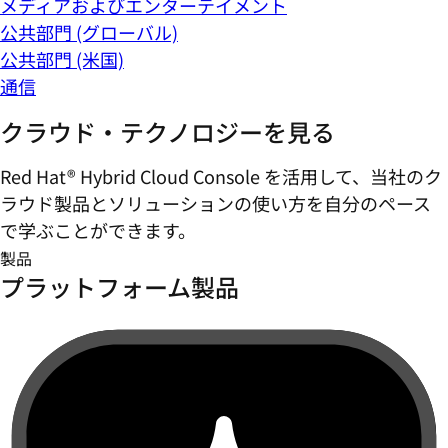
メディアおよびエンターテイメント
公共部門 (グローバル)
公共部門 (米国)
通信
クラウド・テクノロジーを見る
Red Hat® Hybrid Cloud Console を活用して、当社のク
ラウド製品とソリューションの使い方を自分のペース
で学ぶことができます。
製品
プラットフォーム製品