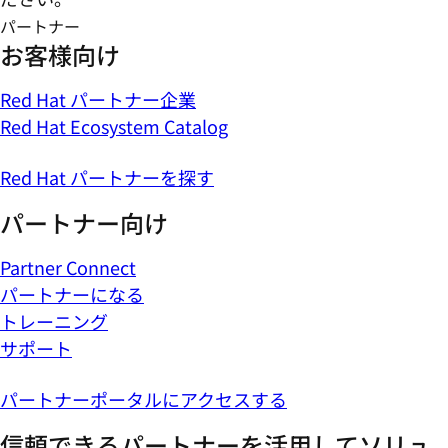
パートナー
お客様向け
Red Hat パートナー企業
Red Hat Ecosystem Catalog
Red Hat パートナーを探す
パートナー向け
Partner Connect
パートナーになる
トレーニング
サポート
パートナーポータルにアクセスする
信頼できるパートナーを活用してソリュ