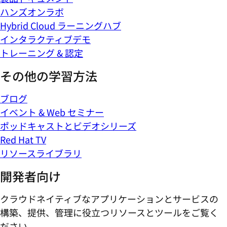
ハンズオンラボ
Hybrid Cloud ラーニングハブ
インタラクティブデモ
トレーニング & 認定
その他の学習方法
ブログ
イベント & Web セミナー
ポッドキャストとビデオシリーズ
Red Hat TV
リソースライブラリ
開発者向け
クラウドネイティブなアプリケーションとサービスの
構築、提供、管理に役立つリソースとツールをご覧く
ださい。