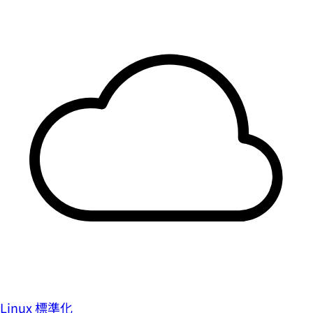
Linux 標準化