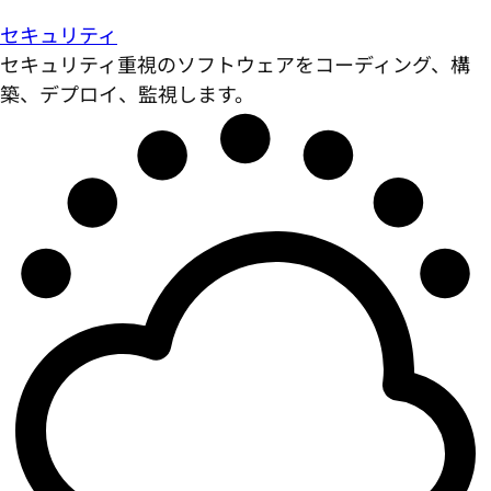
セキュリティ
セキュリティ重視のソフトウェアをコーディング、構
築、デプロイ、監視します。