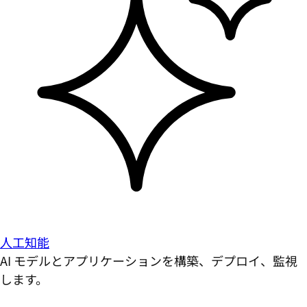
人工知能
AI モデルとアプリケーションを構築、デプロイ、監視
します。