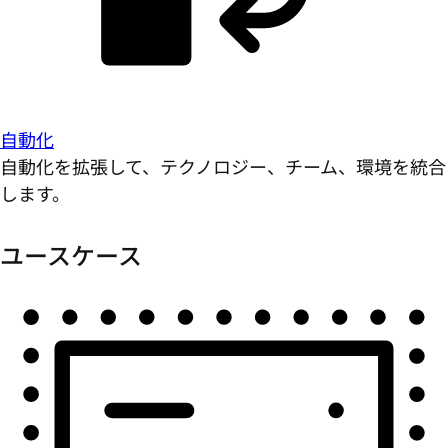
自動化
自動化を拡張して、テクノロジー、チーム、環境を統合
します。
ユースケース