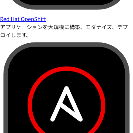
Red Hat OpenShift
アプリケーションを大規模に構築、モダナイズ、デプ
ロイします。