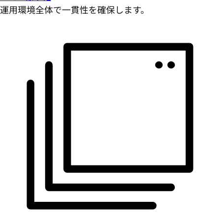
運用環境全体で一貫性を確保します。