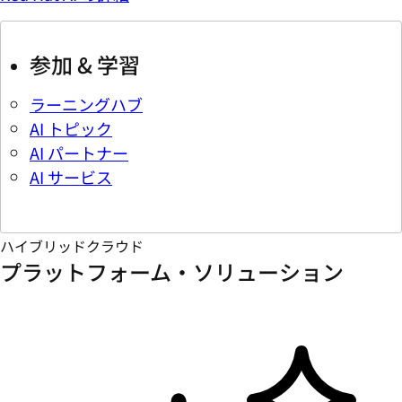
参加 & 学習
ラーニングハブ
AI トピック
AI パートナー
AI サービス
ハイブリッドクラウド
プラットフォーム・ソリューション