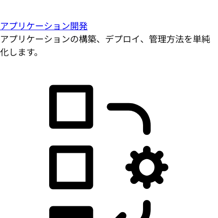
アプリケーション開発
アプリケーションの構築、デプロイ、管理方法を単純
化します。