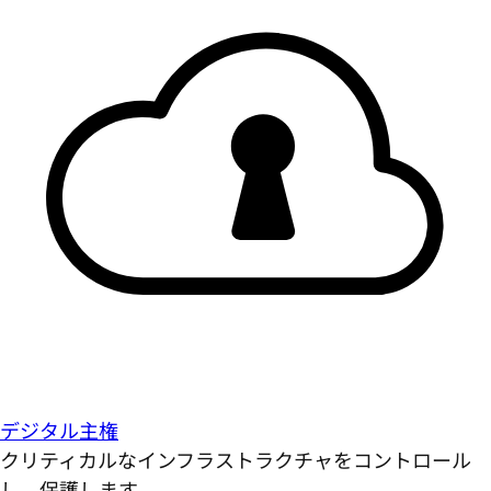
デジタル主権
クリティカルなインフラストラクチャをコントロール
し、保護します。