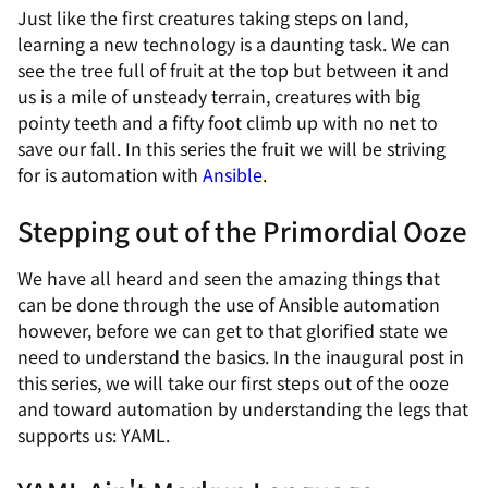
Just like the first creatures taking steps on land,
learning a new technology is a daunting task. We can
see the tree full of fruit at the top but between it and
us is a mile of unsteady terrain, creatures with big
pointy teeth and a fifty foot climb up with no net to
save our fall. In this series the fruit we will be striving
for is automation with
Ansible
.
Stepping out of the Primordial Ooze
We have all heard and seen the amazing things that
can be done through the use of Ansible automation
however, before we can get to that glorified state we
need to understand the basics. In the inaugural post in
this series, we will take our first steps out of the ooze
and toward automation by understanding the legs that
supports us: YAML.