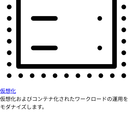
仮想化
仮想化およびコンテナ化されたワークロードの運用を
モダナイズします。