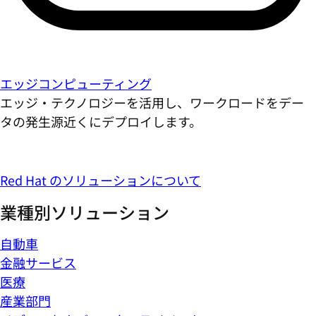
エッジコンピューティング
エッジ・テクノロジーを活用し、ワークロードをデー
タの発生源近くにデプロイします。
Red Hat のソリューションについて
業種別ソリューション
自動車
金融サービス
医療
産業部門