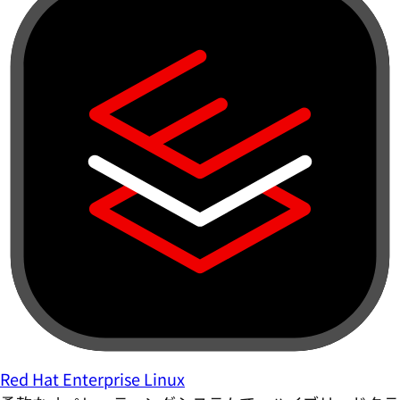
Red Hat Enterprise Linux