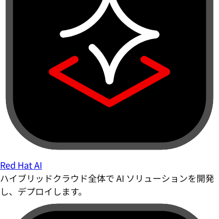
Red Hat AI
ハイブリッドクラウド全体で AI ソリューションを開発
し、デプロイします。