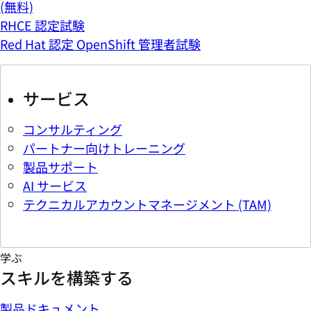
(無料)
RHCE 認定試験
Red Hat 認定 OpenShift 管理者試験
サービス
コンサルティング
パートナー向けトレーニング
製品サポート
AI サービス
テクニカルアカウントマネージメント (TAM)
学ぶ
スキルを構築する
製品ドキュメント