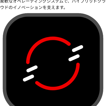
柔軟なオペレーティングシステムで、ハイブリッドクラ
ウドのイノベーションを支えます。