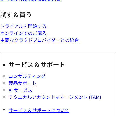
試す & 買う
トライアルを開始する
オンラインでのご購入
主要なクラウドプロバイダーとの統合
サービス & サポート
コンサルティング
製品サポート
AI サービス
テクニカルアカウントマネージメント (TAM)
サービス & サポートについて