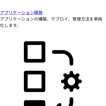
アプリケーション開発
アプリケーションの構築、デプロイ、管理方法を単純
化します。