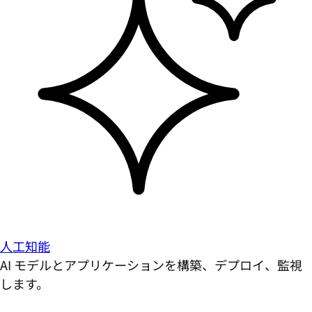
人工知能
AI モデルとアプリケーションを構築、デプロイ、監視
します。