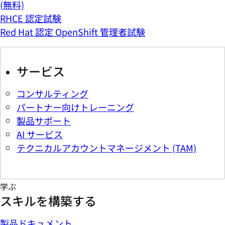
(無料)
RHCE 認定試験
Red Hat 認定 OpenShift 管理者試験
サービス
コンサルティング
パートナー向けトレーニング
製品サポート
AI サービス
テクニカルアカウントマネージメント (TAM)
学ぶ
スキルを構築する
製品ドキュメント