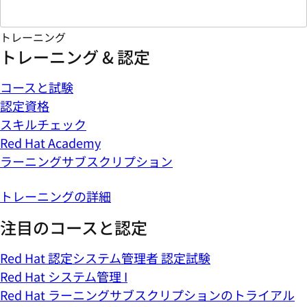
トレーニング
トレーニング & 認定
コースと試験
認定資格
スキルチェック
Red Hat Academy
ラーニングサブスクリプション
トレーニングの詳細
注目のコースと認定
Red Hat 認定システム管理者 認定試験
Red Hat システム管理 I
Red Hat ラーニングサブスクリプションのトライアル