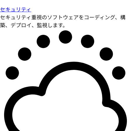
セキュリティ
セキュリティ重視のソフトウェアをコーディング、構
築、デプロイ、監視します。