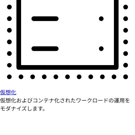
仮想化
仮想化およびコンテナ化されたワークロードの運用を
モダナイズします。