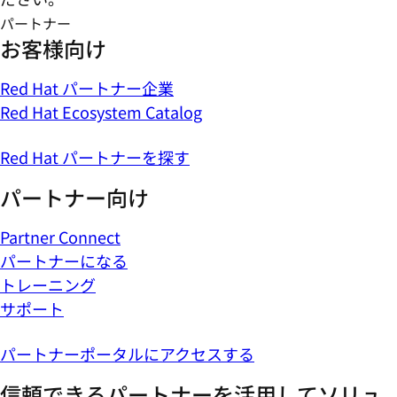
パートナー
お客様向け
Red Hat パートナー企業
Red Hat Ecosystem Catalog
Red Hat パートナーを探す
パートナー向け
Partner Connect
パートナーになる
トレーニング
サポート
パートナーポータルにアクセスする
信頼できるパートナーを活用してソリュ