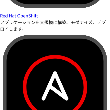
Red Hat OpenShift
アプリケーションを大規模に構築、モダナイズ、デプ
ロイします。