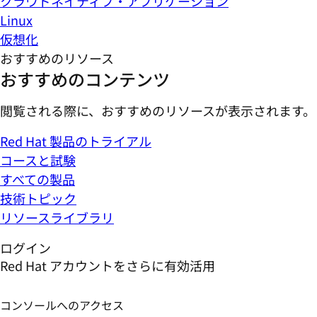
クラウドネイティブ・アプリケーション
Linux
仮想化
おすすめのリソース
おすすめのコンテンツ
閲覧される際に、おすすめのリソースが表示されます。
Red Hat 製品のトライアル
コースと試験
すべての製品
技術トピック
リソースライブラリ
ログイン
Red Hat アカウントをさらに有効活用
コンソールへのアクセス