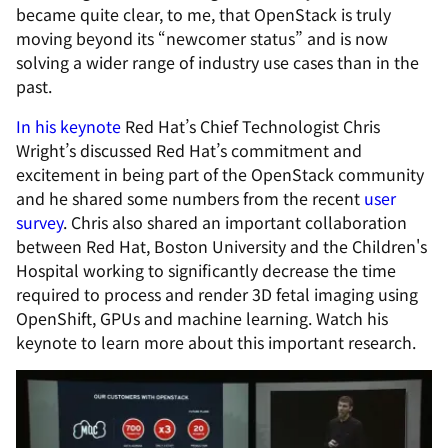
became quite clear, to me, that OpenStack is truly
moving beyond its “newcomer status” and is now
solving a wider range of industry use cases than in the
past.
In his keynote
Red Hat’s Chief Technologist Chris
Wright’s discussed Red Hat’s commitment and
excitement in being part of the OpenStack community
and he shared some numbers from the recent
user
survey
. Chris also shared an important collaboration
between Red Hat, Boston University and the Children's
Hospital working to significantly decrease the time
required to process and render 3D fetal imaging using
OpenShift, GPUs and machine learning. Watch his
keynote
to learn more about this important research.