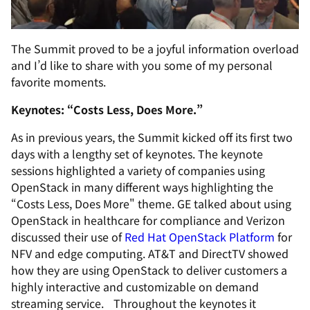
The Summit proved to be a joyful information overload
and I’d like to share with you some of my personal
favorite moments.
Keynotes: “Costs Less, Does More.”
As in previous years, the Summit kicked off its first two
days with a lengthy set of keynotes. The keynote
sessions highlighted a variety of companies using
OpenStack in many different ways highlighting the
“Costs Less, Does More" theme. GE talked about using
OpenStack in healthcare for compliance and Verizon
discussed their use of
Red Hat OpenStack Platform
for
NFV and edge computing. AT&T and DirectTV showed
how they are using OpenStack to deliver customers a
highly interactive and customizable on demand
streaming service. Throughout the keynotes it