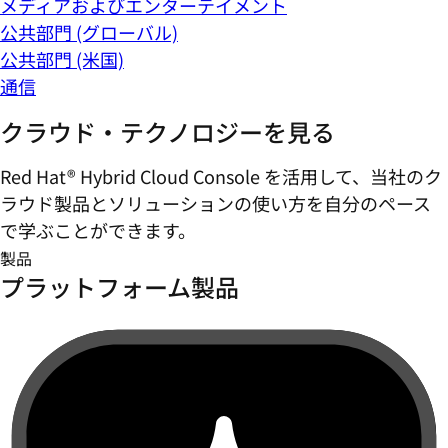
メディアおよびエンターテイメント
公共部門 (グローバル)
公共部門 (米国)
通信
クラウド・テクノロジーを見る
Red Hat® Hybrid Cloud Console を活用して、当社のク
ラウド製品とソリューションの使い方を自分のペース
で学ぶことができます。
製品
プラットフォーム製品