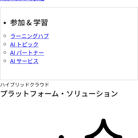
参加 & 学習
ラーニングハブ
AI トピック
AI パートナー
AI サービス
ハイブリッドクラウド
プラットフォーム・ソリューション