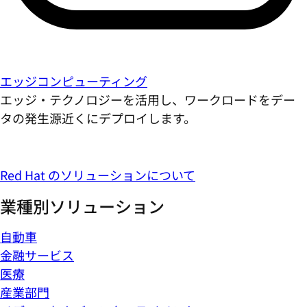
エッジコンピューティング
エッジ・テクノロジーを活用し、ワークロードをデー
タの発生源近くにデプロイします。
Red Hat のソリューションについて
業種別ソリューション
自動車
金融サービス
医療
産業部門