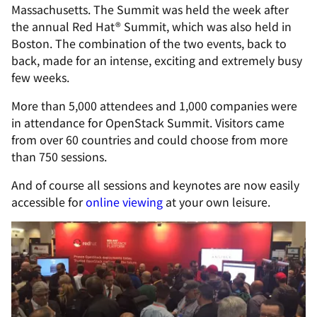
Massachusetts. The Summit was held the week after
the annual Red Hat
®
Summit, which was also held in
Boston. The combination of the two events, back to
back, made for an intense, exciting and extremely busy
few weeks.
More than 5,000 attendees and 1,000 companies were
in attendance for OpenStack Summit. Visitors came
from over 60 countries and could choose from more
than 750 sessions.
And of course all sessions and keynotes are now easily
accessible for
online viewing
at your own leisure.