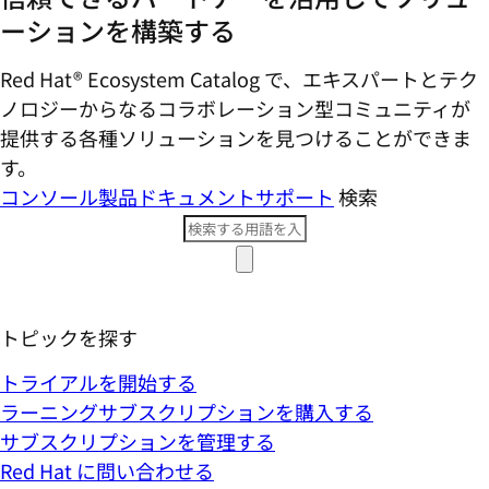
ーションを構築する
Red Hat® Ecosystem Catalog で、エキスパートとテク
ノロジーからなるコラボレーション型コミ​ュニティが
提供する各種ソリューションを見つけることができま
す。
コンソール
製品ドキュメント
サポート
検索
トピックを探す
トライアルを開始する
ラーニングサブスクリプションを購入する
サブスクリプションを管理する
Red Hat に問い合わせる