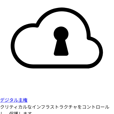
デジタル主権
クリティカルなインフラストラクチャをコントロール
し、保護します。