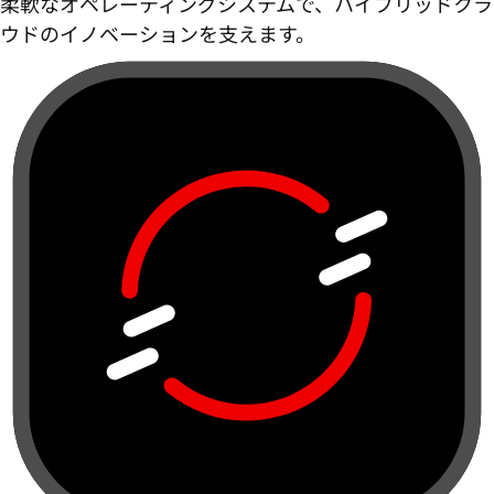
柔軟なオペレーティングシステムで、ハイブリッドクラ
ウドのイノベーションを支えます。