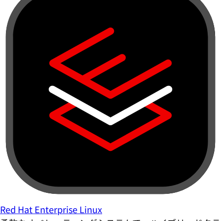
Red Hat Enterprise Linux