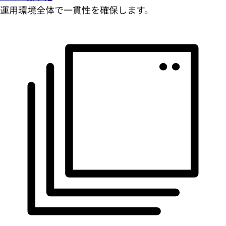
運用環境全体で一貫性を確保します。