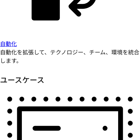
自動化
自動化を拡張して、テクノロジー、チーム、環境を統合
します。
ユースケース