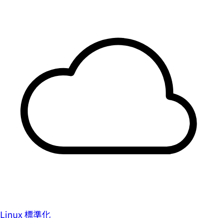
Linux 標準化