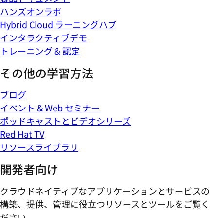
ハンズオンラボ
Hybrid Cloud ラーニングハブ
インタラクティブデモ
トレーニング & 認定
その他の学習方法
ブログ
イベント & Web セミナー
ポッドキャストとビデオシリーズ
Red Hat TV
リソースライブラリ
開発者向け
クラウドネイティブなアプリケーションとサービスの
構築、提供、管理に役立つリソースとツールをご覧く
ださい。