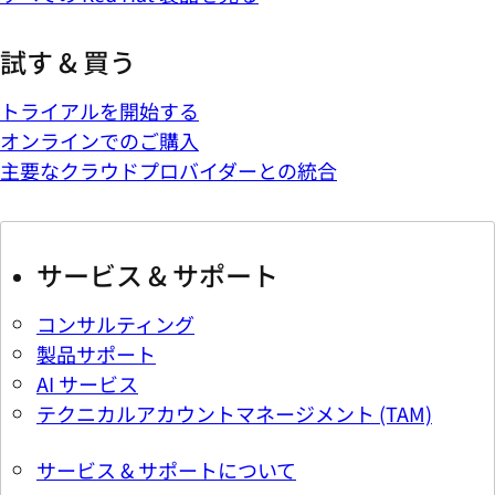
試す & 買う
トライアルを開始する
オンラインでのご購入
主要なクラウドプロバイダーとの統合
サービス & サポート
コンサルティング
製品サポート
AI サービス
テクニカルアカウントマネージメント (TAM)
サービス & サポートについて