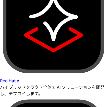
Red Hat AI
ハイブリッドクラウド全体で AI ソリューションを開発
し、デプロイします。