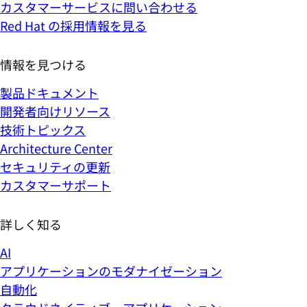
カスタマーサービスに問い合わせる
Red Hat の採用情報を見る
情報を見つける
製品ドキュメント
開発者向けリソース
技術トピックス
Architecture Center
セキュリティの更新
カスタマーサポート
詳しく知る
AI
アプリケーションのモダナイゼーション
自動化