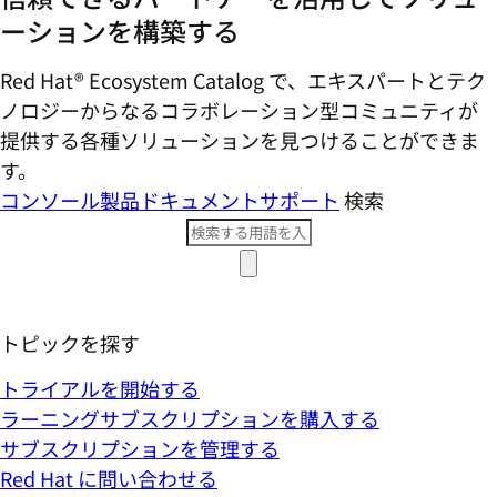
ーションを構築する
Red Hat® Ecosystem Catalog で、エキスパートとテク
ノロジーからなるコラボレーション型コミ​ュニティが
提供する各種ソリューションを見つけることができま
す。
コンソール
製品ドキュメント
サポート
検索
トピックを探す
トライアルを開始する
ラーニングサブスクリプションを購入する
サブスクリプションを管理する
Red Hat に問い合わせる