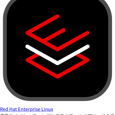
Red Hat Enterprise Linux