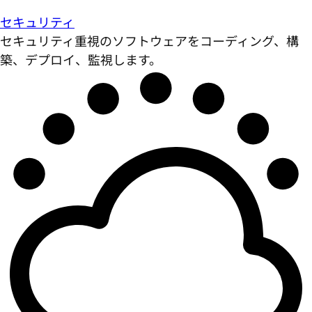
セキュリティ
セキュリティ重視のソフトウェアをコーディング、構
築、デプロイ、監視します。