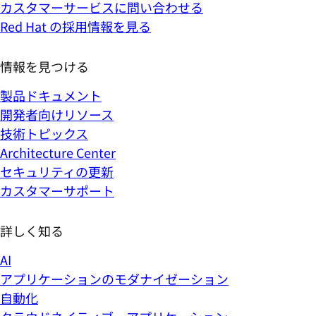
カスタマーサービスに問い合わせる
Red Hat の採用情報を見る
情報を見つける
製品ドキュメント
開発者向けリソース
技術トピックス
Architecture Center
セキュリティの更新
カスタマーサポート
詳しく知る
AI
アプリケーションのモダナイゼーション
自動化