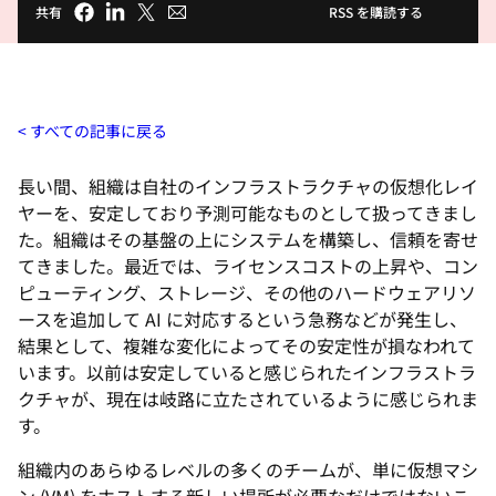
共有
RSS を購読する
すべての記事に戻る
長い間、組織は自社のインフラストラクチャの仮想化レイ
ヤーを、安定しており予測可能なものとして扱ってきまし
た。組織はその基盤の上にシステムを構築し、信頼を寄せ
てきました。最近では、ライセンスコストの上昇や、コン
ピューティング、ストレージ、その他のハードウェアリソ
ースを追加して AI に対応するという急務などが発生し、
結果として、複雑な変化によってその安定性が損なわれて
います。以前は安定していると感じられたインフラストラ
クチャが、現在は岐路に立たされているように感じられま
す。
組織内のあらゆるレベルの多くのチームが、単に仮想マシ