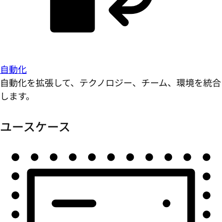
自動化
自動化を拡張して、テクノロジー、チーム、環境を統合
します。
ユースケース