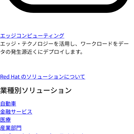
エッジコンピューティング
エッジ・テクノロジーを活用し、ワークロードをデー
タの発生源近くにデプロイします。
Red Hat のソリューションについて
業種別ソリューション
自動車
金融サービス
医療
産業部門