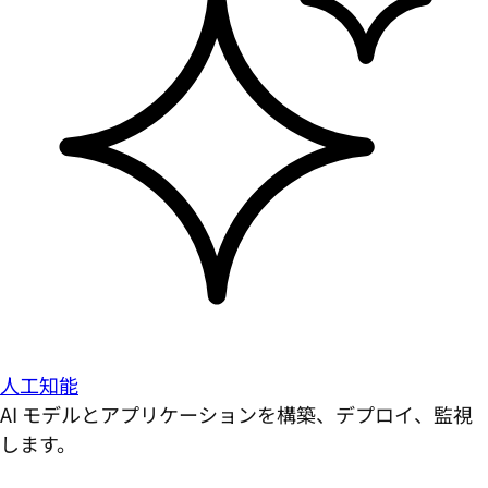
人工知能
AI モデルとアプリケーションを構築、デプロイ、監視
します。