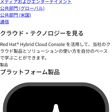
メディアおよびエンターテイメント
公共部門 (グローバル)
公共部門 (米国)
通信
クラウド・テクノロジーを見る
Red Hat® Hybrid Cloud Console を活用して、当社のク
ラウド製品とソリューションの使い方を自分のペース
で学ぶことができます。
製品
プラットフォーム製品