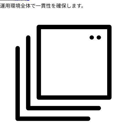
運用環境全体で一貫性を確保します。