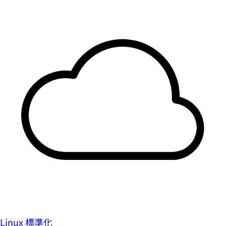
Linux 標準化