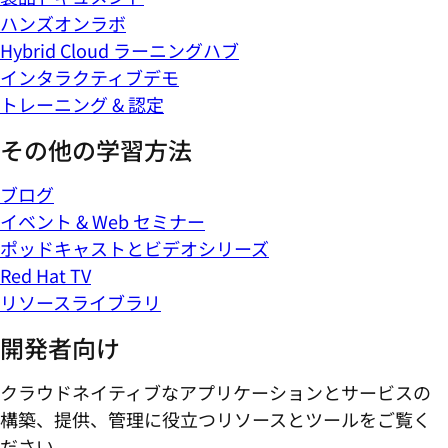
ハンズオンラボ
Hybrid Cloud ラーニングハブ
インタラクティブデモ
トレーニング & 認定
その他の学習方法
ブログ
イベント & Web セミナー
ポッドキャストとビデオシリーズ
Red Hat TV
リソースライブラリ
開発者向け
クラウドネイティブなアプリケーションとサービスの
構築、提供、管理に役立つリソースとツールをご覧く
ださい。