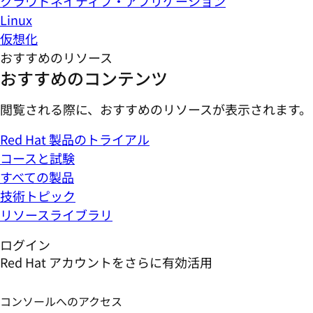
クラウドネイティブ・アプリケーション
Linux
仮想化
おすすめのリソース
おすすめのコンテンツ
閲覧される際に、おすすめのリソースが表示されます。
Red Hat 製品のトライアル
コースと試験
すべての製品
技術トピック
リソースライブラリ
ログイン
Red Hat アカウントをさらに有効活用
コンソールへのアクセス