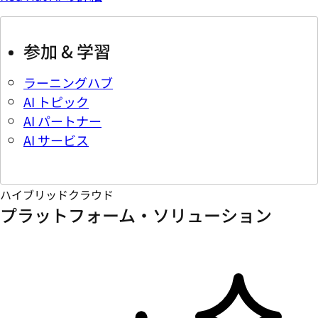
参加 & 学習
ラーニングハブ
AI トピック
AI パートナー
AI サービス
ハイブリッドクラウド
プラットフォーム・ソリューション