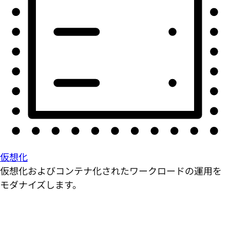
仮想化
仮想化およびコンテナ化されたワークロードの運用を
モダナイズします。