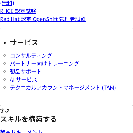
(無料)
RHCE 認定試験
Red Hat 認定 OpenShift 管理者試験
サービス
コンサルティング
パートナー向けトレーニング
製品サポート
AI サービス
テクニカルアカウントマネージメント (TAM)
学ぶ
スキルを構築する
製品ドキュメント