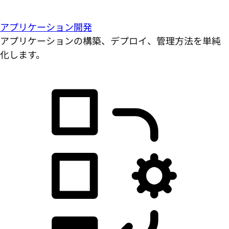
アプリケーション開発
アプリケーションの構築、デプロイ、管理方法を単純
化します。