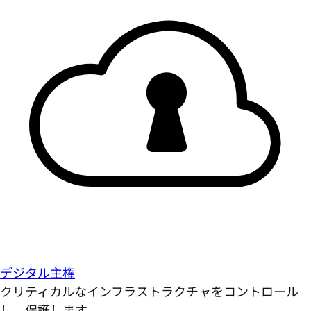
デジタル主権
クリティカルなインフラストラクチャをコントロール
し、保護します。