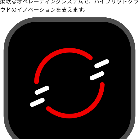
柔軟なオペレーティングシステムで、ハイブリッドクラ
ウドのイノベーションを支えます。