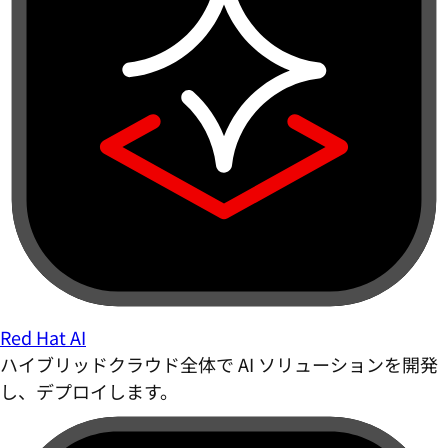
Red Hat AI
ハイブリッドクラウド全体で AI ソリューションを開発
し、デプロイします。