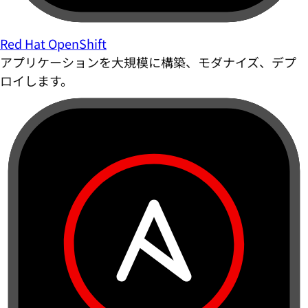
Red Hat OpenShift
アプリケーションを大規模に構築、モダナイズ、デプ
ロイします。