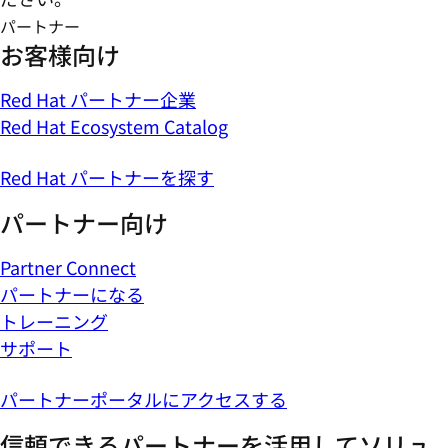
パートナー
お客様向け
Red Hat パートナー企業
Red Hat Ecosystem Catalog
Red Hat パートナーを探す
パートナー向け
Partner Connect
パートナーになる
トレーニング
サポート
パートナーポータルにアクセスする
信頼できるパートナーを活用してソリュ