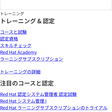
トレーニング
トレーニング & 認定
コースと試験
認定資格
スキルチェック
Red Hat Academy
ラーニングサブスクリプション
トレーニングの詳細
注目のコースと認定
Red Hat 認定システム管理者 認定試験
Red Hat システム管理 I
Red Hat ラーニングサブスクリプションのトライアル