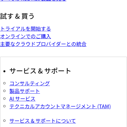
試す & 買う
トライアルを開始する
オンラインでのご購入
主要なクラウドプロバイダーとの統合
サービス & サポート
コンサルティング
製品サポート
AI サービス
テクニカルアカウントマネージメント (TAM)
サービス & サポートについて