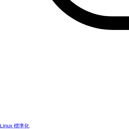
Linux 標準化