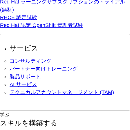
Red Hat ラーニングサブスクリプションのトライアル
(無料)
RHCE 認定試験
Red Hat 認定 OpenShift 管理者試験
サービス
コンサルティング
パートナー向けトレーニング
製品サポート
AI サービス
テクニカルアカウントマネージメント (TAM)
学ぶ
スキルを構築する