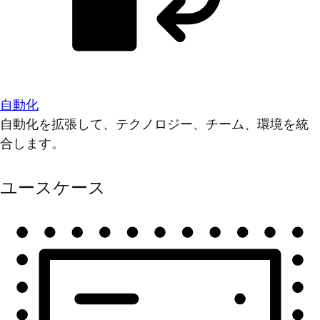
自動化
自動化を拡張して、テクノロジー、チーム、環境を統
合します。
ユースケース