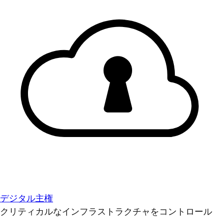
デジタル主権
クリティカルなインフラストラクチャをコントロール