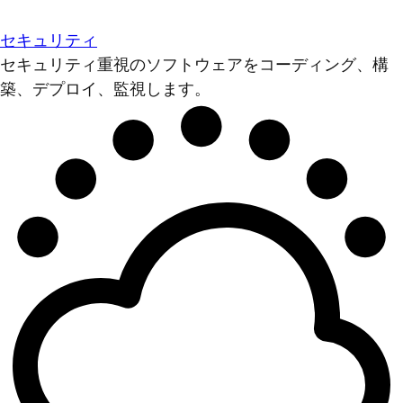
セキュリティ
セキュリティ重視のソフトウェアをコーディング、構
築、デプロイ、監視します。