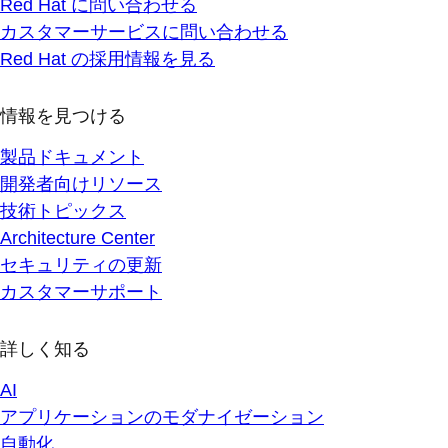
Red Hat に問い合わせる
カスタマーサービスに問い合わせる
Red Hat の採用情報を見る
情報を見つける
製品ドキュメント
開発者向けリソース
技術トピックス
Architecture Center
セキュリティの更新
カスタマーサポート
詳しく知る
AI
アプリケーションのモダナイゼーション
自動化