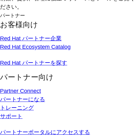
ださい。
パートナー
お客様向け
Red Hat パートナー企業
Red Hat Ecosystem Catalog
Red Hat パートナーを探す
パートナー向け
Partner Connect
パートナーになる
トレーニング
サポート
パートナーポータルにアクセスする