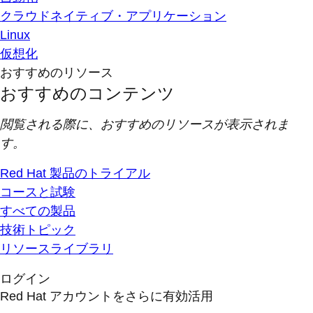
クラウドネイティブ・アプリケーション
Linux
仮想化
おすすめのリソース
おすすめのコンテンツ
閲覧される際に、おすすめのリソースが表示されま
す。
Red Hat 製品のトライアル
コースと試験
すべての製品
技術トピック
リソースライブラリ
ログイン
Red Hat アカウントをさらに有効活用