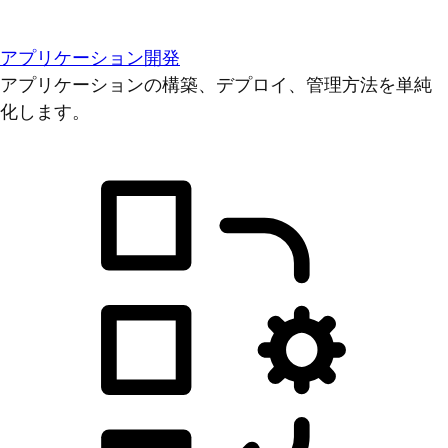
アプリケーション開発
アプリケーションの構築、デプロイ、管理方法を単純
化します。