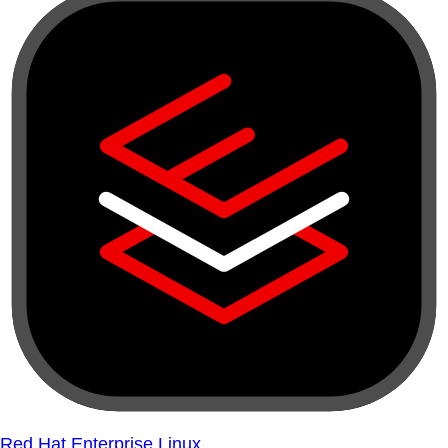
Red Hat Enterprise Linux