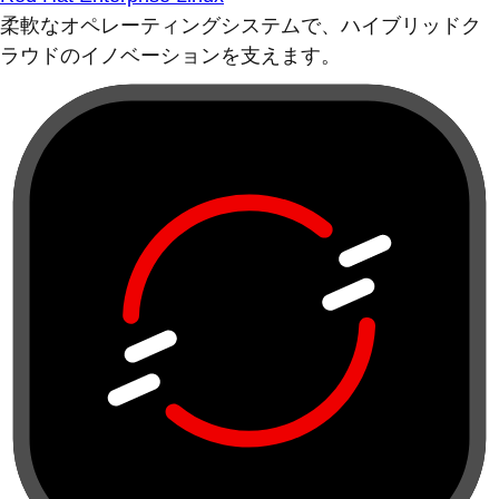
柔軟なオペレーティングシステムで、ハイブリッドク
ラウドのイノベーションを支えます。