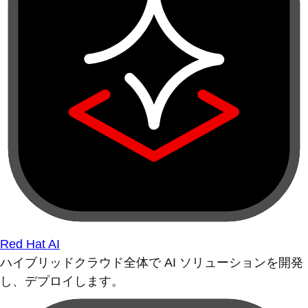
Red Hat AI
ハイブリッドクラウド全体で AI ソリューションを開発
し、デプロイします。