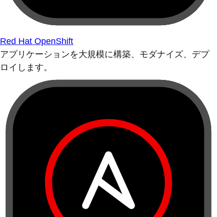
Red Hat OpenShift
アプリケーションを大規模に構築、モダナイズ、デプ
ロイします。