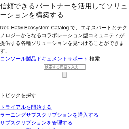
信頼できるパートナーを活用してソリュ
ーションを構築する
Red Hat® Ecosystem Catalog で、エキスパートとテク
ノロジーからなるコラボレーション型コミ​ュニティが
提供する各種ソリューションを見つけることができま
す。
コンソール
製品ドキュメント
サポート
検索
トピックを探す
トライアルを開始する
ラーニングサブスクリプションを購入する
サブスクリプションを管理する