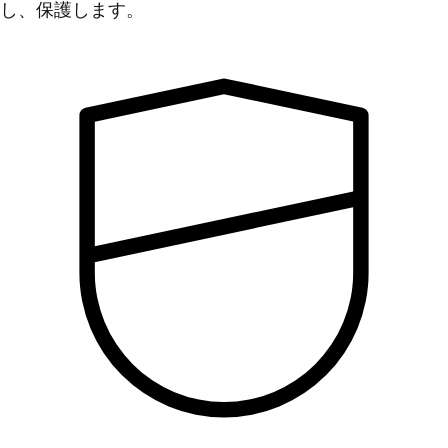
し、保護します。