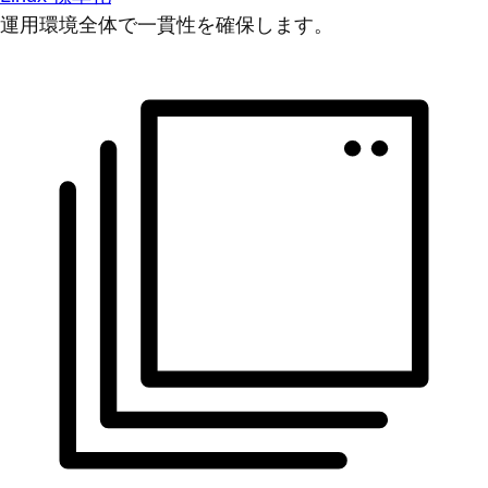
運用環境全体で一貫性を確保します。