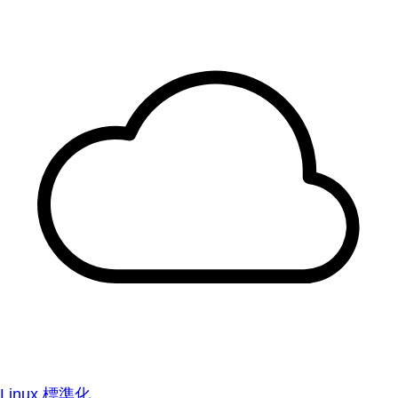
Linux 標準化