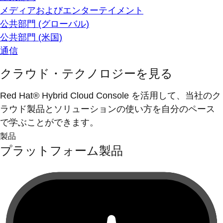
メディアおよびエンターテイメント
公共部門 (グローバル)
公共部門 (米国)
通信
クラウド・テクノロジーを見る
Red Hat® Hybrid Cloud Console を活用して、当社のク
ラウド製品とソリューションの使い方を自分のペース
で学ぶことができます。
製品
プラットフォーム製品