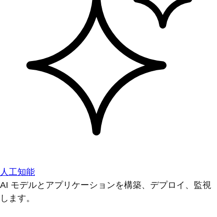
人工知能
AI モデルとアプリケーションを構築、デプロイ、監視
します。