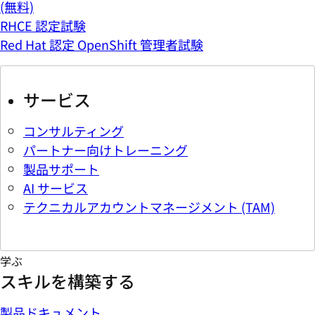
(無料)
RHCE 認定試験
Red Hat 認定 OpenShift 管理者試験
サービス
コンサルティング
パートナー向けトレーニング
製品サポート
AI サービス
テクニカルアカウントマネージメント (TAM)
学ぶ
スキルを構築する
製品ドキュメント