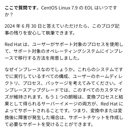
ここで質問です
。CentOS Linux 7.9 の EOL はいつです
か？
2024 年 6 月 30 日と答えていただけたら、このブログ記
事の残りを安心して執筆できます。
Red Hat は、ユーザーがサポート対象のプロセスを使用し
て、サポート対象のオペレーティングシステムにインプレ
ースで移行する方法を用意しました。
なぜインプレースなのでしょうか。これらのシステムです
でに実行しているすべての構成、ユーザーのホームディレ
クトリ、プロセス、パッケージを考えてみてください。イ
ンプレースアップグレードでは、このすべてのカスタマイ
ズが維持されます。もう 1 つの朗報は、変換プロセスと結
果として得られるサーバーイメージの両方が、Red Hat に
よってサポートされることです。つまり、変換中または変
換後に障害が発生した場合は、サポートチケットを作成し
て必要なサポートを受けることができます。