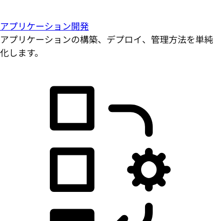
アプリケーション開発
アプリケーションの構築、デプロイ、管理方法を単純
化します。