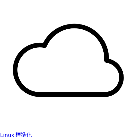
Linux 標準化