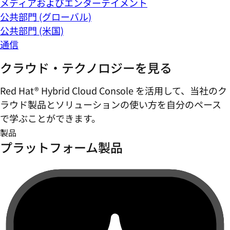
メディアおよびエンターテイメント
公共部門 (グローバル)
公共部門 (米国)
通信
クラウド・テクノロジーを見る
Red Hat® Hybrid Cloud Console を活用して、当社のク
ラウド製品とソリューションの使い方を自分のペース
で学ぶことができます。
製品
プラットフォーム製品