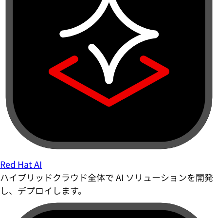
Red Hat AI
ハイブリッドクラウド全体で AI ソリューションを開発
し、デプロイします。