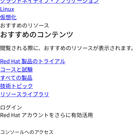
クラウドネイティブ・アプリケーション
Linux
仮想化
おすすめのリソース
おすすめのコンテンツ
閲覧される際に、おすすめのリソースが表示されます。
Red Hat 製品のトライアル
コースと試験
すべての製品
技術トピック
リソースライブラリ
ログイン
Red Hat アカウントをさらに有効活用
コンソールへのアクセス