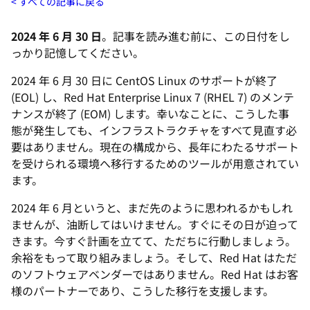
すべての記事に戻る
2024 年 6 月 30 日
。記事を読み進む前に、この日付をし
っかり記憶してください。
2024 年 6 月 30 日に CentOS Linux のサポートが終了
(EOL) し、Red Hat Enterprise Linux 7 (RHEL 7) のメンテ
ナンスが終了 (EOM) します。幸いなことに、こうした事
態が発生しても、インフラストラクチャをすべて見直す必
要はありません。現在の構成から、長年にわたるサポート
を受けられる環境へ移行するためのツールが用意されてい
ます。
2024 年 6 月というと、まだ先のように思われるかもしれ
ませんが、油断してはいけません。すぐにその日が迫って
きます。今すぐ計画を立てて、ただちに行動しましょう。
余裕をもって取り組みましょう。そして、Red Hat はただ
のソフトウェアベンダーではありません。Red Hat はお客
様のパートナーであり、こうした移行を支援します。