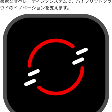
柔軟なオペレーティングシステムで、ハイブリッドクラ
ウドのイノベーションを支えます。