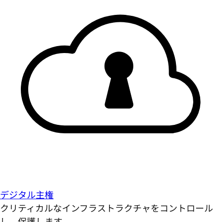
デジタル主権
クリティカルなインフラストラクチャをコントロール
し、保護します。