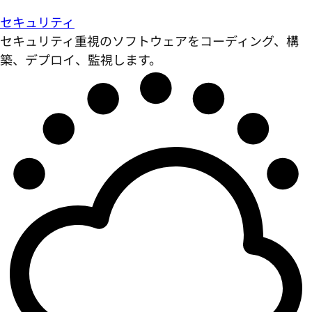
セキュリティ
セキュリティ重視のソフトウェアをコーディング、構
築、デプロイ、監視します。