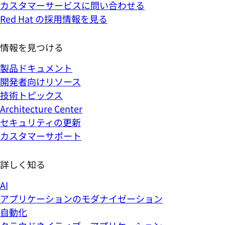
カスタマーサービスに問い合わせる
Red Hat の採用情報を見る
情報を見つける
製品ドキュメント
開発者向けリソース
技術トピックス
Architecture Center
セキュリティの更新
カスタマーサポート
詳しく知る
AI
アプリケーションのモダナイゼーション
自動化