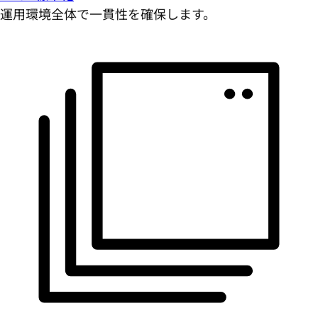
運用環境全体で一貫性を確保します。