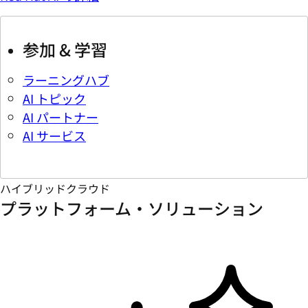
参加 & 学習
ラーニングハブ
AI トピック
AI パートナー
AI サービス
ハイブリッドクラウド
プラットフォーム・ソリューション