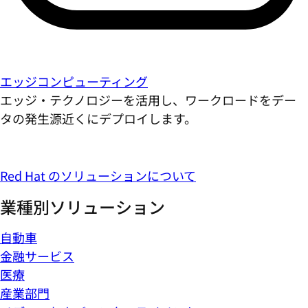
エッジコンピューティング
エッジ・テクノロジーを活用し、ワークロードをデー
タの発生源近くにデプロイします。
Red Hat のソリューションについて
業種別ソリューション
自動車
金融サービス
医療
産業部門