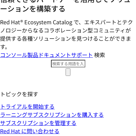
ーションを構築する
Red Hat® Ecosystem Catalog で、エキスパートとテク
ノロジーからなるコラボレーション型コミ​ュニティが
提供する各種ソリューションを見つけることができま
す。
コンソール
製品ドキュメント
サポート
検索
トピックを探す
トライアルを開始する
ラーニングサブスクリプションを購入する
サブスクリプションを管理する
Red Hat に問い合わせる