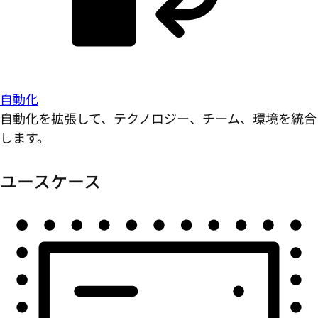
自動化
自動化を拡張して、テクノロジー、チーム、環境を統合
します。
ユースケース