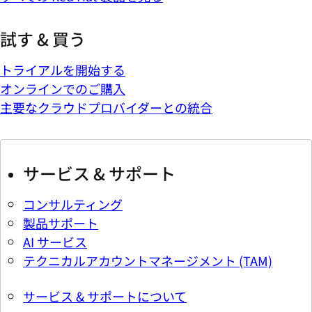
試す & 買う
トライアルを開始する
オンラインでのご購入
主要なクラウドプロバイダーとの統合
サービス & サポート
コンサルティング
製品サポート
AI サービス
テクニカルアカウントマネージメント (TAM)
サービス & サポートについて