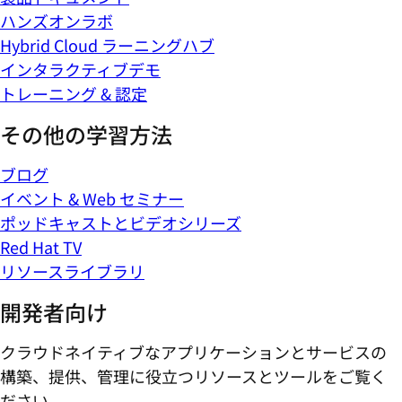
ハンズオンラボ
Hybrid Cloud ラーニングハブ
インタラクティブデモ
トレーニング & 認定
その他の学習方法
ブログ
イベント & Web セミナー
ポッドキャストとビデオシリーズ
Red Hat TV
リソースライブラリ
開発者向け
クラウドネイティブなアプリケーションとサービスの
構築、提供、管理に役立つリソースとツールをご覧く
ださい。