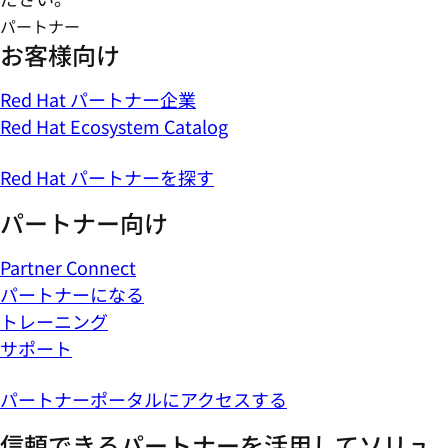
パートナー
お客様向け
Red Hat パートナー企業
Red Hat Ecosystem Catalog
Red Hat パートナーを探す
パートナー向け
Partner Connect
パートナーになる
トレーニング
サポート
パートナーポータルにアクセスする
信頼できるパートナーを活用してソリュ