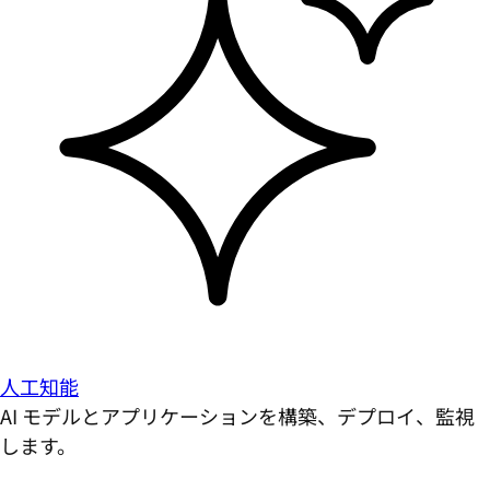
人工知能
AI モデルとアプリケーションを構築、デプロイ、監視
します。