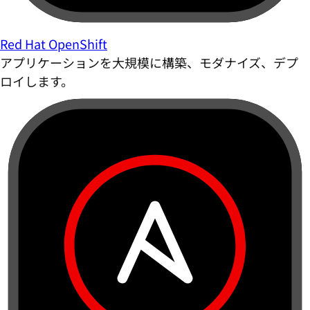
Red Hat OpenShift
アプリケーションを大規模に構築、モダナイズ、デプ
ロイします。