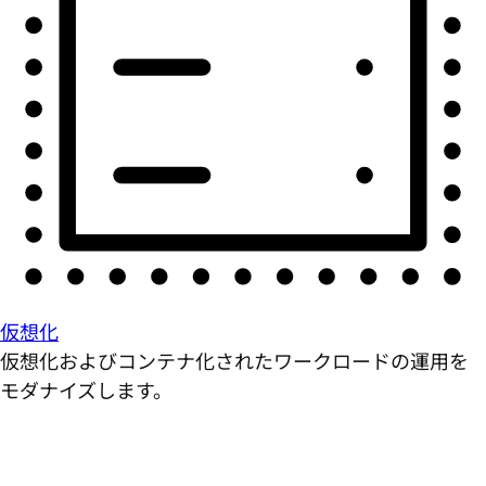
仮想化
仮想化およびコンテナ化されたワークロードの運用を
モダナイズします。