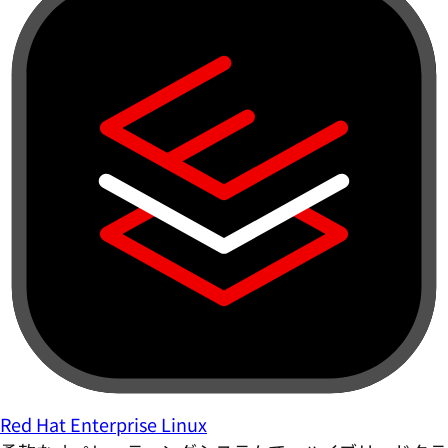
Red Hat Enterprise Linux