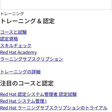
トレーニング
トレーニング & 認定
コースと試験
認定資格
スキルチェック
Red Hat Academy
ラーニングサブスクリプション
トレーニングの詳細
注目のコースと認定
Red Hat 認定システム管理者 認定試験
Red Hat システム管理 I
Red Hat ラーニングサブスクリプションのトライアル