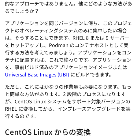
的なアプローチではありません。他にどのような方法があ
るでしょうか？
アプリケーションを同じバージョンに保ち、このプロジェ
クトのオペレーティングシステムのみに集中したい場合
は、そうすることもできます。RHEL 8 または 9 サーバー
をセットアップし、Podman のコンテナホストとして実
行する方法を考えてみましょう。アプリケーションをコン
テナに配置すれば、これで終わりです。アプリケーション
を、事前ビルド済みのアプリケーションイメージまたは
Universal Base Images (UBI)
にビルドできます。
ただし、これにはかなりの作業量も必要になります。もっ
と簡単な方法があります。2 段階のプロセスになります
が、CentOS Linux システムをサポート対象バージョンの
RHEL に変換してから、インプレースアップグレードを実
行するのです。
CentOS Linux からの変換