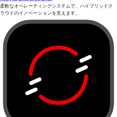
柔軟なオペレーティングシステムで、ハイブリッドク
ラウドのイノベーションを支えます。