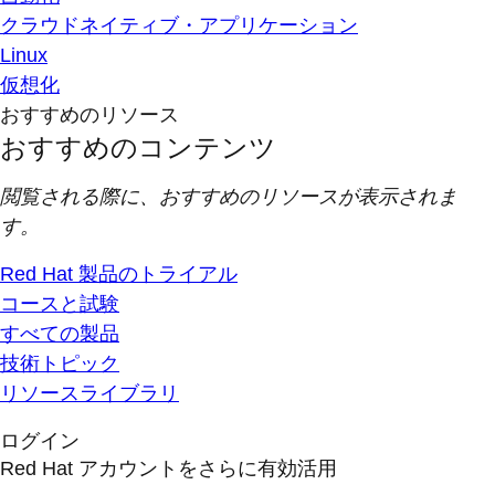
クラウドネイティブ・アプリケーション
Linux
仮想化
おすすめのリソース
おすすめのコンテンツ
閲覧される際に、おすすめのリソースが表示されま
す。
Red Hat 製品のトライアル
コースと試験
すべての製品
技術トピック
リソースライブラリ
ログイン
Red Hat アカウントをさらに有効活用