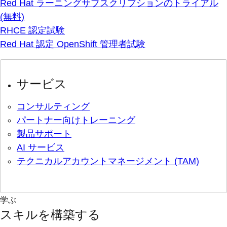
Red Hat ラーニングサブスクリプションのトライアル
(無料)
RHCE 認定試験
Red Hat 認定 OpenShift 管理者試験
サービス
コンサルティング
パートナー向けトレーニング
製品サポート
AI サービス
テクニカルアカウントマネージメント (TAM)
学ぶ
スキルを構築する