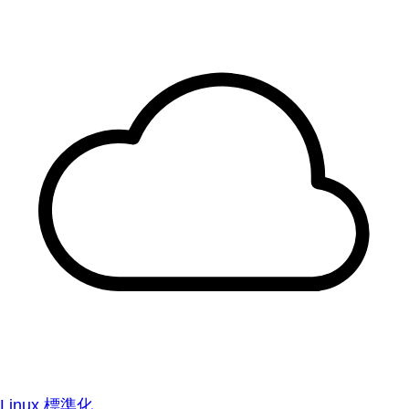
Linux 標準化