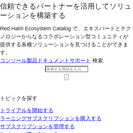
信頼できるパートナーを活用してソリュ
ーションを構築する
Red Hat® Ecosystem Catalog で、エキスパートとテク
ノロジーからなるコラボレーション型コミ​ュニティが
提供する各種ソリューションを見つけることができま
す。
コンソール
製品ドキュメント
サポート
検索
トピックを探す
トライアルを開始する
ラーニングサブスクリプションを購入する
サブスクリプションを管理する