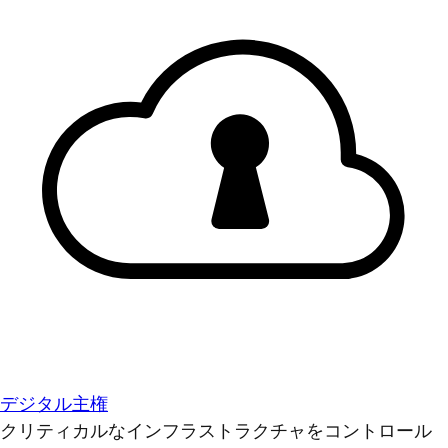
デジタル主権
クリティカルなインフラストラクチャをコントロール