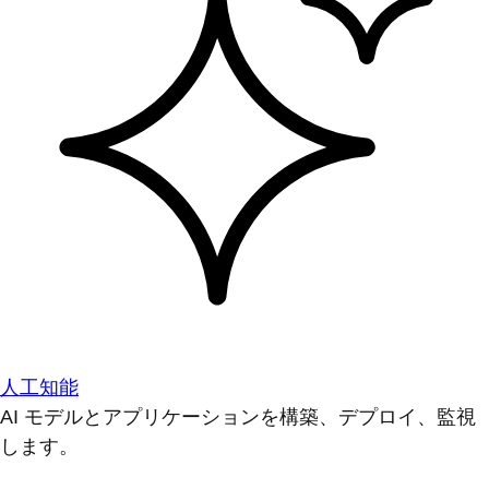
人工知能
AI モデルとアプリケーションを構築、デプロイ、監視
します。