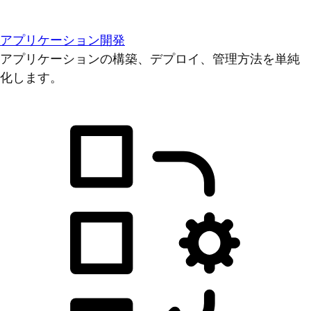
アプリケーション開発
アプリケーションの構築、デプロイ、管理方法を単純
化します。