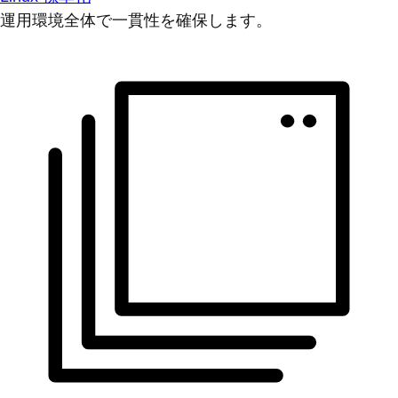
運用環境全体で一貫性を確保します。