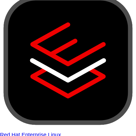
Red Hat Enterprise Linux