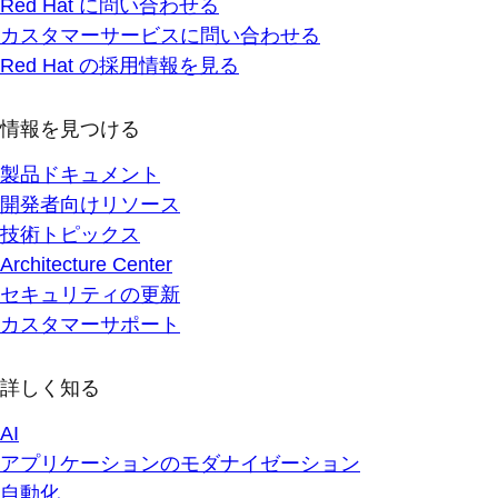
Red Hat に問い合わせる
カスタマーサービスに問い合わせる
Red Hat の採用情報を見る
情報を見つける
製品ドキュメント
開発者向けリソース
技術トピックス
Architecture Center
セキュリティの更新
カスタマーサポート
詳しく知る
AI
アプリケーションのモダナイゼーション
自動化