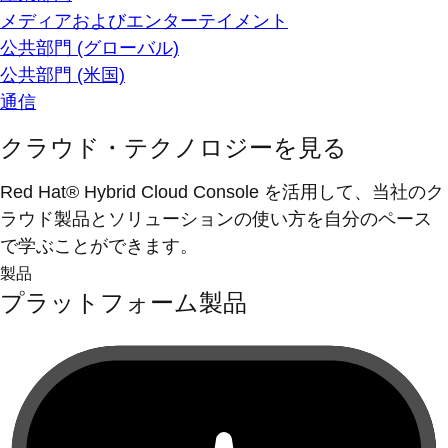
メディアおよびエンターテイメント
公共部門 (グローバル)
公共部門 (米国)
通信
クラウド・テクノロジーを見る
Red Hat® Hybrid Cloud Console を活用して、当社のク
ラウド製品とソリューションの使い方を自分のペース
で学ぶことができます。
製品
プラットフォーム製品