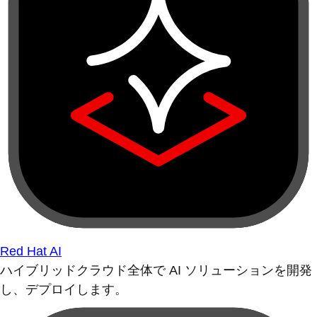
Red Hat AI
ハイブリッドクラウド全体で AI ソリューションを開発
し、デプロイします。