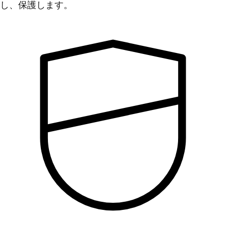
し、保護します。