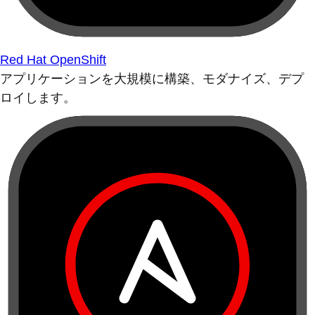
Red Hat OpenShift
アプリケーションを大規模に構築、モダナイズ、デプ
ロイします。