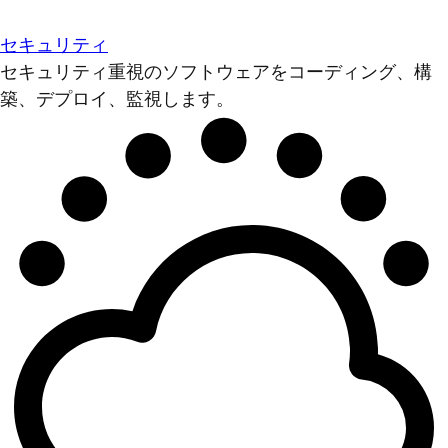
セキュリティ
セキュリティ重視のソフトウェアをコーディング、構
築、デプロイ、監視します。