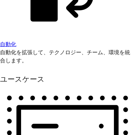
自動化
自動化を拡張して、テクノロジー、チーム、環境を統
合します。
ユースケース