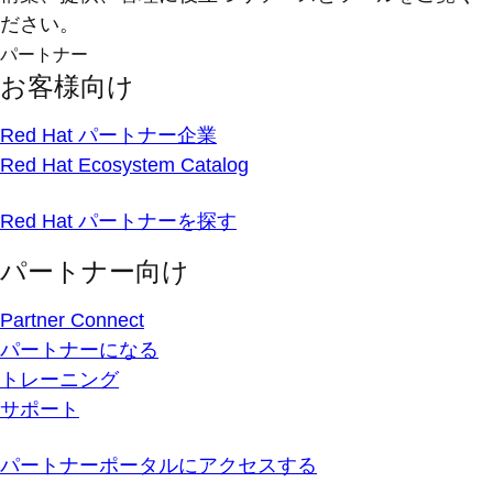
ださい。
パートナー
お客様向け
Red Hat パートナー企業
Red Hat Ecosystem Catalog
Red Hat パートナーを探す
パートナー向け
Partner Connect
パートナーになる
トレーニング
サポート
パートナーポータルにアクセスする