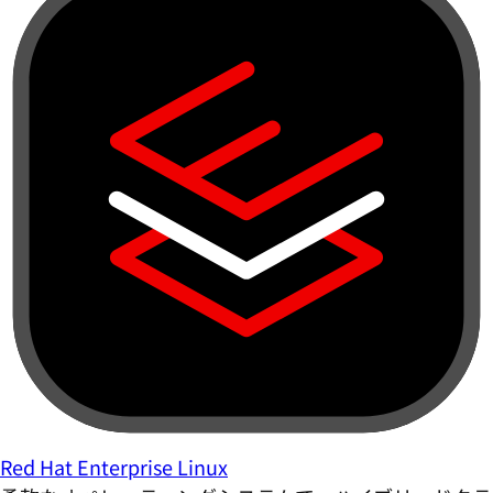
Red Hat Enterprise Linux