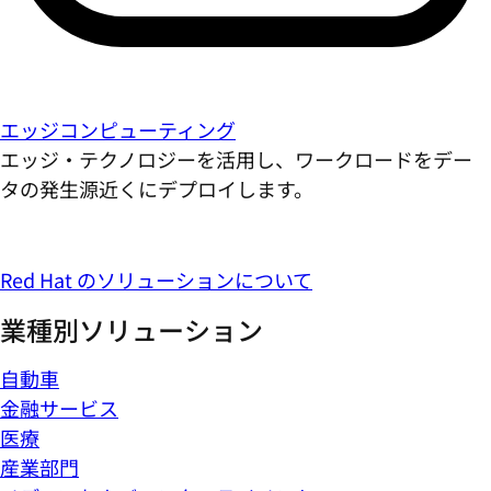
エッジコンピューティング
エッジ・テクノロジーを活用し、ワークロードをデー
タの発生源近くにデプロイします。
Red Hat のソリューションについて
業種別ソリューション
自動車
金融サービス
医療
産業部門