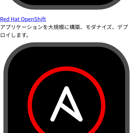
Red Hat OpenShift
アプリケーションを大規模に構築、モダナイズ、デプ
ロイします。