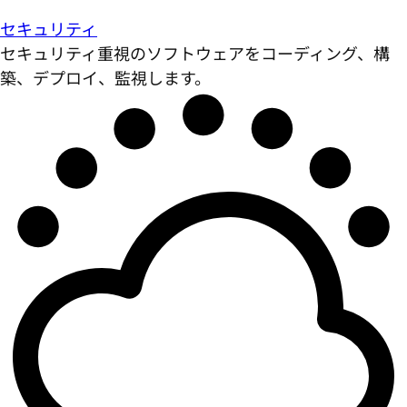
セキュリティ
セキュリティ重視のソフトウェアをコーディング、構
築、デプロイ、監視します。