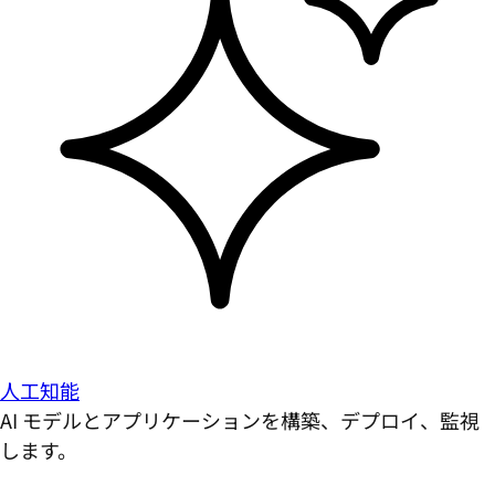
人工知能
AI モデルとアプリケーションを構築、デプロイ、監視
します。