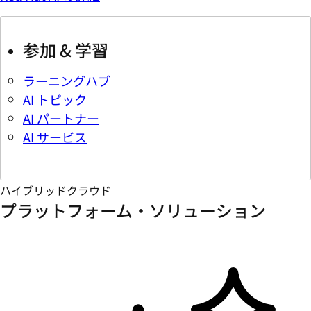
参加 & 学習
ラーニングハブ
AI トピック
AI パートナー
AI サービス
ハイブリッドクラウド
プラットフォーム・ソリューション