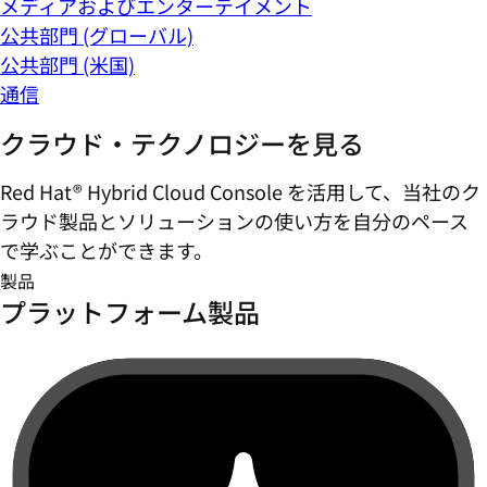
メディアおよびエンターテイメント
公共部門 (グローバル)
公共部門 (米国)
通信
クラウド・テクノロジーを見る
Red Hat® Hybrid Cloud Console を活用して、当社のク
ラウド製品とソリューションの使い方を自分のペース
で学ぶことができます。
製品
プラットフォーム製品