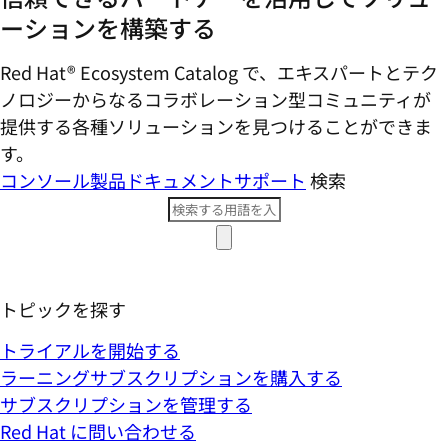
ーションを構築する
Red Hat® Ecosystem Catalog で、エキスパートとテク
ノロジーからなるコラボレーション型コミ​ュニティが
提供する各種ソリューションを見つけることができま
す。
コンソール
製品ドキュメント
サポート
検索
トピックを探す
トライアルを開始する
ラーニングサブスクリプションを購入する
サブスクリプションを管理する
Red Hat に問い合わせる