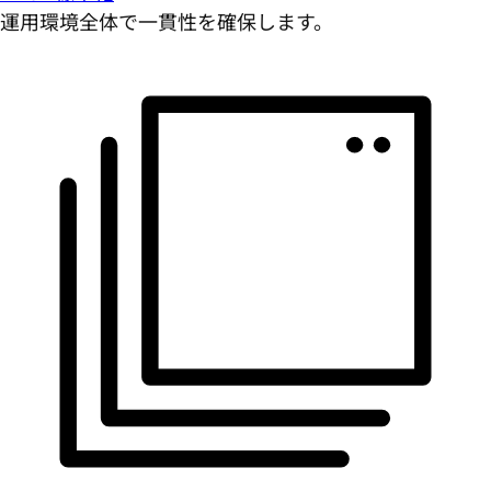
運用環境全体で一貫性を確保します。