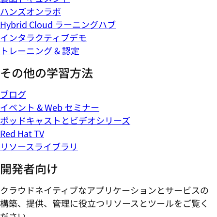
ハンズオンラボ
Hybrid Cloud ラーニングハブ
インタラクティブデモ
トレーニング & 認定
その他の学習方法
ブログ
イベント & Web セミナー
ポッドキャストとビデオシリーズ
Red Hat TV
リソースライブラリ
開発者向け
クラウドネイティブなアプリケーションとサービスの
構築、提供、管理に役立つリソースとツールをご覧く
ださい。