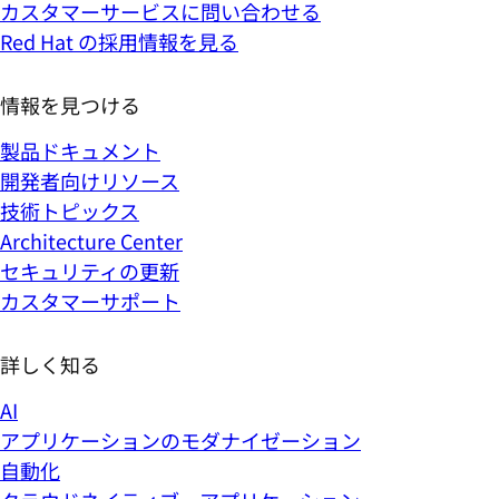
カスタマーサービスに問い合わせる
Red Hat の採用情報を見る
情報を見つける
製品ドキュメント
開発者向けリソース
技術トピックス
Architecture Center
セキュリティの更新
カスタマーサポート
詳しく知る
AI
アプリケーションのモダナイゼーション
自動化