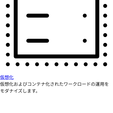
仮想化
仮想化およびコンテナ化されたワークロードの運用を
モダナイズします。