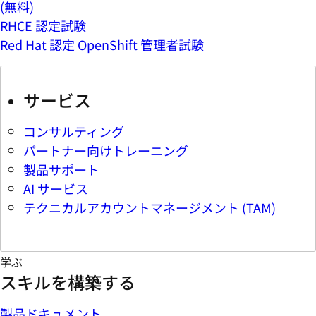
(無料)
RHCE 認定試験
Red Hat 認定 OpenShift 管理者試験
サービス
コンサルティング
パートナー向けトレーニング
製品サポート
AI サービス
テクニカルアカウントマネージメント (TAM)
学ぶ
スキルを構築する
製品ドキュメント