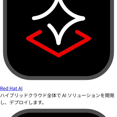
Red Hat AI
ハイブリッドクラウド全体で AI ソリューションを開発
し、デプロイします。