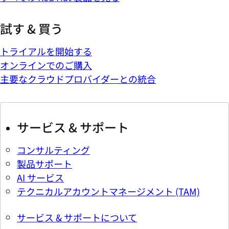
試す & 買う
トライアルを開始する
オンラインでのご購入
主要なクラウドプロバイダーとの統合
サービス & サポート
コンサルティング
製品サポート
AI サービス
テクニカルアカウントマネージメント (TAM)
サービス & サポートについて