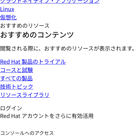
クラウドネイティブ・アプリケーション
Linux
仮想化
おすすめのリソース
おすすめのコンテンツ
閲覧される際に、おすすめのリソースが表示されます。
Red Hat 製品のトライアル
コースと試験
すべての製品
技術トピック
リソースライブラリ
ログイン
Red Hat アカウントをさらに有効活用
コンソールへのアクセス