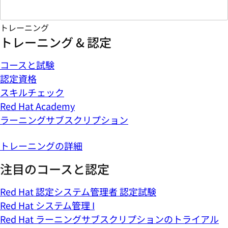
トレーニング
トレーニング & 認定
コースと試験
認定資格
スキルチェック
Red Hat Academy
ラーニングサブスクリプション
トレーニングの詳細
注目のコースと認定
Red Hat 認定システム管理者 認定試験
Red Hat システム管理 I
Red Hat ラーニングサブスクリプションのトライアル