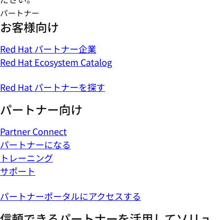
パートナー
お客様向け
Red Hat パートナー企業
Red Hat Ecosystem Catalog
Red Hat パートナーを探す
パートナー向け
Partner Connect
パートナーになる
トレーニング
サポート
パートナーポータルにアクセスする
信頼できるパートナーを活用してソリュ