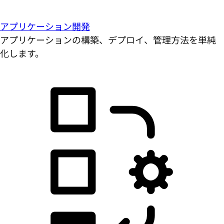
アプリケーション開発
アプリケーションの構築、デプロイ、管理方法を単純
化します。