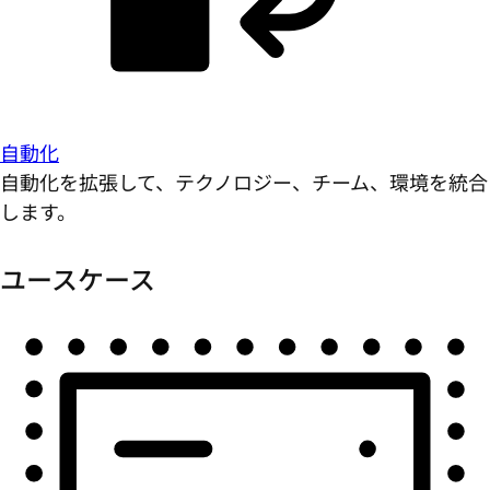
自動化
自動化を拡張して、テクノロジー、チーム、環境を統合
します。
ユースケース