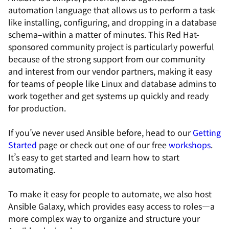
automation language that allows us to perform a task–
like installing, configuring, and dropping in a database
schema–within a matter of minutes. This Red Hat-
sponsored community project is particularly powerful
because of the strong support from our community
and interest from our vendor partners, making it easy
for teams of people like Linux and database admins to
work together and get systems up quickly and ready
for production.
If you’ve never used Ansible before, head to our
Getting
Started
page or check out one of our free
workshops
.
It’s easy to get started and learn how to start
automating.
To make it easy for people to automate, we also host
Ansible Galaxy, which provides easy access to roles—a
more complex way to organize and structure your