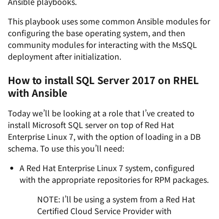
Ansible playbooks.
This playbook uses some common Ansible modules for
configuring the base operating system, and then
community modules for interacting with the MsSQL
deployment after initialization.
How to install SQL Server 2017 on RHEL
with Ansible
Today we’ll be looking at a role that I’ve created to
install Microsoft SQL server on top of Red Hat
Enterprise Linux 7, with the option of loading in a DB
schema. To use this you’ll need:
A Red Hat Enterprise Linux 7 system, configured
with the appropriate repositories for RPM packages.
NOTE: I’ll be using a system from a Red Hat
Certified Cloud Service Provider with