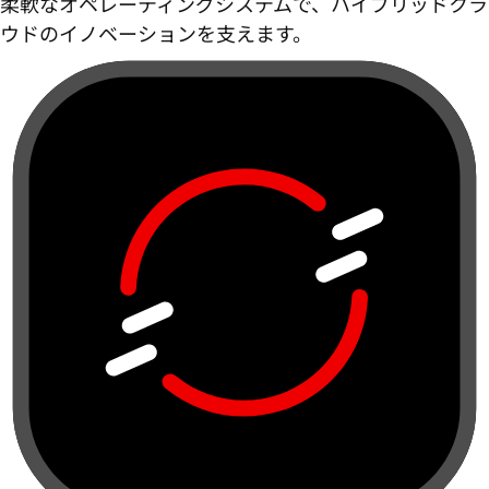
柔軟なオペレーティングシステムで、ハイブリッドクラ
ウドのイノベーションを支えます。