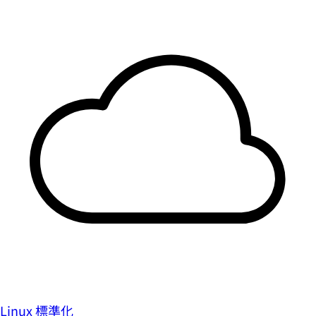
Linux 標準化