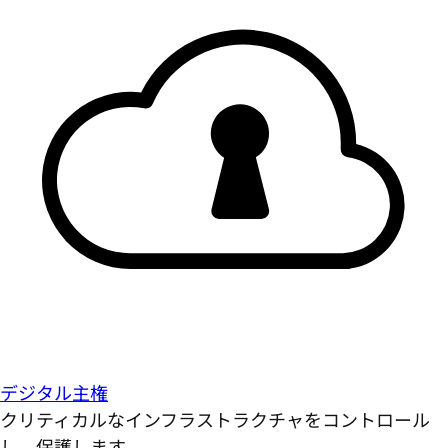
デジタル主権
クリティカルなインフラストラクチャをコントロール
し、保護します。