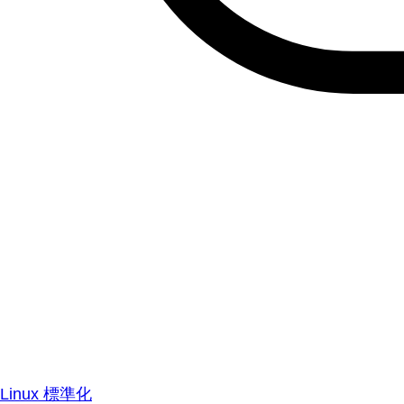
Linux 標準化