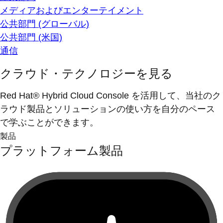
メディアおよびエンターテイメント
公共部門 (グローバル)
公共部門 (米国)
通信
クラウド・テクノロジーを見る
Red Hat® Hybrid Cloud Console を活用して、当社のク
ラウド製品とソリューションの使い方を自分のペース
で学ぶことができます。
製品
プラットフォーム製品