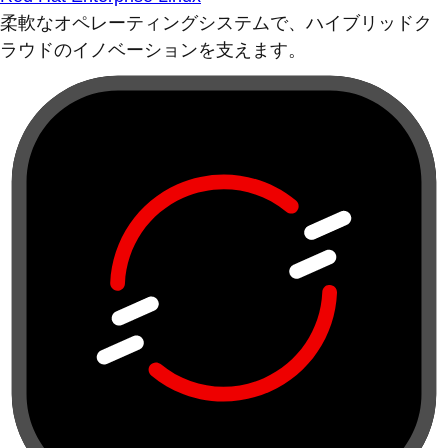
柔軟なオペレーティングシステムで、ハイブリッドク
ラウドのイノベーションを支えます。