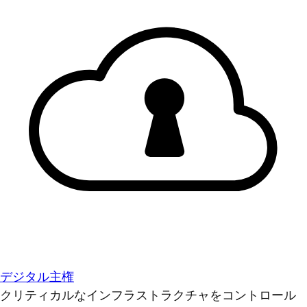
デジタル主権
クリティカルなインフラストラクチャをコントロール