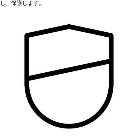
し、保護します。