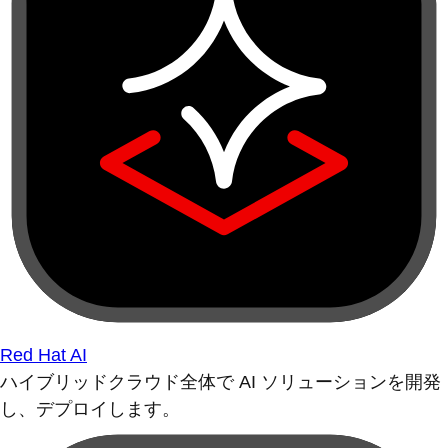
Red Hat AI
ハイブリッドクラウド全体で AI ソリューションを開発
し、デプロイします。