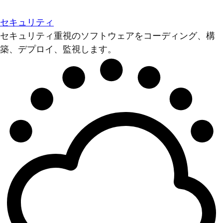
セキュリティ
セキュリティ重視のソフトウェアをコーディング、構
築、デプロイ、監視します。