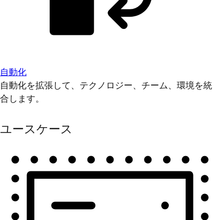
自動化
自動化を拡張して、テクノロジー、チーム、環境を統
合します。
ユースケース