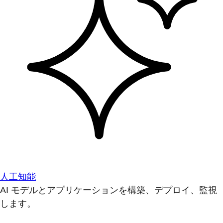
人工知能
AI モデルとアプリケーションを構築、デプロイ、監視
します。