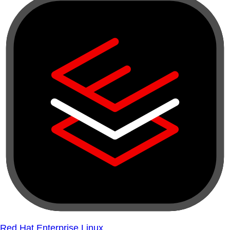
Red Hat Enterprise Linux