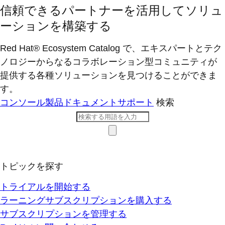
信頼できるパートナーを活用してソリュ
ーションを構築する
Red Hat® Ecosystem Catalog で、エキスパートとテク
ノロジーからなるコラボレーション型コミ​ュニティが
提供する各種ソリューションを見つけることができま
す。
コンソール
製品ドキュメント
サポート
検索
トピックを探す
トライアルを開始する
ラーニングサブスクリプションを購入する
サブスクリプションを管理する