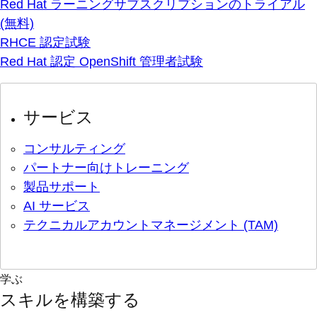
Red Hat ラーニングサブスクリプションのトライアル
(無料)
RHCE 認定試験
Red Hat 認定 OpenShift 管理者試験
サービス
コンサルティング
パートナー向けトレーニング
製品サポート
AI サービス
テクニカルアカウントマネージメント (TAM)
学ぶ
スキルを構築する