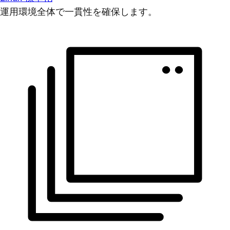
運用環境全体で一貫性を確保します。