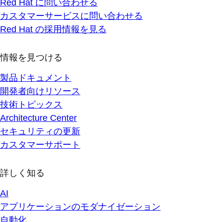
Red Hat に問い合わせる
カスタマーサービスに問い合わせる
Red Hat の採用情報を見る
情報を見つける
製品ドキュメント
開発者向けリソース
技術トピックス
Architecture Center
セキュリティの更新
カスタマーサポート
詳しく知る
AI
アプリケーションのモダナイゼーション
自動化