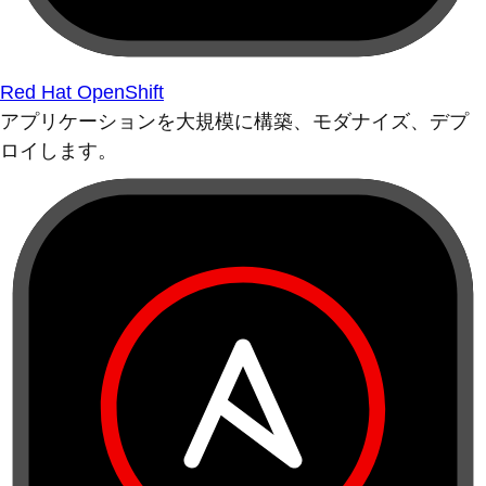
Red Hat OpenShift
アプリケーションを大規模に構築、モダナイズ、デプ
ロイします。