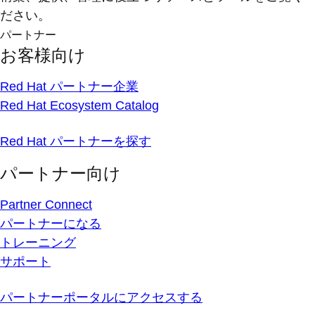
ださい。
パートナー
お客様向け
Red Hat パートナー企業
Red Hat Ecosystem Catalog
Red Hat パートナーを探す
パートナー向け
Partner Connect
パートナーになる
トレーニング
サポート
パートナーポータルにアクセスする