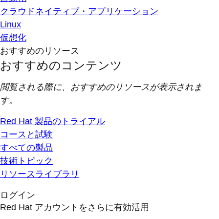
クラウドネイティブ・アプリケーション
Linux
仮想化
おすすめのリソース
おすすめのコンテンツ
閲覧される際に、おすすめのリソースが表示されま
す。
Red Hat 製品のトライアル
コースと試験
すべての製品
技術トピック
リソースライブラリ
ログイン
Red Hat アカウントをさらに有効活用