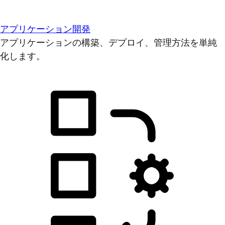
アプリケーション開発
アプリケーションの構築、デプロイ、管理方法を単純
化します。