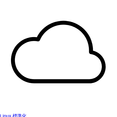
Linux 標準化