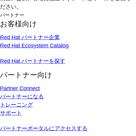
ださい。
パートナー
お客様向け
Red Hat パートナー企業
Red Hat Ecosystem Catalog
Red Hat パートナーを探す
パートナー向け
Partner Connect
パートナーになる
トレーニング
サポート
パートナーポータルにアクセスする