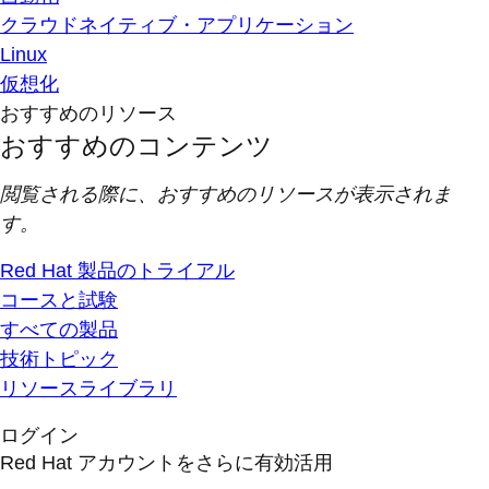
クラウドネイティブ・アプリケーション
Linux
仮想化
おすすめのリソース
おすすめのコンテンツ
閲覧される際に、おすすめのリソースが表示されま
す。
Red Hat 製品のトライアル
コースと試験
すべての製品
技術トピック
リソースライブラリ
ログイン
Red Hat アカウントをさらに有効活用