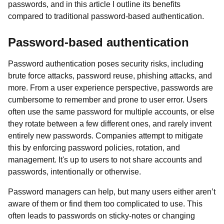
passwords, and in this article I outline its benefits
compared to traditional password-based authentication.
Password-based authentication
Password authentication poses security risks, including
brute force attacks, password reuse, phishing attacks, and
more. From a user experience perspective, passwords are
cumbersome to remember and prone to user error. Users
often use the same password for multiple accounts, or else
they rotate between a few different ones, and rarely invent
entirely new passwords. Companies attempt to mitigate
this by enforcing password policies, rotation, and
management. It's up to users to not share accounts and
passwords, intentionally or otherwise.
Password managers can help, but many users either aren’t
aware of them or find them too complicated to use. This
often leads to passwords on sticky-notes or changing