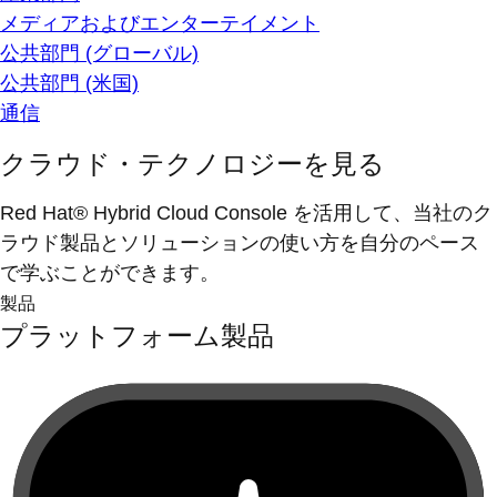
メディアおよびエンターテイメント
公共部門 (グローバル)
公共部門 (米国)
通信
クラウド・テクノロジーを見る
Red Hat® Hybrid Cloud Console を活用して、当社のク
ラウド製品とソリューションの使い方を自分のペース
で学ぶことができます。
製品
プラットフォーム製品