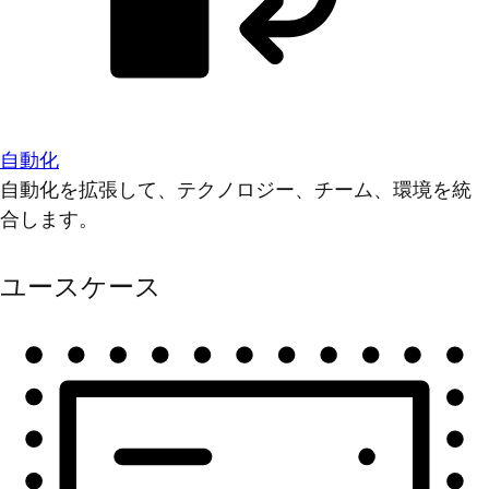
自動化
自動化を拡張して、テクノロジー、チーム、環境を統
合します。
ユースケース