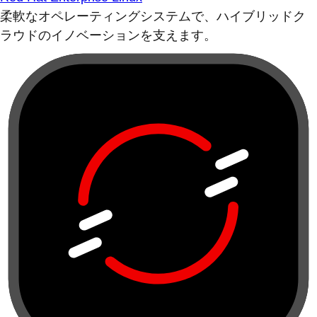
柔軟なオペレーティングシステムで、ハイブリッドク
ラウドのイノベーションを支えます。