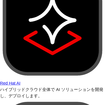
Red Hat AI
ハイブリッドクラウド全体で AI ソリューションを開発
し、デプロイします。