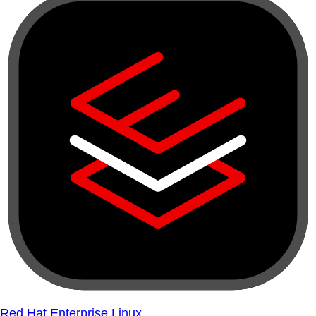
Red Hat Enterprise Linux