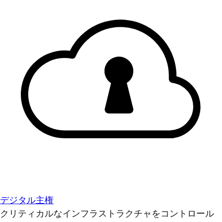
デジタル主権
クリティカルなインフラストラクチャをコントロール