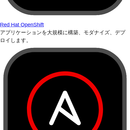
Red Hat OpenShift
アプリケーションを大規模に構築、モダナイズ、デプ
ロイします。