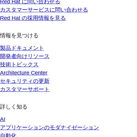
Red Hat に問い合わせる
カスタマーサービスに問い合わせる
Red Hat の採用情報を見る
情報を見つける
製品ドキュメント
開発者向けリソース
技術トピックス
Architecture Center
セキュリティの更新
カスタマーサポート
詳しく知る
AI
アプリケーションのモダナイゼーション
自動化