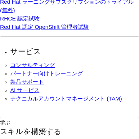
Red Hat ラーニングサブスクリプションのトライアル
(無料)
RHCE 認定試験
Red Hat 認定 OpenShift 管理者試験
サービス
コンサルティング
パートナー向けトレーニング
製品サポート
AI サービス
テクニカルアカウントマネージメント (TAM)
学ぶ
スキルを構築する