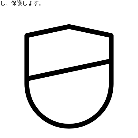
し、保護します。