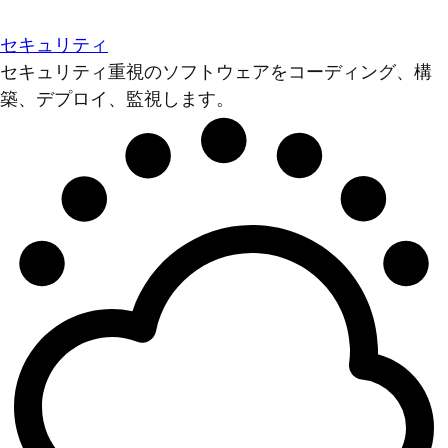
セキュリティ
セキュリティ重視のソフトウェアをコーディング、構
築、デプロイ、監視します。