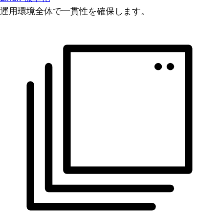
運用環境全体で一貫性を確保します。