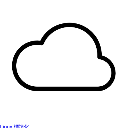
Linux 標準化