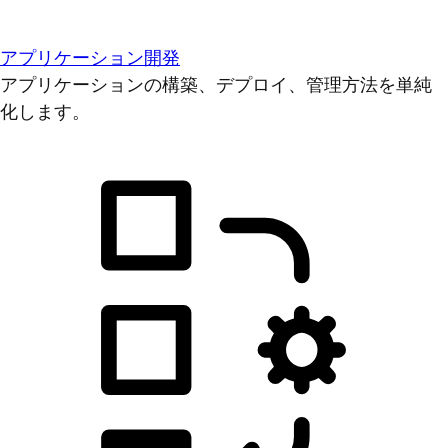
アプリケーション開発
アプリケーションの構築、デプロイ、管理方法を単純
化します。