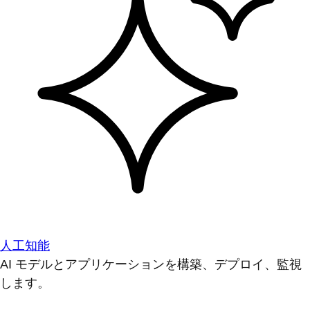
人工知能
AI モデルとアプリケーションを構築、デプロイ、監視
します。