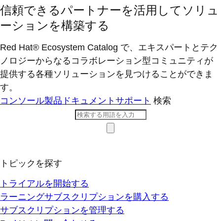
信頼できるパートナーを活用してソリュ
ーションを構築する
Red Hat® Ecosystem Catalog で、エキスパートとテク
ノロジーからなるコラボレーション型コミ​ュニティが
提供する各種ソリューションを見つけることができま
す。
コンソール
製品ドキュメント
サポート
検索
トピックを探す
トライアルを開始する
ラーニングサブスクリプションを購入する
サブスクリプションを管理する