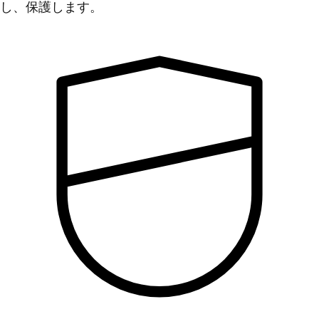
し、保護します。