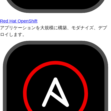
Red Hat OpenShift
アプリケーションを大規模に構築、モダナイズ、デプ
ロイします。