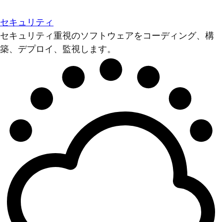
セキュリティ
セキュリティ重視のソフトウェアをコーディング、構
築、デプロイ、監視します。