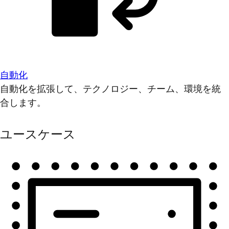
自動化
自動化を拡張して、テクノロジー、チーム、環境を統
合します。
ユースケース