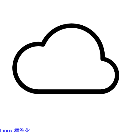
Linux 標準化