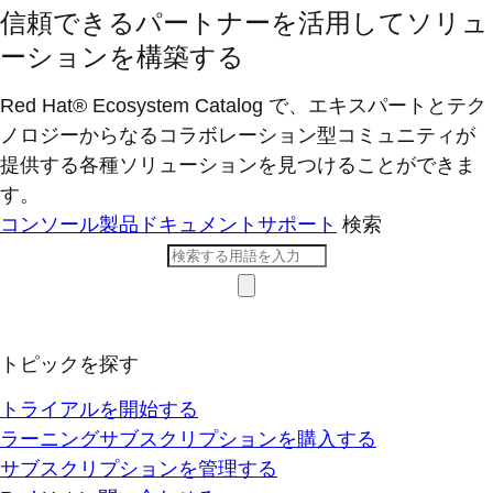
信頼できるパートナーを活用してソリュ
ーションを構築する
Red Hat® Ecosystem Catalog で、エキスパートとテク
ノロジーからなるコラボレーション型コミ​ュニティが
提供する各種ソリューションを見つけることができま
す。
コンソール
製品ドキュメント
サポート
検索
トピックを探す
トライアルを開始する
ラーニングサブスクリプションを購入する
サブスクリプションを管理する