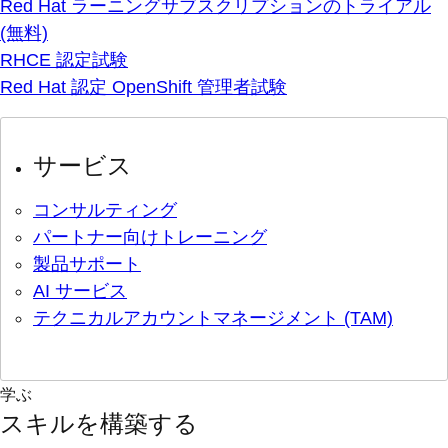
Red Hat ラーニングサブスクリプションのトライアル
(無料)
RHCE 認定試験
Red Hat 認定 OpenShift 管理者試験
サービス
コンサルティング
パートナー向けトレーニング
製品サポート
AI サービス
テクニカルアカウントマネージメント (TAM)
学ぶ
スキルを構築する