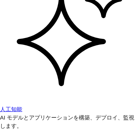
人工知能
AI モデルとアプリケーションを構築、デプロイ、監視
します。