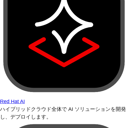
Red Hat AI
ハイブリッドクラウド全体で AI ソリューションを開発
し、デプロイします。