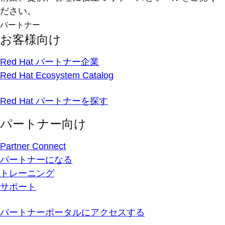
ださい。
パートナー
お客様向け
Red Hat パートナー企業
Red Hat Ecosystem Catalog
Red Hat パートナーを探す
パートナー向け
Partner Connect
パートナーになる
トレーニング
サポート
パートナーポータルにアクセスする