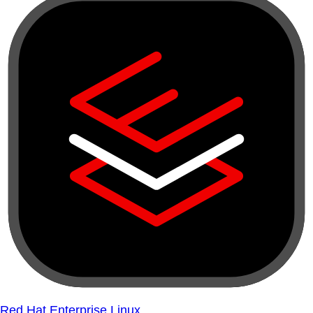
Red Hat Enterprise Linux