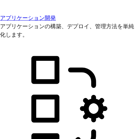
アプリケーション開発
アプリケーションの構築、デプロイ、管理方法を単純
化します。