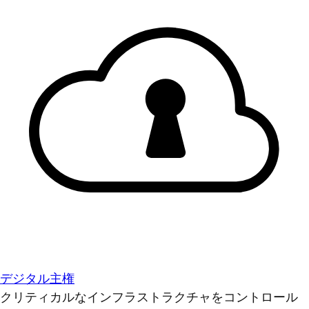
デジタル主権
クリティカルなインフラストラクチャをコントロール