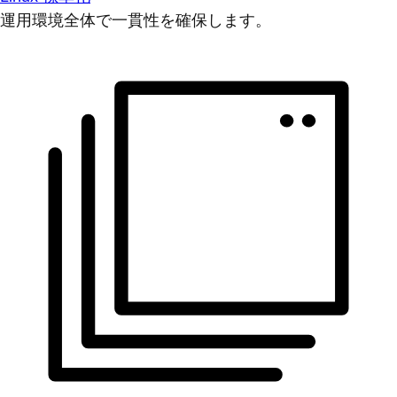
運用環境全体で一貫性を確保します。