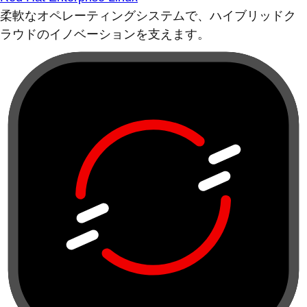
柔軟なオペレーティングシステムで、ハイブリッドク
ラウドのイノベーションを支えます。