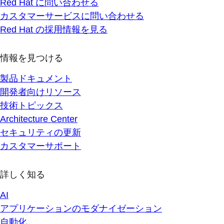
Red Hat に問い合わせる
カスタマーサービスに問い合わせる
Red Hat の採用情報を見る
情報を見つける
製品ドキュメント
開発者向けリソース
技術トピックス
Architecture Center
セキュリティの更新
カスタマーサポート
詳しく知る
AI
アプリケーションのモダナイゼーション
自動化