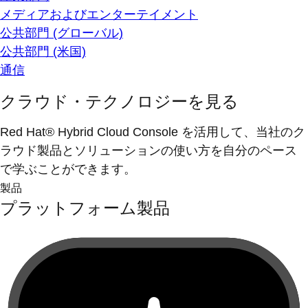
メディアおよびエンターテイメント
公共部門 (グローバル)
公共部門 (米国)
通信
クラウド・テクノロジーを見る
Red Hat® Hybrid Cloud Console を活用して、当社のク
ラウド製品とソリューションの使い方を自分のペース
で学ぶことができます。
製品
プラットフォーム製品