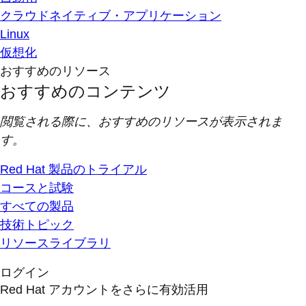
クラウドネイティブ・アプリケーション
Linux
仮想化
おすすめのリソース
おすすめのコンテンツ
閲覧される際に、おすすめのリソースが表示されま
す。
Red Hat 製品のトライアル
コースと試験
すべての製品
技術トピック
リソースライブラリ
ログイン
Red Hat アカウントをさらに有効活用