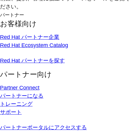
ださい。
パートナー
お客様向け
Red Hat パートナー企業
Red Hat Ecosystem Catalog
Red Hat パートナーを探す
パートナー向け
Partner Connect
パートナーになる
トレーニング
サポート
パートナーポータルにアクセスする