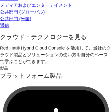
メディアおよびエンターテイメント
公共部門 (グローバル)
公共部門 (米国)
通信
クラウド・テクノロジーを見る
Red Hat® Hybrid Cloud Console を活用して、当社のク
ラウド製品とソリューションの使い方を自分のペース
で学ぶことができます。
製品
プラットフォーム製品