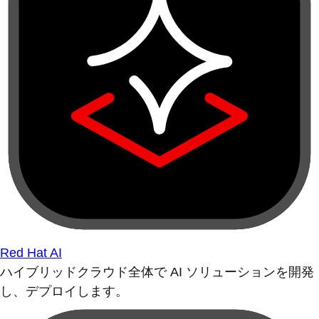
Red Hat AI
ハイブリッドクラウド全体で AI ソリューションを開発
し、デプロイします。