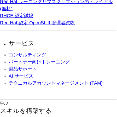
Red Hat ラーニングサブスクリプションのトライアル
(無料)
RHCE 認定試験
Red Hat 認定 OpenShift 管理者試験
サービス
コンサルティング
パートナー向けトレーニング
製品サポート
AI サービス
テクニカルアカウントマネージメント (TAM)
学ぶ
スキルを構築する