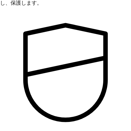
し、保護します。