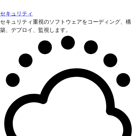
セキュリティ
セキュリティ重視のソフトウェアをコーディング、構
築、デプロイ、監視します。