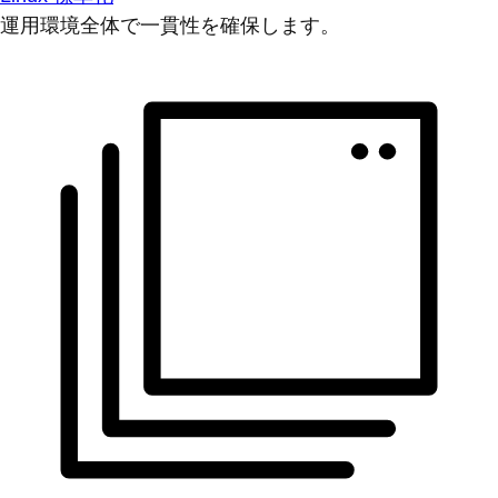
運用環境全体で一貫性を確保します。