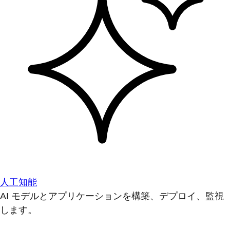
人工知能
AI モデルとアプリケーションを構築、デプロイ、監視
します。