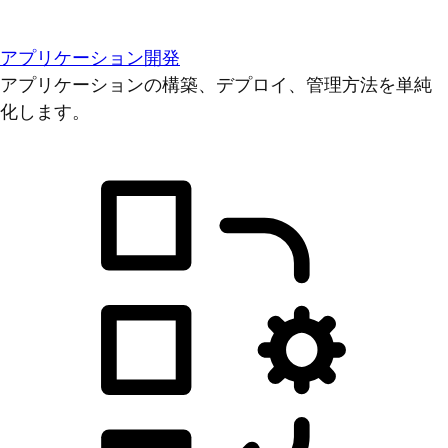
アプリケーション開発
アプリケーションの構築、デプロイ、管理方法を単純
化します。