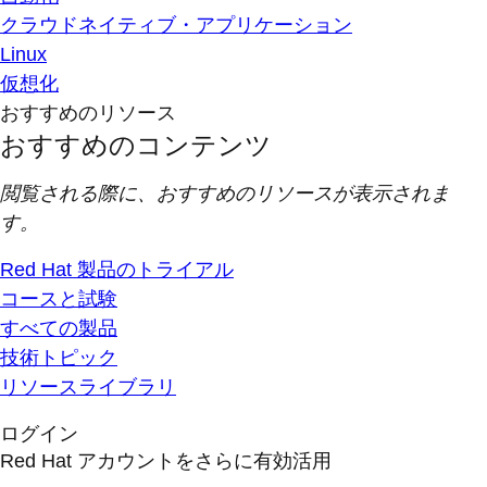
クラウドネイティブ・アプリケーション
Linux
仮想化
おすすめのリソース
おすすめのコンテンツ
閲覧される際に、おすすめのリソースが表示されま
す。
Red Hat 製品のトライアル
コースと試験
すべての製品
技術トピック
リソースライブラリ
ログイン
Red Hat アカウントをさらに有効活用