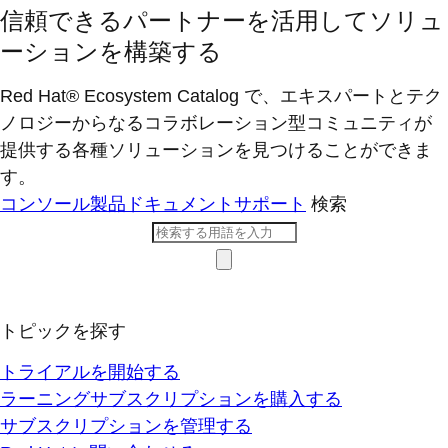
信頼できるパートナーを活用してソリュ
ーションを構築する
Red Hat® Ecosystem Catalog で、エキスパートとテク
ノロジーからなるコラボレーション型コミ​ュニティが
提供する各種ソリューションを見つけることができま
す。
コンソール
製品ドキュメント
サポート
検索
トピックを探す
トライアルを開始する
ラーニングサブスクリプションを購入する
サブスクリプションを管理する