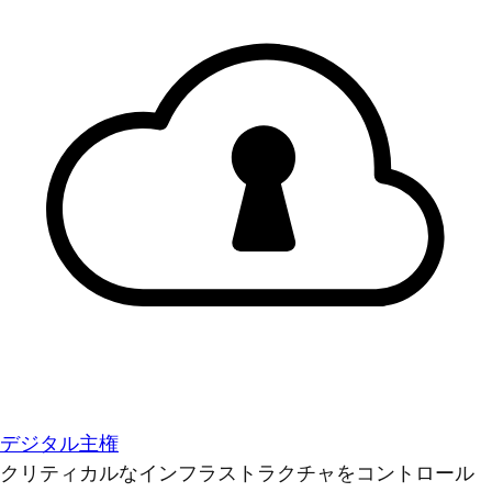
デジタル主権
クリティカルなインフラストラクチャをコントロール