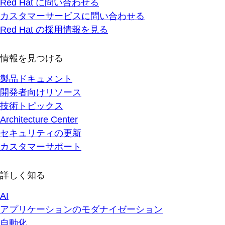
Red Hat に問い合わせる
カスタマーサービスに問い合わせる
Red Hat の採用情報を見る
情報を見つける
製品ドキュメント
開発者向けリソース
技術トピックス
Architecture Center
セキュリティの更新
カスタマーサポート
詳しく知る
AI
アプリケーションのモダナイゼーション
自動化