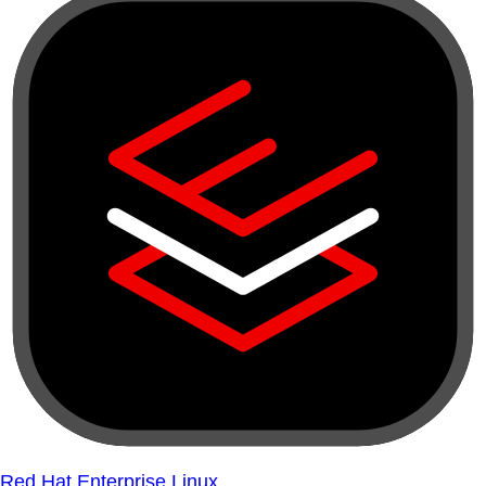
Red Hat Enterprise Linux