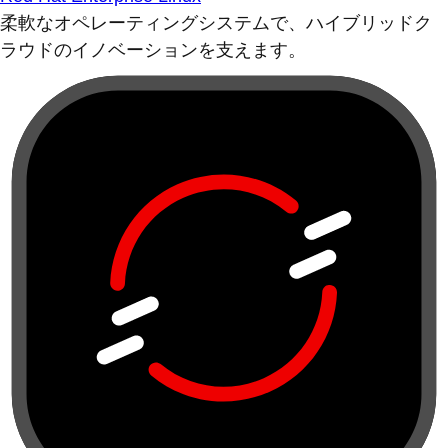
柔軟なオペレーティングシステムで、ハイブリッドク
ラウドのイノベーションを支えます。