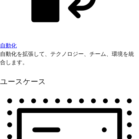
自動化
自動化を拡張して、テクノロジー、チーム、環境を統
合します。
ユースケース