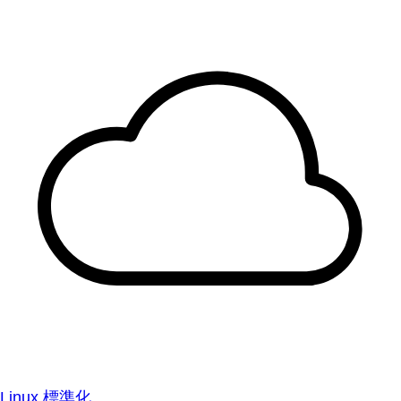
Linux 標準化