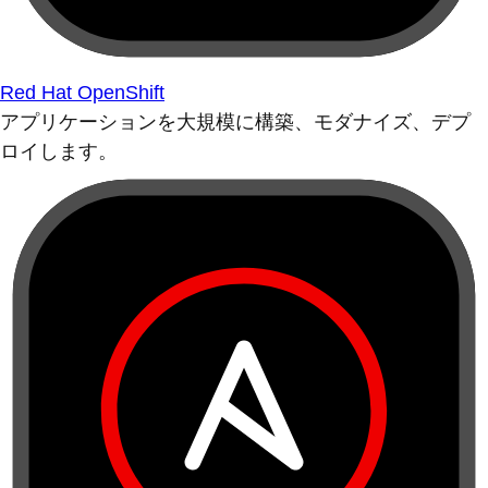
Red Hat OpenShift
アプリケーションを大規模に構築、モダナイズ、デプ
ロイします。