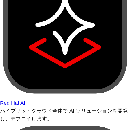
Red Hat AI
ハイブリッドクラウド全体で AI ソリューションを開発
し、デプロイします。