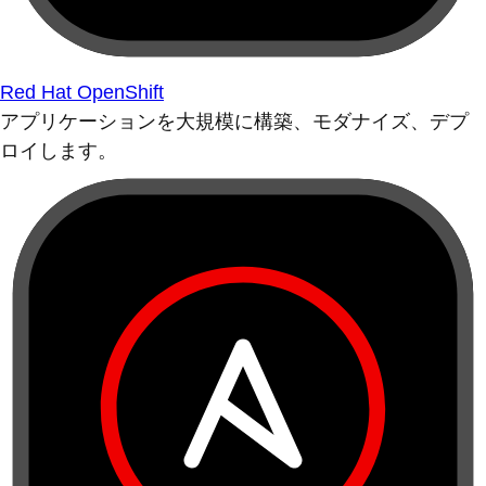
Red Hat OpenShift
アプリケーションを大規模に構築、モダナイズ、デプ
ロイします。