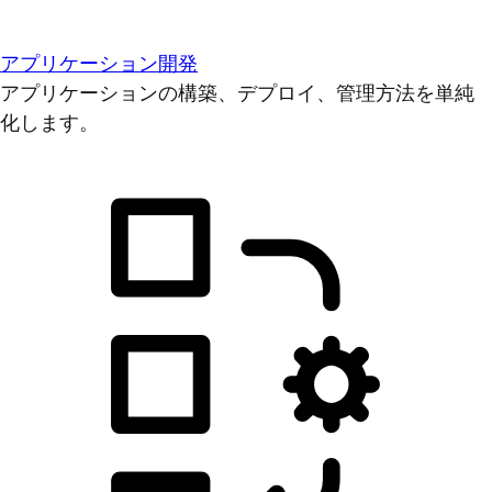
アプリケーション開発
アプリケーションの構築、デプロイ、管理方法を単純
化します。