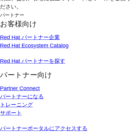
ださい。
パートナー
お客様向け
Red Hat パートナー企業
Red Hat Ecosystem Catalog
Red Hat パートナーを探す
パートナー向け
Partner Connect
パートナーになる
トレーニング
サポート
パートナーポータルにアクセスする