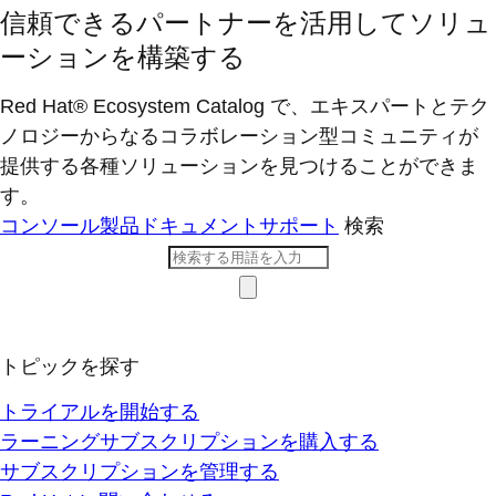
信頼できるパートナーを活用してソリュ
ーションを構築する
Red Hat® Ecosystem Catalog で、エキスパートとテク
ノロジーからなるコラボレーション型コミ​ュニティが
提供する各種ソリューションを見つけることができま
す。
コンソール
製品ドキュメント
サポート
検索
トピックを探す
トライアルを開始する
ラーニングサブスクリプションを購入する
サブスクリプションを管理する