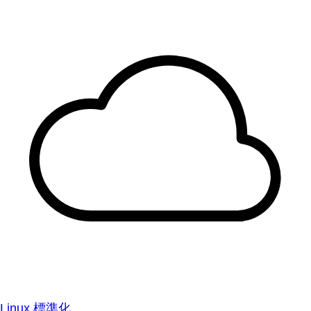
Linux 標準化