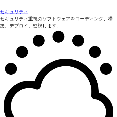
セキュリティ
セキュリティ重視のソフトウェアをコーディング、構
築、デプロイ、監視します。