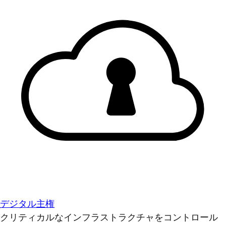
デジタル主権
クリティカルなインフラストラクチャをコントロール