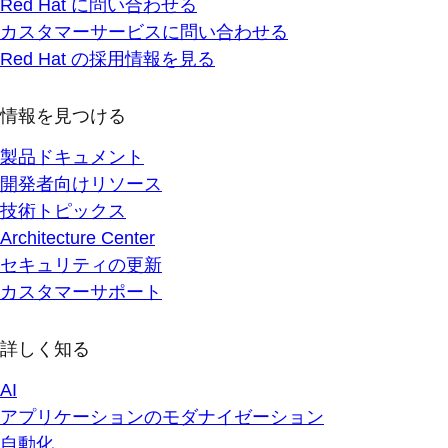
Red Hat に問い合わせる
カスタマーサービスに問い合わせる
Red Hat の採用情報を見る
情報を見つける
製品ドキュメント
開発者向けリソース
技術トピックス
Architecture Center
セキュリティの更新
カスタマーサポート
詳しく知る
AI
アプリケーションのモダナイゼーション
自動化