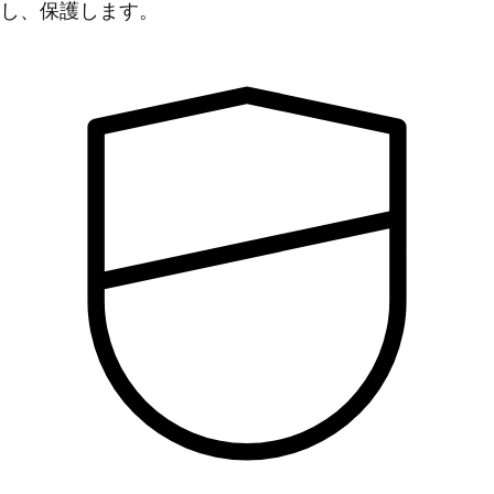
し、保護します。