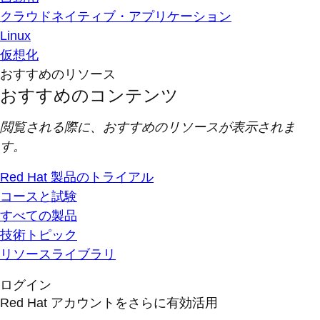
クラウドネイティブ・アプリケーション
Linux
仮想化
おすすめのリソース
おすすめのコンテンツ
閲覧される際に、おすすめのリソースが表示されま
す。
Red Hat 製品のトライアル
コースと試験
すべての製品
技術トピック
リソースライブラリ
ログイン
Red Hat アカウントをさらに有効活用