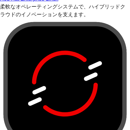
柔軟なオペレーティングシステムで、ハイブリッドク
ラウドのイノベーションを支えます。