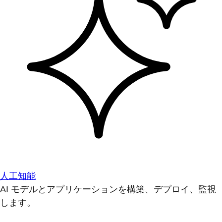
人工知能
AI モデルとアプリケーションを構築、デプロイ、監視
します。