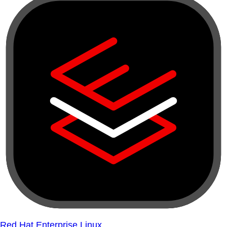
Red Hat Enterprise Linux