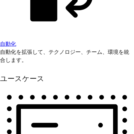
自動化
自動化を拡張して、テクノロジー、チーム、環境を統
合します。
ユースケース