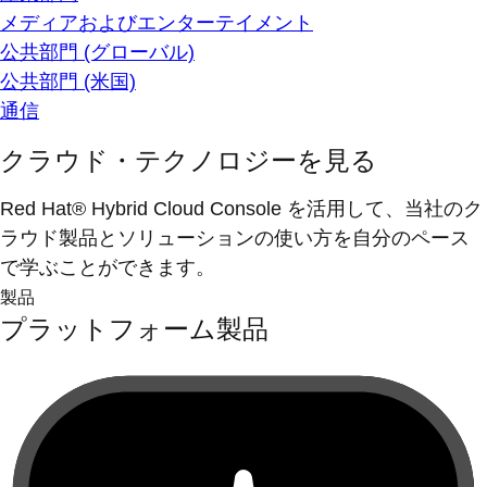
メディアおよびエンターテイメント
公共部門 (グローバル)
公共部門 (米国)
通信
クラウド・テクノロジーを見る
Red Hat® Hybrid Cloud Console を活用して、当社のク
ラウド製品とソリューションの使い方を自分のペース
で学ぶことができます。
製品
プラットフォーム製品