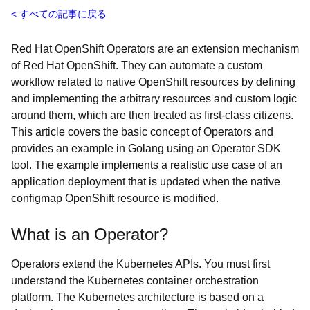
すべての記事に戻る
Red Hat OpenShift Operators are an extension mechanism
of Red Hat OpenShift. They can automate a custom
workflow related to native OpenShift resources by defining
and implementing the arbitrary resources and custom logic
around them, which are then treated as first-class citizens.
This article covers the basic concept of Operators and
provides an example in Golang using an Operator SDK
tool. The example implements a realistic use case of an
application deployment that is updated when the native
configmap OpenShift resource is modified.
What is an Operator?
Operators extend the Kubernetes APIs. You must first
understand the Kubernetes container orchestration
platform. The Kubernetes architecture is based on a