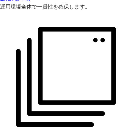
運用環境全体で一貫性を確保します。