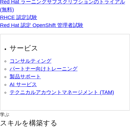
Red Hat ラーニングサブスクリプションのトライアル
(無料)
RHCE 認定試験
Red Hat 認定 OpenShift 管理者試験
サービス
コンサルティング
パートナー向けトレーニング
製品サポート
AI サービス
テクニカルアカウントマネージメント (TAM)
学ぶ
スキルを構築する