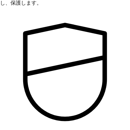
し、保護します。