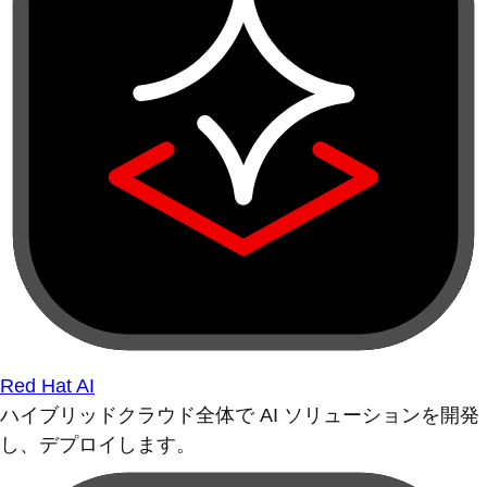
Red Hat AI
ハイブリッドクラウド全体で AI ソリューションを開発
し、デプロイします。