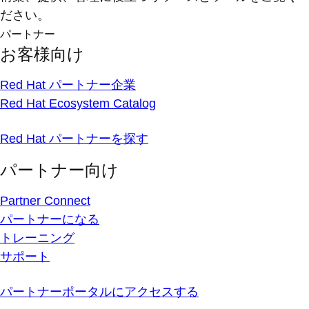
ださい。
パートナー
お客様向け
Red Hat パートナー企業
Red Hat Ecosystem Catalog
Red Hat パートナーを探す
パートナー向け
Partner Connect
パートナーになる
トレーニング
サポート
パートナーポータルにアクセスする