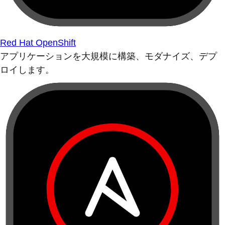
Red Hat OpenShift
アプリケーションを大規模に構築、モダナイズ、デプ
ロイします。