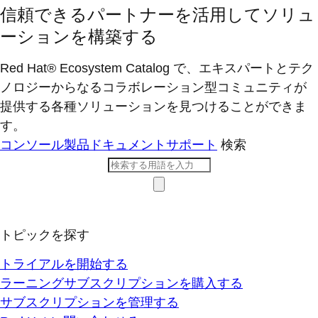
信頼できるパートナーを活用してソリュ
ーションを構築する
Red Hat® Ecosystem Catalog で、エキスパートとテク
ノロジーからなるコラボレーション型コミ​ュニティが
提供する各種ソリューションを見つけることができま
す。
コンソール
製品ドキュメント
サポート
検索
トピックを探す
トライアルを開始する
ラーニングサブスクリプションを購入する
サブスクリプションを管理する