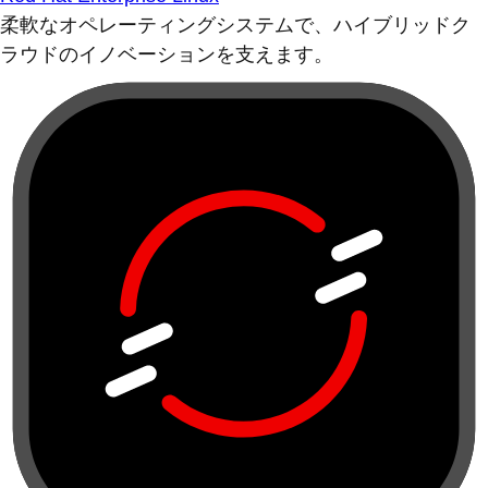
柔軟なオペレーティングシステムで、ハイブリッドク
ラウドのイノベーションを支えます。