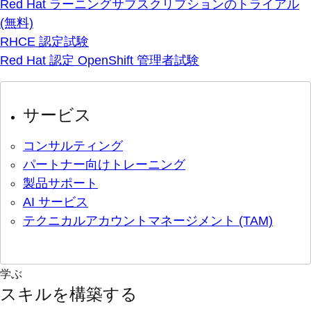
Red Hat ラーニングサブスクリプションのトライアル
(無料)
RHCE 認定試験
Red Hat 認定 OpenShift 管理者試験
サービス
コンサルティング
パートナー向けトレーニング
製品サポート
AI サービス
テクニカルアカウントマネージメント (TAM)
学ぶ
スキルを構築する