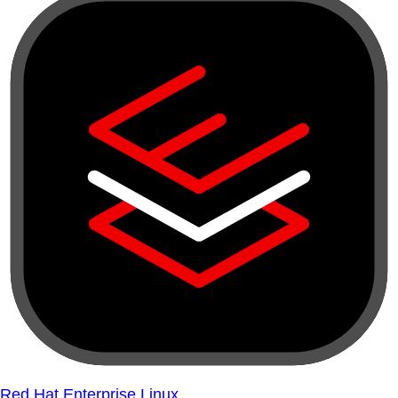
Red Hat Enterprise Linux