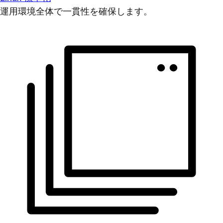
運用環境全体で一貫性を確保します。