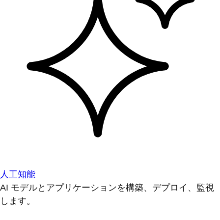
人工知能
AI モデルとアプリケーションを構築、デプロイ、監視
します。