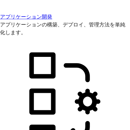
アプリケーション開発
アプリケーションの構築、デプロイ、管理方法を単純
化します。