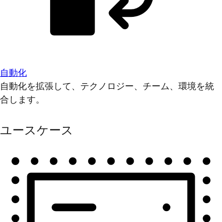
自動化
自動化を拡張して、テクノロジー、チーム、環境を統
合します。
ユースケース