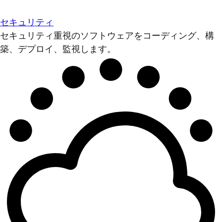
セキュリティ
セキュリティ重視のソフトウェアをコーディング、構
築、デプロイ、監視します。