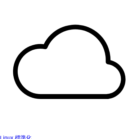
Linux 標準化