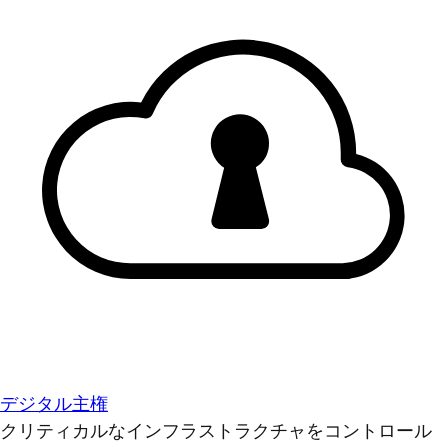
デジタル主権
クリティカルなインフラストラクチャをコントロール