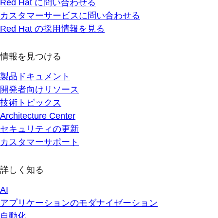
Red Hat に問い合わせる
カスタマーサービスに問い合わせる
Red Hat の採用情報を見る
情報を見つける
製品ドキュメント
開発者向けリソース
技術トピックス
Architecture Center
セキュリティの更新
カスタマーサポート
詳しく知る
AI
アプリケーションのモダナイゼーション
自動化