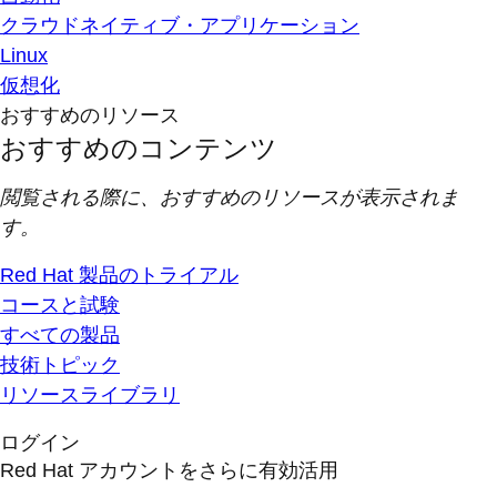
クラウドネイティブ・アプリケーション
Linux
仮想化
おすすめのリソース
おすすめのコンテンツ
閲覧される際に、おすすめのリソースが表示されま
す。
Red Hat 製品のトライアル
コースと試験
すべての製品
技術トピック
リソースライブラリ
ログイン
Red Hat アカウントをさらに有効活用