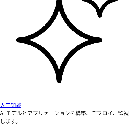
人工知能
AI モデルとアプリケーションを構築、デプロイ、監視
します。