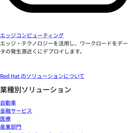
エッジコンピューティング
エッジ・テクノロジーを活用し、ワークロードをデー
タの発生源近くにデプロイします。
Red Hat のソリューションについて
業種別ソリューション
自動車
金融サービス
医療
産業部門