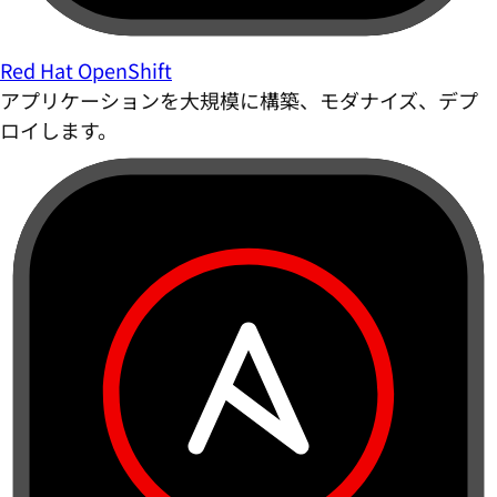
Red Hat OpenShift
アプリケーションを大規模に構築、モダナイズ、デプ
ロイします。