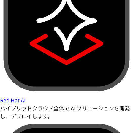
Red Hat AI
ハイブリッドクラウド全体で AI ソリューションを開発
し、デプロイします。