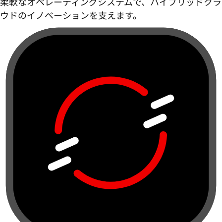
柔軟なオペレーティングシステムで、ハイブリッドクラ
ウドのイノベーションを支えます。