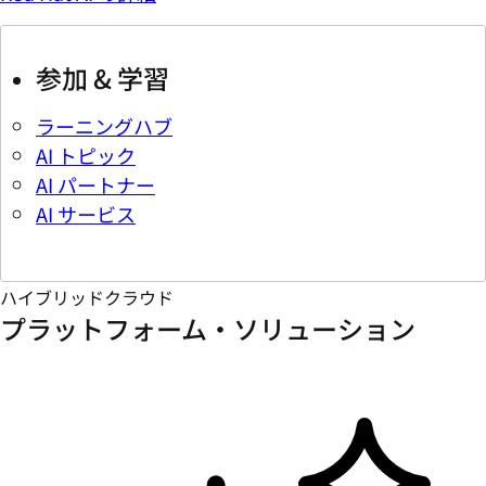
参加 & 学習
ラーニングハブ
AI トピック
AI パートナー
AI サービス
ハイブリッドクラウド
プラットフォーム・ソリューション