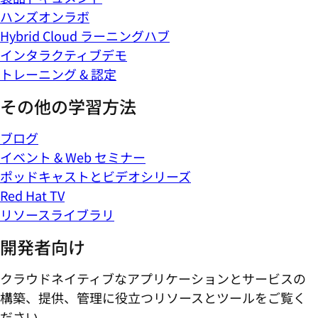
ハンズオンラボ
Hybrid Cloud ラーニングハブ
インタラクティブデモ
トレーニング & 認定
その他の学習方法
ブログ
イベント & Web セミナー
ポッドキャストとビデオシリーズ
Red Hat TV
リソースライブラリ
開発者向け
クラウドネイティブなアプリケーションとサービスの
構築、提供、管理に役立つリソースとツールをご覧く
ださい。