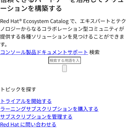
ーションを構築する
Red Hat® Ecosystem Catalog で、エキスパートとテク
ノロジーからなるコラボレーション型コミ​ュニティが
提供する各種ソリューションを見つけることができま
す。
コンソール
製品ドキュメント
サポート
検索
トピックを探す
トライアルを開始する
ラーニングサブスクリプションを購入する
サブスクリプションを管理する
Red Hat に問い合わせる