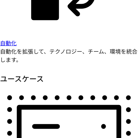
自動化
自動化を拡張して、テクノロジー、チーム、環境を統合
します。
ユースケース