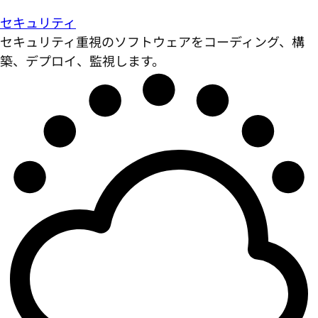
セキュリティ
セキュリティ重視のソフトウェアをコーディング、構
築、デプロイ、監視します。