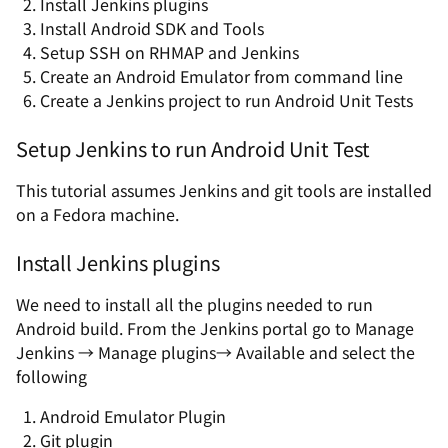
Install Jenkins plugins
Install Android SDK and Tools
Setup SSH on RHMAP and Jenkins
Create an Android Emulator from command line
Create a Jenkins project to run Android Unit Tests
Setup Jenkins to run Android Unit Test
This tutorial assumes Jenkins and git tools are installed
on a Fedora machine.
Install Jenkins plugins
We need to install all the plugins needed to run
Android build. From the Jenkins portal go to Manage
Jenkins → Manage plugins→ Available and select the
following
Android Emulator Plugin
Git plugin