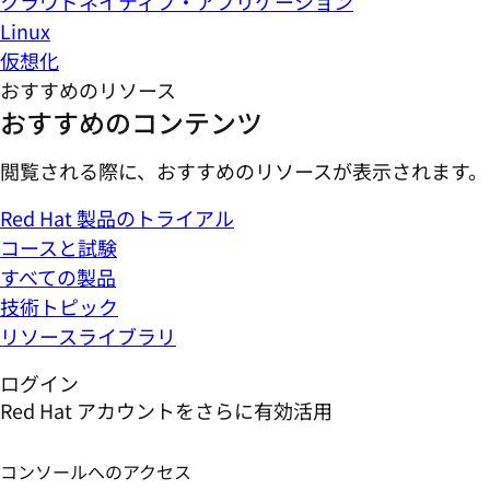
クラウドネイティブ・アプリケーション
Linux
仮想化
おすすめのリソース
おすすめのコンテンツ
閲覧される際に、おすすめのリソースが表示されます。
Red Hat 製品のトライアル
コースと試験
すべての製品
技術トピック
リソースライブラリ
ログイン
Red Hat アカウントをさらに有効活用
コンソールへのアクセス