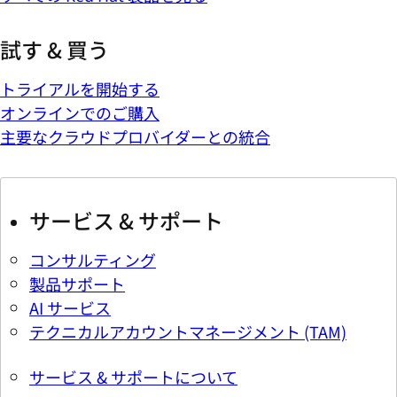
試す & 買う
トライアルを開始する
オンラインでのご購入
主要なクラウドプロバイダーとの統合
サービス & サポート
コンサルティング
製品サポート
AI サービス
テクニカルアカウントマネージメント (TAM)
サービス & サポートについて