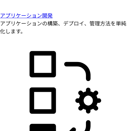
アプリケーション開発
アプリケーションの構築、デプロイ、管理方法を単純
化します。