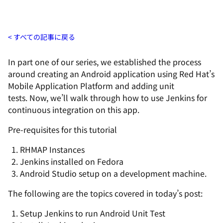
すべての記事に戻る
In part one of our series, we established the process
around creating an Android application using Red Hat’s
Mobile Application Platform and adding unit
tests.
Now, we’ll walk through how to use Jenkins for
continuous integration on this app.
Pre-requisites for this tutorial
RHMAP Instances
Jenkins installed on Fedora
Android Studio setup on a development machine.
The following are the topics covered in today’s post:
Setup Jenkins to run Android Unit Test