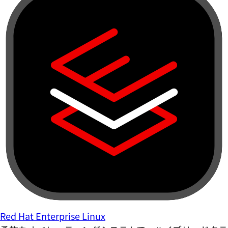
Red Hat Enterprise Linux