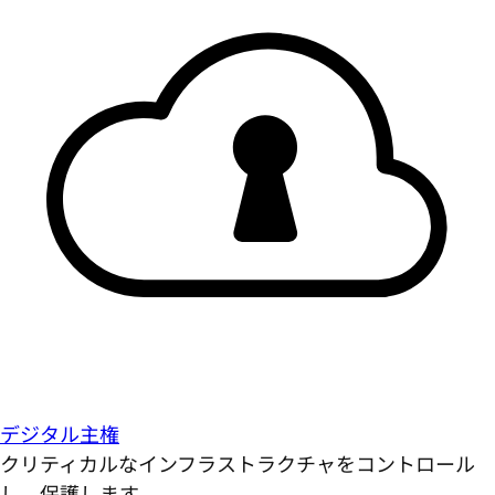
デジタル主権
クリティカルなインフラストラクチャをコントロール
し、保護します。