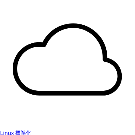
Linux 標準化