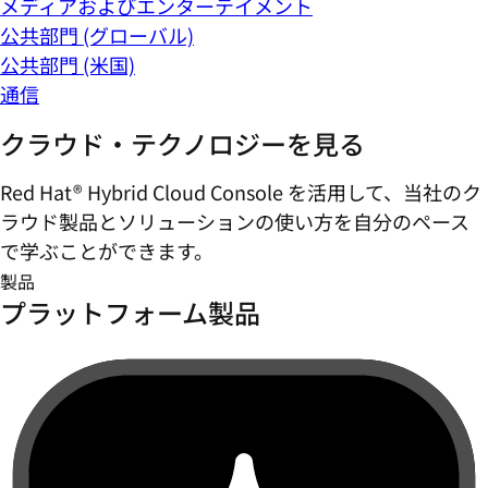
メディアおよびエンターテイメント
公共部門 (グローバル)
公共部門 (米国)
通信
クラウド・テクノロジーを見る
Red Hat® Hybrid Cloud Console を活用して、当社のク
ラウド製品とソリューションの使い方を自分のペース
で学ぶことができます。
製品
プラットフォーム製品