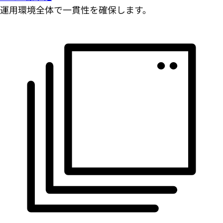
運用環境全体で一貫性を確保します。