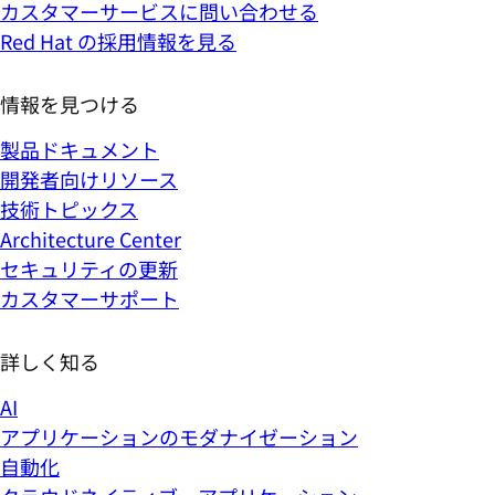
カスタマーサービスに問い合わせる
Red Hat の採用情報を見る
情報を見つける
製品ドキュメント
開発者向けリソース
技術トピックス
Architecture Center
セキュリティの更新
カスタマーサポート
詳しく知る
AI
アプリケーションのモダナイゼーション
自動化