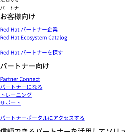
パートナー
お客様向け
Red Hat パートナー企業
Red Hat Ecosystem Catalog
Red Hat パートナーを探す
パートナー向け
Partner Connect
パートナーになる
トレーニング
サポート
パートナーポータルにアクセスする
信頼できるパートナーを活用してソリュ