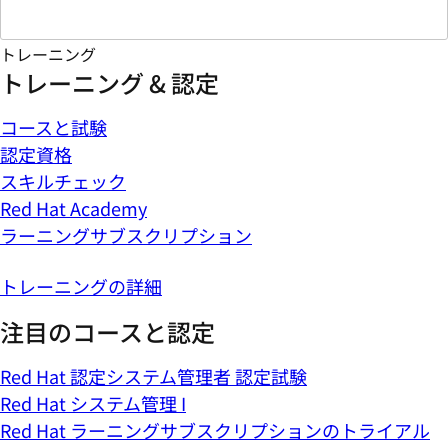
トレーニング
トレーニング & 認定
コースと試験
認定資格
スキルチェック
Red Hat Academy
ラーニングサブスクリプション
トレーニングの詳細
注目のコースと認定
Red Hat 認定システム管理者 認定試験
Red Hat システム管理 I
Red Hat ラーニングサブスクリプションのトライアル