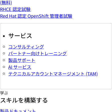
(無料)
RHCE 認定試験
Red Hat 認定 OpenShift 管理者試験
サービス
コンサルティング
パートナー向けトレーニング
製品サポート
AI サービス
テクニカルアカウントマネージメント (TAM)
学ぶ
スキルを構築する
製品ドキュメント