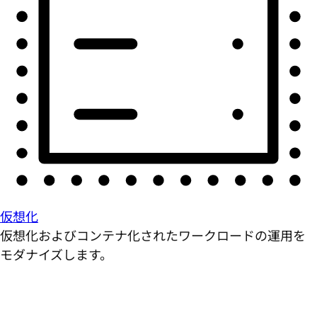
仮想化
仮想化およびコンテナ化されたワークロードの運用を
モダナイズします。