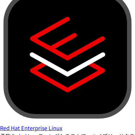
Red Hat Enterprise Linux