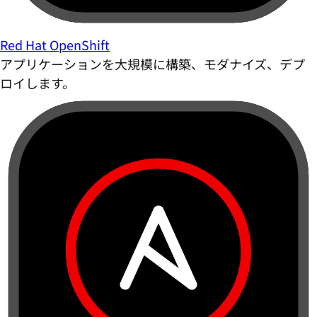
Red Hat OpenShift
アプリケーションを大規模に構築、モダナイズ、デプ
ロイします。