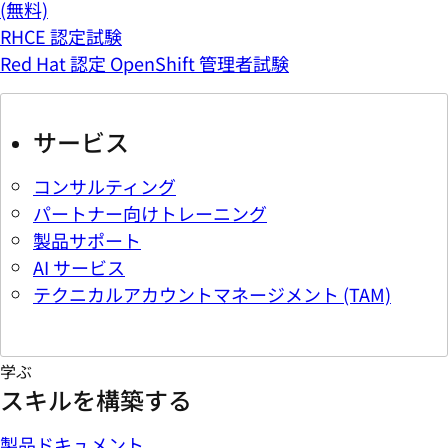
(無料)
RHCE 認定試験
Red Hat 認定 OpenShift 管理者試験
サービス
コンサルティング
パートナー向けトレーニング
製品サポート
AI サービス
テクニカルアカウントマネージメント (TAM)
学ぶ
スキルを構築する
製品ドキュメント