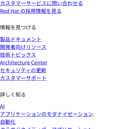
カスタマーサービスに問い合わせる
Red Hat の採用情報を見る
情報を見つける
製品ドキュメント
開発者向けリソース
技術トピックス
Architecture Center
セキュリティの更新
カスタマーサポート
詳しく知る
AI
アプリケーションのモダナイゼーション
自動化