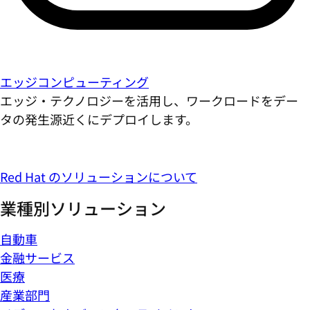
エッジコンピューティング
エッジ・テクノロジーを活用し、ワークロードをデー
タの発生源近くにデプロイします。
Red Hat のソリューションについて
業種別ソリューション
自動車
金融サービス
医療
産業部門