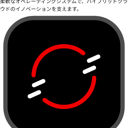
柔軟なオペレーティングシステムで、ハイブリッドクラ
ウドのイノベーションを支えます。