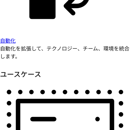
自動化
自動化を拡張して、テクノロジー、チーム、環境を統合
します。
ユースケース