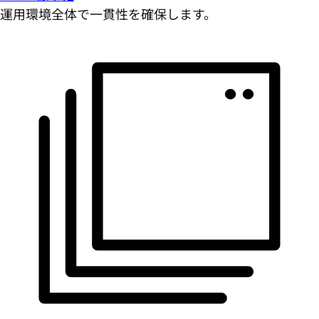
運用環境全体で一貫性を確保します。