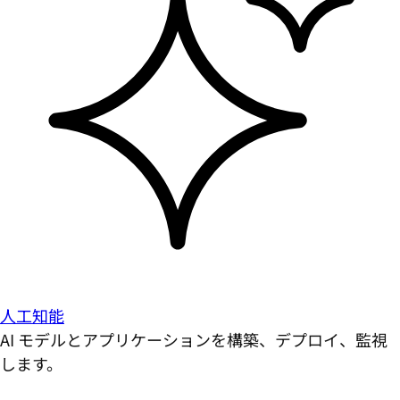
人工知能
AI モデルとアプリケーションを構築、デプロイ、監視
します。