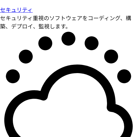
セキュリティ
セキュリティ重視のソフトウェアをコーディング、構
築、デプロイ、監視します。