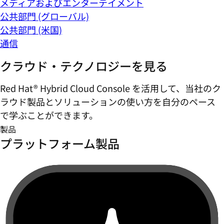
メディアおよびエンターテイメント
公共部門 (グローバル)
公共部門 (米国)
通信
クラウド・テクノロジーを見る
Red Hat® Hybrid Cloud Console を活用して、当社のク
ラウド製品とソリューションの使い方を自分のペース
で学ぶことができます。
製品
プラットフォーム製品