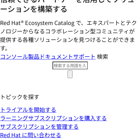
ーションを構築する
Red Hat® Ecosystem Catalog で、エキスパートとテク
ノロジーからなるコラボレーション型コミ​ュニティが
提供する各種ソリューションを見つけることができま
す。
コンソール
製品ドキュメント
サポート
検索
トピックを探す
トライアルを開始する
ラーニングサブスクリプションを購入する
サブスクリプションを管理する
Red Hat に問い合わせる