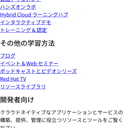
ハンズオンラボ
Hybrid Cloud ラーニングハブ
インタラクティブデモ
トレーニング & 認定
その他の学習方法
ブログ
イベント & Web セミナー
ポッドキャストとビデオシリーズ
Red Hat TV
リソースライブラリ
開発者向け
クラウドネイティブなアプリケーションとサービスの
構築、提供、管理に役立つリソースとツールをご覧く
ださい。