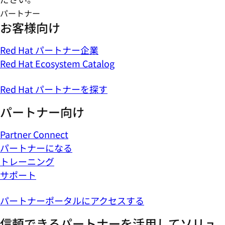
パートナー
お客様向け
Red Hat パートナー企業
Red Hat Ecosystem Catalog
Red Hat パートナーを探す
パートナー向け
Partner Connect
パートナーになる
トレーニング
サポート
パートナーポータルにアクセスする
信頼できるパートナーを活用してソリュ