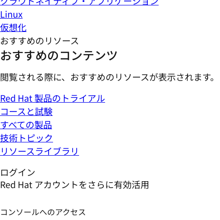
クラウドネイティブ・アプリケーション
Linux
仮想化
おすすめのリソース
おすすめのコンテンツ
閲覧される際に、おすすめのリソースが表示されます。
Red Hat 製品のトライアル
コースと試験
すべての製品
技術トピック
リソースライブラリ
ログイン
Red Hat アカウントをさらに有効活用
コンソールへのアクセス