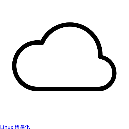
Linux 標準化