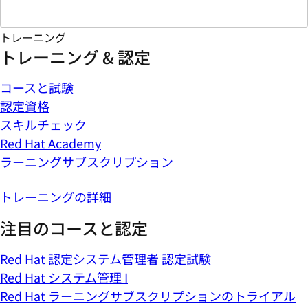
トレーニング
トレーニング & 認定
コースと試験
認定資格
スキルチェック
Red Hat Academy
ラーニングサブスクリプション
トレーニングの詳細
注目のコースと認定
Red Hat 認定システム管理者 認定試験
Red Hat システム管理 I
Red Hat ラーニングサブスクリプションのトライアル