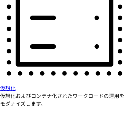
仮想化
仮想化およびコンテナ化されたワークロードの運用を
モダナイズします。