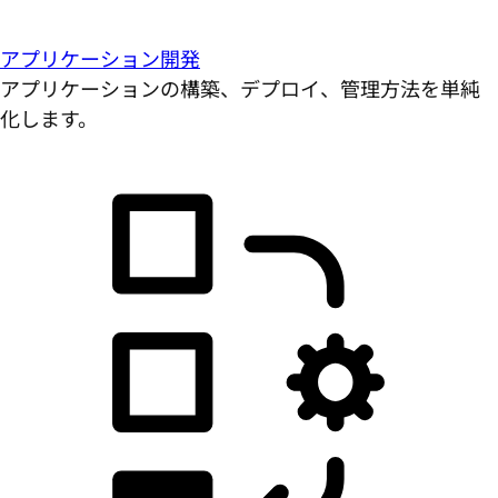
アプリケーション開発
アプリケーションの構築、デプロイ、管理方法を単純
化します。