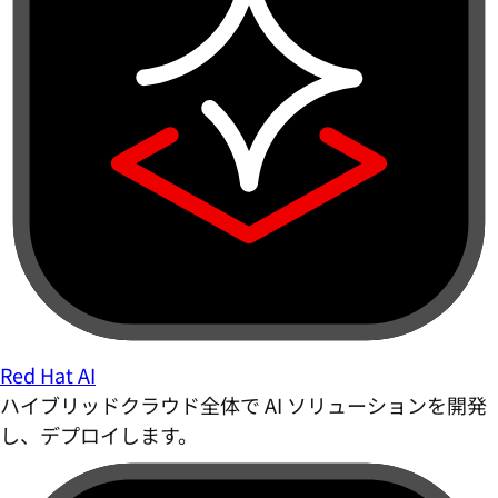
Red Hat AI
ハイブリッドクラウド全体で AI ソリューションを開発
し、デプロイします。