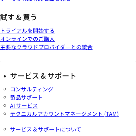
試す & 買う
トライアルを開始する
オンラインでのご購入
主要なクラウドプロバイダーとの統合
サービス & サポート
コンサルティング
製品サポート
AI サービス
テクニカルアカウントマネージメント (TAM)
サービス & サポートについて