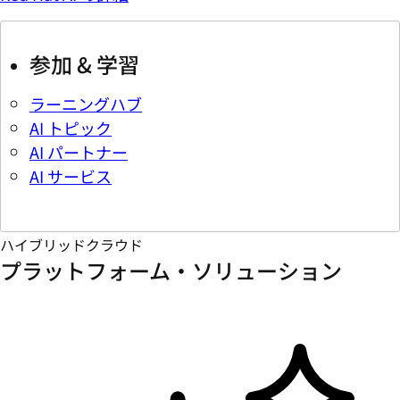
参加 & 学習
ラーニングハブ
AI トピック
AI パートナー
AI サービス
ハイブリッドクラウド
プラットフォーム・ソリューション