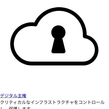
デジタル主権
クリティカルなインフラストラクチャをコントロール
し、保護します。