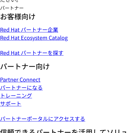
パートナー
お客様向け
Red Hat パートナー企業
Red Hat Ecosystem Catalog
Red Hat パートナーを探す
パートナー向け
Partner Connect
パートナーになる
トレーニング
サポート
パートナーポータルにアクセスする
信頼できるパートナーを活用してソリュ