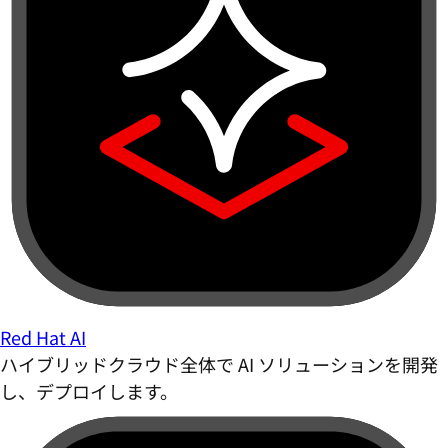
Red Hat AI
ハイブリッドクラウド全体で AI ソリューションを開発
し、デプロイします。