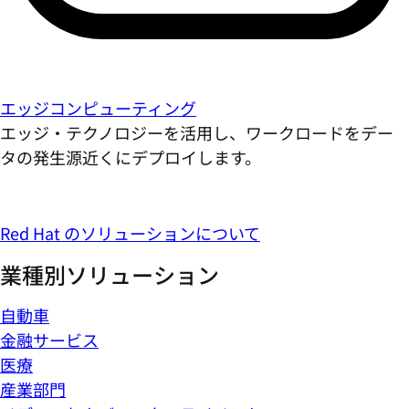
エッジコンピューティング
エッジ・テクノロジーを活用し、ワークロードをデー
タの発生源近くにデプロイします。
Red Hat のソリューションについて
業種別ソリューション
自動車
金融サービス
医療
産業部門