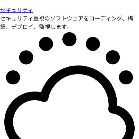
セキュリティ
セキュリティ重視のソフトウェアをコーディング、構
築、デプロイ、監視します。