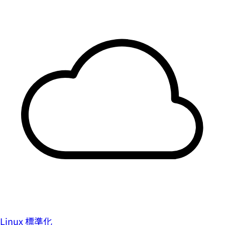
Linux 標準化