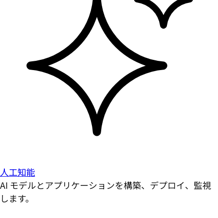
人工知能
AI モデルとアプリケーションを構築、デプロイ、監視
します。