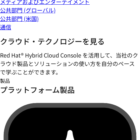
メディアおよびエンターテイメント
公共部門 (グローバル)
公共部門 (米国)
通信
クラウド・テクノロジーを見る
Red Hat® Hybrid Cloud Console を活用して、当社のク
ラウド製品とソリューションの使い方を自分のペース
で学ぶことができます。
製品
プラットフォーム製品