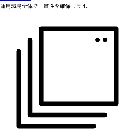
運用環境全体で一貫性を確保します。