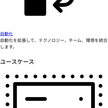
自動化
自動化を拡張して、テクノロジー、チーム、環境を統合
します。
ユースケース