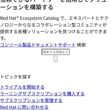
ーションを構築する
Red Hat® Ecosystem Catalog で、エキスパートとテク
ノロジーからなるコラボレーション型コミ​ュニティが
提供する各種ソリューションを見つけることができま
す。
コンソール
製品ドキュメント
サポート
検索
トピックを探す
トライアルを開始する
ラーニングサブスクリプションを購入する
サブスクリプションを管理する
Red Hat に問い合わせる