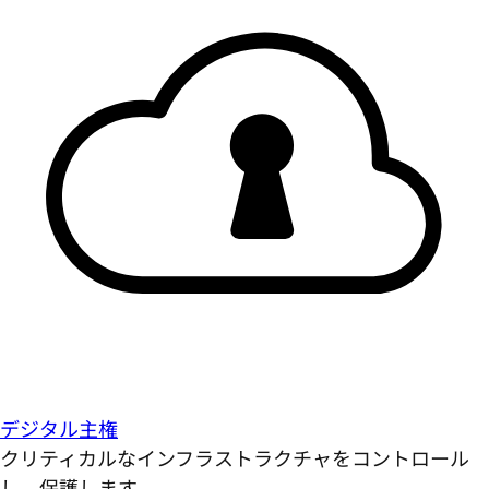
デジタル主権
クリティカルなインフラストラクチャをコントロール
し、保護します。