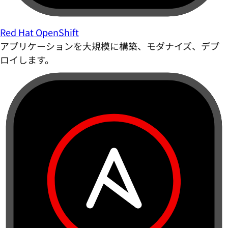
Red Hat OpenShift
アプリケーションを大規模に構築、モダナイズ、デプ
ロイします。