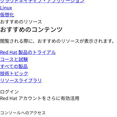
クラウドネイティブ・アプリケーション
Linux
仮想化
おすすめのリソース
おすすめのコンテンツ
閲覧される際に、おすすめのリソースが表示されます。
Red Hat 製品のトライアル
コースと試験
すべての製品
技術トピック
リソースライブラリ
ログイン
Red Hat アカウントをさらに有効活用
コンソールへのアクセス