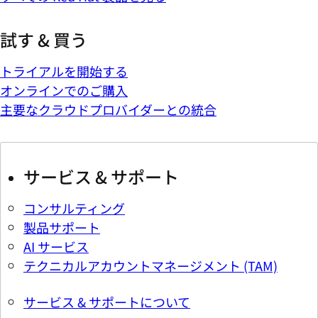
試す & 買う
トライアルを開始する
オンラインでのご購入
主要なクラウドプロバイダーとの統合
サービス & サポート
コンサルティング
製品サポート
AI サービス
テクニカルアカウントマネージメント (TAM)
サービス & サポートについて