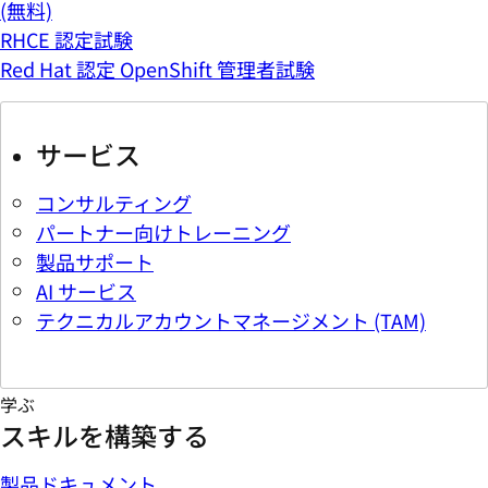
(無料)
RHCE 認定試験
Red Hat 認定 OpenShift 管理者試験
サービス
コンサルティング
パートナー向けトレーニング
製品サポート
AI サービス
テクニカルアカウントマネージメント (TAM)
学ぶ
スキルを構築する
製品ドキュメント