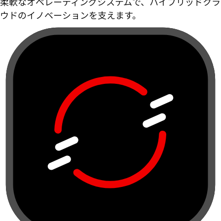
柔軟なオペレーティングシステムで、ハイブリッドクラ
ウドのイノベーションを支えます。