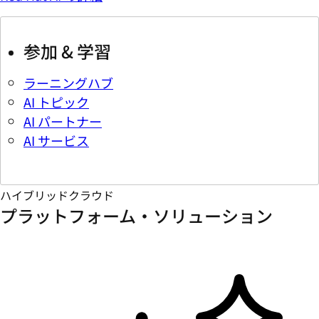
参加 & 学習
ラーニングハブ
AI トピック
AI パートナー
AI サービス
ハイブリッドクラウド
プラットフォーム・ソリューション