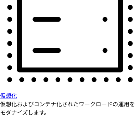
仮想化
仮想化およびコンテナ化されたワークロードの運用を
モダナイズします。