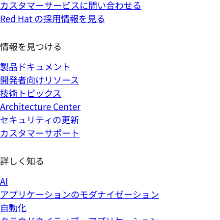
カスタマーサービスに問い合わせる
Red Hat の採用情報を見る
情報を見つける
製品ドキュメント
開発者向けリソース
技術トピックス
Architecture Center
セキュリティの更新
カスタマーサポート
詳しく知る
AI
アプリケーションのモダナイゼーション
自動化