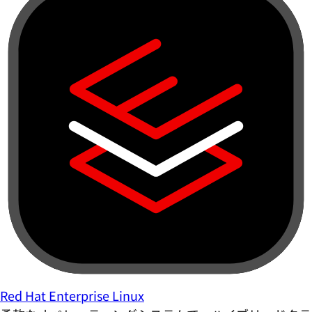
Red Hat Enterprise Linux