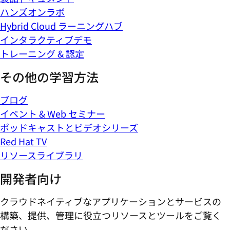
ハンズオンラボ
Hybrid Cloud ラーニングハブ
インタラクティブデモ
トレーニング & 認定
その他の学習方法
ブログ
イベント & Web セミナー
ポッドキャストとビデオシリーズ
Red Hat TV
リソースライブラリ
開発者向け
クラウドネイティブなアプリケーションとサービスの
構築、提供、管理に役立つリソースとツールをご覧く
ださい。