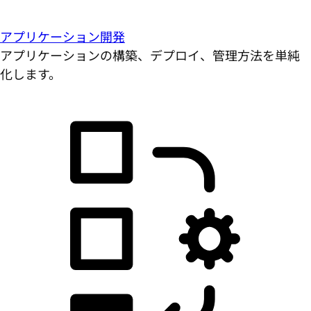
アプリケーション開発
アプリケーションの構築、デプロイ、管理方法を単純
化します。