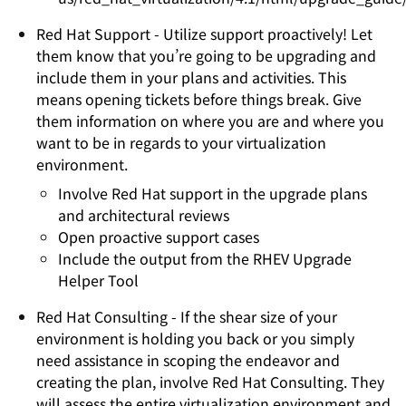
Red Hat Support - Utilize support proactively! Let
them know that you’re going to be upgrading and
include them in your plans and activities. This
means opening tickets before things break. Give
them information on where you are and where you
want to be in regards to your virtualization
environment.
Involve Red Hat support in the upgrade plans
and architectural reviews
Open proactive support cases
Include the output from the RHEV Upgrade
Helper Tool
Red Hat Consulting - If the shear size of your
environment is holding you back or you simply
need assistance in scoping the endeavor and
creating the plan, involve Red Hat Consulting. They
will assess the entire virtualization environment and