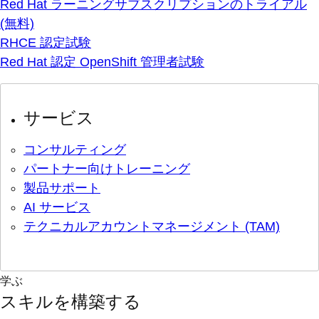
Red Hat ラーニングサブスクリプションのトライアル
(無料)
RHCE 認定試験
Red Hat 認定 OpenShift 管理者試験
サービス
コンサルティング
パートナー向けトレーニング
製品サポート
AI サービス
テクニカルアカウントマネージメント (TAM)
学ぶ
スキルを構築する