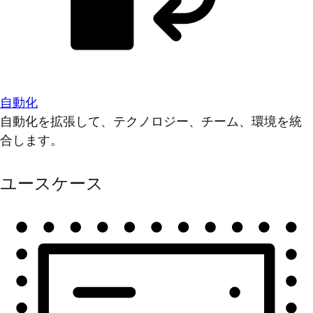
自動化
自動化を拡張して、テクノロジー、チーム、環境を統
合します。
ユースケース