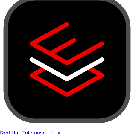
Red Hat Enterprise Linux