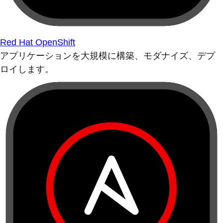
Red Hat OpenShift
アプリケーションを大規模に構築、モダナイズ、デプ
ロイします。