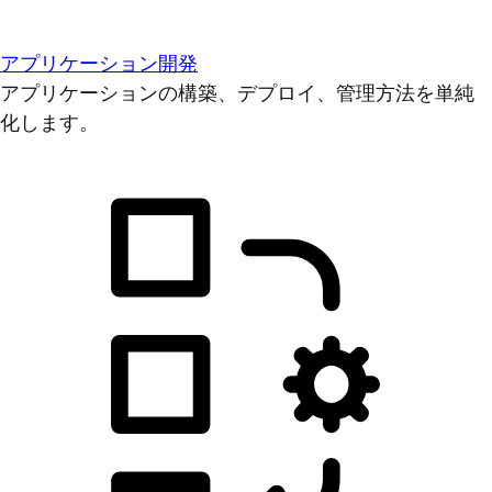
アプリケーション開発
アプリケーションの構築、デプロイ、管理方法を単純
化します。