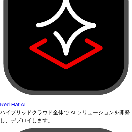
Red Hat AI
ハイブリッドクラウド全体で AI ソリューションを開発
し、デプロイします。