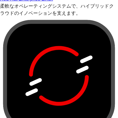
柔軟なオペレーティングシステムで、ハイブリッドク
ラウドのイノベーションを支えます。