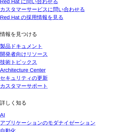
Red Hat に問い合わせる
カスタマーサービスに問い合わせる
Red Hat の採用情報を見る
情報を見つける
製品ドキュメント
開発者向けリソース
技術トピックス
Architecture Center
セキュリティの更新
カスタマーサポート
詳しく知る
AI
アプリケーションのモダナイゼーション
自動化