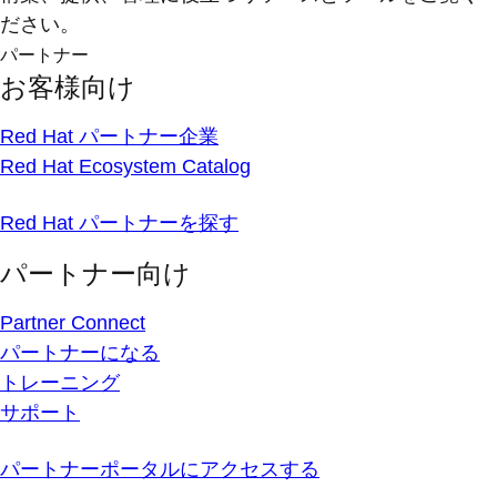
ださい。
パートナー
お客様向け
Red Hat パートナー企業
Red Hat Ecosystem Catalog
Red Hat パートナーを探す
パートナー向け
Partner Connect
パートナーになる
トレーニング
サポート
パートナーポータルにアクセスする