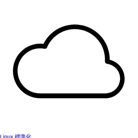
Linux 標準化