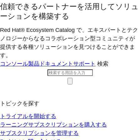
信頼できるパートナーを活用してソリュ
ーションを構築する
Red Hat® Ecosystem Catalog で、エキスパートとテク
ノロジーからなるコラボレーション型コミ​ュニティが
提供する各種ソリューションを見つけることができま
す。
コンソール
製品ドキュメント
サポート
検索
トピックを探す
トライアルを開始する
ラーニングサブスクリプションを購入する
サブスクリプションを管理する