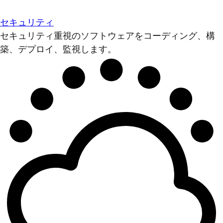
セキュリティ
セキュリティ重視のソフトウェアをコーディング、構
築、デプロイ、監視します。