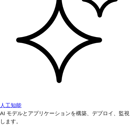
人工知能
AI モデルとアプリケーションを構築、デプロイ、監視
します。