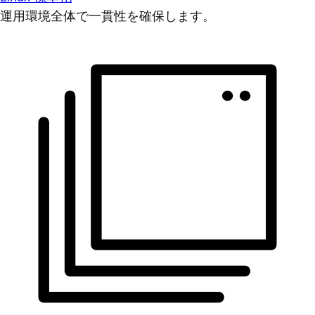
運用環境全体で一貫性を確保します。