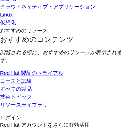
クラウドネイティブ・アプリケーション
Linux
仮想化
おすすめのリソース
おすすめのコンテンツ
閲覧される際に、おすすめのリソースが表示されま
す。
Red Hat 製品のトライアル
コースと試験
すべての製品
技術トピック
リソースライブラリ
ログイン
Red Hat アカウントをさらに有効活用