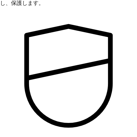
し、保護します。