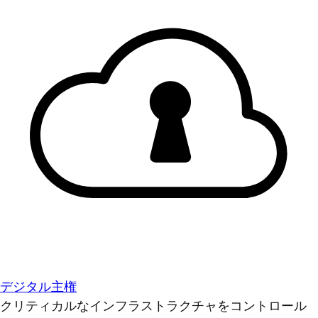
デジタル主権
クリティカルなインフラストラクチャをコントロール