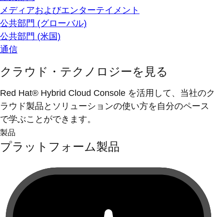
メディアおよびエンターテイメント
公共部門 (グローバル)
公共部門 (米国)
通信
クラウド・テクノロジーを見る
Red Hat® Hybrid Cloud Console を活用して、当社のク
ラウド製品とソリューションの使い方を自分のペース
で学ぶことができます。
製品
プラットフォーム製品