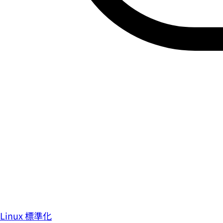
Linux 標準化