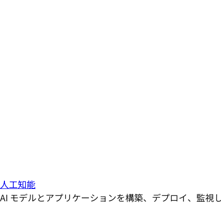
人工知能
AI モデルとアプリケーションを構築、デプロイ、監視