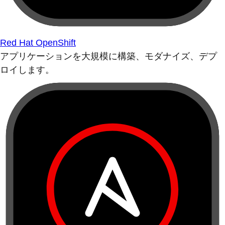
Red Hat OpenShift
アプリケーションを大規模に構築、モダナイズ、デプ
ロイします。