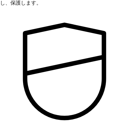
し、保護します。