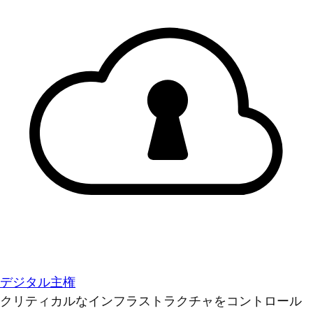
デジタル主権
クリティカルなインフラストラクチャをコントロール