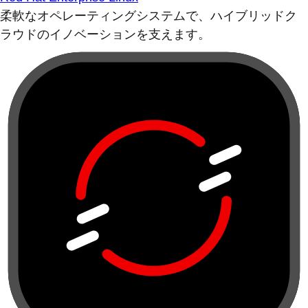
柔軟なオペレーティングシステムで、ハイブリッドク
ラウドのイノベーションを支えます。