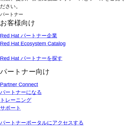
ださい。
パートナー
お客様向け
Red Hat パートナー企業
Red Hat Ecosystem Catalog
Red Hat パートナーを探す
パートナー向け
Partner Connect
パートナーになる
トレーニング
サポート
パートナーポータルにアクセスする