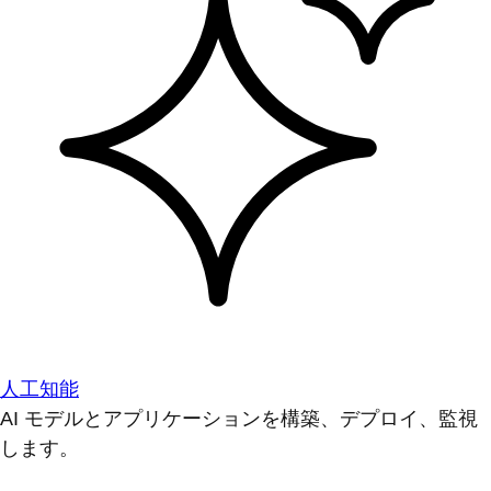
人工知能
AI モデルとアプリケーションを構築、デプロイ、監視
します。