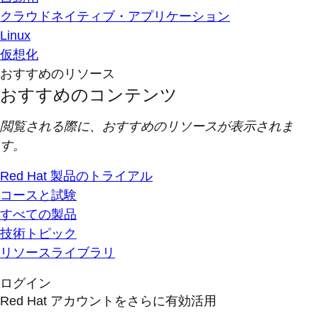
クラウドネイティブ・アプリケーション
Linux
仮想化
おすすめのリソース
おすすめのコンテンツ
閲覧される際に、おすすめのリソースが表示されま
す。
Red Hat 製品のトライアル
コースと試験
すべての製品
技術トピック
リソースライブラリ
ログイン
Red Hat アカウントをさらに有効活用