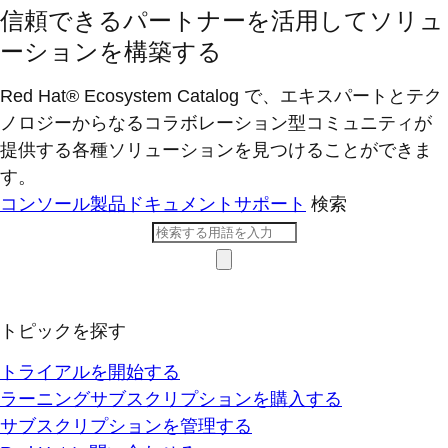
信頼できるパートナーを活用してソリュ
ーションを構築する
Red Hat® Ecosystem Catalog で、エキスパートとテク
ノロジーからなるコラボレーション型コミ​ュニティが
提供する各種ソリューションを見つけることができま
す。
コンソール
製品ドキュメント
サポート
検索
トピックを探す
トライアルを開始する
ラーニングサブスクリプションを購入する
サブスクリプションを管理する