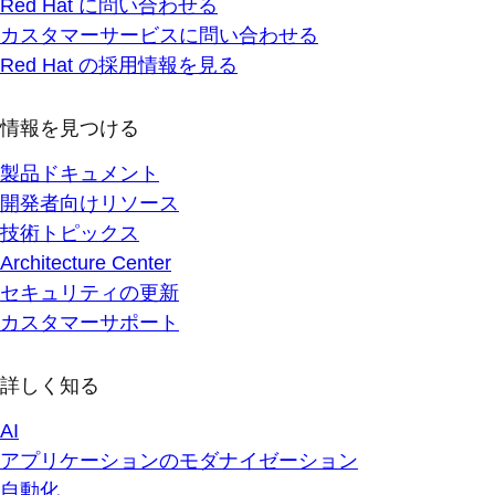
Red Hat に問い合わせる
カスタマーサービスに問い合わせる
Red Hat の採用情報を見る
情報を見つける
製品ドキュメント
開発者向けリソース
技術トピックス
Architecture Center
セキュリティの更新
カスタマーサポート
詳しく知る
AI
アプリケーションのモダナイゼーション
自動化