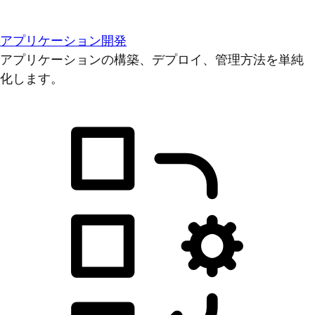
アプリケーション開発
アプリケーションの構築、デプロイ、管理方法を単純
化します。