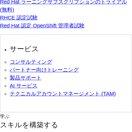
Red Hat ラーニングサブスクリプションのトライアル
(無料)
RHCE 認定試験
Red Hat 認定 OpenShift 管理者試験
サービス
コンサルティング
パートナー向けトレーニング
製品サポート
AI サービス
テクニカルアカウントマネージメント (TAM)
学ぶ
スキルを構築する