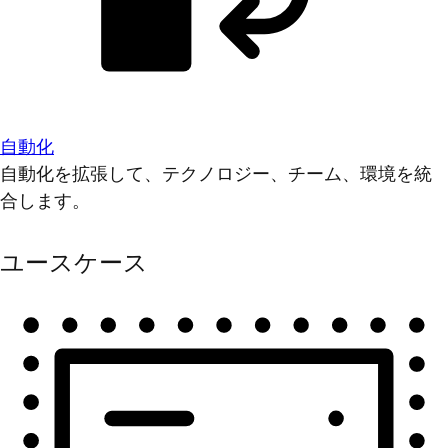
自動化
自動化を拡張して、テクノロジー、チーム、環境を統
合します。
ユースケース