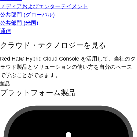
メディアおよびエンターテイメント
公共部門 (グローバル)
公共部門 (米国)
通信
クラウド・テクノロジーを見る
Red Hat® Hybrid Cloud Console を活用して、当社のク
ラウド製品とソリューションの使い方を自分のペース
で学ぶことができます。
製品
プラットフォーム製品