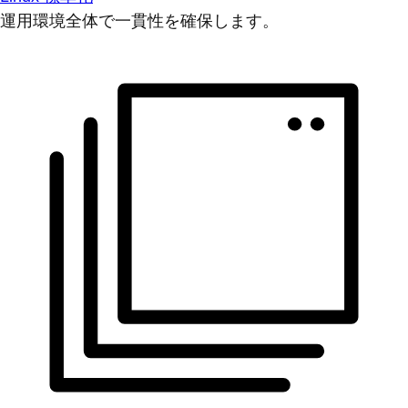
運用環境全体で一貫性を確保します。