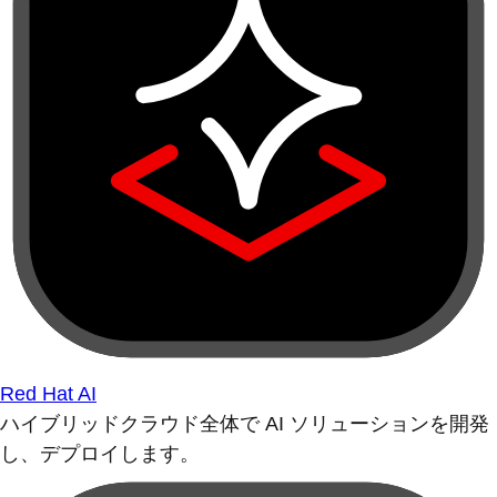
Red Hat AI
ハイブリッドクラウド全体で AI ソリューションを開発
し、デプロイします。