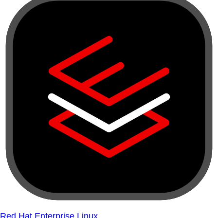
Red Hat Enterprise Linux