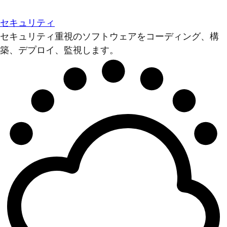
セキュリティ
セキュリティ重視のソフトウェアをコーディング、構
築、デプロイ、監視します。