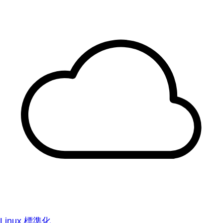
Linux 標準化