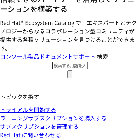
ーションを構築する
Red Hat® Ecosystem Catalog で、エキスパートとテク
ノロジーからなるコラボレーション型コミ​ュニティが
提供する各種ソリューションを見つけることができま
す。
コンソール
製品ドキュメント
サポート
検索
トピックを探す
トライアルを開始する
ラーニングサブスクリプションを購入する
サブスクリプションを管理する
Red Hat に問い合わせる