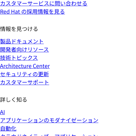
カスタマーサービスに問い合わせる
Red Hat の採用情報を見る
情報を見つける
製品ドキュメント
開発者向けリソース
技術トピックス
Architecture Center
セキュリティの更新
カスタマーサポート
詳しく知る
AI
アプリケーションのモダナイゼーション
自動化