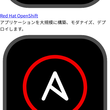
Red Hat OpenShift
アプリケーションを大規模に構築、モダナイズ、デプ
ロイします。