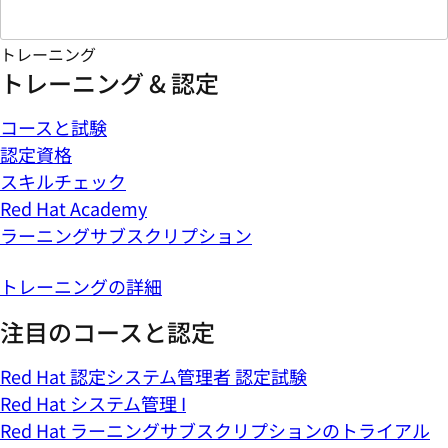
トレーニング
トレーニング & 認定
コースと試験
認定資格
スキルチェック
Red Hat Academy
ラーニングサブスクリプション
トレーニングの詳細
注目のコースと認定
Red Hat 認定システム管理者 認定試験
Red Hat システム管理 I
Red Hat ラーニングサブスクリプションのトライアル