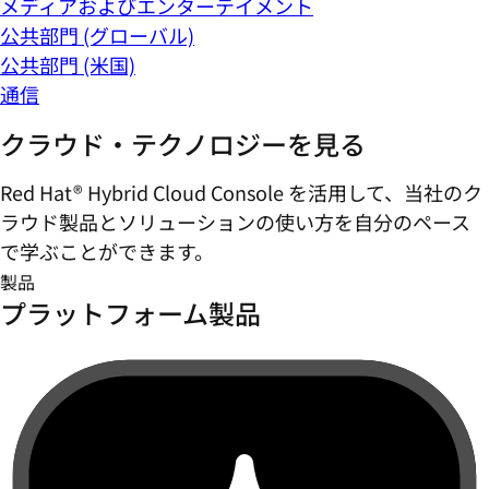
メディアおよびエンターテイメント
公共部門 (グローバル)
公共部門 (米国)
通信
クラウド・テクノロジーを見る
Red Hat® Hybrid Cloud Console を活用して、当社のク
ラウド製品とソリューションの使い方を自分のペース
で学ぶことができます。
製品
プラットフォーム製品