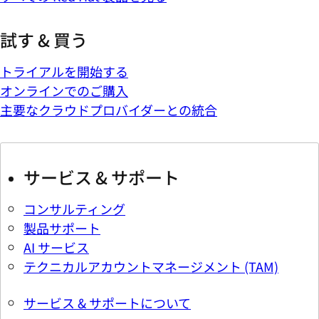
試す & 買う
トライアルを開始する
オンラインでのご購入
主要なクラウドプロバイダーとの統合
サービス & サポート
コンサルティング
製品サポート
AI サービス
テクニカルアカウントマネージメント (TAM)
サービス & サポートについて