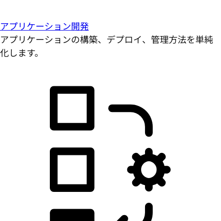
アプリケーション開発
アプリケーションの構築、デプロイ、管理方法を単純
化します。