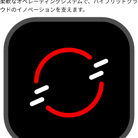
柔軟なオペレーティングシステムで、ハイブリッドクラ
ウドのイノベーションを支えます。