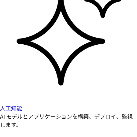
人工知能
AI モデルとアプリケーションを構築、デプロイ、監視
します。