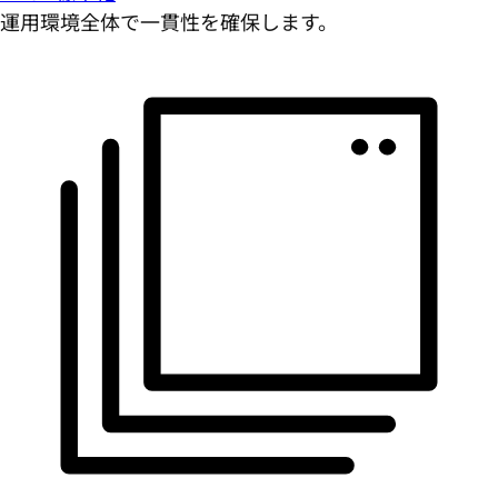
運用環境全体で一貫性を確保します。