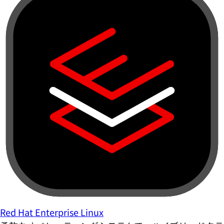
Red Hat Enterprise Linux