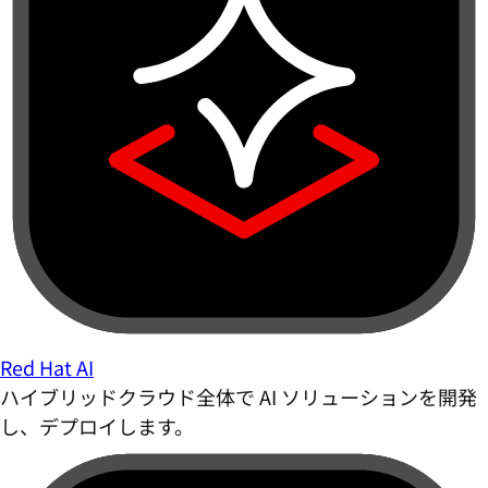
Red Hat AI
ハイブリッドクラウド全体で AI ソリューションを開発
し、デプロイします。