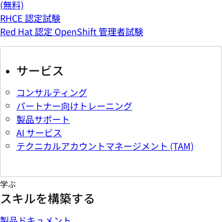
(無料)
RHCE 認定試験
Red Hat 認定 OpenShift 管理者試験
サービス
コンサルティング
パートナー向けトレーニング
製品サポート
AI サービス
テクニカルアカウントマネージメント (TAM)
学ぶ
スキルを構築する
製品ドキュメント