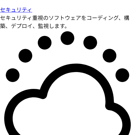
セキュリティ
セキュリティ重視のソフトウェアをコーディング、構
築、デプロイ、監視します。