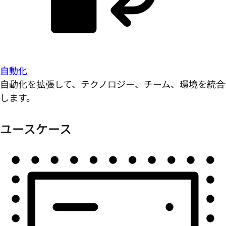
自動化
自動化を拡張して、テクノロジー、チーム、環境を統合
します。
ユースケース