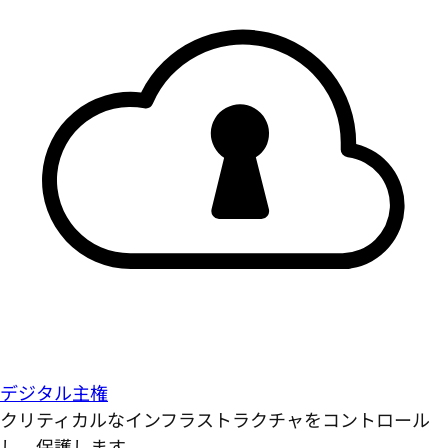
デジタル主権
クリティカルなインフラストラクチャをコントロール
し、保護します。