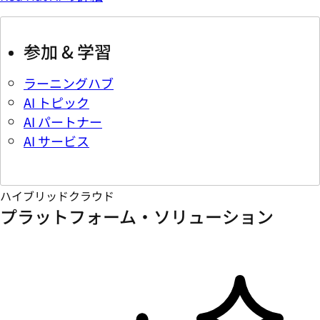
参加 & 学習
ラーニングハブ
AI トピック
AI パートナー
AI サービス
ハイブリッドクラウド
プラットフォーム・ソリューション