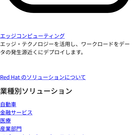
エッジコンピューティング
エッジ・テクノロジーを活用し、ワークロードをデー
タの発生源近くにデプロイします。
Red Hat のソリューションについて
業種別ソリューション
自動車
金融サービス
医療
産業部門