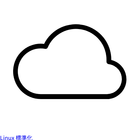
Linux 標準化