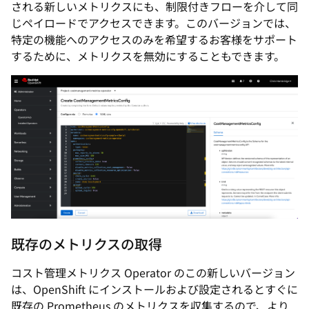
される新しいメトリクスにも、制限付きフローを介して同
じペイロードでアクセスできます。このバージョンでは、
特定の機能へのアクセスのみを希望するお客様をサポート
するために、メトリクスを無効にすることもできます。
既存のメトリクスの取得
コスト管理メトリクス Operator のこの新しいバージョン
は、OpenShift にインストールおよび設定されるとすぐに
既存の Prometheus のメトリクスを収集するので、より