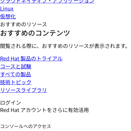
クラウドネイティブ・アプリケーション
Linux
仮想化
おすすめのリソース
おすすめのコンテンツ
閲覧される際に、おすすめのリソースが表示されます。
Red Hat 製品のトライアル
コースと試験
すべての製品
技術トピック
リソースライブラリ
ログイン
Red Hat アカウントをさらに有効活用
コンソールへのアクセス