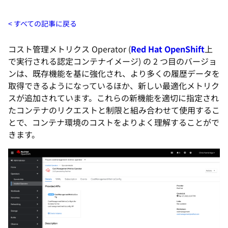
すべての記事に戻る
コスト管理メトリクス Operator (
Red Hat OpenShift
上
で実行される認定コンテナイメージ) の 2 つ目のバージョ
ンは、既存機能を基に強化され、より多くの履歴データを
取得できるようになっているほか、新しい最適化メトリク
スが追加されています。これらの新機能を適切に指定され
たコンテナのリクエストと制限と組み合わせて使用するこ
とで、コンテナ環境のコストをよりよく理解することがで
きます。