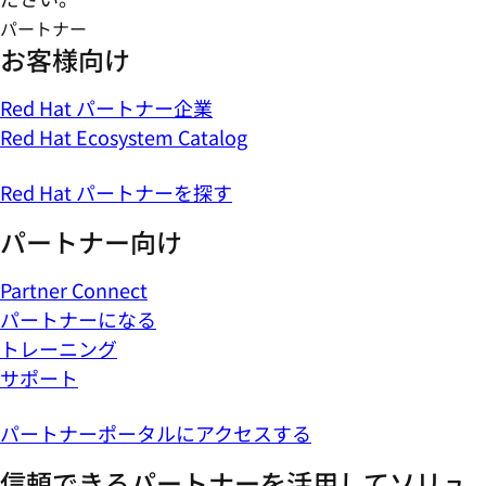
パートナー
お客様向け
Red Hat パートナー企業
Red Hat Ecosystem Catalog
Red Hat パートナーを探す
パートナー向け
Partner Connect
パートナーになる
トレーニング
サポート
パートナーポータルにアクセスする
信頼できるパートナーを活用してソリュ