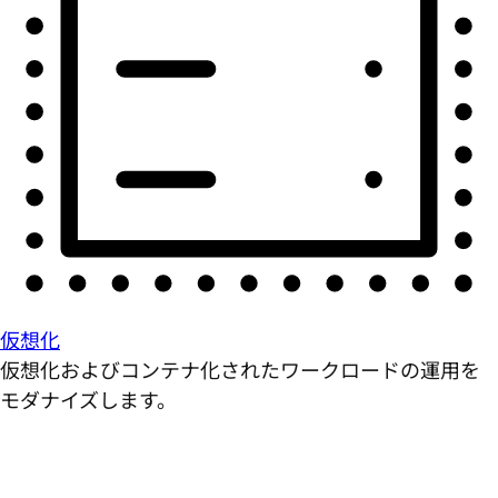
仮想化
仮想化およびコンテナ化されたワークロードの運用を
モダナイズします。