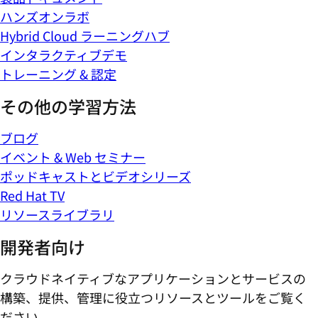
ハンズオンラボ
Hybrid Cloud ラーニングハブ
インタラクティブデモ
トレーニング & 認定
その他の学習方法
ブログ
イベント & Web セミナー
ポッドキャストとビデオシリーズ
Red Hat TV
リソースライブラリ
開発者向け
クラウドネイティブなアプリケーションとサービスの
構築、提供、管理に役立つリソースとツールをご覧く
ださい。