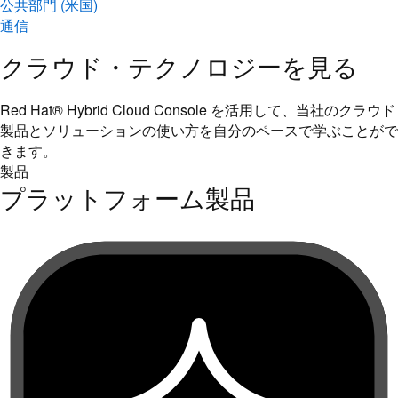
クラウド・テクノロジーを見る
Red Hat® Hybrid Cloud Console を活用して、当社のクラウド
製品とソリューションの使い方を自分のペースで学ぶことがで
きます。
製品
プラットフォーム製品