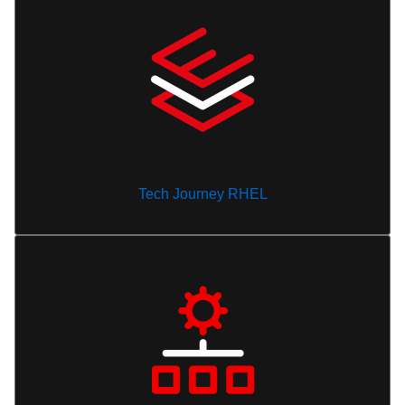
Tech Journey RHEL