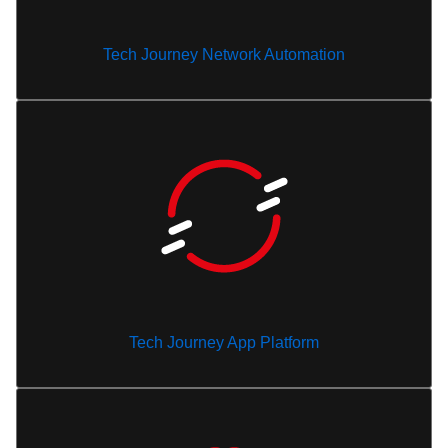
Tech Journey Network Automation
Tech Journey App Platform