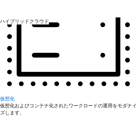
仮想化
仮想化およびコンテナ化されたワークロードの運用をモダナイ
ズします。