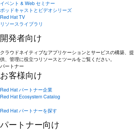
Red Hat TV
リソースライブラリ
開発者向け
クラウドネイティブなアプリケーションとサービスの構築、提
供、管理に役立つリソースとツールをご覧ください。
パートナー
お客様向け
Red Hat パートナー企業
Red Hat Ecosystem Catalog
Red Hat パートナーを探す
パートナー向け
Partner Connect
パートナーになる