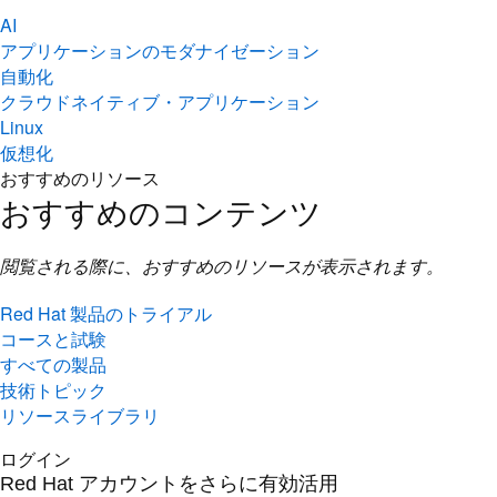
自動化
クラウドネイティブ・アプリケーション
Linux
仮想化
おすすめのリソース
おすすめのコンテンツ
閲覧される際に、おすすめのリソースが表示されます。
Red Hat 製品のトライアル
コースと試験
すべての製品
技術トピック
リソースライブラリ
ログイン
Red Hat アカウントをさらに有効活用
コンソールへのアクセス