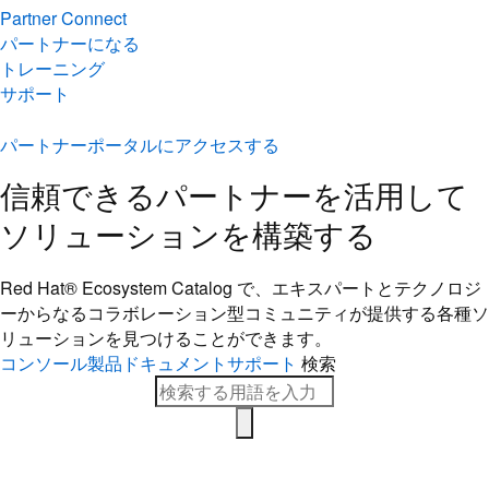
トレーニング
サポート
パートナーポータルにアクセスする
信頼できるパートナーを活用して
ソリューションを構築する
Red Hat® Ecosystem Catalog で、エキスパートとテクノロジ
ーからなるコラボレーション型コミ​ュニティが提供する各種ソ
リューションを見つけることができます。
コンソール
製品ドキュメント
サポート
検索
トピックを探す