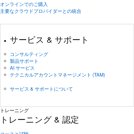
サービス & サポート
コンサルティング
製品サポート
AI サービス
テクニカルアカウントマネージメント (TAM)
サービス & サポートについて
トレーニング
トレーニング & 認定
コースと試験
認定資格
スキルチェック