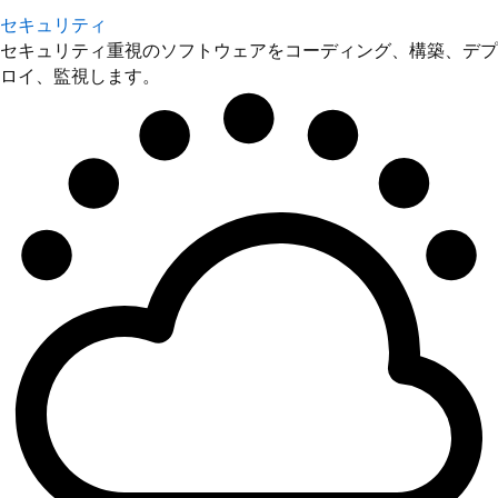
ロイ、監視します。