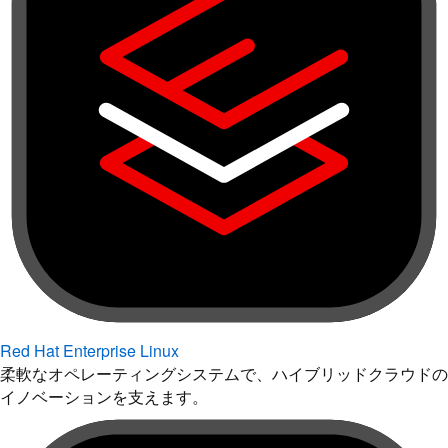
Red Hat Enterprise Linux
柔軟なオペレーティングシステムで、ハイブリッドクラウドの
イノベーションを支えます。