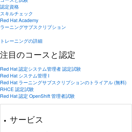
Red Hat Academy
ラーニングサブスクリプション
トレーニングの詳細
注目のコースと認定
Red Hat 認定システム管理者 認定試験
Red Hat システム管理 I
Red Hat ラーニングサブスクリプションのトライアル (無料)
RHCE 認定試験
Red Hat 認定 OpenShift 管理者試験
サービス
コンサルティング
パートナー向けトレーニング