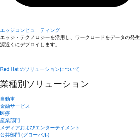
エッジコンピューティング
エッジ・テクノロジーを活用し、ワークロードをデータの発生
源近くにデプロイします。
Red Hat のソリューションについて
業種別ソリューション
自動車
金融サービス
医療
産業部門
メディアおよびエンターテイメント
公共部門 (グローバル)
公共部門 (米国)
通信