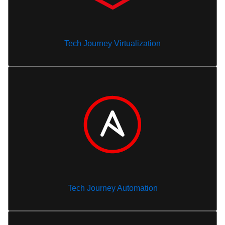
Tech Journey Virtualization
Tech Journey Automation