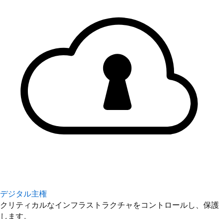
デジタル主権
クリティカルなインフラストラクチャをコントロールし、保護
します。