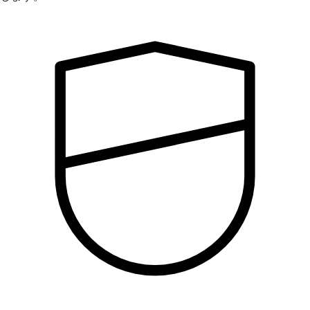
セキュリティ
セキュリティ重視のソフトウェアをコーディング、構築、デプ