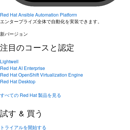
Red Hat Ansible Automation Platform
エンタープライズ全体で自動化を実装できます。
新バージョン
注目のコースと認定
Lightwell
Red Hat AI Enterprise
Red Hat OpenShift Virtualization Engine
Red Hat Desktop
すべての Red Hat 製品を見る
試す & 買う
トライアルを開始する
オンラインでのご購入
主要なクラウドプロバイダーとの統合