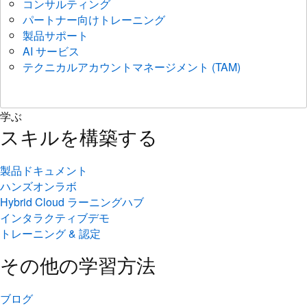
製品サポート
AI サービス
テクニカルアカウントマネージメント (TAM)
学ぶ
スキルを構築する
製品ドキュメント
ハンズオンラボ
Hybrid Cloud ラーニングハブ
インタラクティブデモ
トレーニング & 認定
その他の学習方法
ブログ
イベント & Web セミナー
ポッドキャストとビデオシリーズ