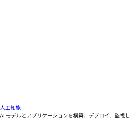
人工知能
AI モデルとアプリケーションを構築、デプロイ、監視