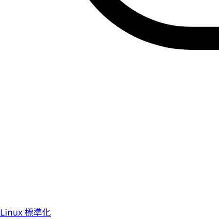
Linux 標準化