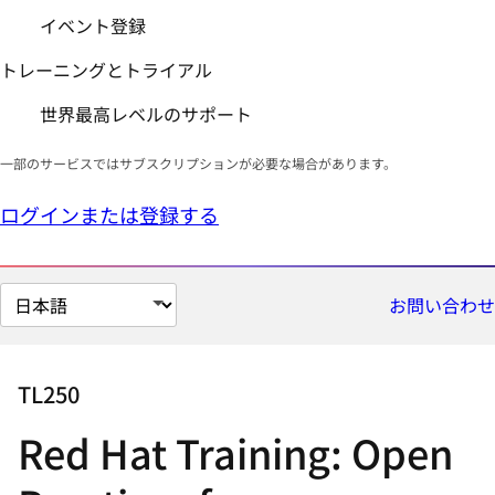
イベント登録
トレーニングとトライアル
世界最高レベルのサポート
一部のサービスではサブスクリプションが必要な場合があります。
ログインまたは登録する
ペ
お問い合わせ
ー
ジ
の
TL250
言
Red Hat Training: Open
語
を