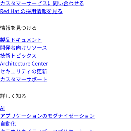
カスタマーサービスに問い合わせる
Red Hat の採用情報を見る
情報を見つける
製品ドキュメント
開発者向けリソース
技術トピックス
Architecture Center
セキュリティの更新
カスタマーサポート
詳しく知る
AI
アプリケーションのモダナイゼーション
自動化