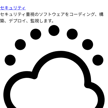
セキュリティ
セキュリティ重視のソフトウェアをコーディング、構
築、デプロイ、監視します。