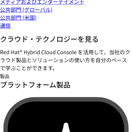
メディアおよびエンターテイメント
公共部門 (グローバル)
公共部門 (米国)
通信
クラウド・テクノロジーを見る
Red Hat® Hybrid Cloud Console を活用して、当社のク
ラウド製品とソリューションの使い方を自分のペース
で学ぶことができます。
製品
プラットフォーム製品