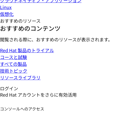
クラウドネイティブ・アプリケーション
Linux
仮想化
おすすめのリソース
おすすめのコンテンツ
閲覧される際に、おすすめのリソースが表示されます。
Red Hat 製品のトライアル
コースと試験
すべての製品
技術トピック
リソースライブラリ
ログイン
Red Hat アカウントをさらに有効活用
コンソールへのアクセス