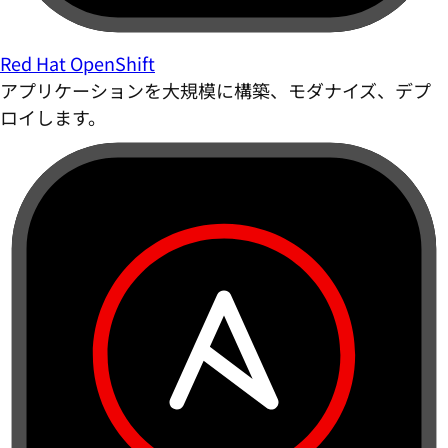
Red Hat OpenShift
アプリケーションを大規模に構築、モダナイズ、デプ
ロイします。