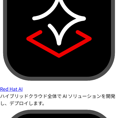
Red Hat AI
ハイブリッドクラウド全体で AI ソリューションを開発
し、デプロイします。