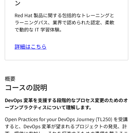
ン
Red Hat 製品に関する包括的なトレーニングと
ラーニングパス、業界で認められた認定、柔軟
で動的な IT 学習体験。
詳細はこちら
概要
コースの説明
DevOps 変革を支援する段階的なプロセス変更のためのオ
ープンプラクティスについて理解します。
Open Practices for your DevOps Journey (TL250) を受講
すると、DevOps 変革が望まれるプロジェクトの発見、計