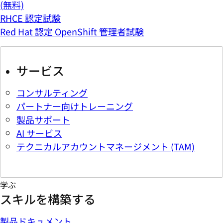
(無料)
RHCE 認定試験
Red Hat 認定 OpenShift 管理者試験
サービス
コンサルティング
パートナー向けトレーニング
製品サポート
AI サービス
テクニカルアカウントマネージメント (TAM)
学ぶ
スキルを構築する
製品ドキュメント