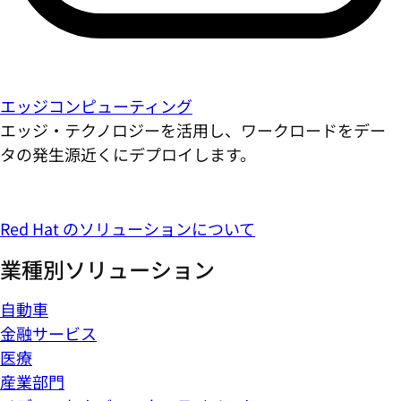
エッジコンピューティング
エッジ・テクノロジーを活用し、ワークロードをデー
タの発生源近くにデプロイします。
Red Hat のソリューションについて
業種別ソリューション
自動車
金融サービス
医療
産業部門