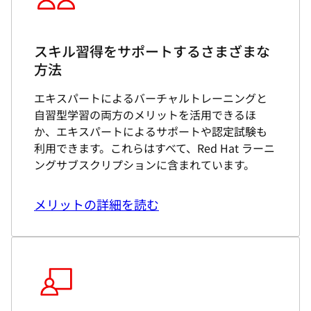
スキル習得をサポートするさまざまな
方法
エキスパートによるバーチャルトレーニングと
自習型学習の両方のメリットを活用できるほ
か、エキスパートによるサポートや認定試験も
利用できます。これらはすべて、Red Hat ラーニ
ングサブスクリプションに含まれています。
メリットの詳細を読む