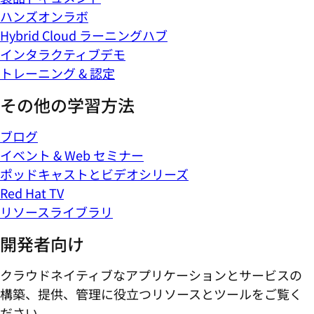
ハンズオンラボ
Hybrid Cloud ラーニングハブ
インタラクティブデモ
トレーニング & 認定
その他の学習方法
ブログ
イベント & Web セミナー
ポッドキャストとビデオシリーズ
Red Hat TV
リソースライブラリ
開発者向け
クラウドネイティブなアプリケーションとサービスの
構築、提供、管理に役立つリソースとツールをご覧く
ださい。