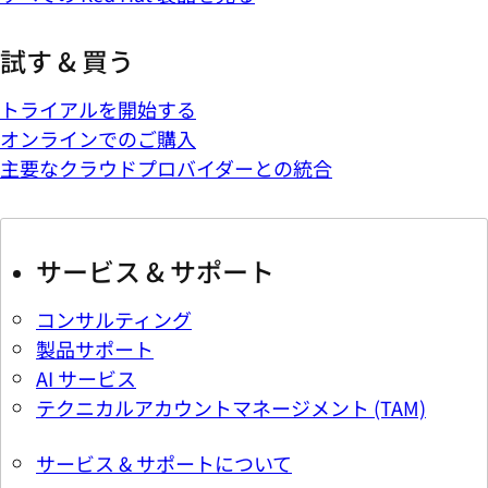
試す & 買う
トライアルを開始する
オンラインでのご購入
主要なクラウドプロバイダーとの統合
サービス & サポート
コンサルティング
製品サポート
AI サービス
テクニカルアカウントマネージメント (TAM)
サービス & サポートについて