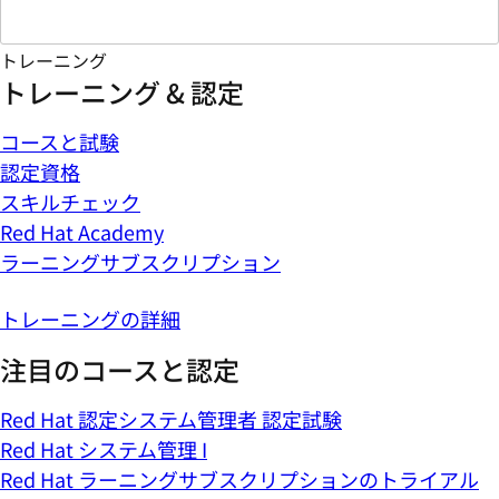
トレーニング
トレーニング & 認定
コースと試験
認定資格
スキルチェック
Red Hat Academy
ラーニングサブスクリプション
トレーニングの詳細
注目のコースと認定
Red Hat 認定システム管理者 認定試験
Red Hat システム管理 I
Red Hat ラーニングサブスクリプションのトライアル