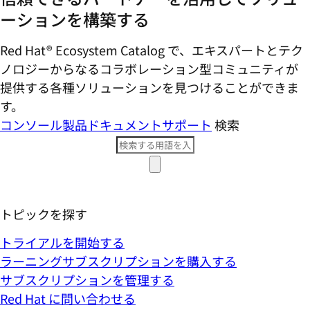
ーションを構築する
Red Hat® Ecosystem Catalog で、エキスパートとテク
ノロジーからなるコラボレーション型コミ​ュニティが
提供する各種ソリューションを見つけることができま
す。
コンソール
製品ドキュメント
サポート
検索
トピックを探す
トライアルを開始する
ラーニングサブスクリプションを購入する
サブスクリプションを管理する
Red Hat に問い合わせる