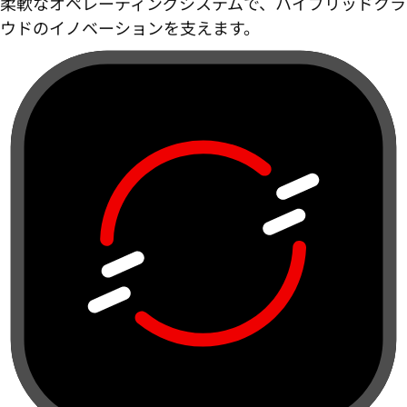
柔軟なオペレーティングシステムで、ハイブリッドクラ
ウドのイノベーションを支えます。