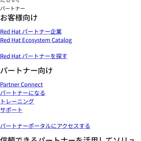
パートナー
お客様向け
Red Hat パートナー企業
Red Hat Ecosystem Catalog
Red Hat パートナーを探す
パートナー向け
Partner Connect
パートナーになる
トレーニング
サポート
パートナーポータルにアクセスする
信頼できるパートナーを活用してソリュ