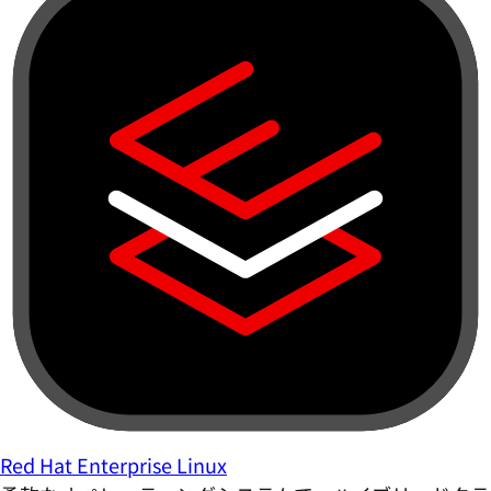
Red Hat Enterprise Linux