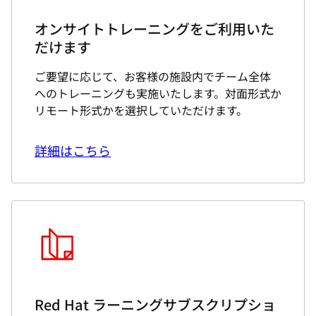
オンサイトトレーニングをご利用いた
だけます
ご要望に応じて、お客様の施設内でチーム全体
へのトレーニングも実施いたします。対面形式か
リモート形式かを選択していただけます。
詳細はこちら
Red Hat ラーニングサブスクリプショ