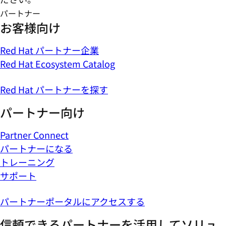
パートナー
お客様向け
Red Hat パートナー企業
Red Hat Ecosystem Catalog
Red Hat パートナーを探す
パートナー向け
Partner Connect
パートナーになる
トレーニング
サポート
パートナーポータルにアクセスする
信頼できるパートナーを活用してソリュ