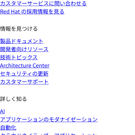
カスタマーサービスに問い合わせる
Red Hat の採用情報を見る
情報を見つける
製品ドキュメント
開発者向けリソース
技術トピックス
Architecture Center
セキュリティの更新
カスタマーサポート
詳しく知る
AI
アプリケーションのモダナイゼーション
自動化