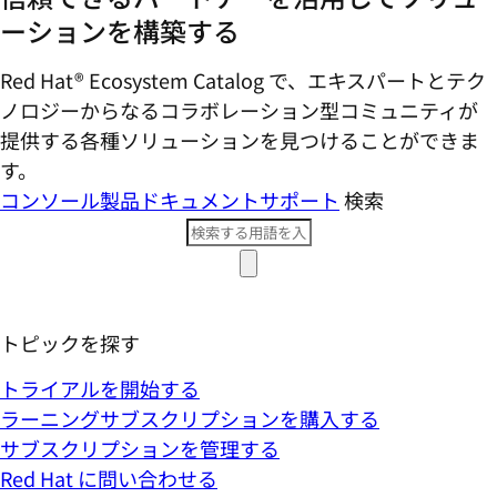
ーションを構築する
Red Hat® Ecosystem Catalog で、エキスパートとテク
ノロジーからなるコラボレーション型コミ​ュニティが
提供する各種ソリューションを見つけることができま
す。
コンソール
製品ドキュメント
サポート
検索
トピックを探す
トライアルを開始する
ラーニングサブスクリプションを購入する
サブスクリプションを管理する
Red Hat に問い合わせる