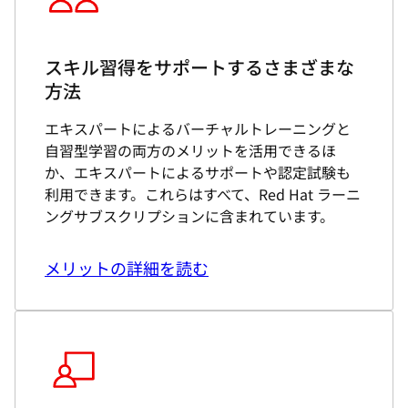
スキル習得をサポートするさまざまな
方法
エキスパートによるバーチャルトレーニングと
自習型学習の両方のメリットを活用できるほ
か、エキスパートによるサポートや認定試験も
利用できます。これらはすべて、Red Hat ラーニ
ングサブスクリプションに含まれています。
メリットの詳細を読む