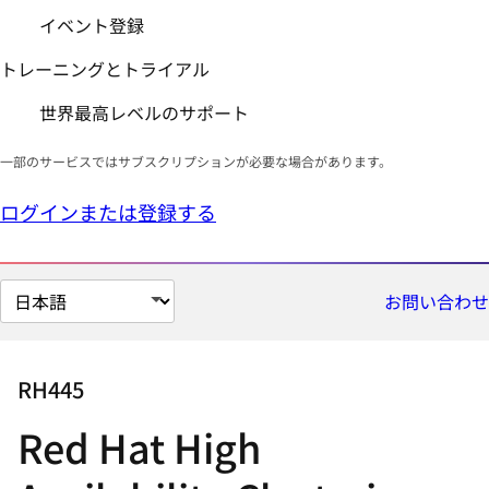
イベント登録
トレーニングとトライアル
世界最高レベルのサポート
一部のサービスではサブスクリプションが必要な場合があります。
ログインまたは登録する
ペ
お問い合わせ
ー
ジ
の
RH445
言
Red Hat High
語
を