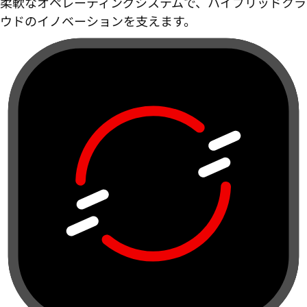
柔軟なオペレーティングシステムで、ハイブリッドクラ
ウドのイノベーションを支えます。