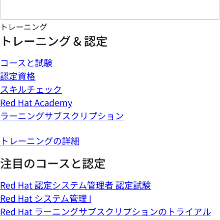
トレーニング
トレーニング & 認定
コースと試験
認定資格
スキルチェック
Red Hat Academy
ラーニングサブスクリプション
トレーニングの詳細
注目のコースと認定
Red Hat 認定システム管理者 認定試験
Red Hat システム管理 I
Red Hat ラーニングサブスクリプションのトライアル