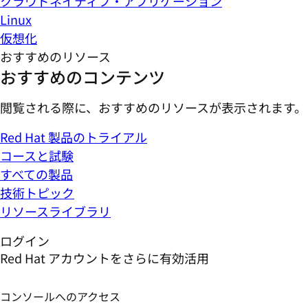
クラウドネイティブ・アプリケーション
Linux
仮想化
おすすめのリソース
おすすめのコンテンツ
閲覧される際に、おすすめのリソースが表示されます。
Red Hat 製品のトライアル
コースと試験
すべての製品
技術トピック
リソースライブラリ
ログイン
Red Hat アカウントをさらに有効活用
コンソールへのアクセス