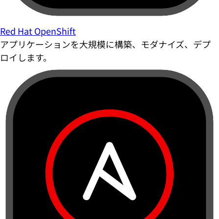
Red Hat OpenShift
アプリケーションを大規模に構築、モダナイズ、デプ
ロイします。