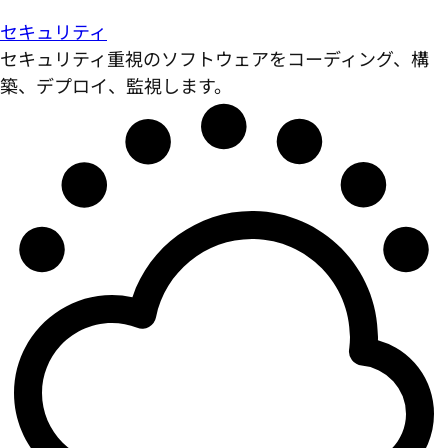
セキュリティ
セキュリティ重視のソフトウェアをコーディング、構
築、デプロイ、監視します。