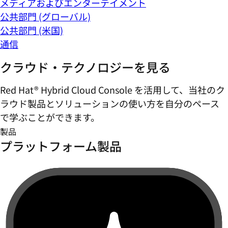
メディアおよびエンターテイメント
公共部門 (グローバル)
公共部門 (米国)
通信
クラウド・テクノロジーを見る
Red Hat® Hybrid Cloud Console を活用して、当社のク
ラウド製品とソリューションの使い方を自分のペース
で学ぶことができます。
製品
プラットフォーム製品