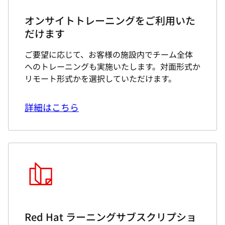
オンサイトトレーニングをご利用いた
だけます
ご要望に応じて、お客様の施設内でチーム全体
へのトレーニングも実施いたします。対面形式か
リモート形式かを選択していただけます。
詳細はこちら
Red Hat ラーニングサブスクリプショ