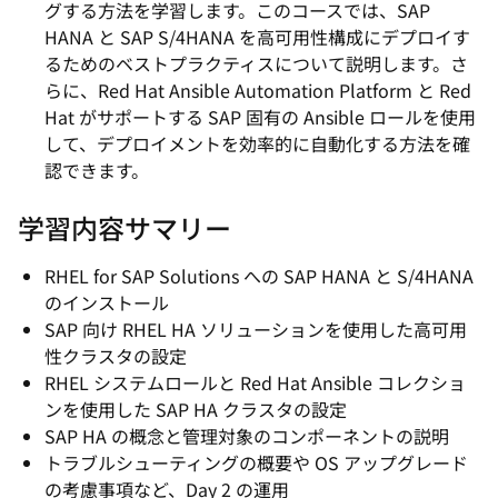
グする方法を学習します。このコースでは、SAP
HANA と SAP S/4HANA を高可用性構成にデプロイす
るためのベストプラクティスについて説明します。さ
らに、Red Hat Ansible Automation Platform と Red
Hat がサポートする SAP 固有の Ansible ロールを使用
して、デプロイメントを効率的に自動化する方法を確
認できます。
学習内容サマリー
RHEL for SAP Solutions への SAP HANA と S/4HANA
のインストール
SAP 向け RHEL HA ソリューションを使用した高可用
性クラスタの設定
RHEL システムロールと Red Hat Ansible コレクショ
ンを使用した SAP HA クラスタの設定
SAP HA の概念と管理対象のコンポーネントの説明
トラブルシューティングの概要や OS アップグレード
の考慮事項など、Day 2 の運用