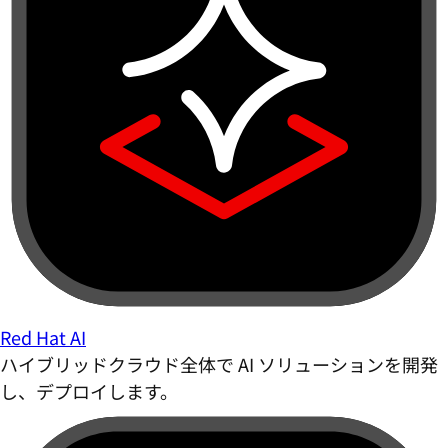
Red Hat AI
ハイブリッドクラウド全体で AI ソリューションを開発
し、デプロイします。