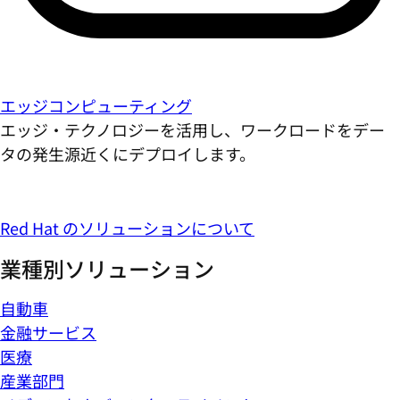
エッジコンピューティング
エッジ・テクノロジーを活用し、ワークロードをデー
タの発生源近くにデプロイします。
Red Hat のソリューションについて
業種別ソリューション
自動車
金融サービス
医療
産業部門