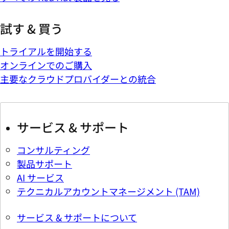
試す & 買う
トライアルを開始する
オンラインでのご購入
主要なクラウドプロバイダーとの統合
サービス & サポート
コンサルティング
製品サポート
AI サービス
テクニカルアカウントマネージメント (TAM)
サービス & サポートについて