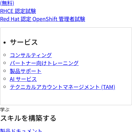
(無料)
RHCE 認定試験
Red Hat 認定 OpenShift 管理者試験
サービス
コンサルティング
パートナー向けトレーニング
製品サポート
AI サービス
テクニカルアカウントマネージメント (TAM)
学ぶ
スキルを構築する
製品ドキュメント