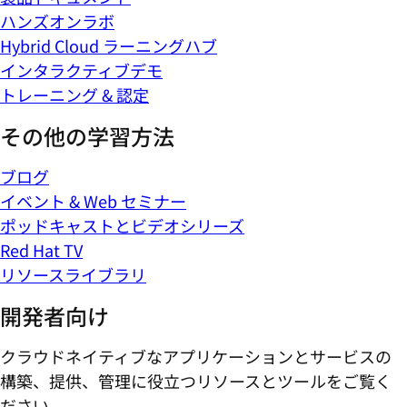
ハンズオンラボ
Hybrid Cloud ラーニングハブ
インタラクティブデモ
トレーニング & 認定
その他の学習方法
ブログ
イベント & Web セミナー
ポッドキャストとビデオシリーズ
Red Hat TV
リソースライブラリ
開発者向け
クラウドネイティブなアプリケーションとサービスの
構築、提供、管理に役立つリソースとツールをご覧く
ださい。