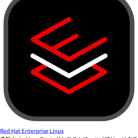
Red Hat Enterprise Linux