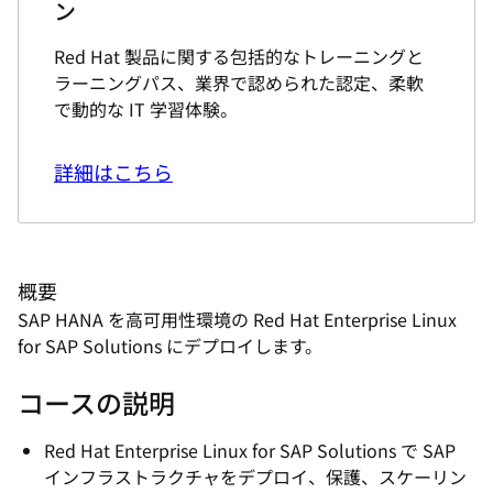
ン
Red Hat 製品に関する包括的なトレーニングと
ラーニングパス、業界で認められた認定、柔軟
で動的な IT 学習体験。
詳細はこちら
概要
SAP HANA を高可用性環境の Red Hat Enterprise Linux
for SAP Solutions にデプロイします。
コースの説明
Red Hat Enterprise Linux for SAP Solutions で SAP
インフラストラクチャをデプロイ、保護、スケーリン