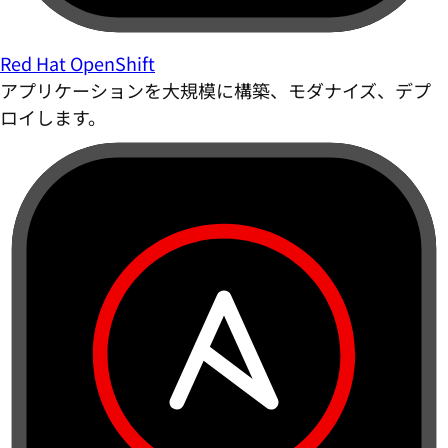
Red Hat OpenShift
アプリケーションを大規模に構築、モダナイズ、デプ
ロイします。