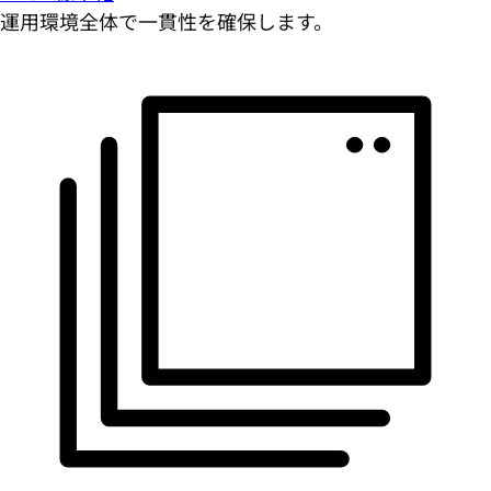
運用環境全体で一貫性を確保します。