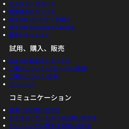
カスタマーサポート
開発者向けリソース
Red Hat パートナーを探す
Red Hat Ecosystem Catalog
製品ドキュメント
試用、購入、販売
Red Hat 製品のトライアル
ご購入について (グローバル/英語)
ご購入について (日本)
コンソール
コミュニケーション
営業へのお問い合わせ
カスタマーサービスへのお問い合わせ
トレーニングに関するお問い合わせ