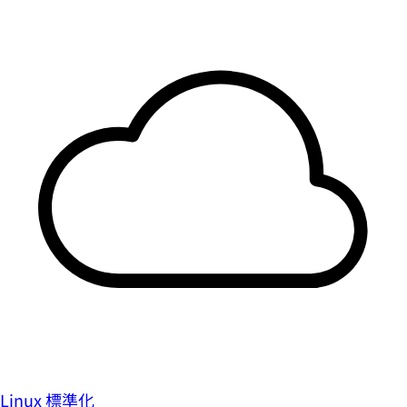
Linux 標準化