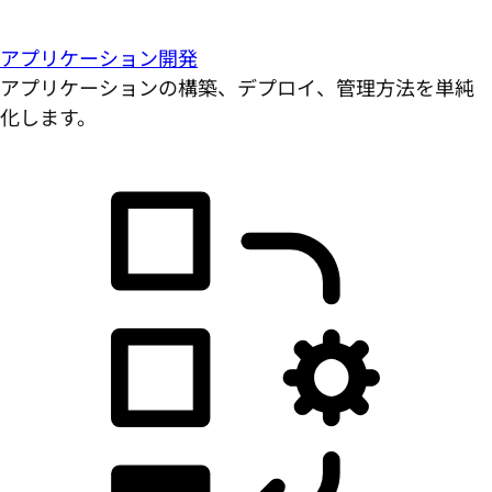
アプリケーション開発
アプリケーションの構築、デプロイ、管理方法を単純
化します。