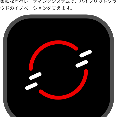
柔軟なオペレーティングシステムで、ハイブリッドクラ
ウドのイノベーションを支えます。