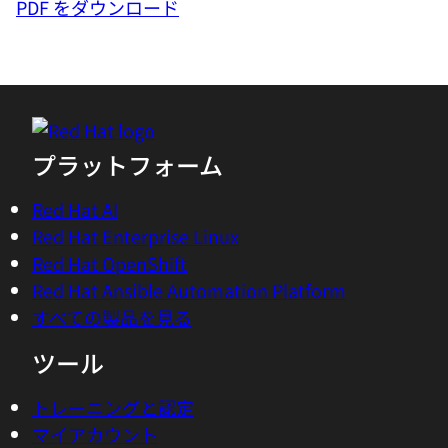
PDF をダウンロード
プラットフォーム
Red Hat AI
Red Hat Enterprise Linux
Red Hat OpenShift
Red Hat Ansible Automation Platform
すべての製品を見る
ツール
トレーニングと認定
マイアカウント