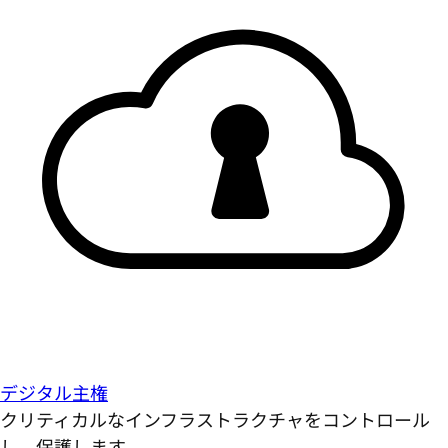
デジタル主権
クリティカルなインフラストラクチャをコントロール
し、保護します。