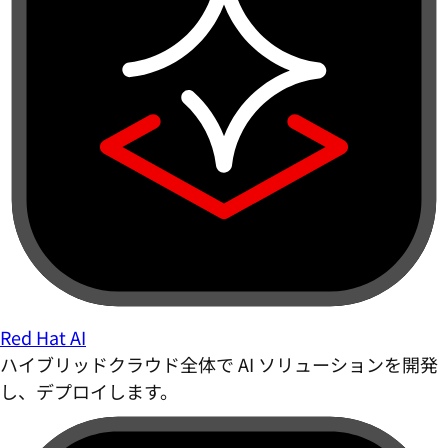
Red Hat AI
ハイブリッドクラウド全体で AI ソリューションを開発
し、デプロイします。