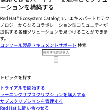
ーションを構築する
Red Hat® Ecosystem Catalog で、エキスパートとテク
ノロジーからなるコラボレーション型コミ​ュニティが
提供する各種ソリューションを見つけることができま
す。
コンソール
製品ドキュメント
サポート
検索
トピックを探す
トライアルを開始する
ラーニングサブスクリプションを購入する
サブスクリプションを管理する
Red Hat に問い合わせる