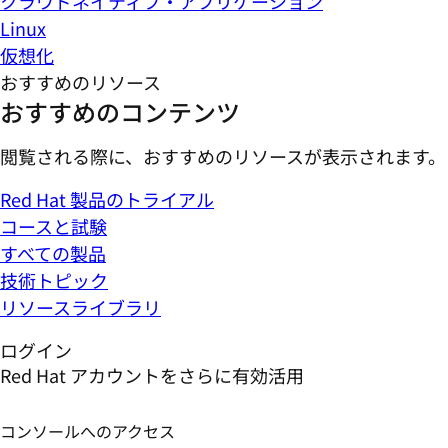
クラウドネイティブ・アプリケーション
Linux
仮想化
おすすめのリソース
おすすめのコンテンツ
閲覧される際に、おすすめのリソースが表示されます。
Red Hat 製品のトライアル
コースと試験
すべての製品
技術トピック
リソースライブラリ
ログイン
Red Hat アカウントをさらに有効活用
コンソールへのアクセス