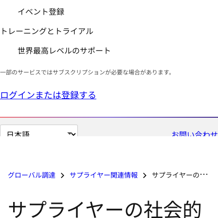
イベント登録
トレーニングとトライアル
世界最高レベルのサポート
一部のサービスではサブスクリプションが必要な場合があります。
ログインまたは登録する
ペ
お問い合わせ
ー
ジ
の
グローバル調達
サプライヤー関連情報
サプライヤーの社会的および環境的責任
言
語
サプライヤーの社会的
を