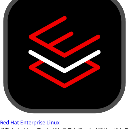
Red Hat Enterprise Linux