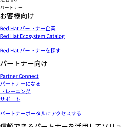
パートナー
お客様向け
Red Hat パートナー企業
Red Hat Ecosystem Catalog
Red Hat パートナーを探す
パートナー向け
Partner Connect
パートナーになる
トレーニング
サポート
パートナーポータルにアクセスする
信頼できるパートナーを活用してソリュ