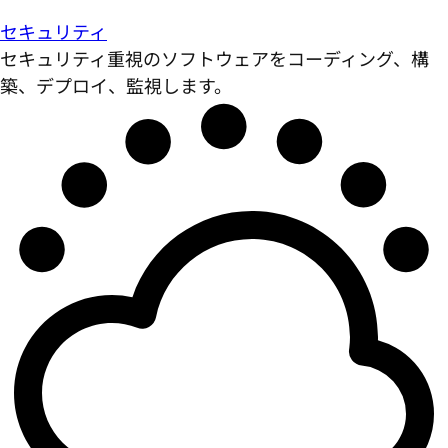
セキュリティ
セキュリティ重視のソフトウェアをコーディング、構
築、デプロイ、監視します。