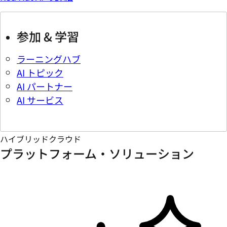
参加 & 学習
ラーニングハブ
AI トピック
AI パートナー
AI サービス
ハイブリッドクラウド
プラットフォーム・ソリューション