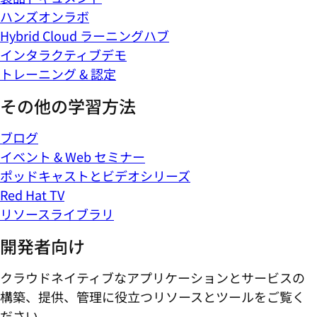
ハンズオンラボ
Hybrid Cloud ラーニングハブ
インタラクティブデモ
トレーニング & 認定
その他の学習方法
ブログ
イベント & Web セミナー
ポッドキャストとビデオシリーズ
Red Hat TV
リソースライブラリ
開発者向け
クラウドネイティブなアプリケーションとサービスの
構築、提供、管理に役立つリソースとツールをご覧く
ださい。