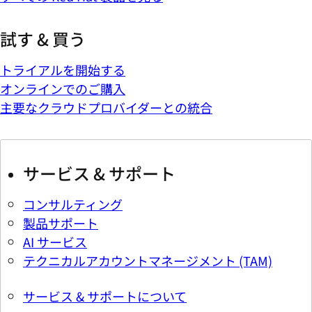
試す & 買う
トライアルを開始する
オンラインでのご購入
主要なクラウドプロバイダーとの統合
サービス & サポート
コンサルティング
製品サポート
AI サービス
テクニカルアカウントマネージメント (TAM)
サービス & サポートについて