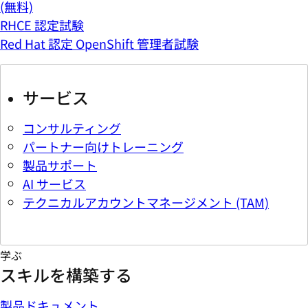
(無料)
RHCE 認定試験
Red Hat 認定 OpenShift 管理者試験
サービス
コンサルティング
パートナー向けトレーニング
製品サポート
AI サービス
テクニカルアカウントマネージメント (TAM)
学ぶ
スキルを構築する
製品ドキュメント