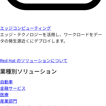
エッジコンピューティング
エッジ・テクノロジーを活用し、ワークロードをデー
タの発生源近くにデプロイします。
Red Hat のソリューションについて
業種別ソリューション
自動車
金融サービス
医療
産業部門