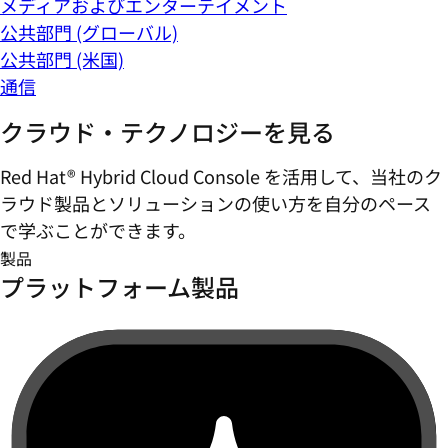
メディアおよびエンターテイメント
公共部門 (グローバル)
公共部門 (米国)
通信
クラウド・テクノロジーを見る
Red Hat® Hybrid Cloud Console を活用して、当社のク
ラウド製品とソリューションの使い方を自分のペース
で学ぶことができます。
製品
プラットフォーム製品