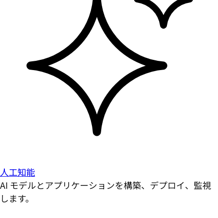
人工知能
AI モデルとアプリケーションを構築、デプロイ、監視
します。