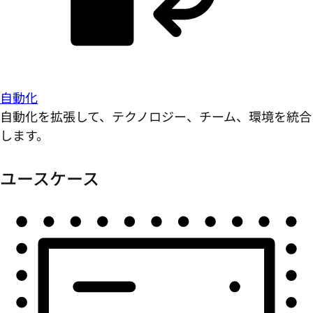
自動化
自動化を拡張して、テクノロジー、チーム、環境を統合
します。
ユースケース