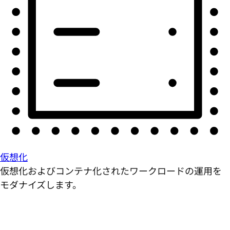
仮想化
仮想化およびコンテナ化されたワークロードの運用を
モダナイズします。