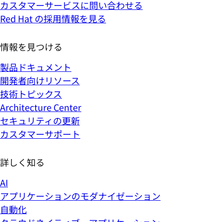
カスタマーサービスに問い合わせる
Red Hat の採用情報を見る
情報を見つける
製品ドキュメント
開発者向けリソース
技術トピックス
Architecture Center
セキュリティの更新
カスタマーサポート
詳しく知る
AI
アプリケーションのモダナイゼーション
自動化