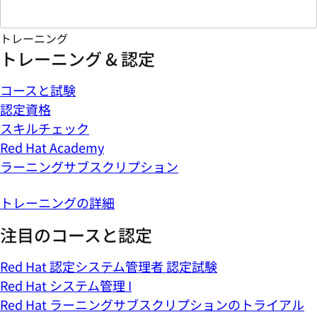
トレーニング
トレーニング & 認定
コースと試験
認定資格
スキルチェック
Red Hat Academy
ラーニングサブスクリプション
トレーニングの詳細
注目のコースと認定
Red Hat 認定システム管理者 認定試験
Red Hat システム管理 I
Red Hat ラーニングサブスクリプションのトライアル