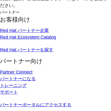
ださい。
パートナー
お客様向け
Red Hat パートナー企業
Red Hat Ecosystem Catalog
Red Hat パートナーを探す
パートナー向け
Partner Connect
パートナーになる
トレーニング
サポート
パートナーポータルにアクセスする