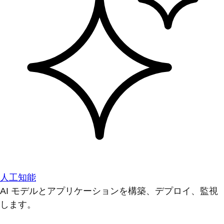
人工知能
AI モデルとアプリケーションを構築、デプロイ、監視
します。