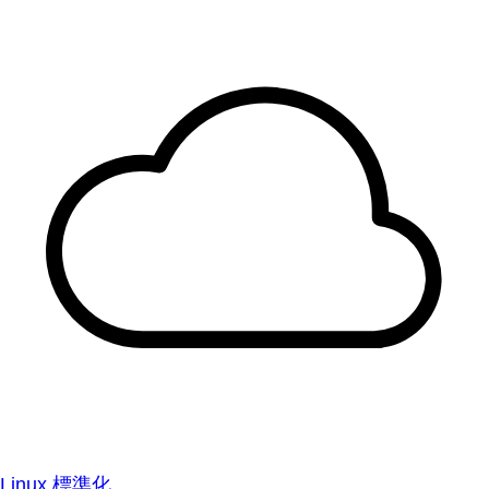
Linux 標準化