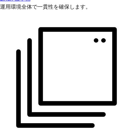
運用環境全体で一貫性を確保します。