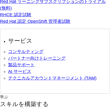
Red Hat ラーニングサブスクリプションのトライアル
(無料)
RHCE 認定試験
Red Hat 認定 OpenShift 管理者試験
サービス
コンサルティング
パートナー向けトレーニング
製品サポート
AI サービス
テクニカルアカウントマネージメント (TAM)
学ぶ
スキルを構築する