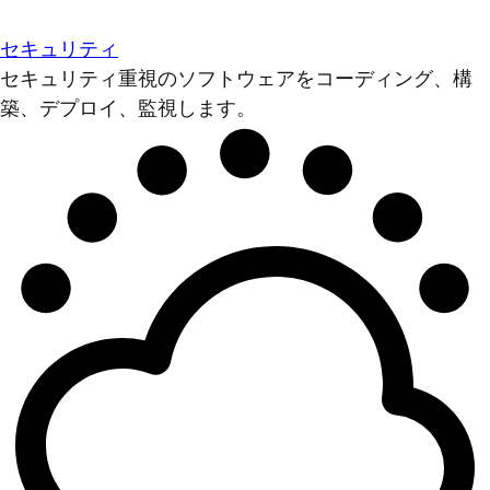
セキュリティ
セキュリティ重視のソフトウェアをコーディング、構
築、デプロイ、監視します。