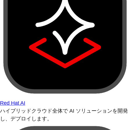
Red Hat AI
ハイブリッドクラウド全体で AI ソリューションを開発
し、デプロイします。