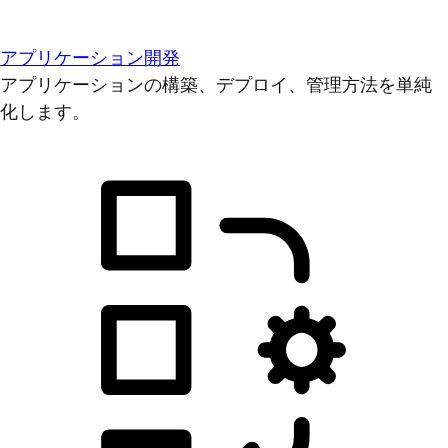
アプリケーション開発
アプリケーションの構築、デプロイ、管理方法を単純
化します。