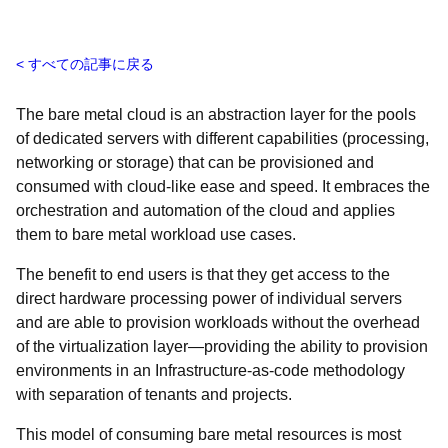
すべての記事に戻る
The bare metal cloud is an abstraction layer for the pools
of dedicated servers with different capabilities (processing,
networking or storage) that can be provisioned and
consumed with cloud-like ease and speed. It embraces the
orchestration and automation of the cloud and applies
them to bare metal workload use cases.
The benefit to end users is that they get access to the
direct hardware processing power of individual servers
and are able to provision workloads without the overhead
of the virtualization layer—providing the ability to provision
environments in an Infrastructure-as-code methodology
with separation of tenants and projects.
This model of consuming bare metal resources is most