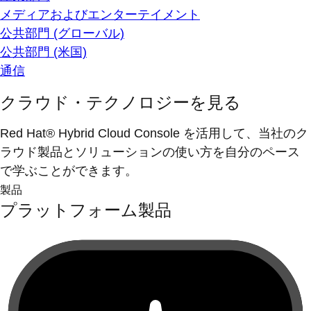
メディアおよびエンターテイメント
公共部門 (グローバル)
公共部門 (米国)
通信
クラウド・テクノロジーを見る
Red Hat® Hybrid Cloud Console を活用して、当社のク
ラウド製品とソリューションの使い方を自分のペース
で学ぶことができます。
製品
プラットフォーム製品