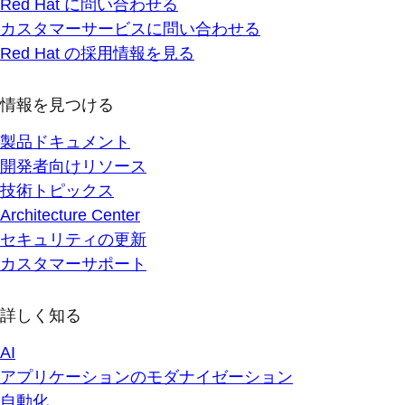
Red Hat に問い合わせる
カスタマーサービスに問い合わせる
Red Hat の採用情報を見る
情報を見つける
製品ドキュメント
開発者向けリソース
技術トピックス
Architecture Center
セキュリティの更新
カスタマーサポート
詳しく知る
AI
アプリケーションのモダナイゼーション
自動化