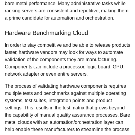
bare metal performance. Many administrative tasks while
racking servers are consistent and repetitive, making them
a prime candidate for automation and orchestration.
Hardware Benchmarking Cloud
In order to stay competitive and be able to release products
faster, hardware vendors may look for ways to automate
validation of the components they are manufacturing.
Components can include a processor, logic board, GPU,
network adapter or even entire servers.
The process of validating hardware components requires
multiple tests and benchmarks against multiple operating
systems, test suites, integration points and product
settings. This results in the test matrix that grows beyond
the capability of manual quality assurance processes. Bare
metal clouds with an automation/orchestration layer can
help enable these manufacturers to streamline the process