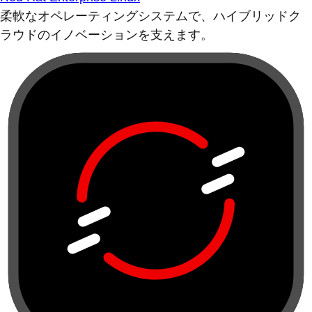
柔軟なオペレーティングシステムで、ハイブリッドク
ラウドのイノベーションを支えます。