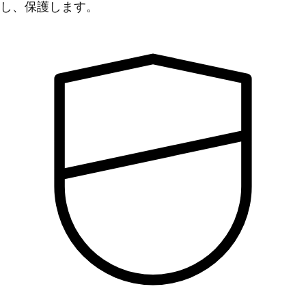
し、保護します。