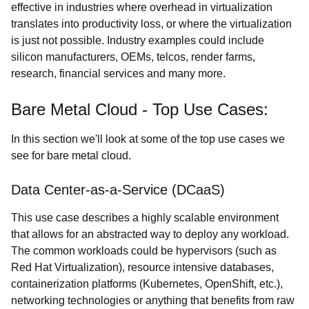
effective in industries where overhead in virtualization
translates into productivity loss, or where the virtualization
is just not possible. Industry examples could include
silicon manufacturers, OEMs, telcos, render farms,
research, financial services and many more.
Bare Metal Cloud - Top Use Cases:
In this section we'll look at some of the top use cases we
see for bare metal cloud.
Data Center-as-a-Service (DCaaS)
This use case describes a highly scalable environment
that allows for an abstracted way to deploy any workload.
The common workloads could be hypervisors (such as
Red Hat Virtualization), resource intensive databases,
containerization platforms (Kubernetes, OpenShift, etc.),
networking technologies or anything that benefits from raw