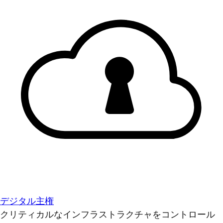
デジタル主権
クリティカルなインフラストラクチャをコントロール