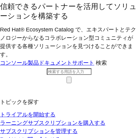
信頼できるパートナーを活用してソリュ
ーションを構築する
Red Hat® Ecosystem Catalog で、エキスパートとテク
ノロジーからなるコラボレーション型コミ​ュニティが
提供する各種ソリューションを見つけることができま
す。
コンソール
製品ドキュメント
サポート
検索
トピックを探す
トライアルを開始する
ラーニングサブスクリプションを購入する
サブスクリプションを管理する