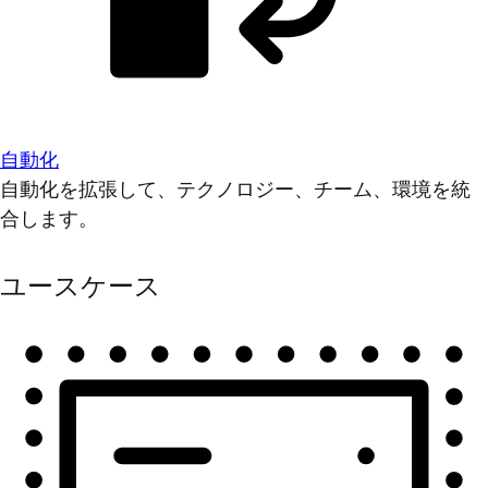
自動化
自動化を拡張して、テクノロジー、チーム、環境を統
合します。
ユースケース