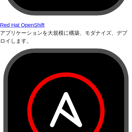
Red Hat OpenShift
アプリケーションを大規模に構築、モダナイズ、デプ
ロイします。