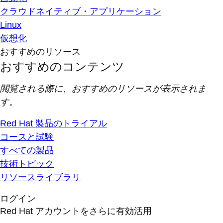
クラウドネイティブ・アプリケーション
Linux
仮想化
おすすめのリソース
おすすめのコンテンツ
閲覧される際に、おすすめのリソースが表示されま
す。
Red Hat 製品のトライアル
コースと試験
すべての製品
技術トピック
リソースライブラリ
ログイン
Red Hat アカウントをさらに有効活用