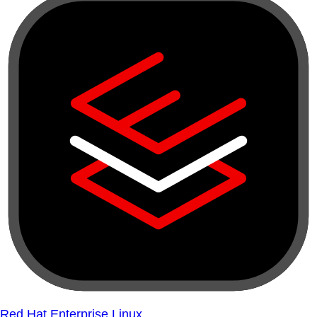
Red Hat Enterprise Linux