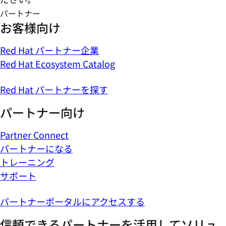
パートナー
お客様向け
Red Hat パートナー企業
Red Hat Ecosystem Catalog
Red Hat パートナーを探す
パートナー向け
Partner Connect
パートナーになる
トレーニング
サポート
パートナーポータルにアクセスする
信頼できるパートナーを活用してソリュ