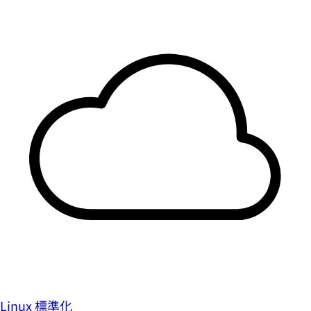
Linux 標準化