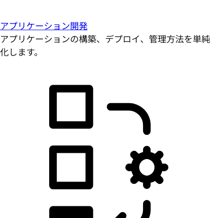
アプリケーション開発
アプリケーションの構築、デプロイ、管理方法を単純
化します。