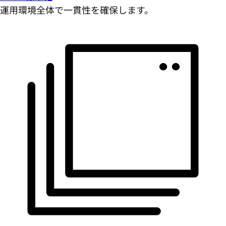
運用環境全体で一貫性を確保します。