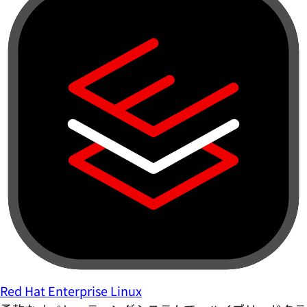
Red Hat Enterprise Linux