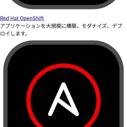
Red Hat OpenShift
アプリケーションを大規模に構築、モダナイズ、デプ
ロイします。