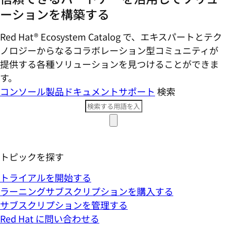
ーションを構築する
Red Hat® Ecosystem Catalog で、エキスパートとテク
ノロジーからなるコラボレーション型コミ​ュニティが
提供する各種ソリューションを見つけることができま
す。
コンソール
製品ドキュメント
サポート
検索
トピックを探す
トライアルを開始する
ラーニングサブスクリプションを購入する
サブスクリプションを管理する
Red Hat に問い合わせる