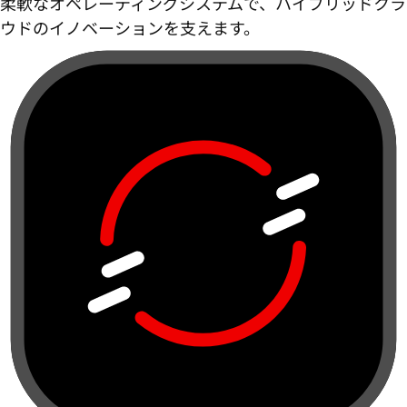
柔軟なオペレーティングシステムで、ハイブリッドクラ
ウドのイノベーションを支えます。