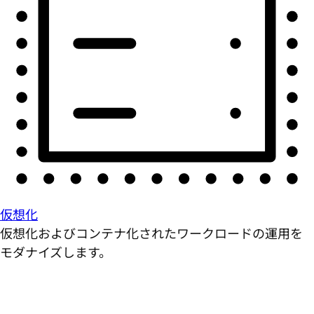
仮想化
仮想化およびコンテナ化されたワークロードの運用を
モダナイズします。