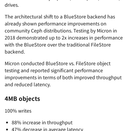
drives.
The architectural shift to a BlueStore backend has
already shown performance improvements on
community Ceph distributions. Testing by Micron in
2018 demonstrated up to 2x increases in performance
with the BlueStore over the traditional FileStore
backend.
Micron conducted BlueStore vs. FileStore object
testing and reported significant performance
improvements in terms of both improved throughput
and reduced latency.
4MB objects
100% writes
88% increase in throughput
47% decrease in average latency