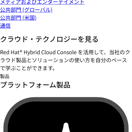
メディアおよびエンターテイメント
公共部門 (グローバル)
公共部門 (米国)
通信
クラウド・テクノロジーを見る
Red Hat® Hybrid Cloud Console を活用して、当社のク
ラウド製品とソリューションの使い方を自分のペース
で学ぶことができます。
製品
プラットフォーム製品