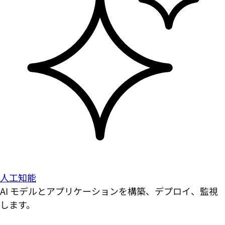
人工知能
AI モデルとアプリケーションを構築、デプロイ、監視
します。