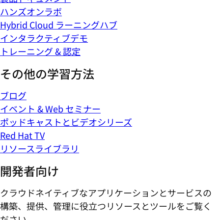
ハンズオンラボ
Hybrid Cloud ラーニングハブ
インタラクティブデモ
トレーニング & 認定
その他の学習方法
ブログ
イベント & Web セミナー
ポッドキャストとビデオシリーズ
Red Hat TV
リソースライブラリ
開発者向け
クラウドネイティブなアプリケーションとサービスの
構築、提供、管理に役立つリソースとツールをご覧く
ださい。