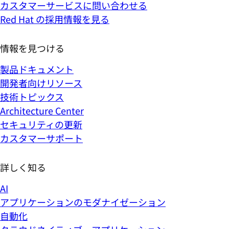
カスタマーサービスに問い合わせる
Red Hat の採用情報を見る
情報を見つける
製品ドキュメント
開発者向けリソース
技術トピックス
Architecture Center
セキュリティの更新
カスタマーサポート
詳しく知る
AI
アプリケーションのモダナイゼーション
自動化