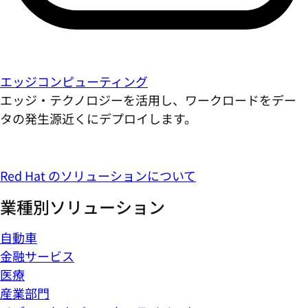
エッジコンピューティング
エッジ・テクノロジーを活用し、ワークロードをデー
タの発生源近くにデプロイします。
Red Hat のソリューションについて
業種別ソリューション
自動車
金融サービス
医療
産業部門