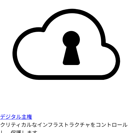
デジタル主権
クリティカルなインフラストラクチャをコントロール
し、保護します。