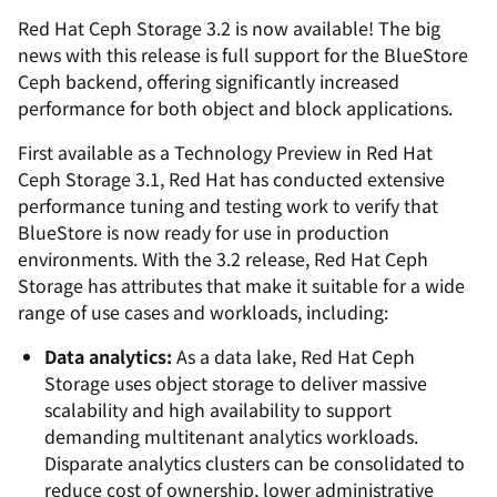
Red Hat Ceph Storage 3.2 is now available! The big
news with this release is full support for the BlueStore
Ceph backend, offering significantly increased
performance for both object and block applications.
First available as a Technology Preview in Red Hat
Ceph Storage 3.1, Red Hat has conducted extensive
performance tuning and testing work to verify that
BlueStore is now ready for use in production
environments. With the 3.2 release, Red Hat Ceph
Storage has attributes that make it suitable for a wide
range of use cases and workloads, including:
Data analytics:
As a data lake, Red Hat Ceph
Storage uses object storage to deliver massive
scalability and high availability to support
demanding multitenant analytics workloads.
Disparate analytics clusters can be consolidated to
reduce cost of ownership, lower administrative