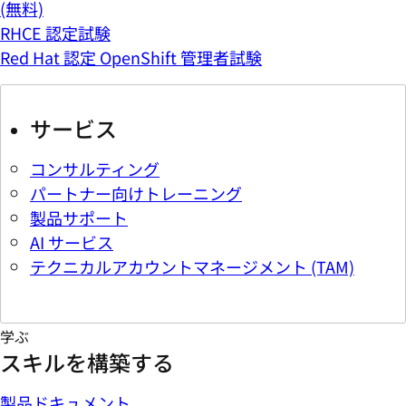
(無料)
RHCE 認定試験
Red Hat 認定 OpenShift 管理者試験
サービス
コンサルティング
パートナー向けトレーニング
製品サポート
AI サービス
テクニカルアカウントマネージメント (TAM)
学ぶ
スキルを構築する
製品ドキュメント