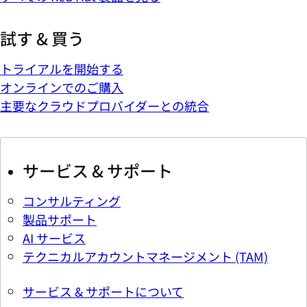
試す & 買う
トライアルを開始する
オンラインでのご購入
主要なクラウドプロバイダーとの統合
サービス & サポート
コンサルティング
製品サポート
AI サービス
テクニカルアカウントマネージメント (TAM)
サービス & サポートについて