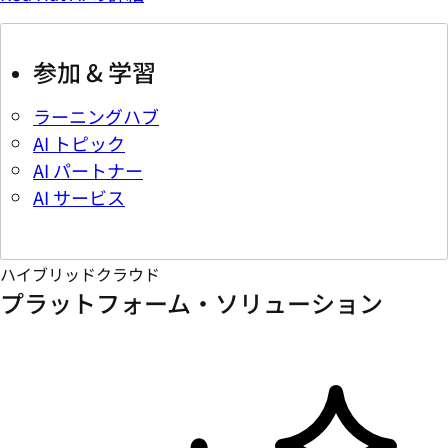
参加 & 学習
ラーニングハブ
AI トピック
AI パートナー
AI サービス
ハイブリッドクラウド
プラットフォーム・ソリューション