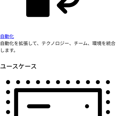
自動化
自動化を拡張して、テクノロジー、チーム、環境を統合
します。
ユースケース