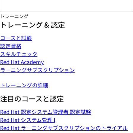
トレーニング
トレーニング & 認定
コースと試験
認定資格
スキルチェック
Red Hat Academy
ラーニングサブスクリプション
トレーニングの詳細
注目のコースと認定
Red Hat 認定システム管理者 認定試験
Red Hat システム管理 I
Red Hat ラーニングサブスクリプションのトライアル