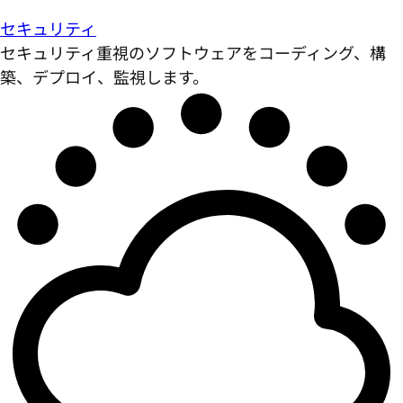
セキュリティ
セキュリティ重視のソフトウェアをコーディング、構
築、デプロイ、監視します。