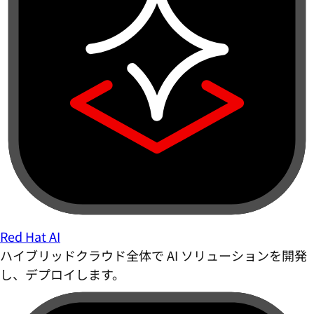
Red Hat AI
ハイブリッドクラウド全体で AI ソリューションを開発
し、デプロイします。