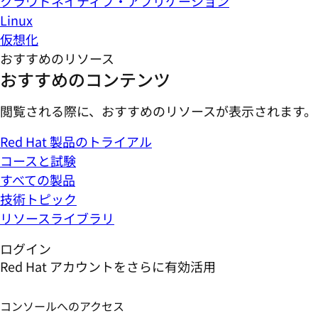
クラウドネイティブ・アプリケーション
Linux
仮想化
おすすめのリソース
おすすめのコンテンツ
閲覧される際に、おすすめのリソースが表示されます。
Red Hat 製品のトライアル
コースと試験
すべての製品
技術トピック
リソースライブラリ
ログイン
Red Hat アカウントをさらに有効活用
コンソールへのアクセス