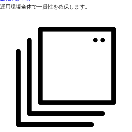
運用環境全体で一貫性を確保します。