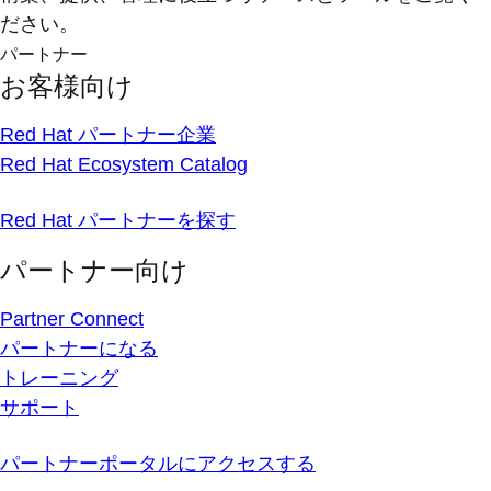
ださい。
パートナー
お客様向け
Red Hat パートナー企業
Red Hat Ecosystem Catalog
Red Hat パートナーを探す
パートナー向け
Partner Connect
パートナーになる
トレーニング
サポート
パートナーポータルにアクセスする