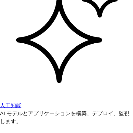
人工知能
AI モデルとアプリケーションを構築、デプロイ、監視
します。