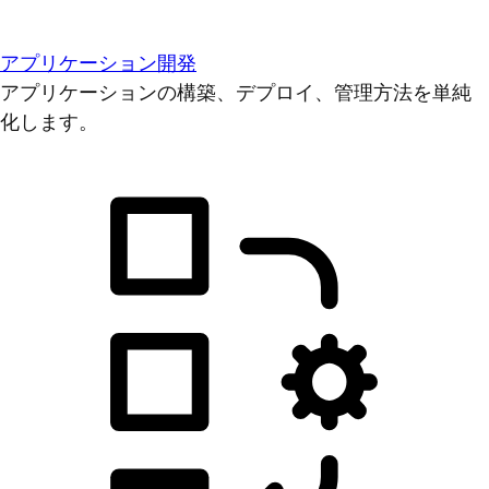
アプリケーション開発
アプリケーションの構築、デプロイ、管理方法を単純
化します。