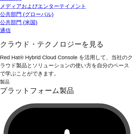
メディアおよびエンターテイメント
公共部門 (グローバル)
公共部門 (米国)
通信
クラウド・テクノロジーを見る
Red Hat® Hybrid Cloud Console を活用して、当社のク
ラウド製品とソリューションの使い方を自分のペース
で学ぶことができます。
製品
プラットフォーム製品