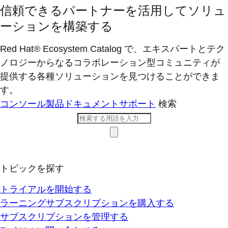
信頼できるパートナーを活用してソリュ
ーションを構築する
Red Hat® Ecosystem Catalog で、エキスパートとテク
ノロジーからなるコラボレーション型コミ​ュニティが
提供する各種ソリューションを見つけることができま
す。
コンソール
製品ドキュメント
サポート
検索
トピックを探す
トライアルを開始する
ラーニングサブスクリプションを購入する
サブスクリプションを管理する