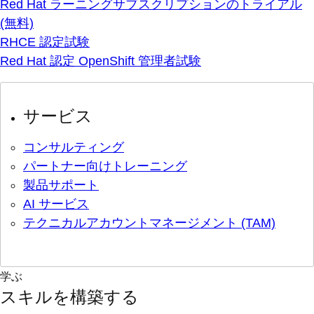
Red Hat ラーニングサブスクリプションのトライアル
(無料)
RHCE 認定試験
Red Hat 認定 OpenShift 管理者試験
サービス
コンサルティング
パートナー向けトレーニング
製品サポート
AI サービス
テクニカルアカウントマネージメント (TAM)
学ぶ
スキルを構築する