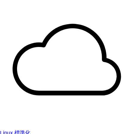
Linux 標準化