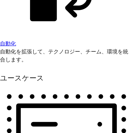
自動化
自動化を拡張して、テクノロジー、チーム、環境を統
合します。
ユースケース