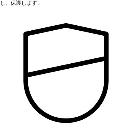
し、保護します。