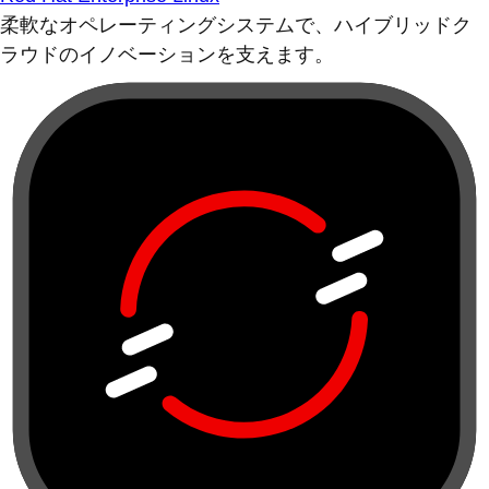
柔軟なオペレーティングシステムで、ハイブリッドク
ラウドのイノベーションを支えます。