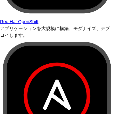
Red Hat OpenShift
アプリケーションを大規模に構築、モダナイズ、デプ
ロイします。