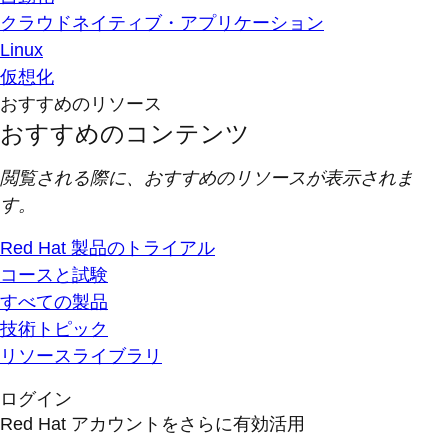
クラウドネイティブ・アプリケーション
Linux
仮想化
おすすめのリソース
おすすめのコンテンツ
閲覧される際に、おすすめのリソースが表示されま
す。
Red Hat 製品のトライアル
コースと試験
すべての製品
技術トピック
リソースライブラリ
ログイン
Red Hat アカウントをさらに有効活用