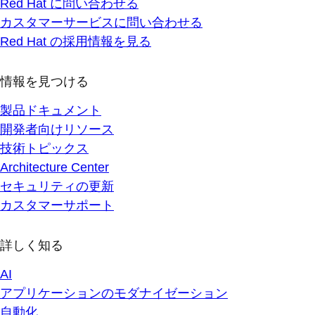
Red Hat に問い合わせる
カスタマーサービスに問い合わせる
Red Hat の採用情報を見る
情報を見つける
製品ドキュメント
開発者向けリソース
技術トピックス
Architecture Center
セキュリティの更新
カスタマーサポート
詳しく知る
AI
アプリケーションのモダナイゼーション
自動化