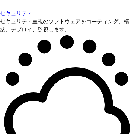
セキュリティ
セキュリティ重視のソフトウェアをコーディング、構
築、デプロイ、監視します。