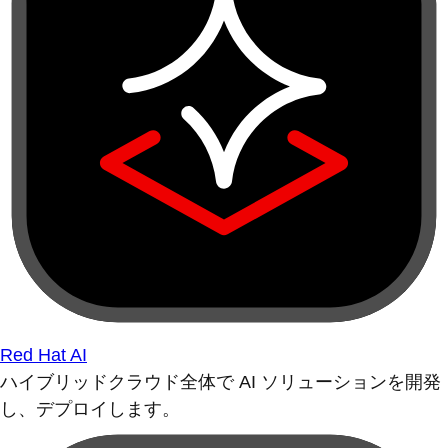
Red Hat AI
ハイブリッドクラウド全体で AI ソリューションを開発
し、デプロイします。