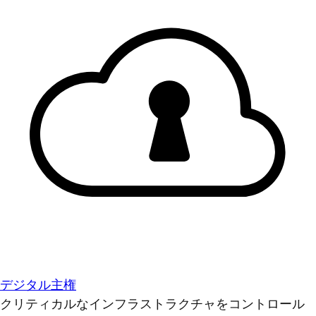
デジタル主権
クリティカルなインフラストラクチャをコントロール