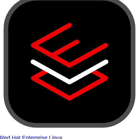
Red Hat Enterprise Linux