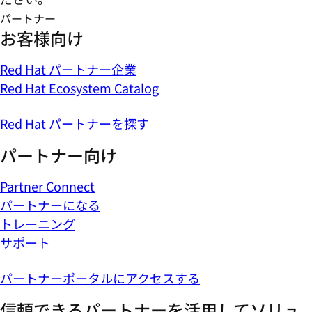
パートナー
お客様向け
Red Hat パートナー企業
Red Hat Ecosystem Catalog
Red Hat パートナーを探す
パートナー向け
Partner Connect
パートナーになる
トレーニング
サポート
パートナーポータルにアクセスする
信頼できるパートナーを活用してソリュ