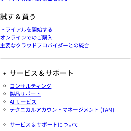
試す & 買う
トライアルを開始する
オンラインでのご購入
主要なクラウドプロバイダーとの統合
サービス & サポート
コンサルティング
製品サポート
AI サービス
テクニカルアカウントマネージメント (TAM)
サービス & サポートについて