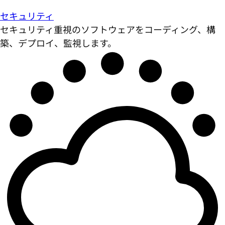
セキュリティ
セキュリティ重視のソフトウェアをコーディング、構
築、デプロイ、監視します。