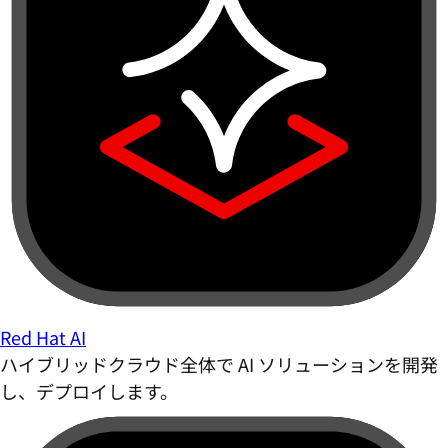
Red Hat AI
ハイブリッドクラウド全体で AI ソリューションを開発
し、デプロイします。