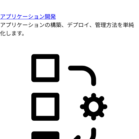
アプリケーション開発
アプリケーションの構築、デプロイ、管理方法を単純
化します。