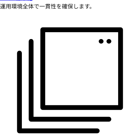
運用環境全体で一貫性を確保します。