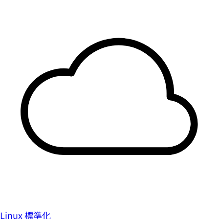
Linux 標準化