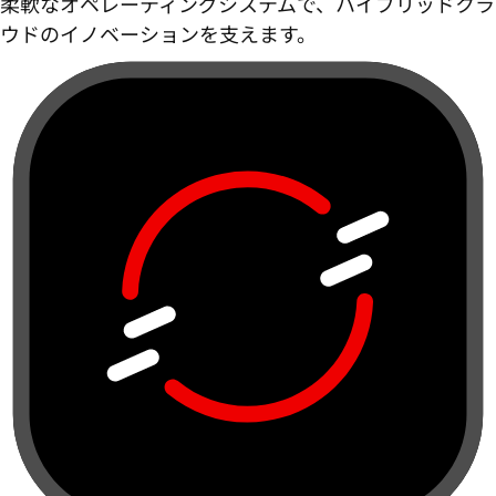
柔軟なオペレーティングシステムで、ハイブリッドクラ
ウドのイノベーションを支えます。