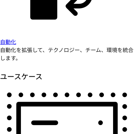
自動化
自動化を拡張して、テクノロジー、チーム、環境を統合
します。
ユースケース