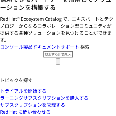
ーションを構築する
Red Hat® Ecosystem Catalog で、エキスパートとテク
ノロジーからなるコラボレーション型コミ​ュニティが
提供する各種ソリューションを見つけることができま
す。
コンソール
製品ドキュメント
サポート
検索
トピックを探す
トライアルを開始する
ラーニングサブスクリプションを購入する
サブスクリプションを管理する
Red Hat に問い合わせる