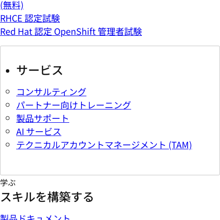
(無料)
RHCE 認定試験
Red Hat 認定 OpenShift 管理者試験
サービス
コンサルティング
パートナー向けトレーニング
製品サポート
AI サービス
テクニカルアカウントマネージメント (TAM)
学ぶ
スキルを構築する
製品ドキュメント