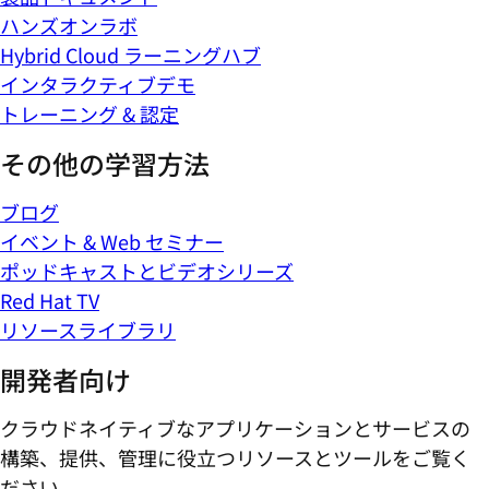
ハンズオンラボ
Hybrid Cloud ラーニングハブ
インタラクティブデモ
トレーニング & 認定
その他の学習方法
ブログ
イベント & Web セミナー
ポッドキャストとビデオシリーズ
Red Hat TV
リソースライブラリ
開発者向け
クラウドネイティブなアプリケーションとサービスの
構築、提供、管理に役立つリソースとツールをご覧く
ださい。