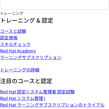
トレーニング
トレーニング & 認定
コースと試験
認定資格
スキルチェック
Red Hat Academy
ラーニングサブスクリプション
トレーニングの詳細
注目のコースと認定
Red Hat 認定システム管理者 認定試験
Red Hat システム管理 I
Red Hat ラーニングサブスクリプションのトライアル