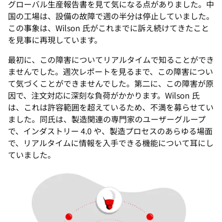
グローバル生産報告書を見て気になる点がありました。中
国の工場は、設備の故障で週の半分は停止していました。
この事象は、Wilson 氏がこれまでに訴え続けてきたこと
を見事に再現しています。
最初に、この障害についてリアルタイムで知ることができ
ませんでした。週次レポートを見るまで、この障害につい
て気づくことができませんでした。第二に、この障害が原
因で、注文対応に深刻な負荷がかかります。Wilson 氏
は、これは許容範囲を超えているため、不満を募らせてい
ました。同氏は、製造関連の専門家のユーザーグループ
で、インダストリー 4.0 や、製造プロセスのあらゆる場面
で、リアルタイムに情報を入手できる機能について耳にし
ていました。