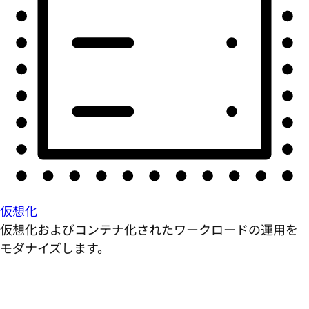
仮想化
仮想化およびコンテナ化されたワークロードの運用を
モダナイズします。