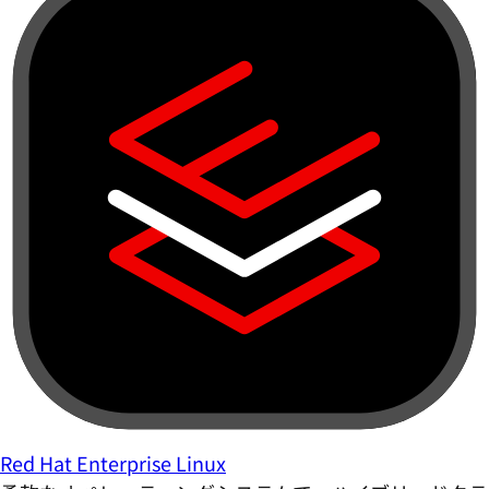
Red Hat Enterprise Linux