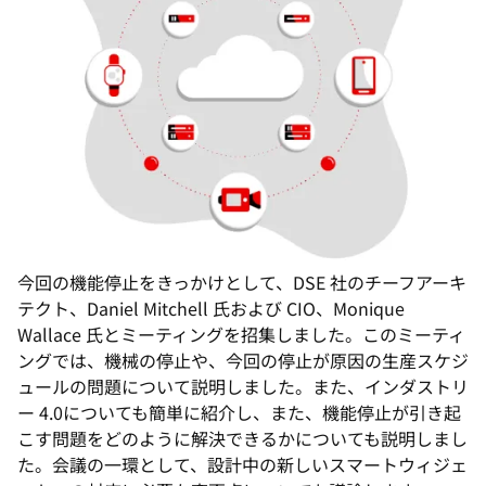
今回の機能停止をきっかけとして、DSE 社のチーフアーキ
テクト、Daniel Mitchell 氏および CIO、Monique
Wallace 氏とミーティングを招集しました。このミーティ
ングでは、機械の停止や、今回の停止が原因の生産スケジ
ュールの問題について説明しました。また、インダストリ
ー 4.0についても簡単に紹介し、また、機能停止が引き起
こす問題をどのように解決できるかについても説明しまし
た。会議の一環として、設計中の新しいスマートウィジェ