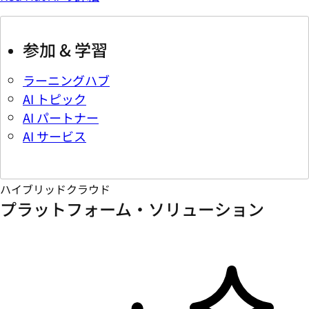
参加 & 学習
ラーニングハブ
AI トピック
AI パートナー
AI サービス
ハイブリッドクラウド
プラットフォーム・ソリューション