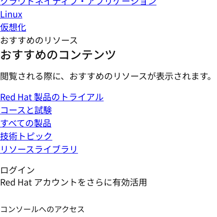
クラウドネイティブ・アプリケーション
Linux
仮想化
おすすめのリソース
おすすめのコンテンツ
閲覧される際に、おすすめのリソースが表示されます。
Red Hat 製品のトライアル
コースと試験
すべての製品
技術トピック
リソースライブラリ
ログイン
Red Hat アカウントをさらに有効活用
コンソールへのアクセス