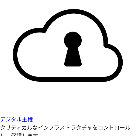
デジタル主権
クリティカルなインフラストラクチャをコントロール
し、保護します。