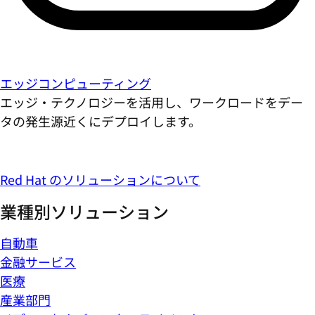
エッジコンピューティング
エッジ・テクノロジーを活用し、ワークロードをデー
タの発生源近くにデプロイします。
Red Hat のソリューションについて
業種別ソリューション
自動車
金融サービス
医療
産業部門