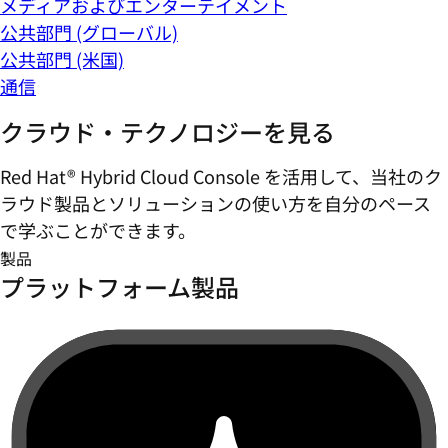
メディアおよびエンターテイメント
公共部門 (グローバル)
公共部門 (米国)
通信
クラウド・テクノロジーを見る
Red Hat® Hybrid Cloud Console を活用して、当社のク
ラウド製品とソリューションの使い方を自分のペース
で学ぶことができます。
製品
プラットフォーム製品