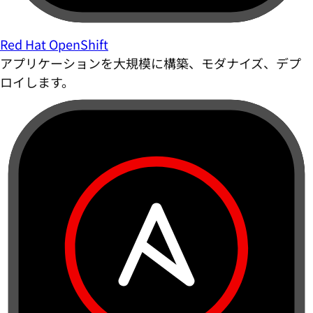
Red Hat OpenShift
アプリケーションを大規模に構築、モダナイズ、デプ
ロイします。