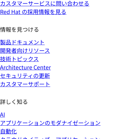
カスタマーサービスに問い合わせる
Red Hat の採用情報を見る
情報を見つける
製品ドキュメント
開発者向けリソース
技術トピックス
Architecture Center
セキュリティの更新
カスタマーサポート
詳しく知る
AI
アプリケーションのモダナイゼーション
自動化