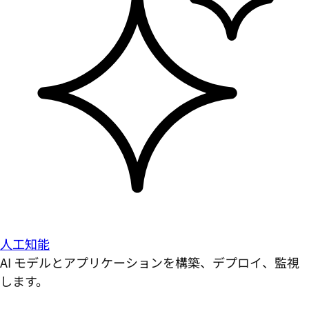
人工知能
AI モデルとアプリケーションを構築、デプロイ、監視
します。