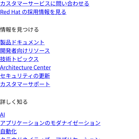
カスタマーサービスに問い合わせる
Red Hat の採用情報を見る
情報を見つける
製品ドキュメント
開発者向けリソース
技術トピックス
Architecture Center
セキュリティの更新
カスタマーサポート
詳しく知る
AI
アプリケーションのモダナイゼーション
自動化