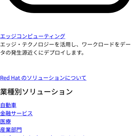
エッジコンピューティング
エッジ・テクノロジーを活用し、ワークロードをデー
タの発生源近くにデプロイします。
Red Hat のソリューションについて
業種別ソリューション
自動車
金融サービス
医療
産業部門