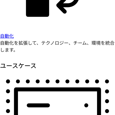
自動化
自動化を拡張して、テクノロジー、チーム、環境を統合
します。
ユースケース