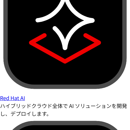
Red Hat AI
ハイブリッドクラウド全体で AI ソリューションを開発
し、デプロイします。