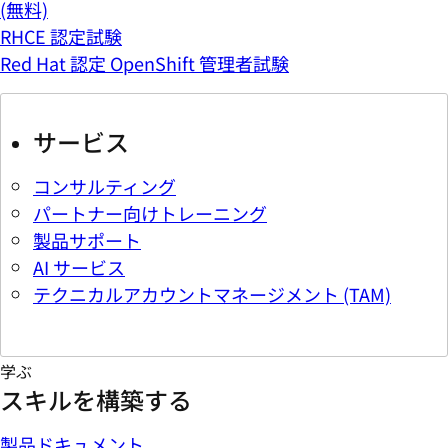
(無料)
RHCE 認定試験
Red Hat 認定 OpenShift 管理者試験
サービス
コンサルティング
パートナー向けトレーニング
製品サポート
AI サービス
テクニカルアカウントマネージメント (TAM)
学ぶ
スキルを構築する
製品ドキュメント