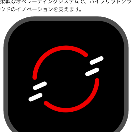
柔軟なオペレーティングシステムで、ハイブリッドクラ
ウドのイノベーションを支えます。