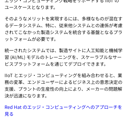
エッジ・コンピューティング戦略をサポートする IIoT の
ユースケースとなります。
そのようなメリットを実現するには、多様なものが混在す
るデータシステム、特に、従来他システムとの連係が考慮
されてこなかった製造システムを統合する基盤となるプラ
ットフォームが必要です。
統一されたシステムでは、製造サイトに人工知能と機械学
習 (AI/ML) モデルのトレーニングを、スケーラブルなサー
ビスプラットフォームを通じてデプロイできます。
IIoT とエッジ・コンピューティングを組み合わせると、業
務の変革、エンドユーザーによるビジネス上の意思決定の
支援、プラントの生産性の向上により、メーカーの問題解
決が迅速になります。
Red Hat のエッジ・コンピューティングへのアプローチを
見る