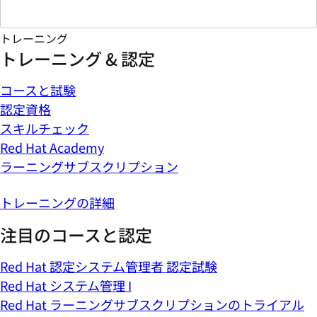
トレーニング
トレーニング & 認定
コースと試験
認定資格
スキルチェック
Red Hat Academy
ラーニングサブスクリプション
トレーニングの詳細
注目のコースと認定
Red Hat 認定システム管理者 認定試験
Red Hat システム管理 I
Red Hat ラーニングサブスクリプションのトライアル