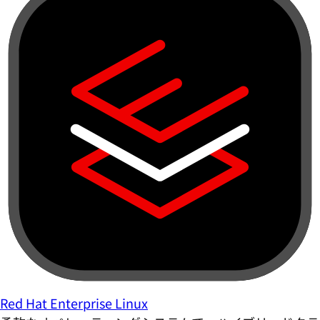
Red Hat Enterprise Linux