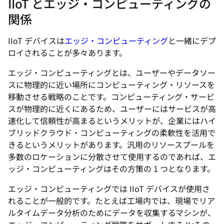
IIoT とエッジ・コンピューティングの
関係
IIoT デバイスは
エッジ・コンピューティング
と一緒にデプ
ロイされることが多々あります。
エッジ・コンピューティングとは、ユーザーやデータソー
スに物理的に近い場所にコンピューティング・リソースを
移動させる戦略のことです。コンピューティング・サービ
スが物理的に近くにあるため、ユーザーにはサービスが高
速化して信頼性が高まるというメリットが、企業にはハイ
ブリッドクラウド・コンピューティングの柔軟性を活用で
きるというメリットがあります。汎用のリソースプールを
多数のロケーションに分散させて使用するのであれば、エ
ッジ・コンピューティングはその方策の 1 つとなります。
エッジ・コンピューティングでは IIoT デバイスが使用さ
れることが一般的です。たとえば工場内では、現場でリア
ルタイムデータ分析のためにデータを収集するマシンが、