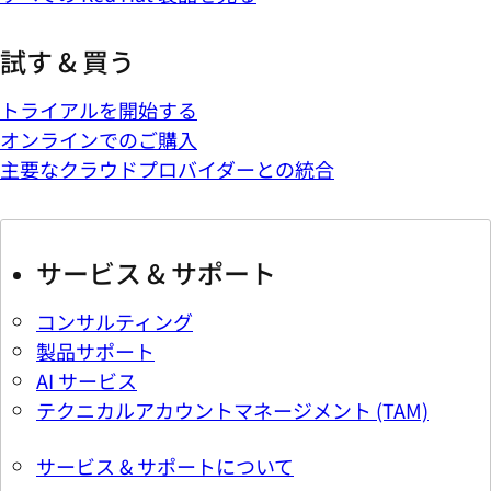
試す & 買う
トライアルを開始する
オンラインでのご購入
主要なクラウドプロバイダーとの統合
サービス & サポート
コンサルティング
製品サポート
AI サービス
テクニカルアカウントマネージメント (TAM)
サービス & サポートについて