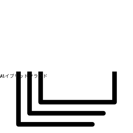
運用環境全体で一貫性を確保します。