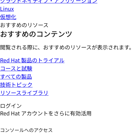
クラウドネイティブ・アプリケーション
Linux
仮想化
おすすめのリソース
おすすめのコンテンツ
閲覧される際に、おすすめのリソースが表示されます。
Red Hat 製品のトライアル
コースと試験
すべての製品
技術トピック
リソースライブラリ
ログイン
Red Hat アカウントをさらに有効活用
コンソールへのアクセス