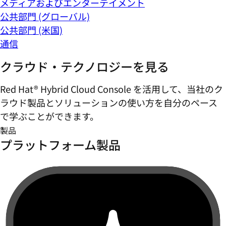
メディアおよびエンターテイメント
公共部門 (グローバル)
公共部門 (米国)
通信
クラウド・テクノロジーを見る
Red Hat® Hybrid Cloud Console を活用して、当社のク
ラウド製品とソリューションの使い方を自分のペース
で学ぶことができます。
製品
プラットフォーム製品