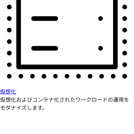
仮想化
仮想化およびコンテナ化されたワークロードの運用を
モダナイズします。