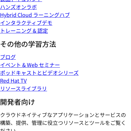
ハンズオンラボ
Hybrid Cloud ラーニングハブ
インタラクティブデモ
トレーニング & 認定
その他の学習方法
ブログ
イベント & Web セミナー
ポッドキャストとビデオシリーズ
Red Hat TV
リソースライブラリ
開発者向け
クラウドネイティブなアプリケーションとサービスの
構築、提供、管理に役立つリソースとツールをご覧く
ださい。