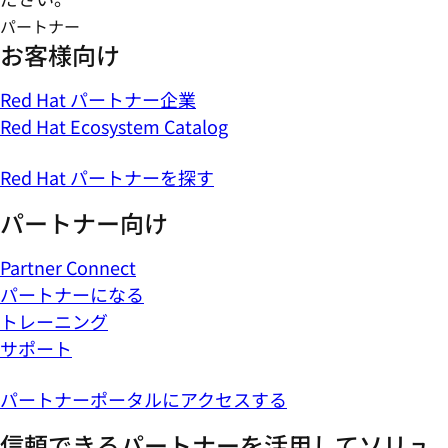
パートナー
お客様向け
Red Hat パートナー企業
Red Hat Ecosystem Catalog
Red Hat パートナーを探す
パートナー向け
Partner Connect
パートナーになる
トレーニング
サポート
パートナーポータルにアクセスする
信頼できるパートナーを活用してソリュ