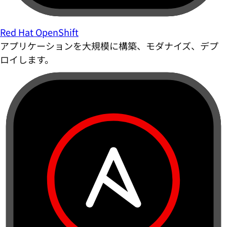
Red Hat OpenShift
アプリケーションを大規模に構築、モダナイズ、デプ
ロイします。