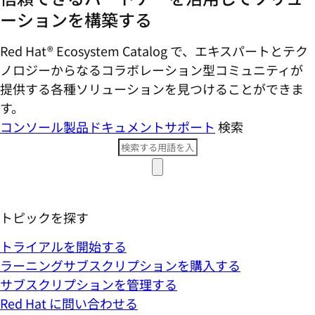
ーションを構築する
Red Hat® Ecosystem Catalog で、エキスパートとテク
ノロジーからなるコラボレーション型コミ​ュニティが
提供する各種ソリューションを見つけることができま
す。
コンソール
製品ドキュメント
サポート
検索
トピックを探す
トライアルを開始する
ラーニングサブスクリプションを購入する
サブスクリプションを管理する
Red Hat に問い合わせる