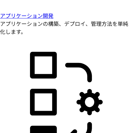
アプリケーション開発
アプリケーションの構築、デプロイ、管理方法を単純
化します。