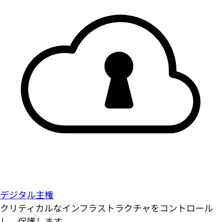
デジタル主権
クリティカルなインフラストラクチャをコントロール
し、保護します。