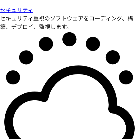
セキュリティ
セキュリティ重視のソフトウェアをコーディング、構
築、デプロイ、監視します。