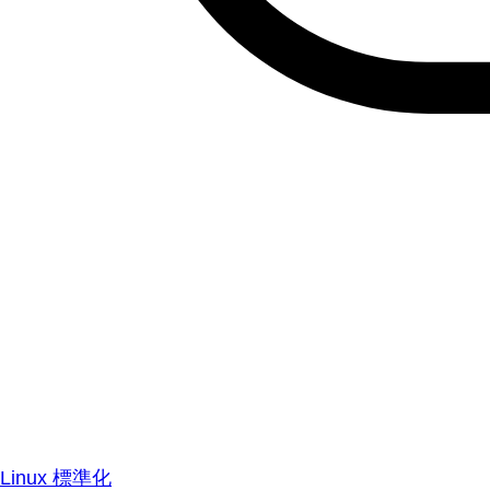
Linux 標準化