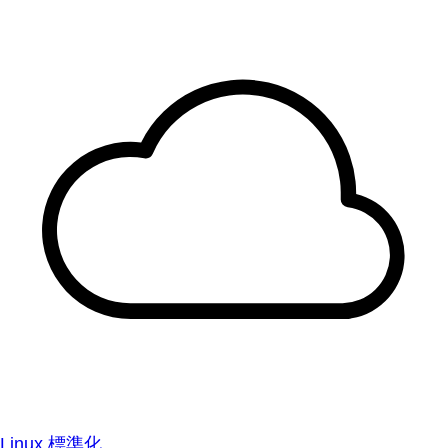
Linux 標準化