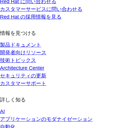
Red Hat に問い合わせる
カスタマーサービスに問い合わせる
Red Hat の採用情報を見る
情報を見つける
製品ドキュメント
開発者向けリソース
技術トピックス
Architecture Center
セキュリティの更新
カスタマーサポート
詳しく知る
AI
アプリケーションのモダナイゼーション
自動化