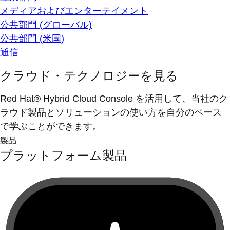
メディアおよびエンターテイメント
公共部門 (グローバル)
公共部門 (米国)
通信
クラウド・テクノロジーを見る
Red Hat® Hybrid Cloud Console を活用して、当社のク
ラウド製品とソリューションの使い方を自分のペース
で学ぶことができます。
製品
プラットフォーム製品