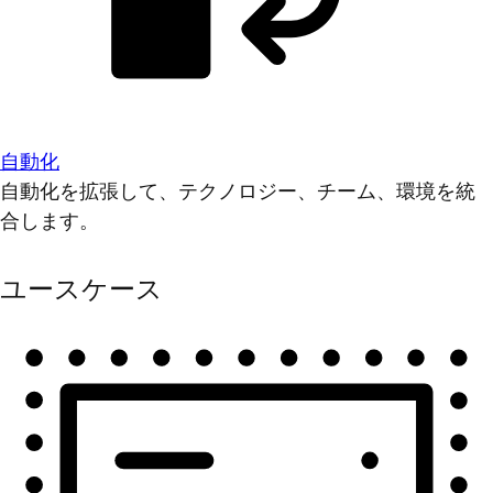
自動化
自動化を拡張して、テクノロジー、チーム、環境を統
合します。
ユースケース