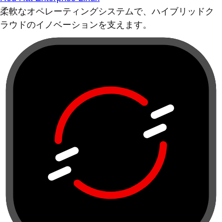
柔軟なオペレーティングシステムで、ハイブリッドク
ラウドのイノベーションを支えます。