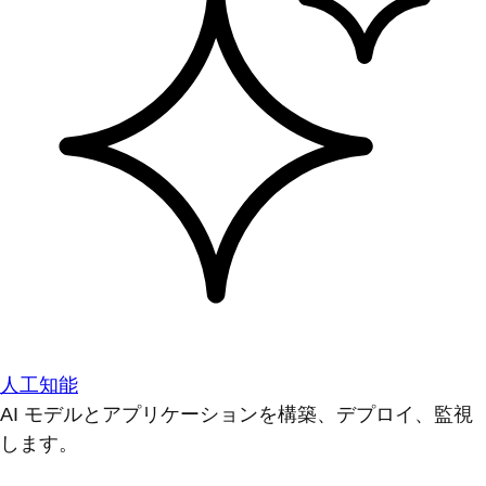
人工知能
AI モデルとアプリケーションを構築、デプロイ、監視
します。