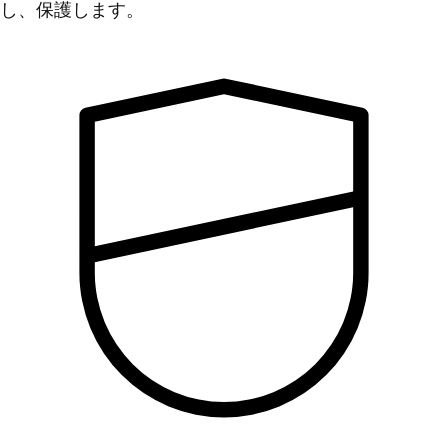
し、保護します。