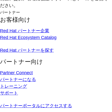
ださい。
パートナー
お客様向け
Red Hat パートナー企業
Red Hat Ecosystem Catalog
Red Hat パートナーを探す
パートナー向け
Partner Connect
パートナーになる
トレーニング
サポート
パートナーポータルにアクセスする