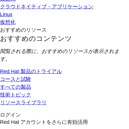
クラウドネイティブ・アプリケーション
Linux
仮想化
おすすめのリソース
おすすめのコンテンツ
閲覧される際に、おすすめのリソースが表示されま
す。
Red Hat 製品のトライアル
コースと試験
すべての製品
技術トピック
リソースライブラリ
ログイン
Red Hat アカウントをさらに有効活用