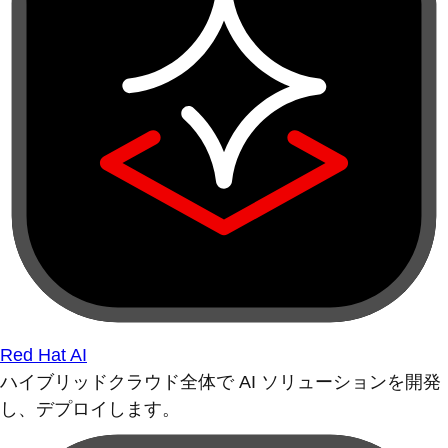
Red Hat AI
ハイブリッドクラウド全体で AI ソリューションを開発
し、デプロイします。