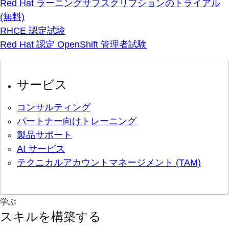
Red Hat ラーニングサブスクリプションのトライアル
(無料)
RHCE 認定試験
Red Hat 認定 OpenShift 管理者試験
サービス
コンサルティング
パートナー向けトレーニング
製品サポート
AI サービス
テクニカルアカウントマネージメント (TAM)
学ぶ
スキルを構築する