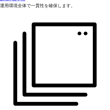
運用環境全体で一貫性を確保します。