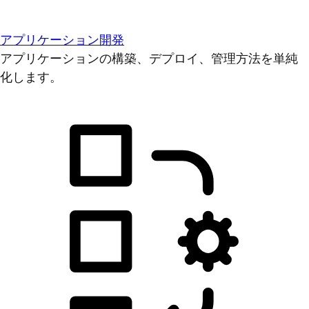
アプリケーション開発
アプリケーションの構築、デプロイ、管理方法を単純
化します。