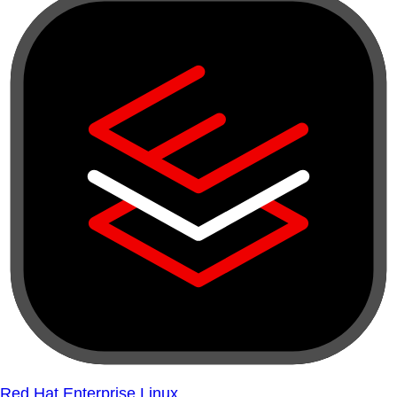
Red Hat Enterprise Linux