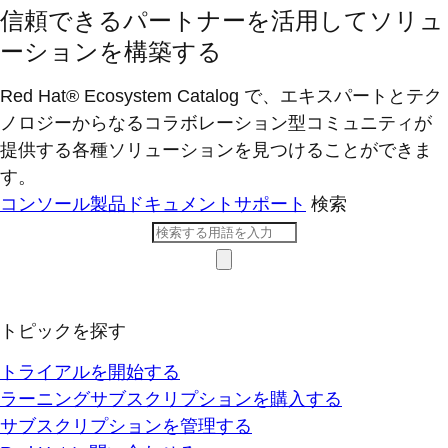
信頼できるパートナーを活用してソリュ
ーションを構築する
Red Hat® Ecosystem Catalog で、エキスパートとテク
ノロジーからなるコラボレーション型コミ​ュニティが
提供する各種ソリューションを見つけることができま
す。
コンソール
製品ドキュメント
サポート
検索
トピックを探す
トライアルを開始する
ラーニングサブスクリプションを購入する
サブスクリプションを管理する