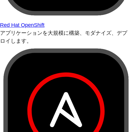
Red Hat OpenShift
アプリケーションを大規模に構築、モダナイズ、デプ
ロイします。