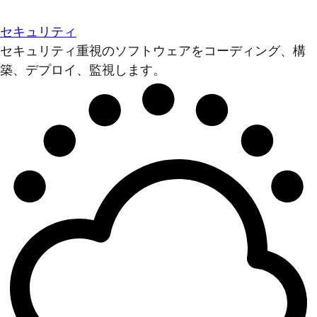
セキュリティ
セキュリティ重視のソフトウェアをコーディング、構
築、デプロイ、監視します。