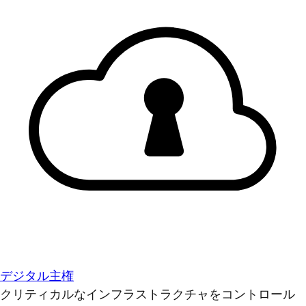
デジタル主権
クリティカルなインフラストラクチャをコントロール