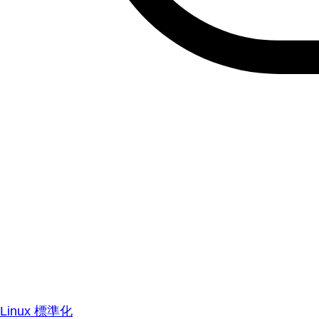
Linux 標準化