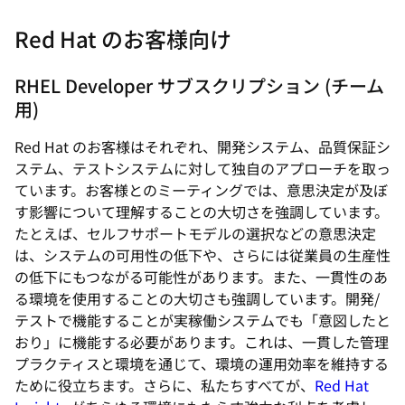
Red Hat のお客様向け
RHEL Developer サブスクリプション (チーム
用)
Red Hat のお客様はそれぞれ、開発システム、品質保証シ
ステム、テストシステムに対して独自のアプローチを取っ
ています。お客様とのミーティングでは、意思決定が及ぼ
す影響について理解することの大切さを強調しています。
たとえば、セルフサポートモデルの選択などの意思決定
は、システムの可用性の低下や、さらには従業員の生産性
の低下にもつながる可能性があります。また、一貫性のあ
る環境を使用することの大切さも強調しています。開発/
テストで機能することが実稼働システムでも「意図したと
おり」に機能する必要があります。これは、一貫した管理
プラクティスと環境を通じて、環境の運用効率を維持する
ために役立ちます。さらに、私たちすべてが、
Red Hat