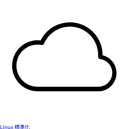
Linux 標準化