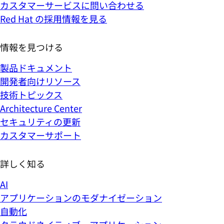
カスタマーサービスに問い合わせる
Red Hat の採用情報を見る
情報を見つける
製品ドキュメント
開発者向けリソース
技術トピックス
Architecture Center
セキュリティの更新
カスタマーサポート
詳しく知る
AI
アプリケーションのモダナイゼーション
自動化