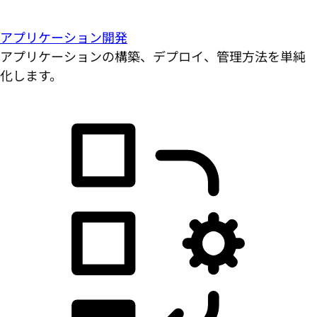
アプリケーション開発
アプリケーションの構築、デプロイ、管理方法を単純
化します。