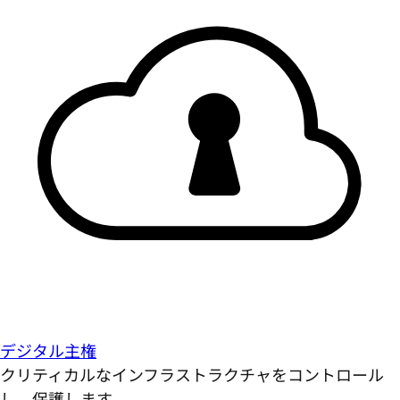
デジタル主権
クリティカルなインフラストラクチャをコントロール
し、保護します。