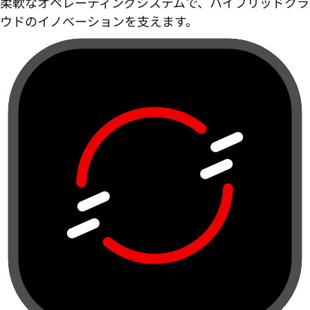
柔軟なオペレーティングシステムで、ハイブリッドクラ
ウドのイノベーションを支えます。