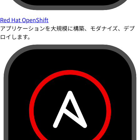
Red Hat OpenShift
アプリケーションを大規模に構築、モダナイズ、デプ
ロイします。