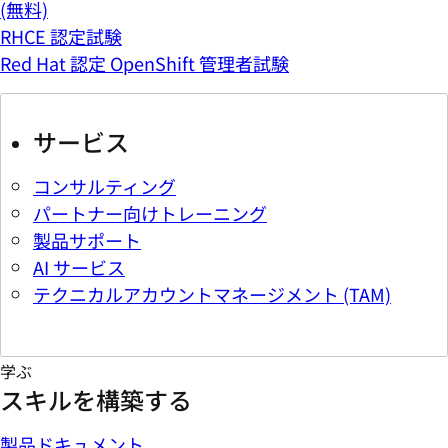
(無料)
RHCE 認定試験
Red Hat 認定 OpenShift 管理者試験
サービス
コンサルティング
パートナー向けトレーニング
製品サポート
AI サービス
テクニカルアカウントマネージメント (TAM)
学ぶ
スキルを構築する
製品ドキュメント