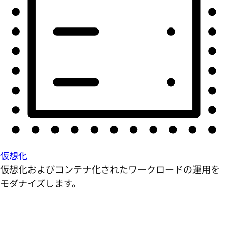
仮想化
仮想化およびコンテナ化されたワークロードの運用を
モダナイズします。