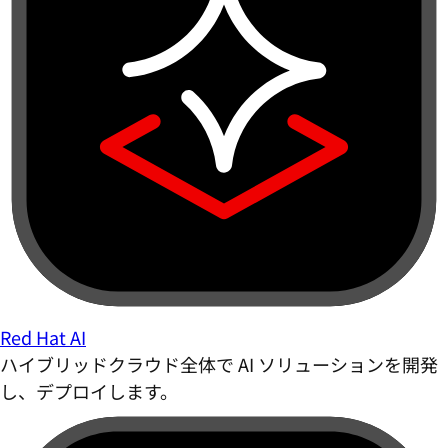
Red Hat AI
ハイブリッドクラウド全体で AI ソリューションを開発
し、デプロイします。