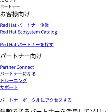
パートナー
お客様向け
Red Hat パートナー企業
Red Hat Ecosystem Catalog
Red Hat パートナーを探す
パートナー向け
Partner Connect
パートナーになる
トレーニング
サポート
パートナーポータルにアクセスする
信頼できるパートナーを活用してソリュ