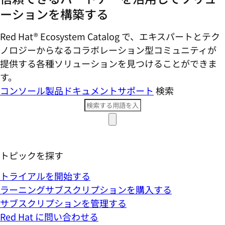
ーションを構築する
Red Hat® Ecosystem Catalog で、エキスパートとテク
ノロジーからなるコラボレーション型コミ​ュニティが
提供する各種ソリューションを見つけることができま
す。
コンソール
製品ドキュメント
サポート
検索
トピックを探す
トライアルを開始する
ラーニングサブスクリプションを購入する
サブスクリプションを管理する
Red Hat に問い合わせる