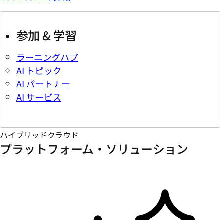
参加 & 学習
ラーニングハブ
AI トピック
AI パートナー
AI サービス
ハイブリッドクラウド
プラットフォーム・ソリューション