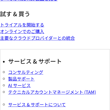
試す & 買う
トライアルを開始する
オンラインでのご購入
主要なクラウドプロバイダーとの統合
サービス & サポート
コンサルティング
製品サポート
AI サービス
テクニカルアカウントマネージメント (TAM)
サービス & サポートについて