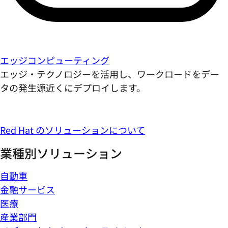
エッジコンピューティング
エッジ・テクノロジーを活用し、ワークロードをデー
タの発生源近くにデプロイします。
Red Hat のソリューションについて
業種別ソリューション
自動車
金融サービス
医療
産業部門