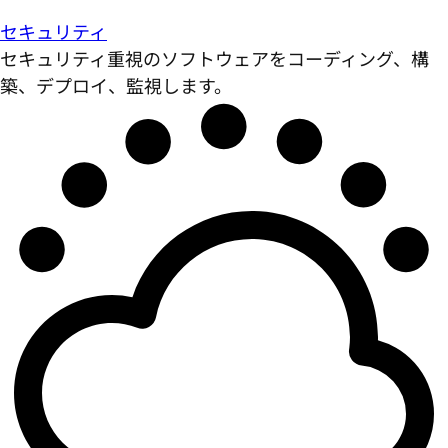
セキュリティ
セキュリティ重視のソフトウェアをコーディング、構
築、デプロイ、監視します。