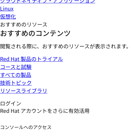
クラウドネイティブ・アプリケーション
Linux
仮想化
おすすめのリソース
おすすめのコンテンツ
閲覧される際に、おすすめのリソースが表示されます。
Red Hat 製品のトライアル
コースと試験
すべての製品
技術トピック
リソースライブラリ
ログイン
Red Hat アカウントをさらに有効活用
コンソールへのアクセス