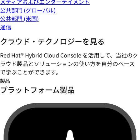
メディアおよびエンターテイメント
公共部門 (グローバル)
公共部門 (米国)
通信
クラウド・テクノロジーを見る
Red Hat® Hybrid Cloud Console を活用して、当社のク
ラウド製品とソリューションの使い方を自分のペース
で学ぶことができます。
製品
プラットフォーム製品