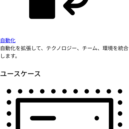
自動化
自動化を拡張して、テクノロジー、チーム、環境を統合
します。
ユースケース