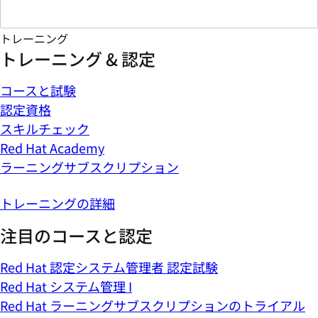
トレーニング
トレーニング & 認定
コースと試験
認定資格
スキルチェック
Red Hat Academy
ラーニングサブスクリプション
トレーニングの詳細
注目のコースと認定
Red Hat 認定システム管理者 認定試験
Red Hat システム管理 I
Red Hat ラーニングサブスクリプションのトライアル