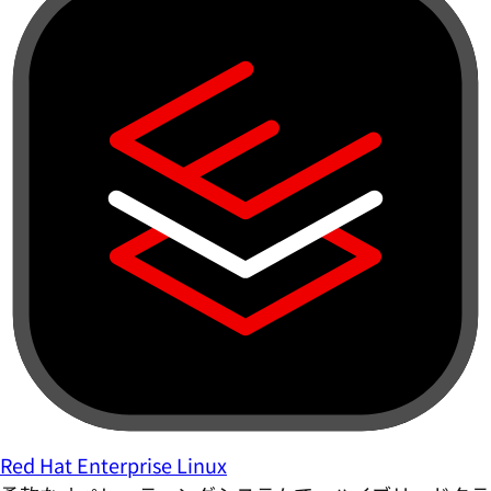
Red Hat Enterprise Linux