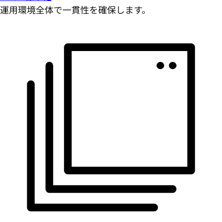
運用環境全体で一貫性を確保します。