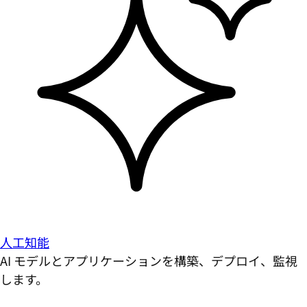
人工知能
AI モデルとアプリケーションを構築、デプロイ、監視
します。