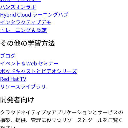
ハンズオンラボ
Hybrid Cloud ラーニングハブ
インタラクティブデモ
トレーニング & 認定
その他の学習方法
ブログ
イベント & Web セミナー
ポッドキャストとビデオシリーズ
Red Hat TV
リソースライブラリ
開発者向け
クラウドネイティブなアプリケーションとサービスの
構築、提供、管理に役立つリソースとツールをご覧く
ださい。