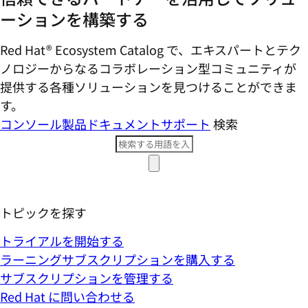
ーションを構築する
Red Hat® Ecosystem Catalog で、エキスパートとテク
ノロジーからなるコラボレーション型コミ​ュニティが
提供する各種ソリューションを見つけることができま
す。
コンソール
製品ドキュメント
サポート
検索
トピックを探す
トライアルを開始する
ラーニングサブスクリプションを購入する
サブスクリプションを管理する
Red Hat に問い合わせる