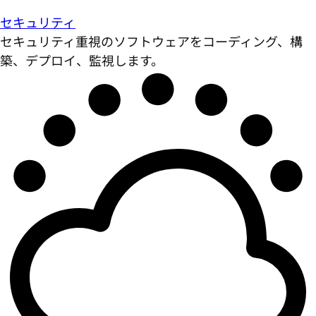
セキュリティ
セキュリティ重視のソフトウェアをコーディング、構
築、デプロイ、監視します。