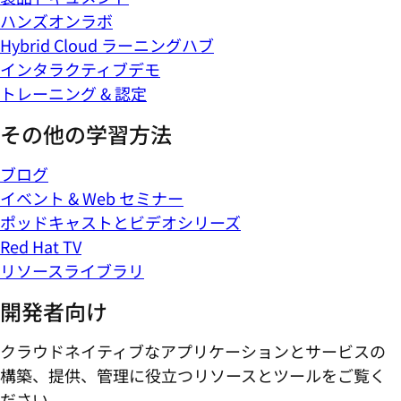
ハンズオンラボ
Hybrid Cloud ラーニングハブ
インタラクティブデモ
トレーニング & 認定
その他の学習方法
ブログ
イベント & Web セミナー
ポッドキャストとビデオシリーズ
Red Hat TV
リソースライブラリ
開発者向け
クラウドネイティブなアプリケーションとサービスの
構築、提供、管理に役立つリソースとツールをご覧く
ださい。