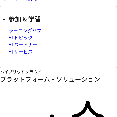
参加 & 学習
ラーニングハブ
AI トピック
AI パートナー
AI サービス
ハイブリッドクラウド
プラットフォーム・ソリューション