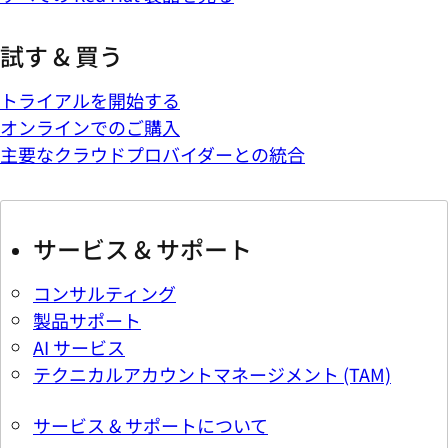
試す & 買う
トライアルを開始する
オンラインでのご購入
主要なクラウドプロバイダーとの統合
サービス & サポート
コンサルティング
製品サポート
AI サービス
テクニカルアカウントマネージメント (TAM)
サービス & サポートについて