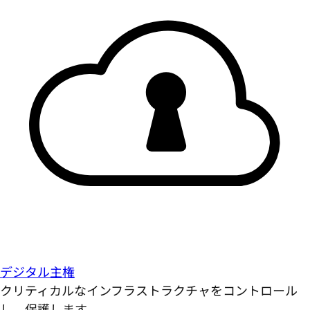
デジタル主権
クリティカルなインフラストラクチャをコントロール
し、保護します。