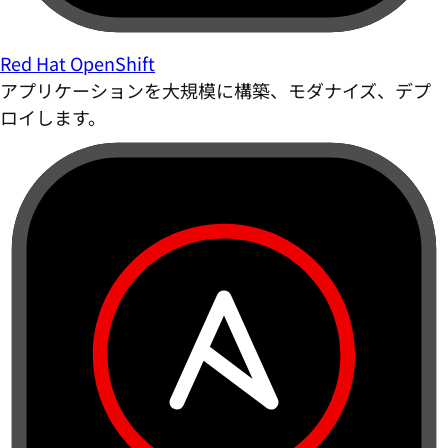
Red Hat OpenShift
アプリケーションを大規模に構築、モダナイズ、デプ
ロイします。