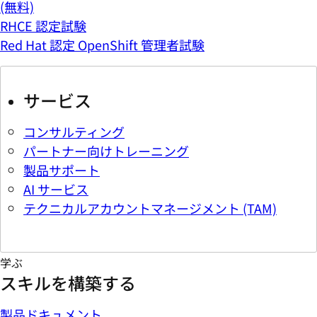
(無料)
RHCE 認定試験
Red Hat 認定 OpenShift 管理者試験
サービス
コンサルティング
パートナー向けトレーニング
製品サポート
AI サービス
テクニカルアカウントマネージメント (TAM)
学ぶ
スキルを構築する
製品ドキュメント