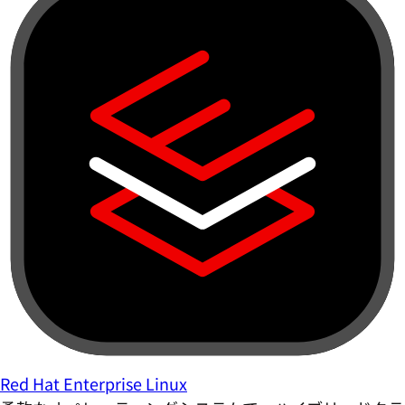
Red Hat Enterprise Linux