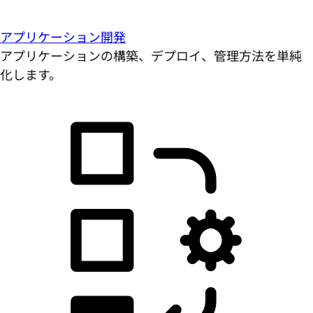
アプリケーション開発
アプリケーションの構築、デプロイ、管理方法を単純
化します。