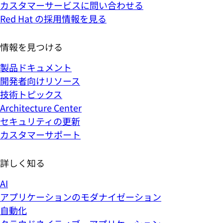
カスタマーサービスに問い合わせる
Red Hat の採用情報を見る
情報を見つける
製品ドキュメント
開発者向けリソース
技術トピックス
Architecture Center
セキュリティの更新
カスタマーサポート
詳しく知る
AI
アプリケーションのモダナイゼーション
自動化