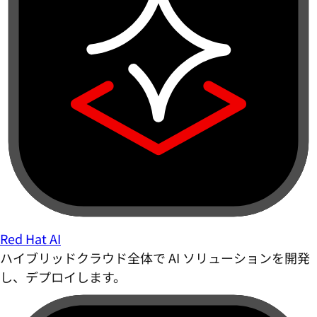
Red Hat AI
ハイブリッドクラウド全体で AI ソリューションを開発
し、デプロイします。