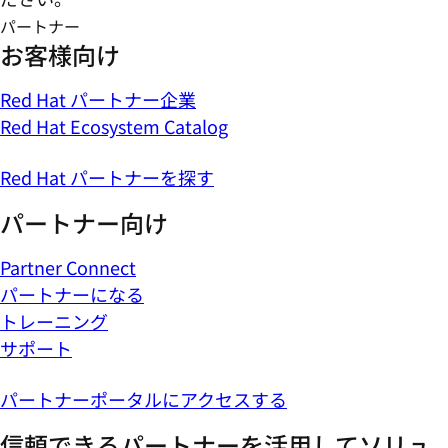
パートナー
お客様向け
Red Hat パートナー企業
Red Hat Ecosystem Catalog
Red Hat パートナーを探す
パートナー向け
Partner Connect
パートナーになる
トレーニング
サポート
パートナーポータルにアクセスする
信頼できるパートナーを活用してソリュ