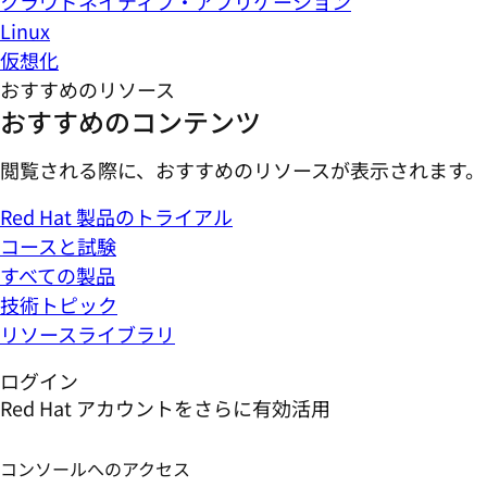
クラウドネイティブ・アプリケーション
Linux
仮想化
おすすめのリソース
おすすめのコンテンツ
閲覧される際に、おすすめのリソースが表示されます。
Red Hat 製品のトライアル
コースと試験
すべての製品
技術トピック
リソースライブラリ
ログイン
Red Hat アカウントをさらに有効活用
コンソールへのアクセス