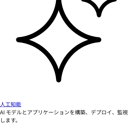
人工知能
AI モデルとアプリケーションを構築、デプロイ、監視
します。