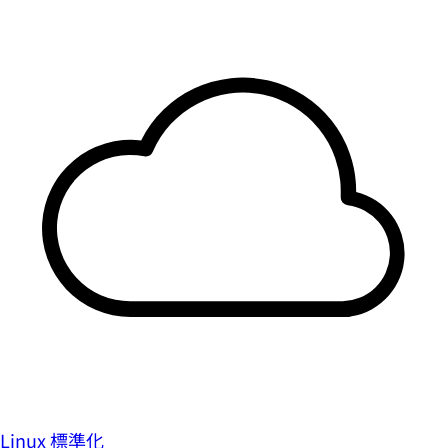
Linux 標準化