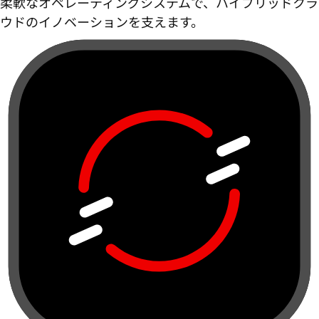
柔軟なオペレーティングシステムで、ハイブリッドクラ
ウドのイノベーションを支えます。