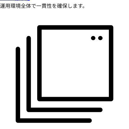
運用環境全体で一貫性を確保します。