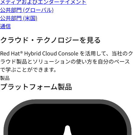
メディアおよびエンターテイメント
公共部門 (グローバル)
公共部門 (米国)
通信
クラウド・テクノロジーを見る
Red Hat® Hybrid Cloud Console を活用して、当社のク
ラウド製品とソリューションの使い方を自分のペース
で学ぶことができます。
製品
プラットフォーム製品