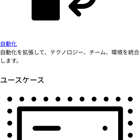
自動化
自動化を拡張して、テクノロジー、チーム、環境を統合
します。
ユースケース