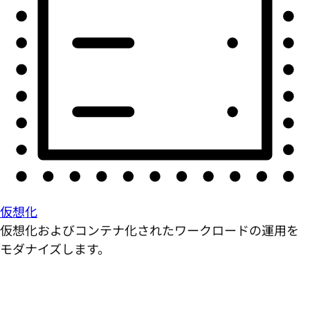
仮想化
仮想化およびコンテナ化されたワークロードの運用を
モダナイズします。