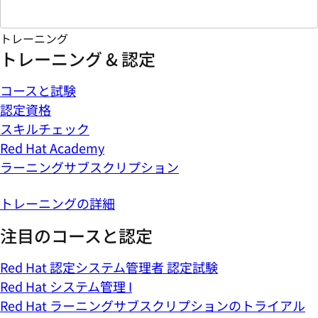
トレーニング
トレーニング & 認定
コースと試験
認定資格
スキルチェック
Red Hat Academy
ラーニングサブスクリプション
トレーニングの詳細
注目のコースと認定
Red Hat 認定システム管理者 認定試験
Red Hat システム管理 I
Red Hat ラーニングサブスクリプションのトライアル