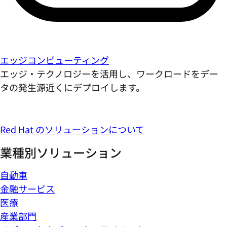
エッジコンピューティング
エッジ・テクノロジーを活用し、ワークロードをデー
タの発生源近くにデプロイします。
Red Hat のソリューションについて
業種別ソリューション
自動車
金融サービス
医療
産業部門