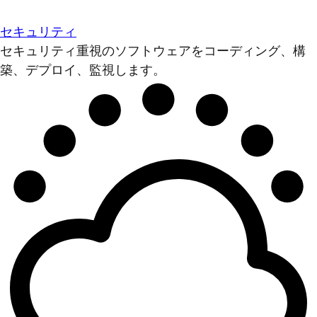
セキュリティ
セキュリティ重視のソフトウェアをコーディング、構
築、デプロイ、監視します。