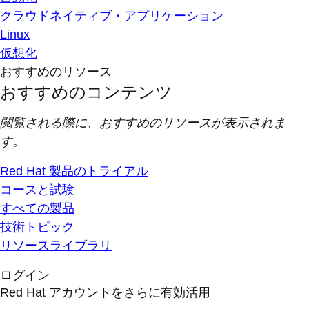
クラウドネイティブ・アプリケーション
Linux
仮想化
おすすめのリソース
おすすめのコンテンツ
閲覧される際に、おすすめのリソースが表示されま
す。
Red Hat 製品のトライアル
コースと試験
すべての製品
技術トピック
リソースライブラリ
ログイン
Red Hat アカウントをさらに有効活用