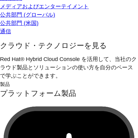
メディアおよびエンターテイメント
公共部門 (グローバル)
公共部門 (米国)
通信
クラウド・テクノロジーを見る
Red Hat® Hybrid Cloud Console を活用して、当社のク
ラウド製品とソリューションの使い方を自分のペース
で学ぶことができます。
製品
プラットフォーム製品