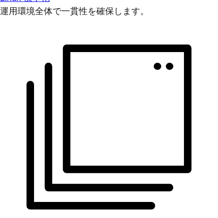
運用環境全体で一貫性を確保します。