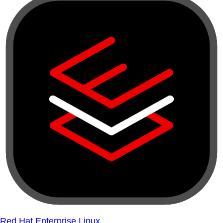
Red Hat Enterprise Linux