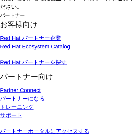
ださい。
パートナー
お客様向け
Red Hat パートナー企業
Red Hat Ecosystem Catalog
Red Hat パートナーを探す
パートナー向け
Partner Connect
パートナーになる
トレーニング
サポート
パートナーポータルにアクセスする