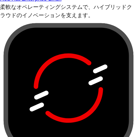
柔軟なオペレーティングシステムで、ハイブリッドク
ラウドのイノベーションを支えます。