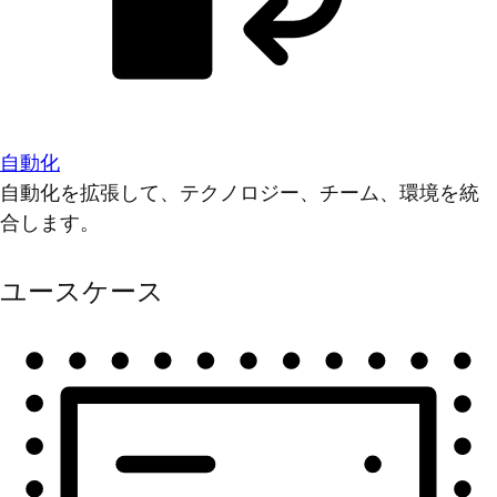
自動化
自動化を拡張して、テクノロジー、チーム、環境を統
合します。
ユースケース