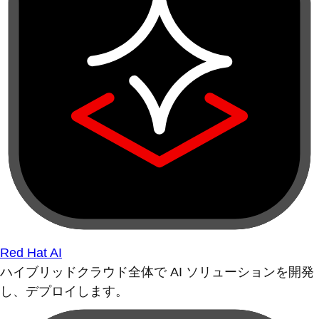
Red Hat AI
ハイブリッドクラウド全体で AI ソリューションを開発
し、デプロイします。