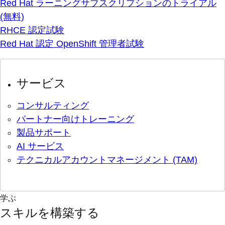
Red Hat ラーニングサブスクリプションのトライアル
(無料)
RHCE 認定試験
Red Hat 認定 OpenShift 管理者試験
サービス
コンサルティング
パートナー向けトレーニング
製品サポート
AI サービス
テクニカルアカウントマネージメント (TAM)
学ぶ
スキルを構築する