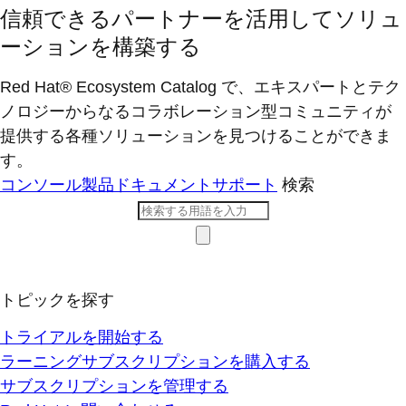
信頼できるパートナーを活用してソリュ
ーションを構築する
Red Hat® Ecosystem Catalog で、エキスパートとテク
ノロジーからなるコラボレーション型コミ​ュニティが
提供する各種ソリューションを見つけることができま
す。
コンソール
製品ドキュメント
サポート
検索
トピックを探す
トライアルを開始する
ラーニングサブスクリプションを購入する
サブスクリプションを管理する