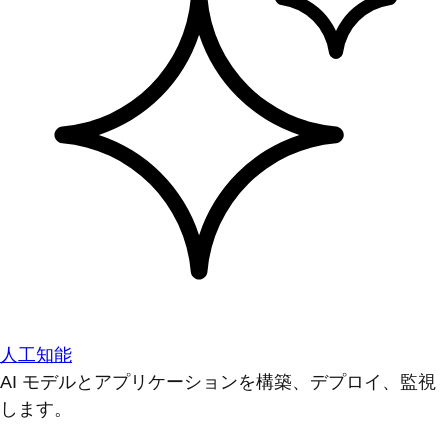
人工知能
AI モデルとアプリケーションを構築、デプロイ、監視
します。