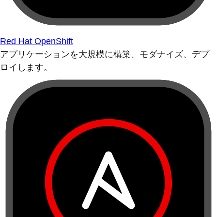
Red Hat OpenShift
アプリケーションを大規模に構築、モダナイズ、デプ
ロイします。