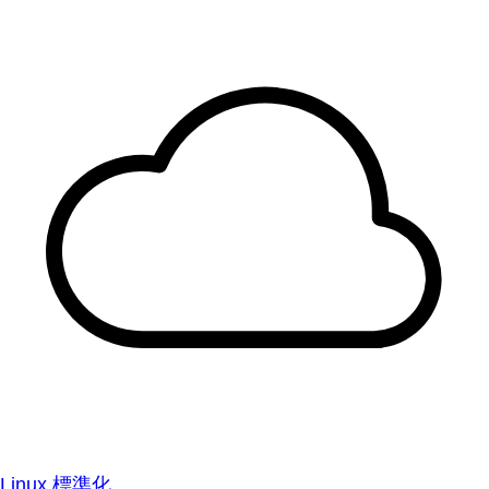
Linux 標準化