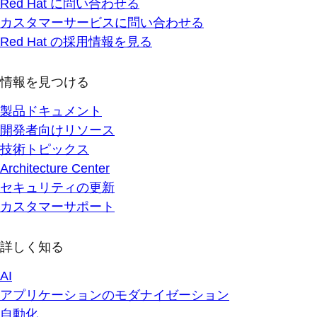
Red Hat に問い合わせる
カスタマーサービスに問い合わせる
Red Hat の採用情報を見る
情報を見つける
製品ドキュメント
開発者向けリソース
技術トピックス
Architecture Center
セキュリティの更新
カスタマーサポート
詳しく知る
AI
アプリケーションのモダナイゼーション
自動化