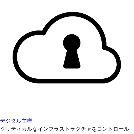
デジタル主権
クリティカルなインフラストラクチャをコントロール