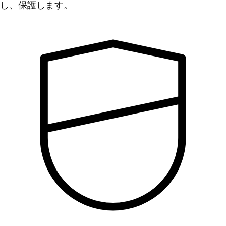
し、保護します。