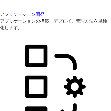
アプリケーション開発
アプリケーションの構築、デプロイ、管理方法を単純
化します。