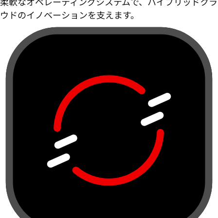
柔軟なオペレーティングシステムで、ハイブリッドクラ
ウドのイノベーションを支えます。