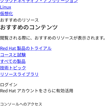
クラウドネイティブ・アプリケーション
Linux
仮想化
おすすめのリソース
おすすめのコンテンツ
閲覧される際に、おすすめのリソースが表示されます。
Red Hat 製品のトライアル
コースと試験
すべての製品
技術トピック
リソースライブラリ
ログイン
Red Hat アカウントをさらに有効活用
コンソールへのアクセス