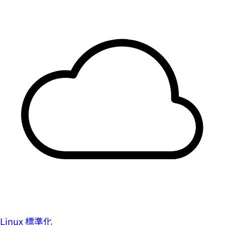
Linux 標準化