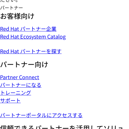
パートナー
お客様向け
Red Hat パートナー企業
Red Hat Ecosystem Catalog
Red Hat パートナーを探す
パートナー向け
Partner Connect
パートナーになる
トレーニング
サポート
パートナーポータルにアクセスする
信頼できるパートナーを活用してソリュ