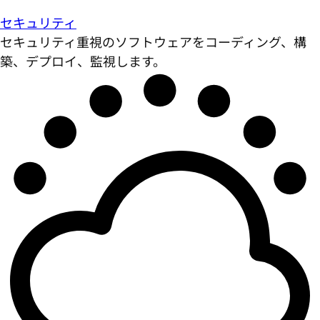
セキュリティ
セキュリティ重視のソフトウェアをコーディング、構
築、デプロイ、監視します。