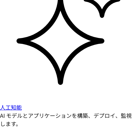
人工知能
AI モデルとアプリケーションを構築、デプロイ、監視
します。