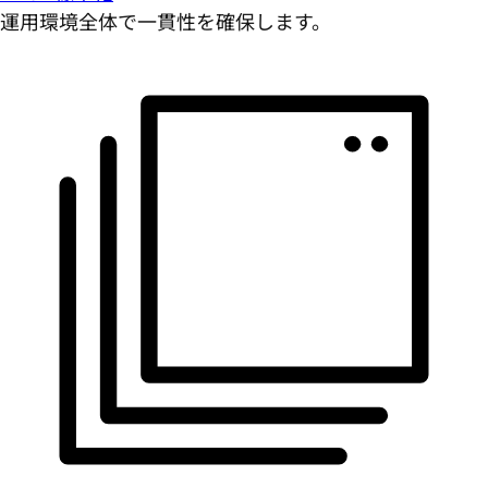
運用環境全体で一貫性を確保します。