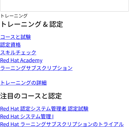
トレーニング
トレーニング & 認定
コースと試験
認定資格
スキルチェック
Red Hat Academy
ラーニングサブスクリプション
トレーニングの詳細
注目のコースと認定
Red Hat 認定システム管理者 認定試験
Red Hat システム管理 I
Red Hat ラーニングサブスクリプションのトライアル