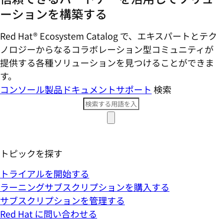
ーションを構築する
Red Hat® Ecosystem Catalog で、エキスパートとテク
ノロジーからなるコラボレーション型コミ​ュニティが
提供する各種ソリューションを見つけることができま
す。
コンソール
製品ドキュメント
サポート
検索
トピックを探す
トライアルを開始する
ラーニングサブスクリプションを購入する
サブスクリプションを管理する
Red Hat に問い合わせる