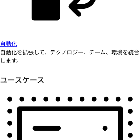
自動化
自動化を拡張して、テクノロジー、チーム、環境を統合
します。
ユースケース