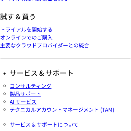
試す & 買う
トライアルを開始する
オンラインでのご購入
主要なクラウドプロバイダーとの統合
サービス & サポート
コンサルティング
製品サポート
AI サービス
テクニカルアカウントマネージメント (TAM)
サービス & サポートについて