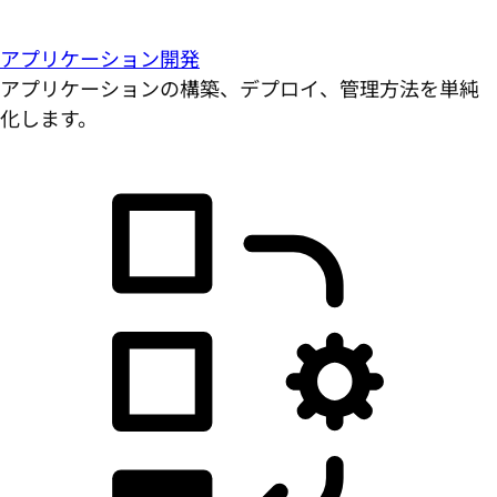
アプリケーション開発
アプリケーションの構築、デプロイ、管理方法を単純
化します。