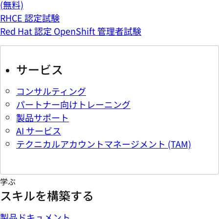
(無料)
RHCE 認定試験
Red Hat 認定 OpenShift 管理者試験
サービス
コンサルティング
パートナー向けトレーニング
製品サポート
AI サービス
テクニカルアカウントマネージメント (TAM)
学ぶ
スキルを構築する
製品ドキュメント