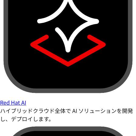
Red Hat AI
ハイブリッドクラウド全体で AI ソリューションを開発
し、デプロイします。