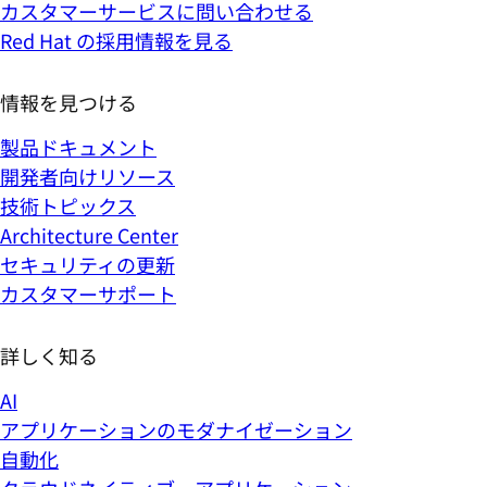
カスタマーサービスに問い合わせる
Red Hat の採用情報を見る
情報を見つける
製品ドキュメント
開発者向けリソース
技術トピックス
Architecture Center
セキュリティの更新
カスタマーサポート
詳しく知る
AI
アプリケーションのモダナイゼーション
自動化