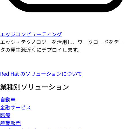
エッジコンピューティング
エッジ・テクノロジーを活用し、ワークロードをデー
タの発生源近くにデプロイします。
Red Hat のソリューションについて
業種別ソリューション
自動車
金融サービス
医療
産業部門