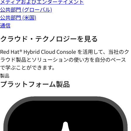
メディアおよびエンターテイメント
公共部門 (グローバル)
公共部門 (米国)
通信
クラウド・テクノロジーを見る
Red Hat® Hybrid Cloud Console を活用して、当社のク
ラウド製品とソリューションの使い方を自分のペース
で学ぶことができます。
製品
プラットフォーム製品