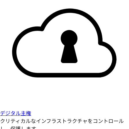
デジタル主権
クリティカルなインフラストラクチャをコントロール
し、保護します。