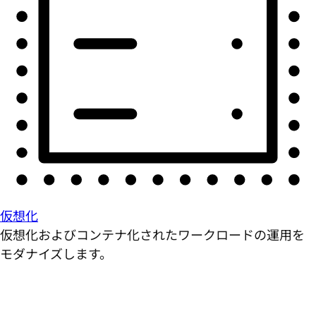
仮想化
仮想化およびコンテナ化されたワークロードの運用を
モダナイズします。