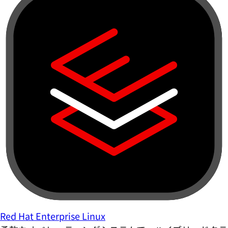
Red Hat Enterprise Linux