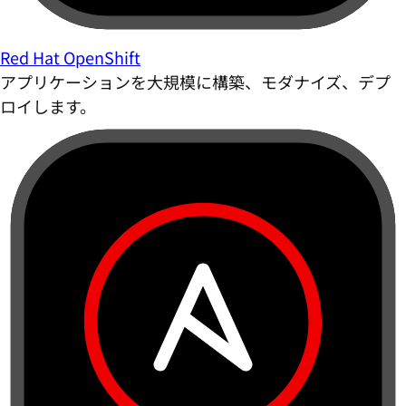
Red Hat OpenShift
アプリケーションを大規模に構築、モダナイズ、デプ
ロイします。