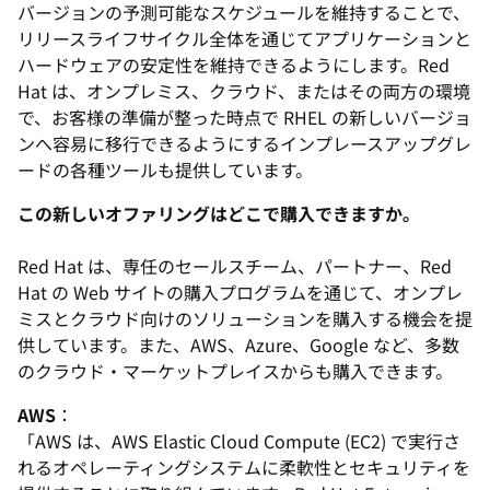
バージョンの予測可能なスケジュールを維持することで、
リリースライフサイクル全体を通じてアプリケーションと
ハードウェアの安定性を維持できるようにします。Red
Hat は、オンプレミス、クラウド、またはその両方の環境
で、お客様の準備が整った時点で RHEL の新しいバージョ
ンへ容易に移行できるようにするインプレースアップグレ
ードの各種ツールも提供しています。
この新しいオファリングはどこで購入できますか。
Red Hat は、専任のセールスチーム、パートナー、Red
Hat の Web サイトの購入プログラムを通じて、オンプレ
ミスとクラウド向けのソリューションを購入する機会を提
供しています。また、AWS、Azure、Google など、多数
のクラウド・マーケットプレイスからも購入できます。
AWS
：
「AWS は、AWS Elastic Cloud Compute (EC2) で実行さ
れるオペレーティングシステムに柔軟性とセキュリティを