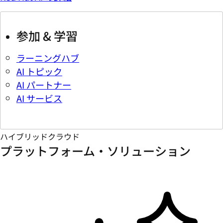
参加 & 学習
ラーニングハブ
AI トピック
AI パートナー
AI サービス
ハイブリッドクラウド
プラットフォーム・ソリューション