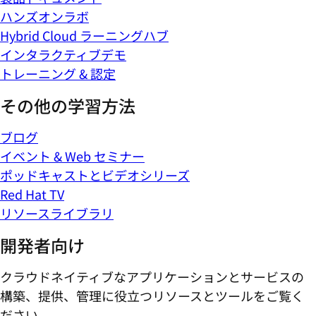
ハンズオンラボ
Hybrid Cloud ラーニングハブ
インタラクティブデモ
トレーニング & 認定
その他の学習方法
ブログ
イベント & Web セミナー
ポッドキャストとビデオシリーズ
Red Hat TV
リソースライブラリ
開発者向け
クラウドネイティブなアプリケーションとサービスの
構築、提供、管理に役立つリソースとツールをご覧く
ださい。