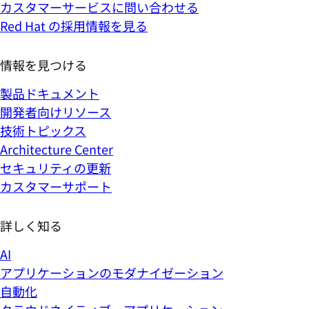
カスタマーサービスに問い合わせる
Red Hat の採用情報を見る
情報を見つける
製品ドキュメント
開発者向けリソース
技術トピックス
Architecture Center
セキュリティの更新
カスタマーサポート
詳しく知る
AI
アプリケーションのモダナイゼーション
自動化