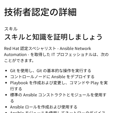
技術者認定の詳細
スキル
スキルと知識を証明しましょう
Red Hat 認定スペシャリスト - Ansible Network
Automation - を取得した IT プロフェッショナルは、次の
ことができます。
Git を使用し、Git の基本的な操作を実行する
コントロールノードに Ansible をデプロイする
Playbook を作成および変更し、コマンドや Play を実
行する
標準の Ansible コンストラクトとモジュールを使用す
る
Ansible ロールを作成および使用する
Ansible モジュールを使用してネットワークデバイス