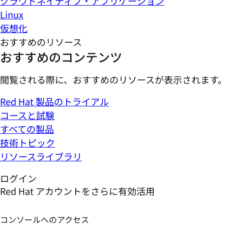
クラウドネイティブ・アプリケーション
Linux
仮想化
おすすめのリソース
おすすめのコンテンツ
閲覧される際に、おすすめのリソースが表示されます。
Red Hat 製品のトライアル
コースと試験
すべての製品
技術トピック
リソースライブラリ
ログイン
Red Hat アカウントをさらに有効活用
コンソールへのアクセス