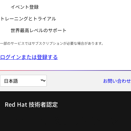
イベント登録
トレーニングとトライアル
世界最高レベルのサポート
一部のサービスではサブスクリプションが必要な場合があります。
ログインまたは登録する
ペ
お問い合わせ
ー
ジ
の
Red Hat 技術者認定
言
Red Hat 認定スペシャ
語
を