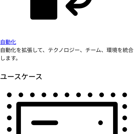
自動化
自動化を拡張して、テクノロジー、チーム、環境を統合
します。
ユースケース