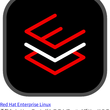
Red Hat Enterprise Linux