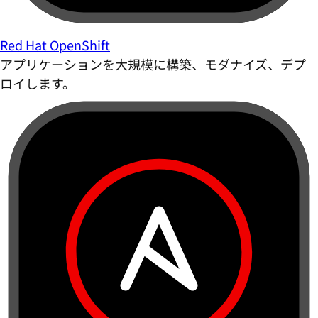
Red Hat OpenShift
アプリケーションを大規模に構築、モダナイズ、デプ
ロイします。