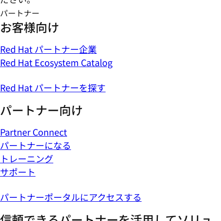
パートナー
お客様向け
Red Hat パートナー企業
Red Hat Ecosystem Catalog
Red Hat パートナーを探す
パートナー向け
Partner Connect
パートナーになる
トレーニング
サポート
パートナーポータルにアクセスする
信頼できるパートナーを活用してソリュ