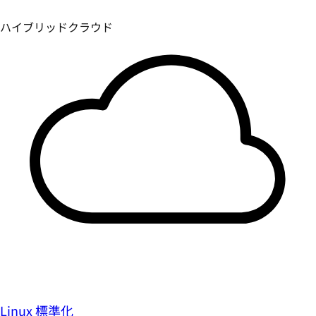
Linux 標準化