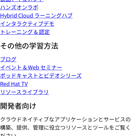
ハンズオンラボ
Hybrid Cloud ラーニングハブ
インタラクティブデモ
トレーニング & 認定
その他の学習方法
ブログ
イベント & Web セミナー
ポッドキャストとビデオシリーズ
Red Hat TV
リソースライブラリ
開発者向け
クラウドネイティブなアプリケーションとサービスの
構築、提供、管理に役立つリソースとツールをご覧く
ださい。