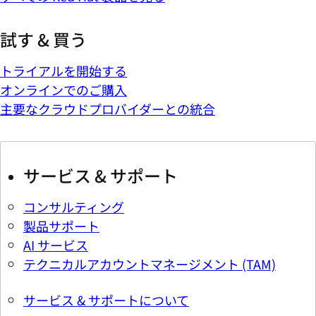
試す & 買う
トライアルを開始する
オンラインでのご購入
主要なクラウドプロバイダーとの統合
サービス & サポート
コンサルティング
製品サポート
AI サービス
テクニカルアカウントマネージメント (TAM)
サービス & サポートについて