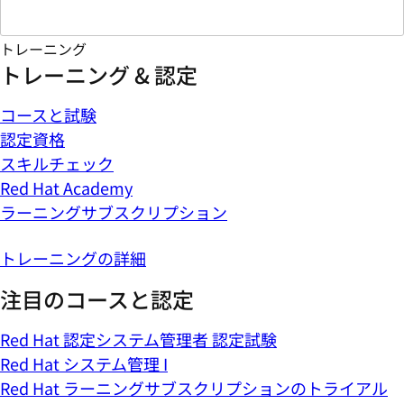
トレーニング
トレーニング & 認定
コースと試験
認定資格
スキルチェック
Red Hat Academy
ラーニングサブスクリプション
トレーニングの詳細
注目のコースと認定
Red Hat 認定システム管理者 認定試験
Red Hat システム管理 I
Red Hat ラーニングサブスクリプションのトライアル