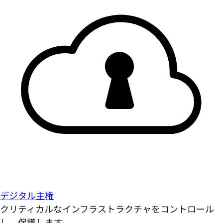
デジタル主権
クリティカルなインフラストラクチャをコントロール
し、保護します。