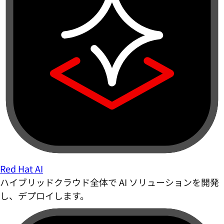
Red Hat AI
ハイブリッドクラウド全体で AI ソリューションを開発
し、デプロイします。