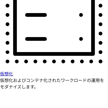
仮想化
仮想化およびコンテナ化されたワークロードの運用を
モダナイズします。