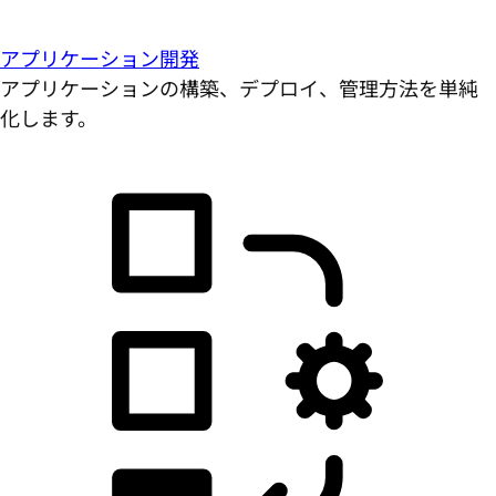
アプリケーション開発
アプリケーションの構築、デプロイ、管理方法を単純
化します。