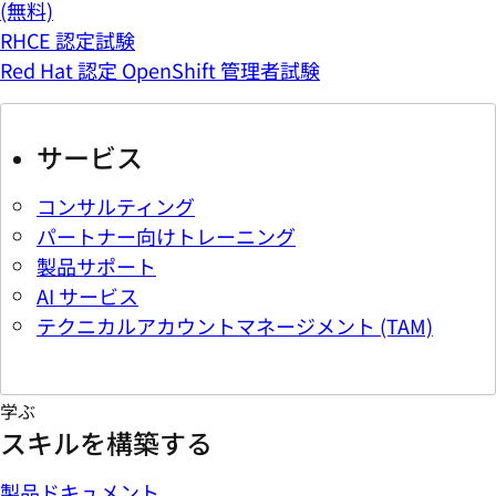
(無料)
RHCE 認定試験
Red Hat 認定 OpenShift 管理者試験
サービス
コンサルティング
パートナー向けトレーニング
製品サポート
AI サービス
テクニカルアカウントマネージメント (TAM)
学ぶ
スキルを構築する
製品ドキュメント