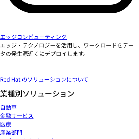
エッジコンピューティング
エッジ・テクノロジーを活用し、ワークロードをデー
タの発生源近くにデプロイします。
Red Hat のソリューションについて
業種別ソリューション
自動車
金融サービス
医療
産業部門