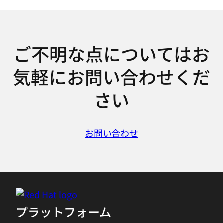
ご不明な点についてはお
気軽にお問い合わせくだ
さい
お問い合わせ
プラットフォーム