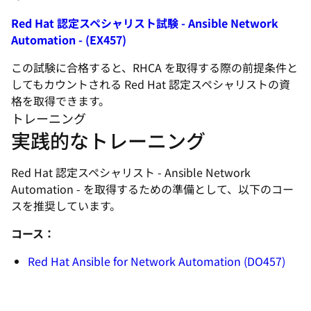
Red Hat 認定スペシャリスト試験 - Ansible Network
Automation - (EX457)
この試験に合格すると、RHCA を取得する際の前提条件と
してもカウントされる Red Hat 認定スペシャリストの資
格を取得できます。
トレーニング
実践的なトレーニング
Red Hat 認定スペシャリスト - Ansible Network
Automation - を取得するための準備として、以下のコー
スを推奨しています。
コース：
Red Hat Ansible for Network Automation (DO457)