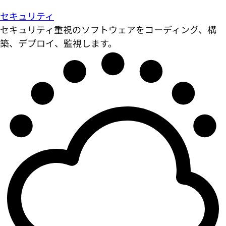
セキュリティ
セキュリティ重視のソフトウェアをコーディング、構
築、デプロイ、監視します。