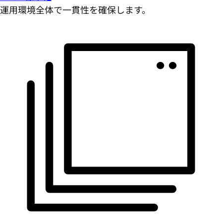
運用環境全体で一貫性を確保します。