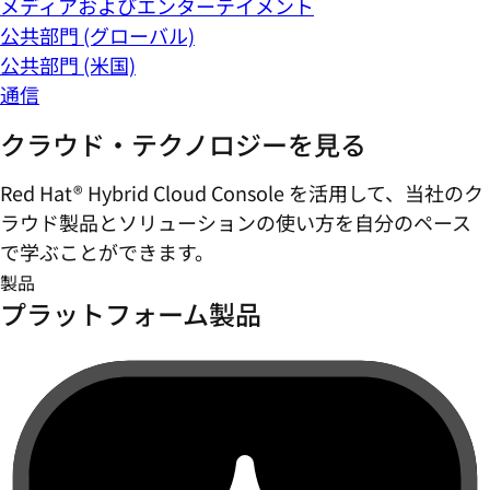
メディアおよびエンターテイメント
公共部門 (グローバル)
公共部門 (米国)
通信
クラウド・テクノロジーを見る
Red Hat® Hybrid Cloud Console を活用して、当社のク
ラウド製品とソリューションの使い方を自分のペース
で学ぶことができます。
製品
プラットフォーム製品