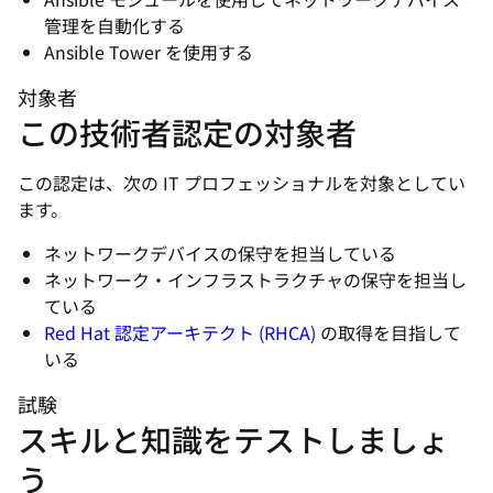
管理を自動化する
Ansible Tower を使用する
対象者
この技術者認定の対象者
この認定は、次の IT プロフェッショナルを対象としてい
ます。
ネットワークデバイスの保守を担当している
ネットワーク・インフラストラクチャの保守を担当し
ている
Red Hat 認定アーキテクト (RHCA)
の取得を目指して
いる
試験
スキルと知識をテストしましょ
う