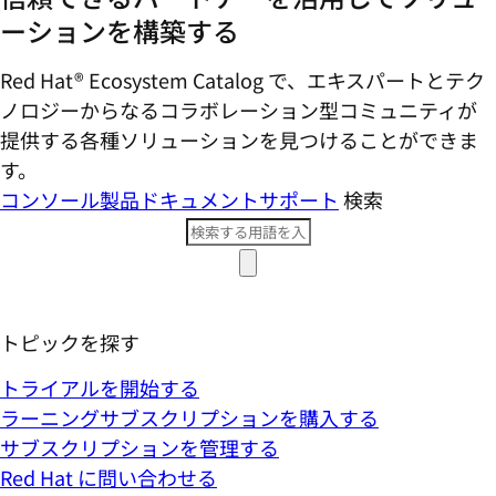
ーションを構築する
Red Hat® Ecosystem Catalog で、エキスパートとテク
ノロジーからなるコラボレーション型コミ​ュニティが
提供する各種ソリューションを見つけることができま
す。
コンソール
製品ドキュメント
サポート
検索
トピックを探す
トライアルを開始する
ラーニングサブスクリプションを購入する
サブスクリプションを管理する
Red Hat に問い合わせる