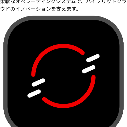
柔軟なオペレーティングシステムで、ハイブリッドクラ
ウドのイノベーションを支えます。