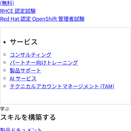
(無料)
RHCE 認定試験
Red Hat 認定 OpenShift 管理者試験
サービス
コンサルティング
パートナー向けトレーニング
製品サポート
AI サービス
テクニカルアカウントマネージメント (TAM)
学ぶ
スキルを構築する
製品ドキュメント