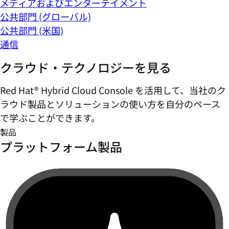
メディアおよびエンターテイメント
公共部門 (グローバル)
公共部門 (米国)
通信
クラウド・テクノロジーを見る
Red Hat® Hybrid Cloud Console を活用して、当社のク
ラウド製品とソリューションの使い方を自分のペース
で学ぶことができます。
製品
プラットフォーム製品