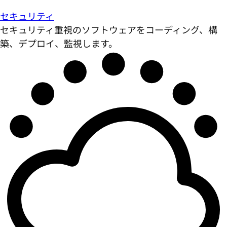
セキュリティ
セキュリティ重視のソフトウェアをコーディング、構
築、デプロイ、監視します。