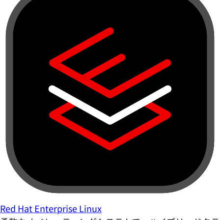
Red Hat Enterprise Linux