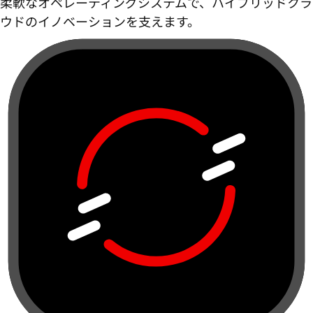
柔軟なオペレーティングシステムで、ハイブリッドクラ
ウドのイノベーションを支えます。