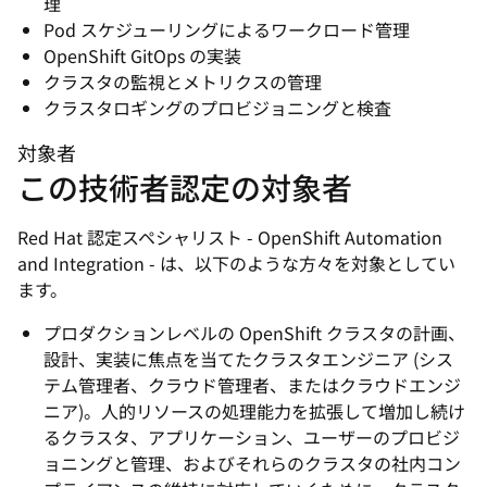
理
Pod スケジューリングによるワークロード管理
OpenShift GitOps の実装
クラスタの監視とメトリクスの管理
クラスタロギングのプロビジョニングと検査
対象者
この技術者認定の対象者
Red Hat 認定スペシャリスト - OpenShift Automation
and Integration - は、以下のような方々を対象としてい
ます。
プロダクションレベルの OpenShift クラスタの計画、
設計、実装に焦点を当てたクラスタエンジニア (シス
テム管理者、クラウド管理者、またはクラウドエンジ
ニア)。人的リソースの処理能力を拡張して増加し続け
るクラスタ、アプリケーション、ユーザーのプロビジ
ョニングと管理、およびそれらのクラスタの社内コン