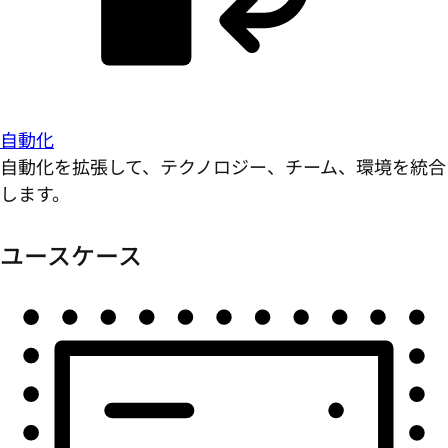
自動化
自動化を拡張して、テクノロジー、チーム、環境を統合
します。
ユースケース