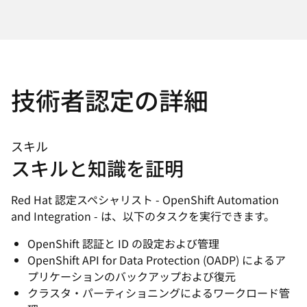
技術者認定の詳細
スキル
スキルと知識を証明
Red Hat 認定スペシャリスト - OpenShift Automation
and Integration - は、以下のタスクを実行できます。
OpenShift 認証と ID の設定および管理
OpenShift API for Data Protection (OADP) によるア
プリケーションのバックアップおよび復元
クラスタ・パーティショニングによるワークロード管