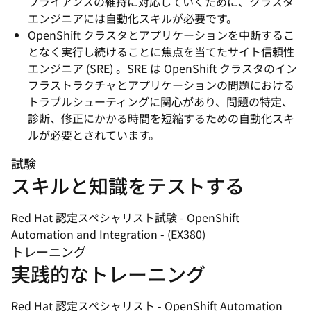
プライアンスの維持に対応していくために、クラスタ
エンジニアには自動化スキルが必要です。
OpenShift クラスタとアプリケーションを中断するこ
となく実行し続けることに焦点を当てたサイト信頼性
エンジニア (SRE) 。SRE は OpenShift クラスタのイン
フラストラクチャとアプリケーションの問題における
トラブルシューティングに関心があり、問題の特定、
診断、修正にかかる時間を短縮するための自動化スキ
ルが必要とされています。
試験
スキルと知識をテストする
Red Hat 認定スペシャリスト試験 - OpenShift
Automation and Integration - (EX380)
トレーニング
実践的なトレーニング
Red Hat 認定スペシャリスト - OpenShift Automation