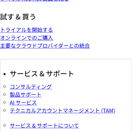
試す & 買う
トライアルを開始する
オンラインでのご購入
主要なクラウドプロバイダーとの統合
サービス & サポート
コンサルティング
製品サポート
AI サービス
テクニカルアカウントマネージメント (TAM)
サービス & サポートについて