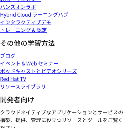
ハンズオンラボ
Hybrid Cloud ラーニングハブ
インタラクティブデモ
トレーニング & 認定
その他の学習方法
ブログ
イベント & Web セミナー
ポッドキャストとビデオシリーズ
Red Hat TV
リソースライブラリ
開発者向け
クラウドネイティブなアプリケーションとサービスの
構築、提供、管理に役立つリソースとツールをご覧く
ださい。