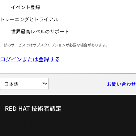
イベント登録
トレーニングとトライアル
世界最高レベルのサポート
一部のサービスではサブスクリプションが必要な場合があります。
ログインまたは登録する
ペ
お問い合わせ
ー
ジ
の
RED HAT 技術者認定
言
Red Hat 認定スペシャ
語
を