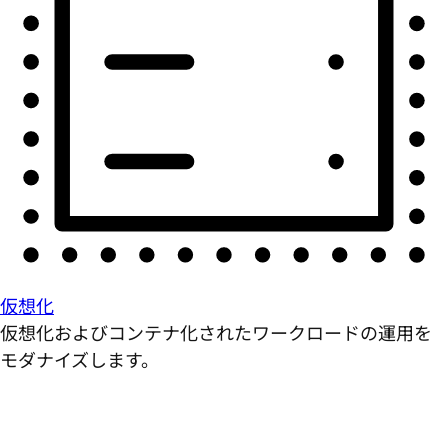
仮想化
仮想化およびコンテナ化されたワークロードの運用を
モダナイズします。