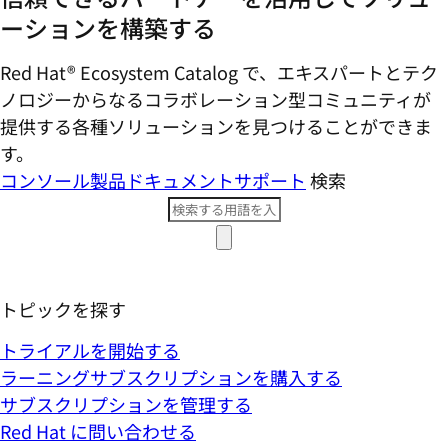
ーションを構築する
Red Hat® Ecosystem Catalog で、エキスパートとテク
ノロジーからなるコラボレーション型コミ​ュニティが
提供する各種ソリューションを見つけることができま
す。
コンソール
製品ドキュメント
サポート
検索
トピックを探す
トライアルを開始する
ラーニングサブスクリプションを購入する
サブスクリプションを管理する
Red Hat に問い合わせる