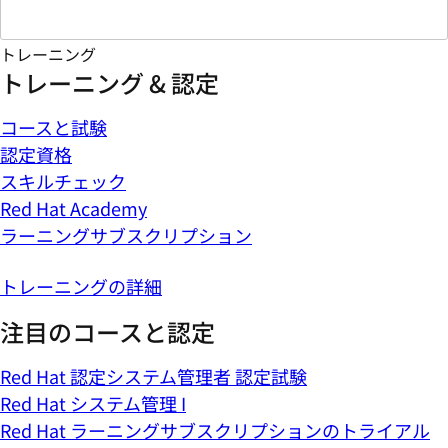
トレーニング
トレーニング & 認定
コースと試験
認定資格
スキルチェック
Red Hat Academy
ラーニングサブスクリプション
トレーニングの詳細
注目のコースと認定
Red Hat 認定システム管理者 認定試験
Red Hat システム管理 I
Red Hat ラーニングサブスクリプションのトライアル