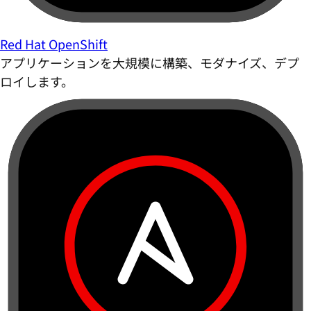
Red Hat OpenShift
アプリケーションを大規模に構築、モダナイズ、デプ
ロイします。