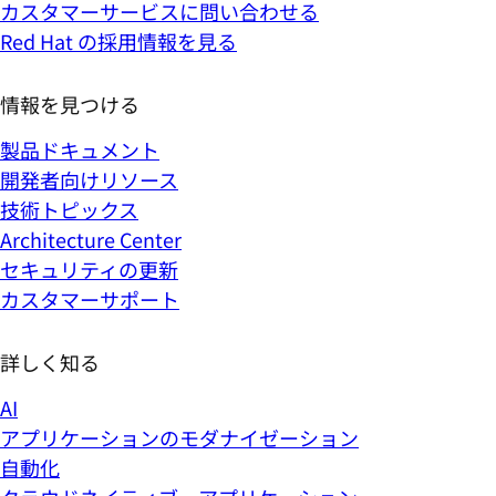
カスタマーサービスに問い合わせる
Red Hat の採用情報を見る
情報を見つける
製品ドキュメント
開発者向けリソース
技術トピックス
Architecture Center
セキュリティの更新
カスタマーサポート
詳しく知る
AI
アプリケーションのモダナイゼーション
自動化