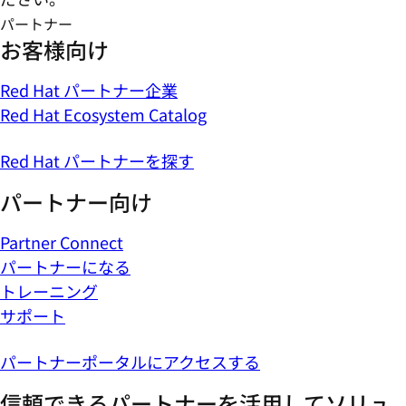
パートナー
お客様向け
Red Hat パートナー企業
Red Hat Ecosystem Catalog
Red Hat パートナーを探す
パートナー向け
Partner Connect
パートナーになる
トレーニング
サポート
パートナーポータルにアクセスする
信頼できるパートナーを活用してソリュ