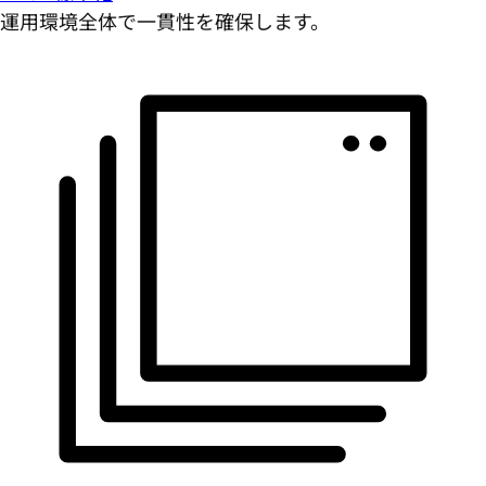
運用環境全体で一貫性を確保します。