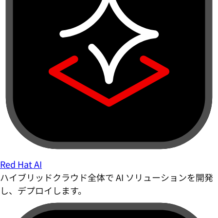
Red Hat AI
ハイブリッドクラウド全体で AI ソリューションを開発
し、デプロイします。