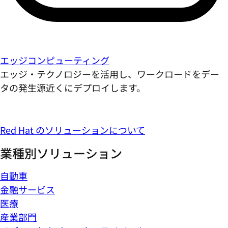
エッジコンピューティング
エッジ・テクノロジーを活用し、ワークロードをデー
タの発生源近くにデプロイします。
Red Hat のソリューションについて
業種別ソリューション
自動車
金融サービス
医療
産業部門