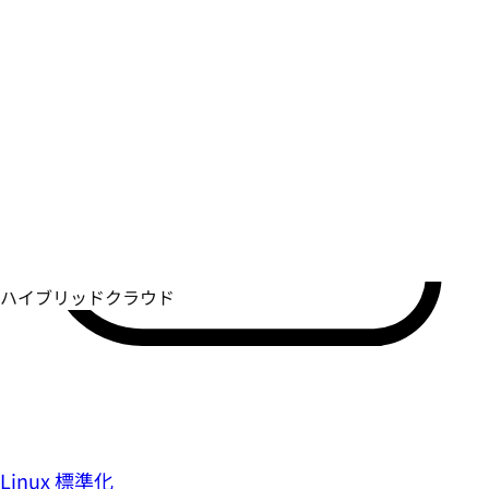
Linux 標準化