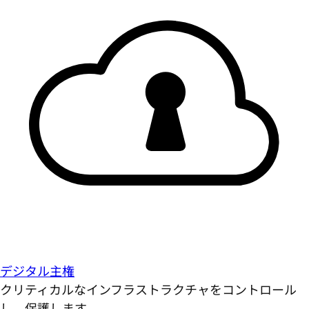
デジタル主権
クリティカルなインフラストラクチャをコントロール
し、保護します。