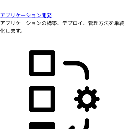
アプリケーション開発
アプリケーションの構築、デプロイ、管理方法を単純
化します。