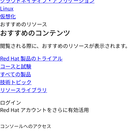
クラウドネイティブ・アプリケーション
Linux
仮想化
おすすめのリソース
おすすめのコンテンツ
閲覧される際に、おすすめのリソースが表示されます。
Red Hat 製品のトライアル
コースと試験
すべての製品
技術トピック
リソースライブラリ
ログイン
Red Hat アカウントをさらに有効活用
コンソールへのアクセス