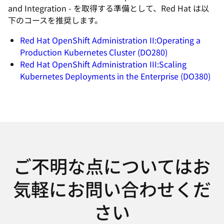
and Integration - を取得する準備として、Red Hat は以
下のコースを推奨します。
Red Hat OpenShift Administration II:Operating a
Production Kubernetes Cluster (DO280)
Red Hat OpenShift Administration III:Scaling
Kubernetes Deployments in the Enterprise (DO380)
ご不明な点についてはお
気軽にお問い合わせくだ
さい